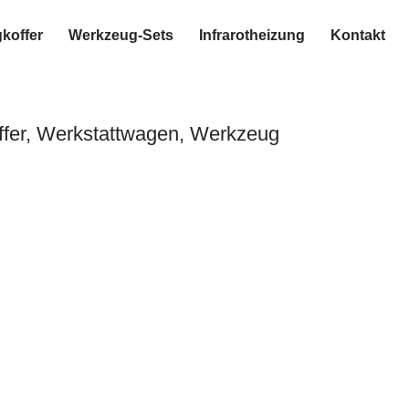
koffer
Werkzeug-Sets
Infrarotheizung
Kontakt
fer, Werkstattwagen, Werkzeug