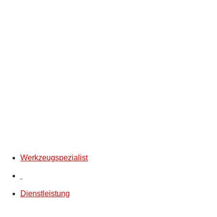
Werkzeugspezialist
Dienstleistung