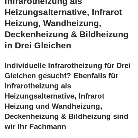
Infrarotheizung als
Heizungsalternative, Infrarot
Heizung, Wandheizung,
Deckenheizung & Bildheizung
in Drei Gleichen
Individuelle Infrarotheizung für Drei
Gleichen gesucht? Ebenfalls für
Infrarotheizung als
Heizungsalternative, Infrarot
Heizung und Wandheizung,
Deckenheizung & Bildheizung sind
wir Ihr Fachmann