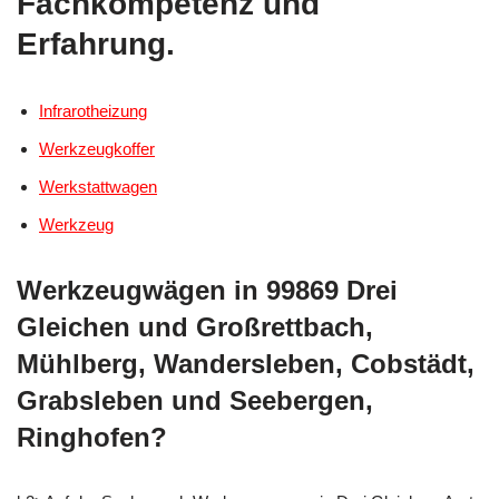
Fachkompetenz und
Erfahrung.
Infrarotheizung
Werkzeugkoffer
Werkstattwagen
Werkzeug
Werkzeugwägen in 99869 Drei
Gleichen und Großrettbach,
Mühlberg, Wandersleben, Cobstädt,
Grabsleben und Seebergen,
Ringhofen?