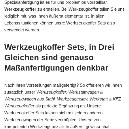
Spezialanfertigung ist es für uns problemlos vorstellbar,
Werkzeugkoffer
zu erstellen. Bei Werkzeugkoffer teilen Sie uns
lediglich mit, was Ihnen äußerst elementar ist. In allen
Lebenssituationen können unsre Werkzeugkoffer Sets also
verwendet werden.
Werkzeugkoffer Sets, in Drei
Gleichen sind genauso
Maßanfertigungen denkbar
Nach Ihren Vorstellungen maßgefertigt? So offerieren wir Ihnen
zusätzlich unser
Werkzeugkoffer, Werkstattwagen &
Werkzeugwagen aus Stahl, Werkzeugtrolley, Werkstatt & KFZ
Werkzeugkoffer
als perfekte Ergänzung an. Unsere
Werkzeugkoffer Sets lassen sich mit jedem anderen
Werkzeugwagen der Serie verknüpfen. Unsere von
kompetenten Werkzeugspezialistn äußerst gewissenhaft