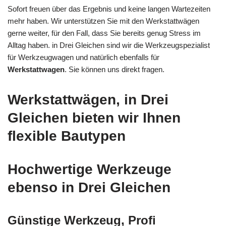
Sofort freuen über das Ergebnis und keine langen Wartezeiten
mehr haben. Wir unterstützen Sie mit den Werkstattwägen
gerne weiter, für den Fall, dass Sie bereits genug Stress im
Alltag haben. in Drei Gleichen sind wir die Werkzeugspezialist
für Werkzeugwagen und natürlich ebenfalls für
Werkstattwagen
. Sie können uns direkt fragen.
Werkstattwägen, in Drei
Gleichen bieten wir Ihnen
flexible Bautypen
Hochwertige Werkzeuge
ebenso in Drei Gleichen
Günstige Werkzeug, Profi