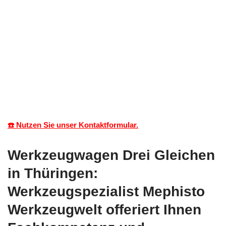
☎️ Nutzen Sie unser Kontaktformular.
Werkzeugwagen Drei Gleichen
in Thüringen:
Werkzeugspezialist Mephisto
Werkzeugwelt offeriert Ihnen