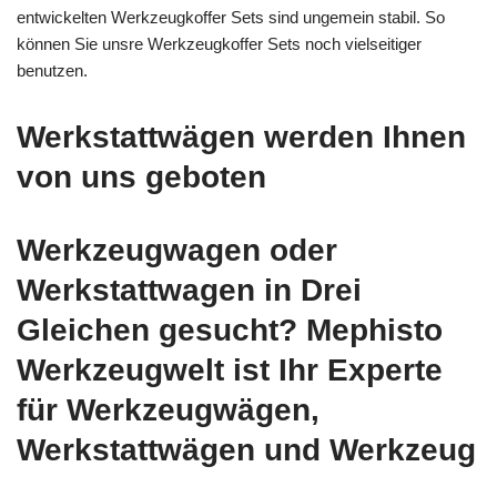
entwickelten Werkzeugkoffer Sets sind ungemein stabil. So
können Sie unsre Werkzeugkoffer Sets noch vielseitiger
benutzen.
Werkstattwägen werden Ihnen
von uns geboten
Werkzeugwagen oder
Werkstattwagen in Drei
Gleichen gesucht? Mephisto
Werkzeugwelt ist Ihr Experte
für Werkzeugwägen,
Werkstattwägen und Werkzeug