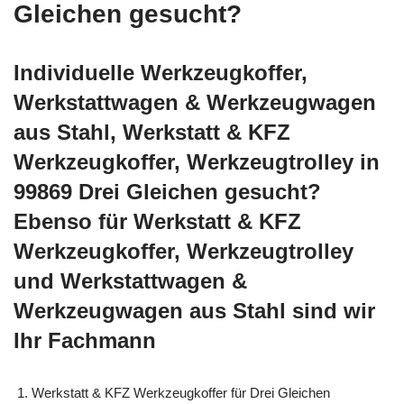
Gleichen gesucht?
Individuelle Werkzeugkoffer,
Werkstattwagen & Werkzeugwagen
aus Stahl, Werkstatt & KFZ
Werkzeugkoffer, Werkzeugtrolley in
99869 Drei Gleichen gesucht?
Ebenso für Werkstatt & KFZ
Werkzeugkoffer, Werkzeugtrolley
und Werkstattwagen &
Werkzeugwagen aus Stahl sind wir
Ihr Fachmann
Werkstatt & KFZ Werkzeugkoffer für Drei Gleichen