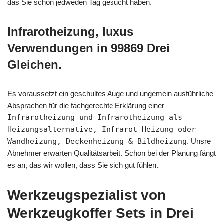
das Sie schon jedweden Tag gesucht haben.
Infrarotheizung, luxus
Verwendungen in 99869 Drei
Gleichen.
Es voraussetzt ein geschultes Auge und ungemein ausführliche
Absprachen für die fachgerechte Erklärung einer
Infrarotheizung und Infrarotheizung als
Heizungsalternative, Infrarot Heizung oder
Wandheizung, Deckenheizung & Bildheizung
. Unsre
Abnehmer erwarten Qualitätsarbeit. Schon bei der Planung fängt
es an, das wir wollen, dass Sie sich gut fühlen.
Werkzeugspezialist von
Werkzeugkoffer Sets in Drei