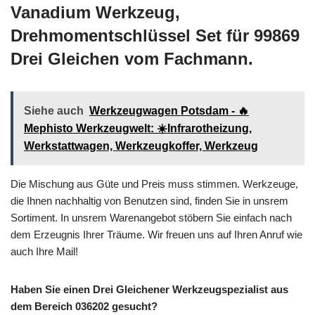
Vanadium Werkzeug,
Drehmomentschlüssel Set für 99869
Drei Gleichen vom Fachmann.
Siehe auch
Werkzeugwagen Potsdam - 🔥
Mephisto Werkzeugwelt: ☀️Infrarotheizung,
Werkstattwagen, Werkzeugkoffer, Werkzeug
Die Mischung aus Güte und Preis muss stimmen. Werkzeuge,
die Ihnen nachhaltig von Benutzen sind, finden Sie in unsrem
Sortiment. In unsrem Warenangebot stöbern Sie einfach nach
dem Erzeugnis Ihrer Träume. Wir freuen uns auf Ihren Anruf wie
auch Ihre Mail!
Haben Sie einen Drei Gleichener Werkzeugspezialist aus
dem Bereich 036202 gesucht?