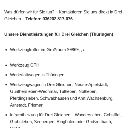
Was dürfen wir für Sie tun? – Kontaktieren Sie uns direkt in Drei
Gleichen –
Telefon: 036202 817-076
Unsere Dienstleistungen für Drei Gleichen (Thüringen)
Werkzeugkoffer im Großraum 99869, , /
Werkzeug GTH
Werkstattwagen in Thüringen
Werkzeugwagen in Drei Gleichen, Nesse-Apfelstädt,
Günthersleben-Wechmar, Tüttleben, Nottleben,
Pferdingsleben, Schwabhausen und Amt Wachsenburg,
Arnstadt, Friemar
Infrarotheizung für Drei Gleichen – Wandersleben, Cobstädt,
Grabsleben, Seebergen, Ringhofen oder Großrettbach,