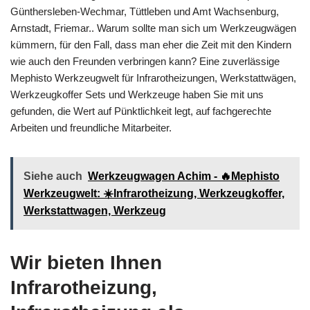
Günthersleben-Wechmar, Tüttleben und Amt Wachsenburg,
Arnstadt, Friemar.. Warum sollte man sich um Werkzeugwägen
kümmern, für den Fall, dass man eher die Zeit mit den Kindern
wie auch den Freunden verbringen kann? Eine zuverlässige
Mephisto Werkzeugwelt für Infrarotheizungen, Werkstattwägen,
Werkzeugkoffer Sets und Werkzeuge haben Sie mit uns
gefunden, die Wert auf Pünktlichkeit legt, auf fachgerechte
Arbeiten und freundliche Mitarbeiter.
Siehe auch
Werkzeugwagen Achim - 🔥Mephisto
Werkzeugwelt: ☀️Infrarotheizung, Werkzeugkoffer,
Werkstattwagen, Werkzeug
Wir bieten Ihnen
Infrarotheizung,