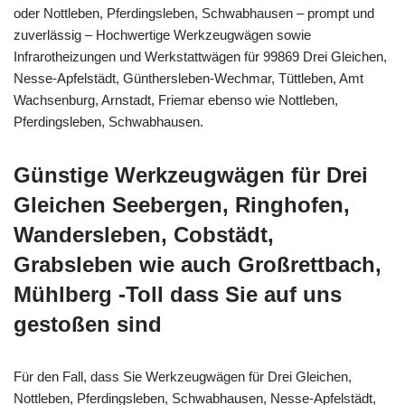
oder Nottleben, Pferdingsleben, Schwabhausen – prompt und
zuverlässig – Hochwertige Werkzeugwägen sowie
Infrarotheizungen und Werkstattwägen für 99869 Drei Gleichen,
Nesse-Apfelstädt, Günthersleben-Wechmar, Tüttleben, Amt
Wachsenburg, Arnstadt, Friemar ebenso wie Nottleben,
Pferdingsleben, Schwabhausen.
Günstige Werkzeugwägen für Drei
Gleichen Seebergen, Ringhofen,
Wandersleben, Cobstädt,
Grabsleben wie auch Großrettbach,
Mühlberg -Toll dass Sie auf uns
gestoßen sind
Für den Fall, dass Sie Werkzeugwägen für Drei Gleichen,
Nottleben, Pferdingsleben, Schwabhausen, Nesse-Apfelstädt,