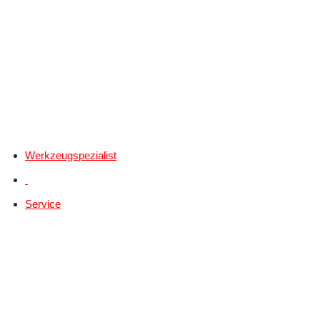
Werkzeugspezialist
Service