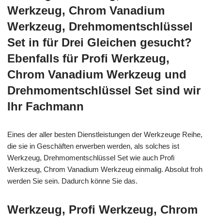
Werkzeug, Chrom Vanadium
Werkzeug, Drehmomentschlüssel
Set in für Drei Gleichen gesucht?
Ebenfalls für Profi Werkzeug,
Chrom Vanadium Werkzeug und
Drehmomentschlüssel Set sind wir
Ihr Fachmann
Eines der aller besten Dienstleistungen der Werkzeuge Reihe,
die sie in Geschäften erwerben werden, als solches ist
Werkzeug, Drehmomentschlüssel Set wie auch Profi
Werkzeug, Chrom Vanadium Werkzeug einmalig. Absolut froh
werden Sie sein. Dadurch könne Sie das.
Werkzeug, Profi Werkzeug, Chrom