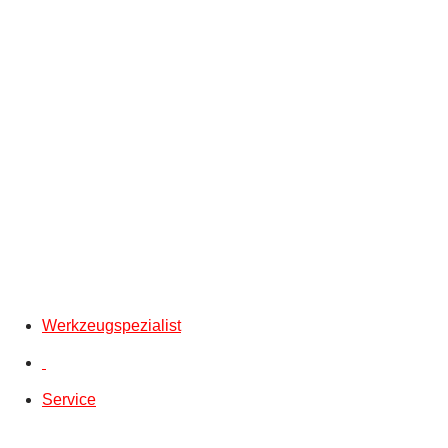
Werkzeugspezialist
Service