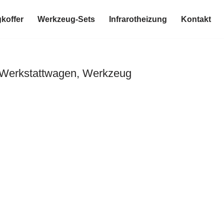
koffer
Werkzeug-Sets
Infrarotheizung
Kontakt
 Werkstattwagen, Werkzeug