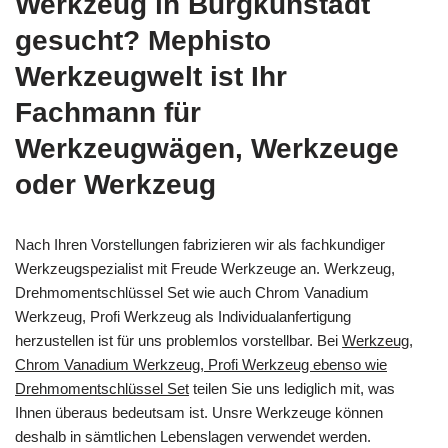
Werkzeug in Burgkunstadt
gesucht? Mephisto
Werkzeugwelt ist Ihr
Fachmann für
Werkzeugwägen, Werkzeuge
oder Werkzeug
Nach Ihren Vorstellungen fabrizieren wir als fachkundiger
Werkzeugspezialist mit Freude Werkzeuge an. Werkzeug,
Drehmomentschlüssel Set wie auch Chrom Vanadium
Werkzeug, Profi Werkzeug als Individualanfertigung
herzustellen ist für uns problemlos vorstellbar. Bei
Werkzeug,
Chrom Vanadium Werkzeug, Profi Werkzeug ebenso wie
Drehmomentschlüssel Set
teilen Sie uns lediglich mit, was
Ihnen überaus bedeutsam ist. Unsre Werkzeuge können
deshalb in sämtlichen Lebenslagen verwendet werden.