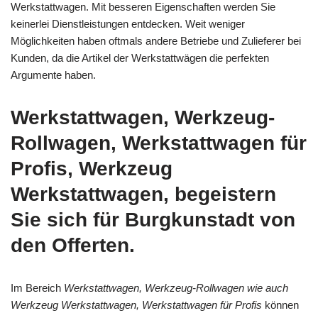
Werkstattwagen. Mit besseren Eigenschaften werden Sie
keinerlei Dienstleistungen entdecken. Weit weniger
Möglichkeiten haben oftmals andere Betriebe und Zulieferer bei
Kunden, da die Artikel der Werkstattwägen die perfekten
Argumente haben.
Werkstattwagen, Werkzeug-
Rollwagen, Werkstattwagen für
Profis, Werkzeug
Werkstattwagen, begeistern
Sie sich für Burgkunstadt von
den Offerten.
Im Bereich
Werkstattwagen, Werkzeug-Rollwagen wie auch
Werkzeug Werkstattwagen, Werkstattwagen für Profis
können