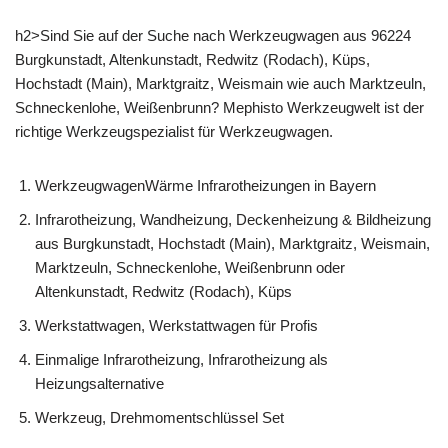
h2>Sind Sie auf der Suche nach Werkzeugwagen aus 96224
Burgkunstadt, Altenkunstadt, Redwitz (Rodach), Küps,
Hochstadt (Main), Marktgraitz, Weismain wie auch Marktzeuln,
Schneckenlohe, Weißenbrunn? Mephisto Werkzeugwelt ist der
richtige Werkzeugspezialist für Werkzeugwagen.
WerkzeugwagenWärme Infrarotheizungen in Bayern
Infrarotheizung, Wandheizung, Deckenheizung & Bildheizung
aus Burgkunstadt, Hochstadt (Main), Marktgraitz, Weismain,
Marktzeuln, Schneckenlohe, Weißenbrunn oder
Altenkunstadt, Redwitz (Rodach), Küps
Werkstattwagen, Werkstattwagen für Profis
Einmalige Infrarotheizung, Infrarotheizung als
Heizungsalternative
Werkzeug, Drehmomentschlüssel Set