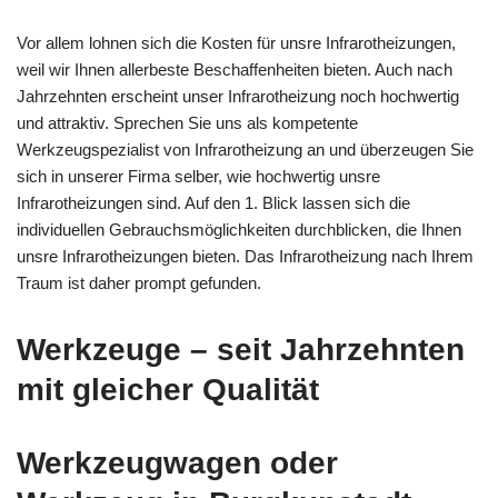
Vor allem lohnen sich die Kosten für unsre Infrarotheizungen,
weil wir Ihnen allerbeste Beschaffenheiten bieten. Auch nach
Jahrzehnten erscheint unser Infrarotheizung noch hochwertig
und attraktiv. Sprechen Sie uns als kompetente
Werkzeugspezialist von Infrarotheizung an und überzeugen Sie
sich in unserer Firma selber, wie hochwertig unsre
Infrarotheizungen sind. Auf den 1. Blick lassen sich die
individuellen Gebrauchsmöglichkeiten durchblicken, die Ihnen
unsre Infrarotheizungen bieten. Das Infrarotheizung nach Ihrem
Traum ist daher prompt gefunden.
Werkzeuge – seit Jahrzehnten
mit gleicher Qualität
Werkzeugwagen oder