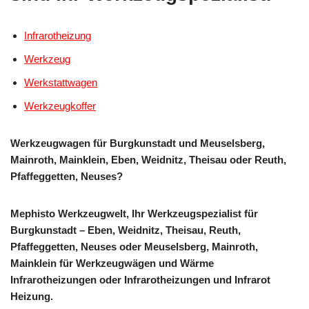
Infrarotheizung
Werkzeug
Werkstattwagen
Werkzeugkoffer
Werkzeugwagen für Burgkunstadt und Meuselsberg,
Mainroth, Mainklein, Eben, Weidnitz, Theisau oder Reuth,
Pfaffeggetten, Neuses?
Mephisto Werkzeugwelt, Ihr Werkzeugspezialist für
Burgkunstadt – Eben, Weidnitz, Theisau, Reuth,
Pfaffeggetten, Neuses oder Meuselsberg, Mainroth,
Mainklein für Werkzeugwägen und Wärme
Infrarotheizungen oder Infrarotheizungen und Infrarot
Heizung.