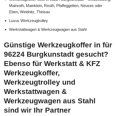
Mainroth, Mainklein, Reuth, Pfaffeggetten, Neuses oder
Eben, Weidnitz, Theisau
Luxus Werkzeugtrolley
Werkstattwagen & Werkzeugwagen aus Stahl
Günstige Werkzeugkoffer in für
96224 Burgkunstadt gesucht?
Ebenso für Werkstatt & KFZ
Werkzeugkoffer,
Werkzeugtrolley und
Werkstattwagen &
Werkzeugwagen aus Stahl
sind wir Ihr Partner