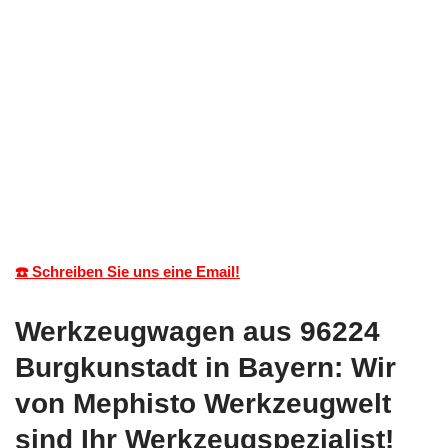
☎️ Schreiben Sie uns eine Email!
Werkzeugwagen aus 96224
Burgkunstadt in Bayern: Wir
von Mephisto Werkzeugwelt
sind Ihr Werkzeugspezialist!