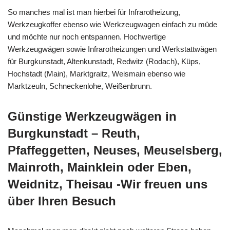
So manches mal ist man hierbei für Infrarotheizung,
Werkzeugkoffer ebenso wie Werkzeugwagen einfach zu müde
und möchte nur noch entspannen. Hochwertige
Werkzeugwägen sowie Infrarotheizungen und Werkstattwägen
für Burgkunstadt, Altenkunstadt, Redwitz (Rodach), Küps,
Hochstadt (Main), Marktgraitz, Weismain ebenso wie
Marktzeuln, Schneckenlohe, Weißenbrunn.
Günstige Werkzeugwägen in
Burgkunstadt – Reuth,
Pfaffeggetten, Neuses, Meuselsberg,
Mainroth, Mainklein oder Eben,
Weidnitz, Theisau -Wir freuen uns
über Ihren Besuch