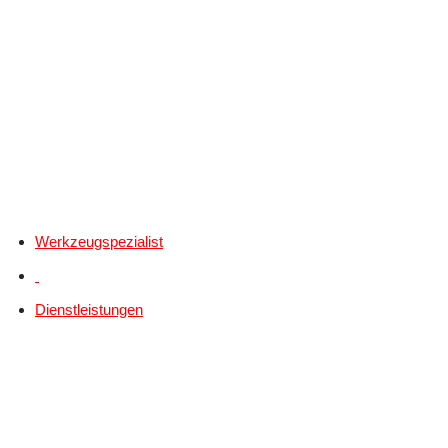
Werkzeugspezialist
Dienstleistungen