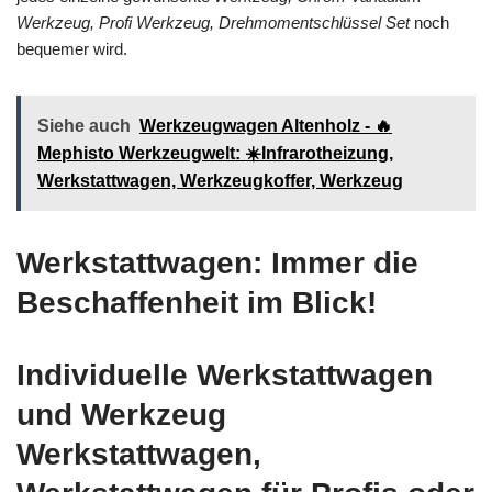
Werkzeug, Profi Werkzeug, Drehmomentschlüssel Set
noch
bequemer wird.
Siehe auch
Werkzeugwagen Altenholz - 🔥
Mephisto Werkzeugwelt: ☀️Infrarotheizung,
Werkstattwagen, Werkzeugkoffer, Werkzeug
Werkstattwagen: Immer die
Beschaffenheit im Blick!
Individuelle Werkstattwagen
und Werkzeug
Werkstattwagen,