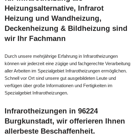
Heizungsalternative, Infrarot
Heizung und Wandheizung,
Deckenheizung & Bildheizung sind
wir Ihr Fachmann
Durch unsere mehrjährige Erfahrung in Infrarotheizungen
können wir jederzeit eine zügige und fachgerechte Verarbeitung
aller Arbeiten im Spezialgebiet Infrarotheizungen ermöglichen.
Schnell vor Ort sind unsere gut ausgebildeten Leute und
verfügen über große Informationen und Fertigkeiten im
Spezialgebiet Infrarotheizungen.
Infrarotheizungen in 96224
Burgkunstadt, wir offerieren Ihnen
allerbeste Beschaffenheit.