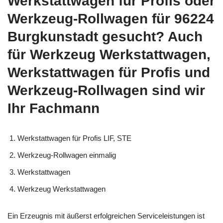
Werkstattwagen für Profis oder
Werkzeug-Rollwagen für 96224
Burgkunstadt gesucht? Auch
für Werkzeug Werkstattwagen,
Werkstattwagen für Profis und
Werkzeug-Rollwagen sind wir
Ihr Fachmann
Werkstattwagen für Profis LIF, STE
Werkzeug-Rollwagen einmalig
Werkstattwagen
Werkzeug Werkstattwagen
Ein Erzeugnis mit äußerst erfolgreichen Serviceleistungen ist