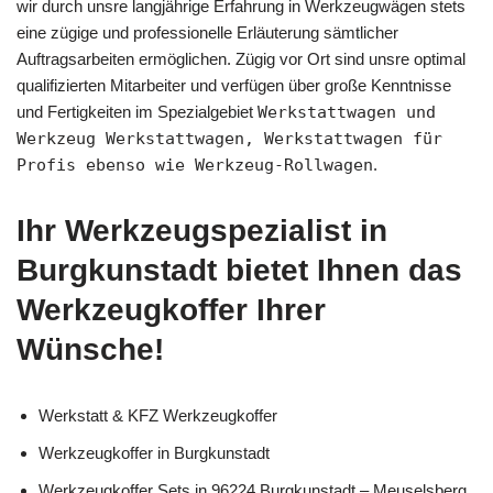
wir durch unsre langjährige Erfahrung in Werkzeugwägen stets
eine zügige und professionelle Erläuterung sämtlicher
Auftragsarbeiten ermöglichen. Zügig vor Ort sind unsre optimal
qualifizierten Mitarbeiter und verfügen über große Kenntnisse
und Fertigkeiten im Spezialgebiet
Werkstattwagen und
Werkzeug Werkstattwagen, Werkstattwagen für
Profis ebenso wie Werkzeug-Rollwagen
.
Ihr Werkzeugspezialist in
Burgkunstadt bietet Ihnen das
Werkzeugkoffer Ihrer
Wünsche!
Werkstatt & KFZ Werkzeugkoffer
Werkzeugkoffer in Burgkunstadt
Werkzeugkoffer Sets in 96224 Burgkunstadt – Meuselsberg,