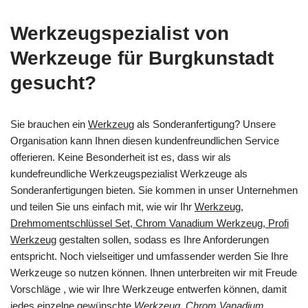
Werkzeugspezialist von
Werkzeuge für Burgkunstadt
gesucht?
Sie brauchen ein
Werkzeug
als Sonderanfertigung? Unsere
Organisation kann Ihnen diesen kundenfreundlichen Service
offerieren. Keine Besonderheit ist es, dass wir als
kundefreundliche Werkzeugspezialist Werkzeuge als
Sonderanfertigungen bieten. Sie kommen in unser Unternehmen
und teilen Sie uns einfach mit, wie wir Ihr
Werkzeug,
Drehmomentschlüssel Set, Chrom Vanadium Werkzeug, Profi
Werkzeug
gestalten sollen, sodass es Ihre Anforderungen
entspricht. Noch vielseitiger und umfassender werden Sie Ihre
Werkzeuge so nutzen können. Ihnen unterbreiten wir mit Freude
Vorschläge , wie wir Ihre Werkzeuge entwerfen können, damit
jedes einzelne gewünschte
Werkzeug, Chrom Vanadium