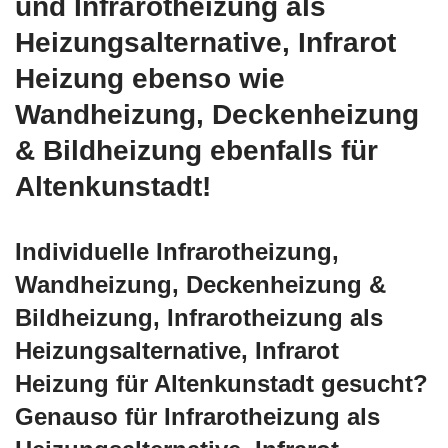
und Infrarotheizung als
Heizungsalternative, Infrarot
Heizung ebenso wie
Wandheizung, Deckenheizung
& Bildheizung ebenfalls für
Altenkunstadt!
Individuelle Infrarotheizung,
Wandheizung, Deckenheizung &
Bildheizung, Infrarotheizung als
Heizungsalternative, Infrarot
Heizung für Altenkunstadt gesucht?
Genauso für Infrarotheizung als