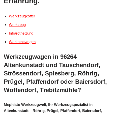
Erfahrung.
Werkzeugkoffer
Werkzeug
Infrarotheizung
Werkstattwagen
Werkzeugwagen in 96264
Altenkunstadt und Tauschendorf,
Strössendorf, Spiesberg, Röhrig,
Prügel, Pfaffendorf oder Baiersdorf,
Woffendorf, Trebitzmühle?
Mephisto Werkzeugwelt, Ihr Werkzeugspezialist in
Altenkunstadt – Röhrig, Prügel, Pfaffendorf, Baiersdorf,