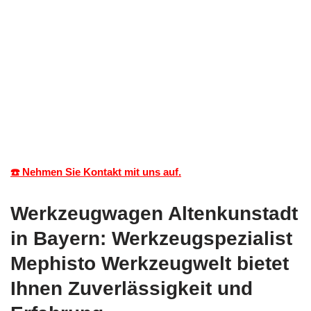
☎️ Nehmen Sie Kontakt mit uns auf.
Werkzeugwagen Altenkunstadt
in Bayern: Werkzeugspezialist
Mephisto Werkzeugwelt bietet
Ihnen Zuverlässigkeit und