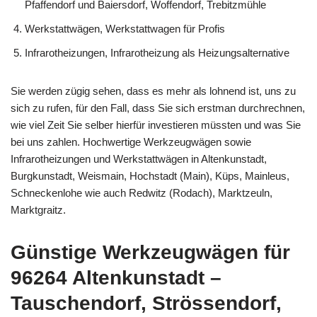
Pfaffendorf und Baiersdorf, Woffendorf, Trebitzmühle
Werkstattwägen, Werkstattwagen für Profis
Infrarotheizungen, Infrarotheizung als Heizungsalternative
Sie werden zügig sehen, dass es mehr als lohnend ist, uns zu
sich zu rufen, für den Fall, dass Sie sich erstman durchrechnen,
wie viel Zeit Sie selber hierfür investieren müssten und was Sie
bei uns zahlen. Hochwertige Werkzeugwägen sowie
Infrarotheizungen und Werkstattwägen in Altenkunstadt,
Burgkunstadt, Weismain, Hochstadt (Main), Küps, Mainleus,
Schneckenlohe wie auch Redwitz (Rodach), Marktzeuln,
Marktgraitz.
Günstige Werkzeugwägen für
96264 Altenkunstadt –
Tauschendorf, Strössendorf,