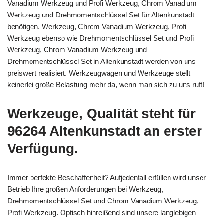
Vanadium Werkzeug und Profi Werkzeug, Chrom Vanadium
Werkzeug und Drehmomentschlüssel Set für Altenkunstadt
benötigen. Werkzeug, Chrom Vanadium Werkzeug, Profi
Werkzeug ebenso wie Drehmomentschlüssel Set und Profi
Werkzeug, Chrom Vanadium Werkzeug und
Drehmomentschlüssel Set in Altenkunstadt werden von uns
preiswert realisiert. Werkzeugwägen und Werkzeuge stellt
keinerlei große Belastung mehr da, wenn man sich zu uns ruft!
Werkzeuge, Qualität steht für
96264 Altenkunstadt an erster
Verfügung.
Immer perfekte Beschaffenheit? Aufjedenfall erfüllen wird unser
Betrieb Ihre großen Anforderungen bei Werkzeug,
Drehmomentschlüssel Set und Chrom Vanadium Werkzeug,
Profi Werkzeug. Optisch hinreißend sind unsere langlebigen