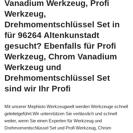
Vanadium Werkzeug, Profi
Werkzeug,
Drehmomentschlüssel Set in
für 96264 Altenkunstadt
gesucht? Ebenfalls für Profi
Werkzeug, Chrom Vanadium
Werkzeug und
Drehmomentschlüssel Set
sind wir Ihr Profi
Mit unserer Mephisto Werkzeugwelt werden Werkzeuge schnell
geleitetgeführt.Wir unterstützen Sie verlässlich und schnell
weiter, wenn Sie einen Experten für Werkzeug und
Drehmomentschlüssel Set und Profi Werkzeug, Chrom