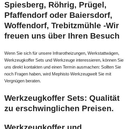
Spiesberg, Röhrig, Prügel,
Pfaffendorf oder Baiersdorf,
Woffendorf, Trebitzmühle -Wir
freuen uns über Ihren Besuch
Wenn Sie sich für unsere Infrarotheizungen, Werkstattwägen,
Werkzeugkoffer Sets und Werkzeuge interessieren, können Sie
uns direkt kontakten und einen Termin ausmachen: Sollten Sie
noch Fragen haben, wird Mephisto Werkzeugwelt Sie mit
Vergnügen beraten.
Werkzeugkoffer Sets: Qualität
zu erschwinglichen Preisen.
Werkzeugkoffer und