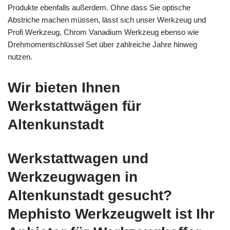
Produkte ebenfalls außerdem. Ohne dass Sie optische
Abstriche machen müssen, lässt sich unser Werkzeug und
Profi Werkzeug, Chrom Vanadium Werkzeug ebenso wie
Drehmomentschlüssel Set über zahlreiche Jahre hinweg
nutzen.
Wir bieten Ihnen
Werkstattwägen für
Altenkunstadt
Werkstattwagen und
Werkzeugwagen in
Altenkunstadt gesucht?
Mephisto Werkzeugwelt ist Ihr