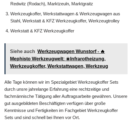
Redwitz (Rodach), Marktzeuln, Marktgraitz
Werkzeugkoffer, Werkstattwagen & Werkzeugwagen aus
Stahl, Werkstatt & KFZ Werkzeugkoffer, Werkzeugtrolley
Werkstatt & KFZ Werkzeugkoffer
Siehe auch
Werkzeugwagen Wunstorf - 🔥
Mephisto Werkzeugwelt: ☀️Infrarotheizung,
Werkzeugkoffer, Werkstattwagen, Werkzeug
Alle Tage können wir im Spezialgebiet Werkzeugkoffer Sets
durch unsre jahrelange Erfahrung eine rechtzeitige und
fachmännische Tätigung aller Auftragsarbeite gewähren. Unsere
gut ausgebildeten Beschäftigten verfügen über große
Kenntnisse und Fertigkeiten im Fachgebiet Werkzeugkoffer
Sets und sind schnell bei Ihnen vor Ort.