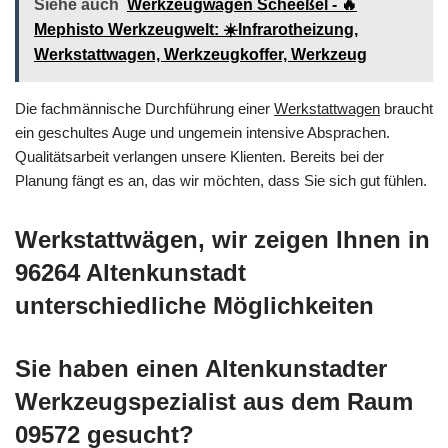
Siehe auch
Werkzeugwagen Scheeßel - 🔥
Mephisto Werkzeugwelt: ☀️Infrarotheizung,
Werkstattwagen, Werkzeugkoffer, Werkzeug
Die fachmännische Durchführung einer
Werkstattwagen
braucht
ein geschultes Auge und ungemein intensive Absprachen.
Qualitätsarbeit verlangen unsere Klienten. Bereits bei der
Planung fängt es an, das wir möchten, dass Sie sich gut fühlen.
Werkstattwägen, wir zeigen Ihnen in
96264 Altenkunstadt
unterschiedliche Möglichkeiten
Sie haben einen Altenkunstadter
Werkzeugspezialist aus dem Raum
09572 gesucht?