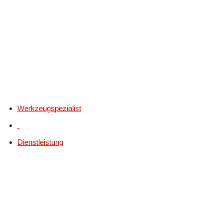
Werkzeugspezialist
Dienstleistung