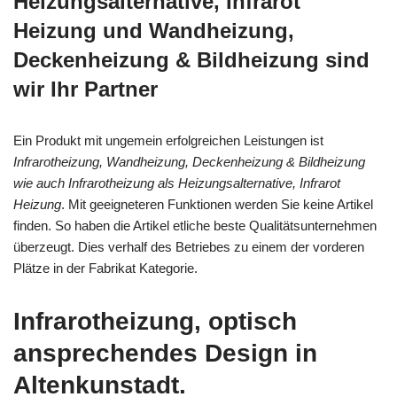
Heizungsalternative, Infrarot
Heizung und Wandheizung,
Deckenheizung & Bildheizung sind
wir Ihr Partner
Ein Produkt mit ungemein erfolgreichen Leistungen ist
Infrarotheizung, Wandheizung, Deckenheizung & Bildheizung
wie auch Infrarotheizung als Heizungsalternative, Infrarot
Heizung
. Mit geeigneteren Funktionen werden Sie keine Artikel
finden. So haben die Artikel etliche beste Qualitätsunternehmen
überzeugt. Dies verhalf des Betriebes zu einem der vorderen
Plätze in der Fabrikat Kategorie.
Infrarotheizung, optisch
ansprechendes Design in
Altenkunstadt.