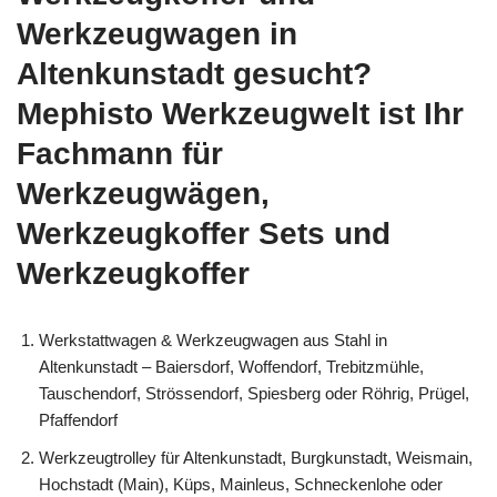
Werkzeugwagen in
Altenkunstadt gesucht?
Mephisto Werkzeugwelt ist Ihr
Fachmann für
Werkzeugwägen,
Werkzeugkoffer Sets und
Werkzeugkoffer
Werkstattwagen & Werkzeugwagen aus Stahl in
Altenkunstadt – Baiersdorf, Woffendorf, Trebitzmühle,
Tauschendorf, Strössendorf, Spiesberg oder Röhrig, Prügel,
Pfaffendorf
Werkzeugtrolley für Altenkunstadt, Burgkunstadt, Weismain,
Hochstadt (Main), Küps, Mainleus, Schneckenlohe oder