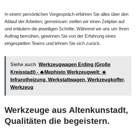
In einem persönlichen Vorgespräch erfahren Sie alles über den
Ablauf der Arbeiten; gemeinsam stellen wir einen Zeitplan auf
und erläutern die jeweiligen Schritte. Während wir uns um Ihren
Auftrag bemühen, gewinnen Sie von der Erfahrung eines
eingespielten Teams und lehnen Sie sich zurück.
Siehe auch
Werkzeugwagen Erding (Große
Kreisstadt) - 🔥Mephisto Werkzeugwelt: ☀️
Infrarotheizung, Werkstattwagen, Werkzeugkoffer,
Werkzeug
Werkzeuge aus Altenkunstadt,
Qualitäten die begeistern.