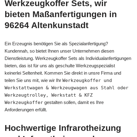
Werkzeugkoffer Sets, wir
bieten Maßanfertigungen in
96264 Altenkunstadt
Ein Erzeugnis benötigen Sie als Spezialanfertigung?
Kundennah, so bietet Ihnen unser Unternehmen diesen
Dienstleistung. Werkzeugkoffer Sets als Individualanfertigungen
bieten, das ist für uns als geschulte Werkzeugspezialist
keinerlei Seltenheit. Kommen Sie direkt in unsre Firma und
teilen Sie uns mit, wie wir Ihr
Werkzeugkoffer und
Werkstattwagen & Werkzeugwagen aus Stahl oder
Werkzeugtrolley, Werkstatt & KFZ
Werkzeugkoffer
gestalten sollen, damit es Ihre
Anforderungen erfüllt.
Hochwertige Infrarotheizung