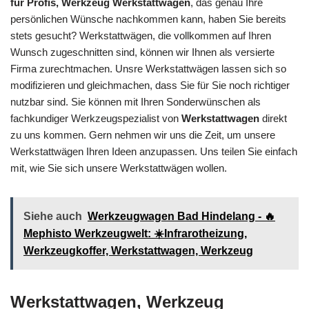
für Profis, Werkzeug Werkstattwagen
, das genau Ihre
persönlichen Wünsche nachkommen kann, haben Sie bereits
stets gesucht? Werkstattwägen, die vollkommen auf Ihren
Wunsch zugeschnitten sind, können wir Ihnen als versierte
Firma zurechtmachen. Unsre Werkstattwägen lassen sich so
modifizieren und gleichmachen, dass Sie für Sie noch richtiger
nutzbar sind. Sie können mit Ihren Sonderwünschen als
fachkundiger Werkzeugspezialist von
Werkstattwagen
direkt
zu uns kommen. Gern nehmen wir uns die Zeit, um unsere
Werkstattwägen Ihren Ideen anzupassen. Uns teilen Sie einfach
mit, wie Sie sich unsere Werkstattwägen wollen.
Siehe auch
Werkzeugwagen Bad Hindelang - 🔥
Mephisto Werkzeugwelt: ☀️Infrarotheizung,
Werkzeugkoffer, Werkstattwagen, Werkzeug
Werkstattwagen, Werkzeug