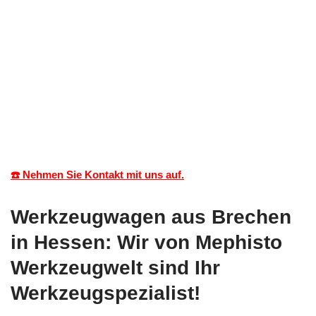
☎️ Nehmen Sie Kontakt mit uns auf.
Werkzeugwagen aus Brechen
in Hessen: Wir von Mephisto
Werkzeugwelt sind Ihr
Werkzeugspezialist!