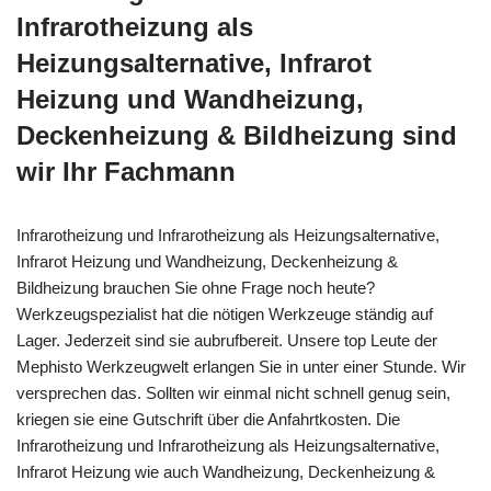
Infrarotheizung als
Heizungsalternative, Infrarot
Heizung und Wandheizung,
Deckenheizung & Bildheizung sind
wir Ihr Fachmann
Infrarotheizung und Infrarotheizung als Heizungsalternative,
Infrarot Heizung und Wandheizung, Deckenheizung &
Bildheizung brauchen Sie ohne Frage noch heute?
Werkzeugspezialist hat die nötigen Werkzeuge ständig auf
Lager. Jederzeit sind sie aubrufbereit. Unsere top Leute der
Mephisto Werkzeugwelt erlangen Sie in unter einer Stunde. Wir
versprechen das. Sollten wir einmal nicht schnell genug sein,
kriegen sie eine Gutschrift über die Anfahrtkosten. Die
Infrarotheizung und Infrarotheizung als Heizungsalternative,
Infrarot Heizung wie auch Wandheizung, Deckenheizung &