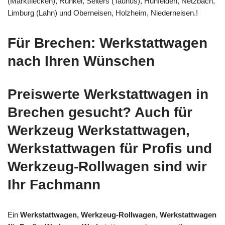
(Marktflecken), Runkel, Selters (Taunus), Hünfelden, Netzbach,
Limburg (Lahn) und Oberneisen, Holzheim, Niederneisen.!
Für Brechen: Werkstattwagen
nach Ihren Wünschen
Preiswerte Werkstattwagen in
Brechen gesucht? Auch für
Werkzeug Werkstattwagen,
Werkstattwagen für Profis und
Werkzeug-Rollwagen sind wir
Ihr Fachmann
Ein
Werkstattwagen, Werkzeug-Rollwagen, Werkstattwagen