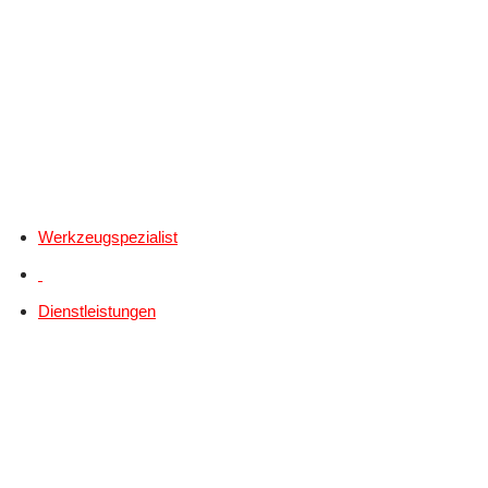
Werkzeugspezialist
Dienstleistungen