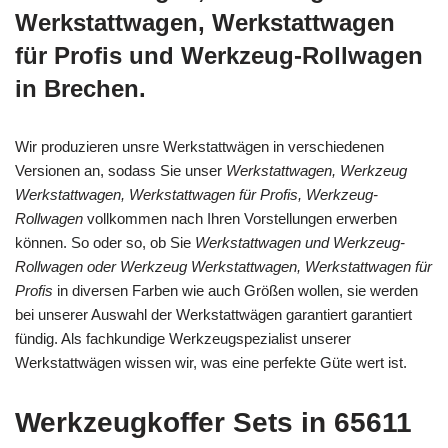
Werkstattwagen, Werkstattwagen
für Profis und Werkzeug-Rollwagen
in Brechen.
Wir produzieren unsre Werkstattwägen in verschiedenen
Versionen an, sodass Sie unser
Werkstattwagen, Werkzeug
Werkstattwagen, Werkstattwagen für Profis, Werkzeug-
Rollwagen
vollkommen nach Ihren Vorstellungen erwerben
können. So oder so, ob Sie
Werkstattwagen und Werkzeug-
Rollwagen oder Werkzeug Werkstattwagen, Werkstattwagen für
Profis
in diversen Farben wie auch Größen wollen, sie werden
bei unserer Auswahl der Werkstattwägen garantiert garantiert
fündig. Als fachkundige Werkzeugspezialist unserer
Werkstattwägen wissen wir, was eine perfekte Güte wert ist.
Werkzeugkoffer Sets in 65611