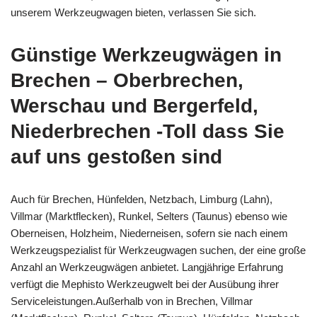
unserem Werkzeugwagen bieten, verlassen Sie sich.
Günstige Werkzeugwägen in
Brechen – Oberbrechen,
Werschau und Bergerfeld,
Niederbrechen -Toll dass Sie
auf uns gestoßen sind
Auch für Brechen, Hünfelden, Netzbach, Limburg (Lahn),
Villmar (Marktflecken), Runkel, Selters (Taunus) ebenso wie
Oberneisen, Holzheim, Niederneisen, sofern sie nach einem
Werkzeugspezialist für Werkzeugwagen suchen, der eine große
Anzahl an Werkzeugwägen anbietet. Langjährige Erfahrung
verfügt die Mephisto Werkzeugwelt bei der Ausübung ihrer
Serviceleistungen.Außerhalb von in Brechen, Villmar