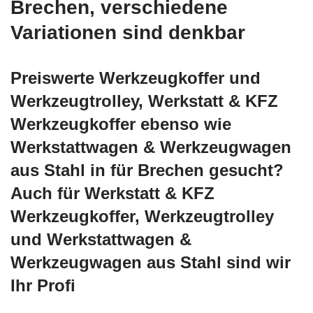
Brechen, verschiedene
Variationen sind denkbar
Preiswerte Werkzeugkoffer und
Werkzeugtrolley, Werkstatt & KFZ
Werkzeugkoffer ebenso wie
Werkstattwagen & Werkzeugwagen
aus Stahl in für Brechen gesucht?
Auch für Werkstatt & KFZ
Werkzeugkoffer, Werkzeugtrolley
und Werkstattwagen &
Werkzeugwagen aus Stahl sind wir
Ihr Profi