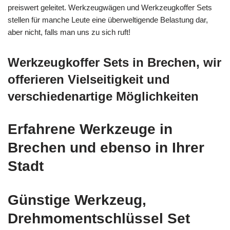
preiswert geleitet. Werkzeugwägen und Werkzeugkoffer Sets
stellen für manche Leute eine überweltigende Belastung dar,
aber nicht, falls man uns zu sich ruft!
Werkzeugkoffer Sets in Brechen, wir
offerieren Vielseitigkeit und
verschiedenartige Möglichkeiten
Erfahrene Werkzeuge in
Brechen und ebenso in Ihrer
Stadt
Günstige Werkzeug,
Drehmomentschlüssel Set