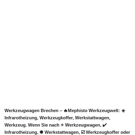
Werkzeugwagen Brechen – 🔥Mephisto Werkzeugwelt: ☀️
Infrarotheizung, Werkzeugkoffer, Werkstattwagen,
Werkzeug. Wenn Sie nach ⭐ Werkzeugwagen, ✔️
Infrarotheizung, ✺ Werkstattwagen, ☑️ Werkzeugkoffer oder