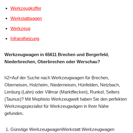
Werkzeugkoffer
Werkstattwagen
Werkzeug
Infrarotheizung
Werkzeugwagen in 65611 Brechen und Bergerfeld,
Niederbrechen, Oberbrechen oder Werschau?
h2>Auf der Suche nach Werkzeugwagen für Brechen,
Oberneisen, Holzheim, Niederneisen, Hünfelden, Netzbach,
Limburg (Lahn) oder Villmar (Marktflecken), Runkel, Selters
(Taunus)? Mit Mephisto Werkzeugwelt haben Sie den perfekten
Werkzeugspezialist für Werkzeugwägen in Ihrer Nähe
gefunden.
Günstige WerkzeugwagenWerkstatt Werkzeugwagen