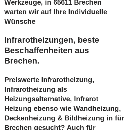
Werkzeuge, in 65611 Brechen
warten wir auf Ihre Individuelle
Wünsche
Infrarotheizungen, beste
Beschaffenheiten aus
Brechen.
Preiswerte Infrarotheizung,
Infrarotheizung als
Heizungsalternative, Infrarot
Heizung ebenso wie Wandheizung,
Deckenheizung & Bildheizung in für
Brechen gesucht? Auch für