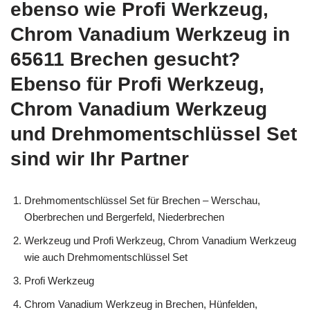
ebenso wie Profi Werkzeug,
Chrom Vanadium Werkzeug in
65611 Brechen gesucht?
Ebenso für Profi Werkzeug,
Chrom Vanadium Werkzeug
und Drehmomentschlüssel Set
sind wir Ihr Partner
Drehmomentschlüssel Set für Brechen – Werschau,
Oberbrechen und Bergerfeld, Niederbrechen
Werkzeug und Profi Werkzeug, Chrom Vanadium Werkzeug
wie auch Drehmomentschlüssel Set
Profi Werkzeug
Chrom Vanadium Werkzeug in Brechen, Hünfelden,