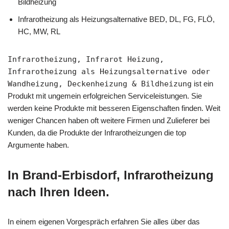
Bildheizung
Infrarotheizung als Heizungsalternative BED, DL, FG, FLÖ,
HC, MW, RL
Infrarotheizung, Infrarot Heizung,
Infrarotheizung als Heizungsalternative oder
Wandheizung, Deckenheizung & Bildheizung
ist ein
Produkt mit ungemein erfolgreichen Serviceleistungen. Sie
werden keine Produkte mit besseren Eigenschaften finden. Weit
weniger Chancen haben oft weitere Firmen und Zulieferer bei
Kunden, da die Produkte der Infrarotheizungen die top
Argumente haben.
In Brand-Erbisdorf, Infrarotheizung
nach Ihren Ideen.
In einem eigenen Vorgespräch erfahren Sie alles über das