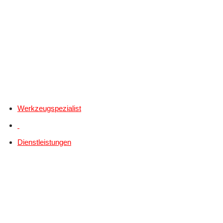
Werkzeugspezialist
Dienstleistungen