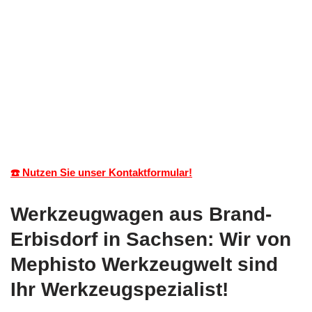
☎️ Nutzen Sie unser Kontaktformular!
Werkzeugwagen aus Brand-
Erbisdorf in Sachsen: Wir von
Mephisto Werkzeugwelt sind
Ihr Werkzeugspezialist!