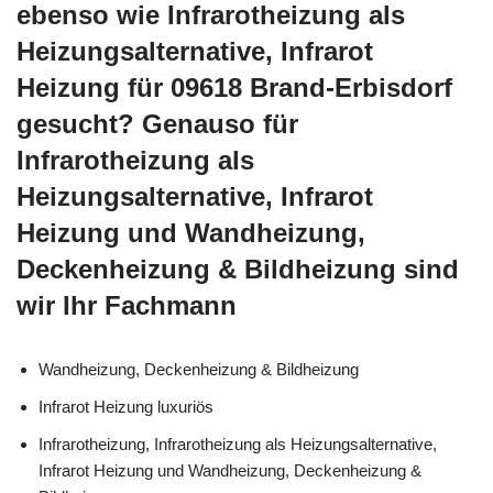
ebenso wie Infrarotheizung als
Heizungsalternative, Infrarot
Heizung für 09618 Brand-Erbisdorf
gesucht? Genauso für
Infrarotheizung als
Heizungsalternative, Infrarot
Heizung und Wandheizung,
Deckenheizung & Bildheizung sind
wir Ihr Fachmann
Wandheizung, Deckenheizung & Bildheizung
Infrarot Heizung luxuriös
Infrarotheizung, Infrarotheizung als Heizungsalternative,
Infrarot Heizung und Wandheizung, Deckenheizung &