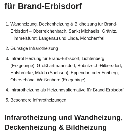
für Brand-Erbisdorf
Wandheizung, Deckenheizung & Bildheizung für Brand-
Erbisdorf – Oberreichenbach, Sankt Michaelis, Gränitz,
Himmelsfürst, Langenau und Linda, Mönchenfrei
Günstige Infrarotheizung
Infrarot Heizung für Brand-Erbisdorf, Lichtenberg
(Erzgebirge), Großhartmannsdorf, Bobritzsch-Hilbersdorf,
Halsbrücke, Mulda (Sachsen), Eppendorf oder Freiberg,
Oberschöna, Weißenborn (Erzgebirge)
Infrarotheizung als Heizungsalternative für Brand-Erbisdorf
Besondere Infrarotheizungen
Infrarotheizung und Wandheizung,
Deckenheizung & Bildheizung