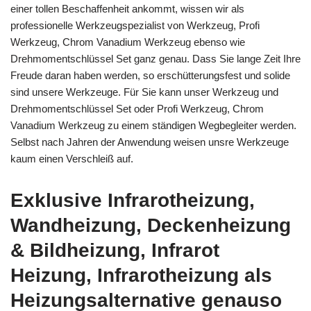
einer tollen Beschaffenheit ankommt, wissen wir als
professionelle Werkzeugspezialist von Werkzeug, Profi
Werkzeug, Chrom Vanadium Werkzeug ebenso wie
Drehmomentschlüssel Set ganz genau. Dass Sie lange Zeit Ihre
Freude daran haben werden, so erschütterungsfest und solide
sind unsere Werkzeuge. Für Sie kann unser Werkzeug und
Drehmomentschlüssel Set oder Profi Werkzeug, Chrom
Vanadium Werkzeug zu einem ständigen Wegbegleiter werden.
Selbst nach Jahren der Anwendung weisen unsre Werkzeuge
kaum einen Verschleiß auf.
Exklusive Infrarotheizung,
Wandheizung, Deckenheizung
& Bildheizung, Infrarot
Heizung, Infrarotheizung als
Heizungsalternative genauso