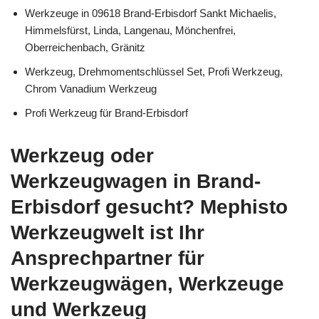
Werkzeuge in 09618 Brand-Erbisdorf Sankt Michaelis,
Himmelsfürst, Linda, Langenau, Mönchenfrei,
Oberreichenbach, Gränitz
Werkzeug, Drehmomentschlüssel Set, Profi Werkzeug,
Chrom Vanadium Werkzeug
Profi Werkzeug für Brand-Erbisdorf
Werkzeug oder
Werkzeugwagen in Brand-
Erbisdorf gesucht? Mephisto
Werkzeugwelt ist Ihr
Ansprechpartner für
Werkzeugwägen, Werkzeuge
und Werkzeug