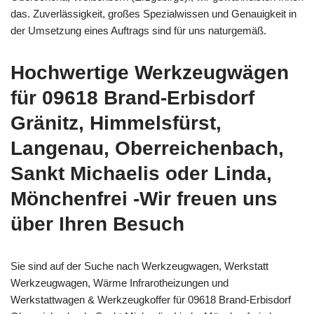
das. Zuverlässigkeit, großes Spezialwissen und Genauigkeit in
der Umsetzung eines Auftrags sind für uns naturgemäß.
Hochwertige Werkzeugwägen
für 09618 Brand-Erbisdorf
Gränitz, Himmelsfürst,
Langenau, Oberreichenbach,
Sankt Michaelis oder Linda,
Mönchenfrei -Wir freuen uns
über Ihren Besuch
Sie sind auf der Suche nach Werkzeugwagen, Werkstatt
Werkzeugwagen, Wärme Infrarotheizungen und
Werkstattwagen & Werkzeugkoffer für 09618 Brand-Erbisdorf