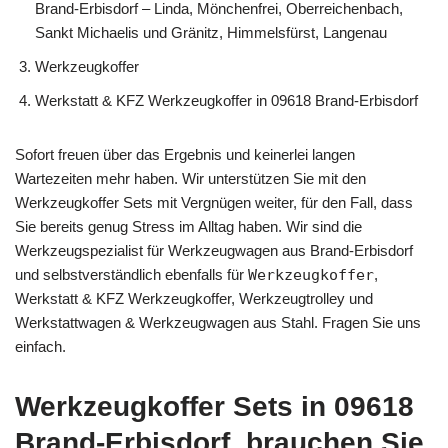
Brand-Erbisdorf – Linda, Mönchenfrei, Oberreichenbach,
Sankt Michaelis und Gränitz, Himmelsfürst, Langenau
Werkzeugkoffer
Werkstatt & KFZ Werkzeugkoffer in 09618 Brand-Erbisdorf
Sofort freuen über das Ergebnis und keinerlei langen
Wartezeiten mehr haben. Wir unterstützen Sie mit den
Werkzeugkoffer Sets mit Vergnügen weiter, für den Fall, dass
Sie bereits genug Stress im Alltag haben. Wir sind die
Werkzeugspezialist für Werkzeugwagen aus Brand-Erbisdorf
und selbstverständlich ebenfalls für
Werkzeugkoffer
,
Werkstatt & KFZ Werkzeugkoffer, Werkzeugtrolley und
Werkstattwagen & Werkzeugwagen aus Stahl. Fragen Sie uns
einfach.
Werkzeugkoffer Sets in 09618
Brand-Erbisdorf, brauchen Sie