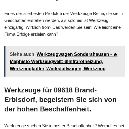
Eines der allerbesten Produkte der Werkzeuge Reihe, die sie in
Geschäften erstehen werden, als solches ist Werkzeug
einzigartig. Wirklich froh? Das werden Sie sein! Wie leicht eine
Firma Erfolge erzielen kann?
Siehe auch
Werkzeugwagen Sondershausen - 🔥
Mephisto Werkzeugwelt: ☀️Infrarotheizung,
Werkzeugkoffer, Werkstattwagen, Werkzeug
Werkzeuge für 09618 Brand-
Erbisdorf, begeistern Sie sich von
der hohen Beschaffenheit.
Werkzeuge suchen Sie in bester Beschaffenheit? Worauf es bei