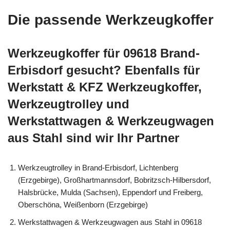
Die passende Werkzeugkoffer
Werkzeugkoffer für 09618 Brand-
Erbisdorf gesucht? Ebenfalls für
Werkstatt & KFZ Werkzeugkoffer,
Werkzeugtrolley und
Werkstattwagen & Werkzeugwagen
aus Stahl sind wir Ihr Partner
Werkzeugtrolley in Brand-Erbisdorf, Lichtenberg
(Erzgebirge), Großhartmannsdorf, Bobritzsch-Hilbersdorf,
Halsbrücke, Mulda (Sachsen), Eppendorf und Freiberg,
Oberschöna, Weißenborn (Erzgebirge)
Werkstattwagen & Werkzeugwagen aus Stahl in 09618