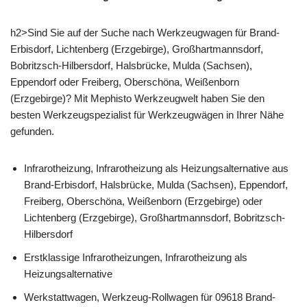
h2>Sind Sie auf der Suche nach Werkzeugwagen für Brand-
Erbisdorf, Lichtenberg (Erzgebirge), Großhartmannsdorf,
Bobritzsch-Hilbersdorf, Halsbrücke, Mulda (Sachsen),
Eppendorf oder Freiberg, Oberschöna, Weißenborn
(Erzgebirge)? Mit Mephisto Werkzeugwelt haben Sie den
besten Werkzeugspezialist für Werkzeugwägen in Ihrer Nähe
gefunden.
Infrarotheizung, Infrarotheizung als Heizungsalternative aus
Brand-Erbisdorf, Halsbrücke, Mulda (Sachsen), Eppendorf,
Freiberg, Oberschöna, Weißenborn (Erzgebirge) oder
Lichtenberg (Erzgebirge), Großhartmannsdorf, Bobritzsch-
Hilbersdorf
Erstklassige Infrarotheizungen, Infrarotheizung als
Heizungsalternative
Werkstattwagen, Werkzeug-Rollwagen für 09618 Brand-