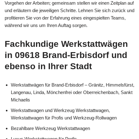
Vorgehen der Arbeiten; gemeinsam stellen wir einen Zeitplan auf
und erläutern die jeweiligen Schritte. Lehnen Sie sich zurück und
profitieren Sie von der Erfahrung eines eingespielten Teams,
während wir uns um Ihren Auftag sorgen.
Fachkundige Werkstattwägen
in 09618 Brand-Erbisdorf und
ebenso in Ihrer Stadt
Werkstattwägen für Brand-Erbisdorf – Gränitz, Himmelsfürst,
Langenau, Linda, Mönchenfrei oder Oberreichenbach, Sankt
Michaelis
Werkstattwagen und Werkzeug Werkstattwagen,
Werkstattwagen für Profis und Werkzeug-Rollwagen
Bezahlbare Werkzeug Werkstattwagen
Luxus Werkstattwagen für Profis