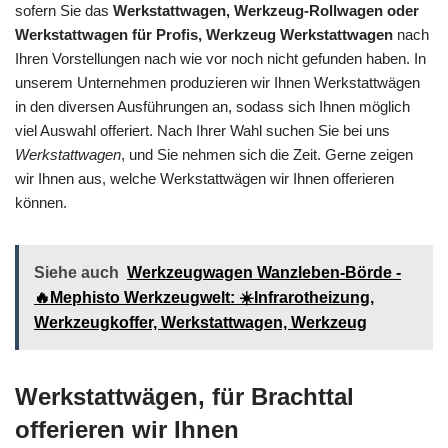
sofern Sie das
Werkstattwagen, Werkzeug-Rollwagen oder
Werkstattwagen für Profis, Werkzeug Werkstattwagen
nach
Ihren Vorstellungen nach wie vor noch nicht gefunden haben. In
unserem Unternehmen produzieren wir Ihnen Werkstattwägen
in den diversen Ausführungen an, sodass sich Ihnen möglich
viel Auswahl offeriert. Nach Ihrer Wahl suchen Sie bei uns
Werkstattwagen
, und Sie nehmen sich die Zeit. Gerne zeigen
wir Ihnen aus, welche Werkstattwägen wir Ihnen offerieren
können.
Siehe auch
Werkzeugwagen Wanzleben-Börde -
🔥Mephisto Werkzeugwelt: ☀️Infrarotheizung,
Werkzeugkoffer, Werkstattwagen, Werkzeug
Werkstattwägen, für Brachttal
offerieren wir Ihnen