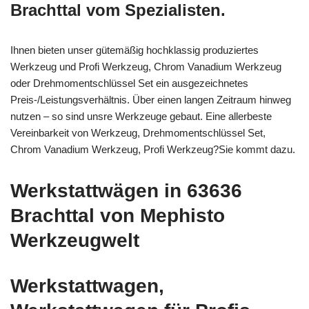
Brachttal vom Spezialisten.
Ihnen bieten unser gütemäßig hochklassig produziertes
Werkzeug und Profi Werkzeug, Chrom Vanadium Werkzeug
oder Drehmomentschlüssel Set ein ausgezeichnetes
Preis-/Leistungsverhältnis. Über einen langen Zeitraum hinweg
nutzen – so sind unsre Werkzeuge gebaut. Eine allerbeste
Vereinbarkeit von Werkzeug, Drehmomentschlüssel Set,
Chrom Vanadium Werkzeug, Profi Werkzeug?Sie kommt dazu.
Werkstattwägen in 63636
Brachttal von Mephisto
Werkzeugwelt
Werkstattwagen,