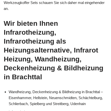
Werkzeugkoffer Sets schauen Sie sich daher mal eingehender
an.
Wir bieten Ihnen
Infrarotheizung,
Infrarotheizung als
Heizungsalternative, Infrarot
Heizung, Wandheizung,
Deckenheizung & Bildheizung
in Brachttal
Wandheizung, Deckenheizung & Bildheizung in Brachttal –
Eisenhammer, Hellstein, Neuenschmidten, Schächtelburg,
Schlierbach, Spielberg und Streitberg, Udenhain