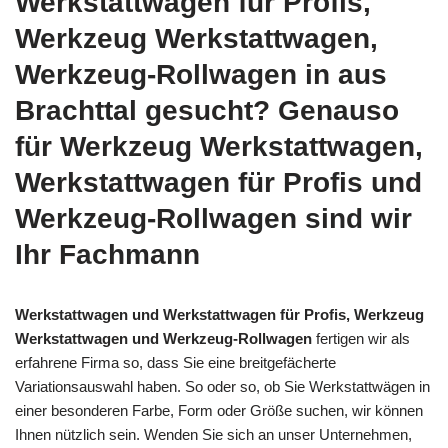
Werkstattwagen für Profis,
Werkzeug Werkstattwagen,
Werkzeug-Rollwagen in aus
Brachttal gesucht? Genauso
für Werkzeug Werkstattwagen,
Werkstattwagen für Profis und
Werkzeug-Rollwagen sind wir
Ihr Fachmann
Werkstattwagen und Werkstattwagen für Profis, Werkzeug
Werkstattwagen und Werkzeug-Rollwagen
fertigen wir als
erfahrene Firma so, dass Sie eine breitgefächerte
Variationsauswahl haben. So oder so, ob Sie Werkstattwägen in
einer besonderen Farbe, Form oder Größe suchen, wir können
Ihnen nützlich sein. Wenden Sie sich an unser Unternehmen,