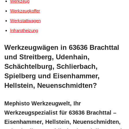
Werkzeug
Werkzeugkoffer
Werkstattwagen
Infrarotheizung
Werkzeugwägen in 63636 Brachttal
und Streitberg, Udenhain,
Schächtelburg, Schlierbach,
Spielberg und Eisenhammer,
Hellstein, Neuenschmidten?
Mephisto Werkzeugwelt, Ihr
Werkzeugspezialist für 63636 Brachttal –
Eisenhammer, Hellstein, Neuenschmidten,