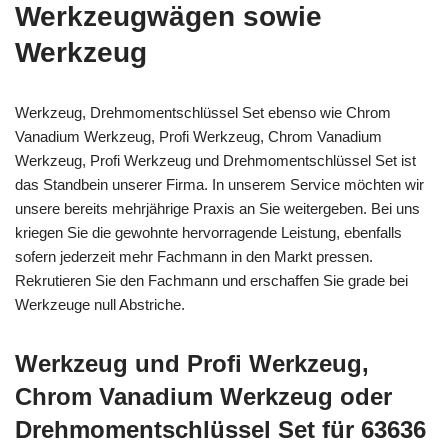
Werkzeugwägen sowie
Werkzeug
Werkzeug, Drehmomentschlüssel Set ebenso wie Chrom
Vanadium Werkzeug, Profi Werkzeug, Chrom Vanadium
Werkzeug, Profi Werkzeug und Drehmomentschlüssel Set ist
das Standbein unserer Firma. In unserem Service möchten wir
unsere bereits mehrjährige Praxis an Sie weitergeben. Bei uns
kriegen Sie die gewohnte hervorragende Leistung, ebenfalls
sofern jederzeit mehr Fachmann in den Markt pressen.
Rekrutieren Sie den Fachmann und erschaffen Sie grade bei
Werkzeuge null Abstriche.
Werkzeug und Profi Werkzeug,
Chrom Vanadium Werkzeug oder
Drehmomentschlüssel Set für 63636