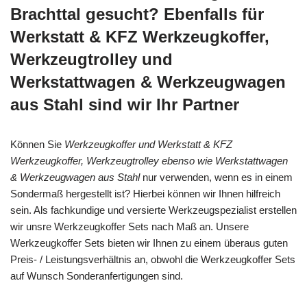
Brachttal gesucht? Ebenfalls für
Werkstatt & KFZ Werkzeugkoffer,
Werkzeugtrolley und
Werkstattwagen & Werkzeugwagen
aus Stahl sind wir Ihr Partner
Können Sie
Werkzeugkoffer und Werkstatt & KFZ
Werkzeugkoffer, Werkzeugtrolley ebenso wie Werkstattwagen
& Werkzeugwagen aus Stahl
nur verwenden, wenn es in einem
Sondermaß hergestellt ist? Hierbei können wir Ihnen hilfreich
sein. Als fachkundige und versierte Werkzeugspezialist erstellen
wir unsre Werkzeugkoffer Sets nach Maß an. Unsere
Werkzeugkoffer Sets bieten wir Ihnen zu einem überaus guten
Preis- / Leistungsverhältnis an, obwohl die Werkzeugkoffer Sets
auf Wunsch Sonderanfertigungen sind.