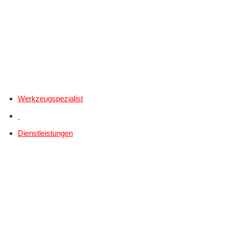
Werkzeugspezialist
Dienstleistungen