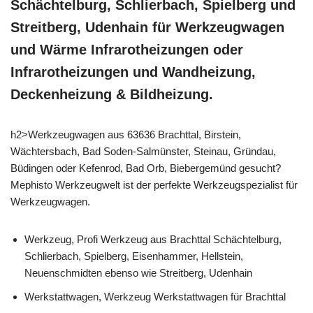
Schächtelburg, Schlierbach, Spielberg und
Streitberg, Udenhain für Werkzeugwagen
und Wärme Infrarotheizungen oder
Infrarotheizungen und Wandheizung,
Deckenheizung & Bildheizung.
h2>Werkzeugwagen aus 63636 Brachttal, Birstein,
Wächtersbach, Bad Soden-Salmünster, Steinau, Gründau,
Büdingen oder Kefenrod, Bad Orb, Biebergemünd gesucht?
Mephisto Werkzeugwelt ist der perfekte Werkzeugspezialist für
Werkzeugwagen.
Werkzeug, Profi Werkzeug aus Brachttal Schächtelburg,
Schlierbach, Spielberg, Eisenhammer, Hellstein,
Neuenschmidten ebenso wie Streitberg, Udenhain
Werkstattwagen, Werkzeug Werkstattwagen für Brachttal