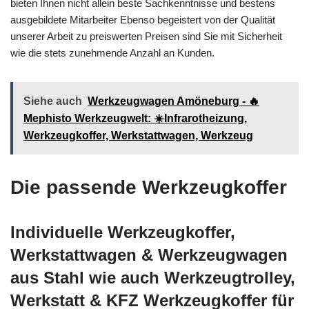
bieten Ihnen nicht allein beste Sachkenntnisse und bestens
ausgebildete Mitarbeiter Ebenso begeistert von der Qualität
unserer Arbeit zu preiswerten Preisen sind Sie mit Sicherheit
wie die stets zunehmende Anzahl an Kunden.
Siehe auch
Werkzeugwagen Amöneburg - 🔥
Mephisto Werkzeugwelt: ☀️Infrarotheizung,
Werkzeugkoffer, Werkstattwagen, Werkzeug
Die passende Werkzeugkoffer
Individuelle Werkzeugkoffer,
Werkstattwagen & Werkzeugwagen
aus Stahl wie auch Werkzeugtrolley,
Werkstatt & KFZ Werkzeugkoffer für