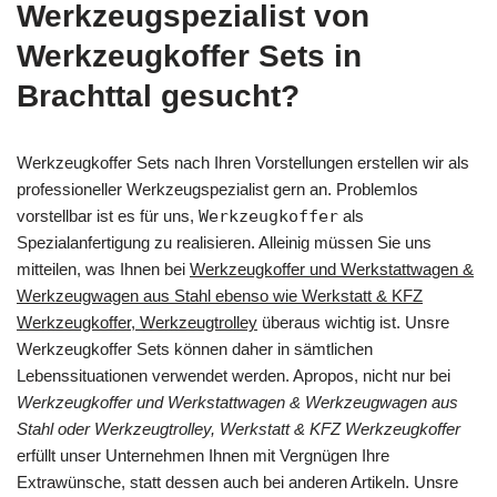
Werkzeugspezialist von
Werkzeugkoffer Sets in
Brachttal gesucht?
Werkzeugkoffer Sets nach Ihren Vorstellungen erstellen wir als
professioneller Werkzeugspezialist gern an. Problemlos
vorstellbar ist es für uns,
Werkzeugkoffer
als
Spezialanfertigung zu realisieren. Alleinig müssen Sie uns
mitteilen, was Ihnen bei
Werkzeugkoffer und Werkstattwagen &
Werkzeugwagen aus Stahl ebenso wie Werkstatt & KFZ
Werkzeugkoffer, Werkzeugtrolley
überaus wichtig ist. Unsre
Werkzeugkoffer Sets können daher in sämtlichen
Lebenssituationen verwendet werden. Apropos, nicht nur bei
Werkzeugkoffer und Werkstattwagen & Werkzeugwagen aus
Stahl oder Werkzeugtrolley, Werkstatt & KFZ Werkzeugkoffer
erfüllt unser Unternehmen Ihnen mit Vergnügen Ihre
Extrawünsche, statt dessen auch bei anderen Artikeln. Unsre