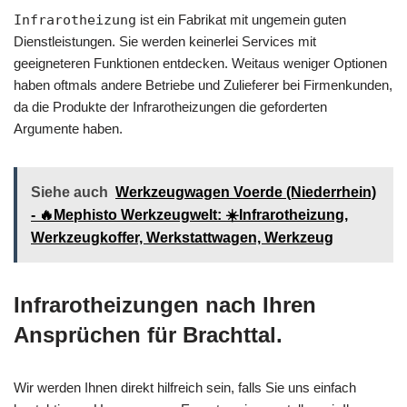
Infrarotheizung
ist ein Fabrikat mit ungemein guten
Dienstleistungen. Sie werden keinerlei Services mit
geeigneteren Funktionen entdecken. Weitaus weniger Optionen
haben oftmals andere Betriebe und Zulieferer bei Firmenkunden,
da die Produkte der Infrarotheizungen die geforderten
Argumente haben.
Siehe auch
Werkzeugwagen Voerde (Niederrhein)
- 🔥Mephisto Werkzeugwelt: ☀️Infrarotheizung,
Werkzeugkoffer, Werkstattwagen, Werkzeug
Infrarotheizungen nach Ihren
Ansprüchen für Brachttal.
Wir werden Ihnen direkt hilfreich sein, falls Sie uns einfach