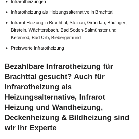
Infrarotheizungen
Infrarotheizung als Heizungsalternative in Brachttal
Infrarot Heizung in Brachttal, Steinau, Gründau, Büdingen,
Birstein, Wächtersbach, Bad Soden-Salmünster und
Kefenrod, Bad Orb, Biebergemünd
Preiswerte Infrarotheizung
Bezahlbare Infrarotheizung für
Brachttal gesucht? Auch für
Infrarotheizung als
Heizungsalternative, Infrarot
Heizung und Wandheizung,
Deckenheizung & Bildheizung sind
wir Ihr Experte