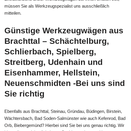
müssen Sie als Werkzeugspezialist uns ausschließlich
mitteilen.
Günstige Werkzeugwägen aus
Brachttal – Schächtelburg,
Schlierbach, Spielberg,
Streitberg, Udenhain und
Eisenhammer, Hellstein,
Neuenschmidten -Bei uns sind
Sie richtig
Ebenfalls aus Brachttal, Steinau, Gründau, Büdingen, Birstein,
Wächtersbach, Bad Soden-Salmünster wie auch Kefenrod, Bad
Orb, Biebergemünd? Hierbei sind Sie bei uns genau richtig. Wir