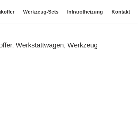
koffer
Werkzeug-Sets
Infrarotheizung
Kontakt
ffer, Werkstattwagen, Werkzeug