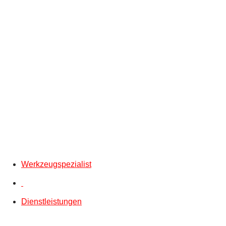
Werkzeugspezialist
Dienstleistungen