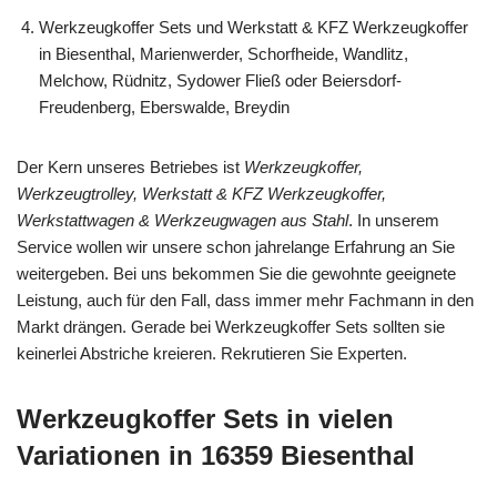
Werkzeugkoffer Sets und Werkstatt & KFZ Werkzeugkoffer
in Biesenthal, Marienwerder, Schorfheide, Wandlitz,
Melchow, Rüdnitz, Sydower Fließ oder Beiersdorf-
Freudenberg, Eberswalde, Breydin
Der Kern unseres Betriebes ist
Werkzeugkoffer,
Werkzeugtrolley, Werkstatt & KFZ Werkzeugkoffer,
Werkstattwagen & Werkzeugwagen aus Stahl
. In unserem
Service wollen wir unsere schon jahrelange Erfahrung an Sie
weitergeben. Bei uns bekommen Sie die gewohnte geeignete
Leistung, auch für den Fall, dass immer mehr Fachmann in den
Markt drängen. Gerade bei Werkzeugkoffer Sets sollten sie
keinerlei Abstriche kreieren. Rekrutieren Sie Experten.
Werkzeugkoffer Sets in vielen
Variationen in 16359 Biesenthal