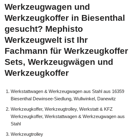
Werkzeugwagen und
Werkzeugkoffer in Biesenthal
gesucht? Mephisto
Werkzeugwelt ist Ihr
Fachmann für Werkzeugkoffer
Sets, Werkzeugwägen und
Werkzeugkoffer
Werkstattwagen & Werkzeugwagen aus Stahl aus 16359
Biesenthal Dewinsee-Siedlung, Wullwinkel, Danewitz
Werkzeugkoffer, Werkzeugtrolley, Werkstatt & KFZ
Werkzeugkoffer, Werkstattwagen & Werkzeugwagen aus
Stahl
Werkzeugtrolley