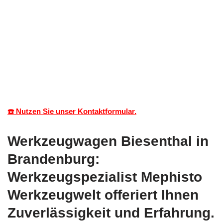
☎️ Nutzen Sie unser Kontaktformular.
Werkzeugwagen Biesenthal in
Brandenburg:
Werkzeugspezialist Mephisto
Werkzeugwelt offeriert Ihnen
Zuverlässigkeit und Erfahrung.