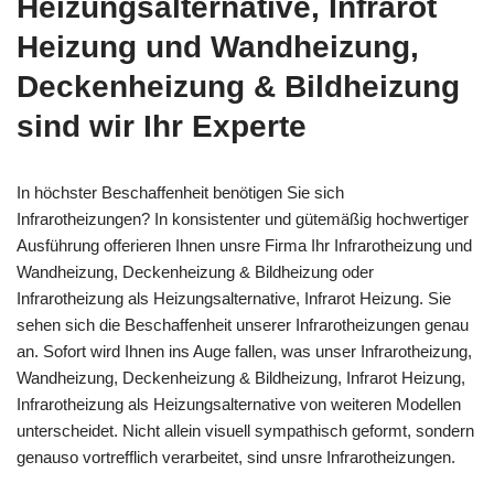
Heizungsalternative, Infrarot
Heizung und Wandheizung,
Deckenheizung & Bildheizung
sind wir Ihr Experte
In höchster Beschaffenheit benötigen Sie sich
Infrarotheizungen? In konsistenter und gütemäßig hochwertiger
Ausführung offerieren Ihnen unsre Firma Ihr Infrarotheizung und
Wandheizung, Deckenheizung & Bildheizung oder
Infrarotheizung als Heizungsalternative, Infrarot Heizung. Sie
sehen sich die Beschaffenheit unserer Infrarotheizungen genau
an. Sofort wird Ihnen ins Auge fallen, was unser Infrarotheizung,
Wandheizung, Deckenheizung & Bildheizung, Infrarot Heizung,
Infrarotheizung als Heizungsalternative von weiteren Modellen
unterscheidet. Nicht allein visuell sympathisch geformt, sondern
genauso vortrefflich verarbeitet, sind unsre Infrarotheizungen.