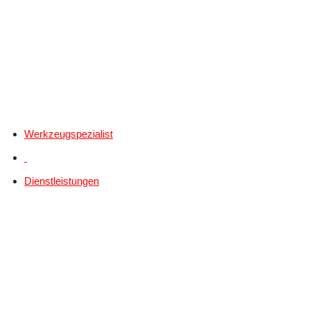
Werkzeugspezialist
Dienstleistungen