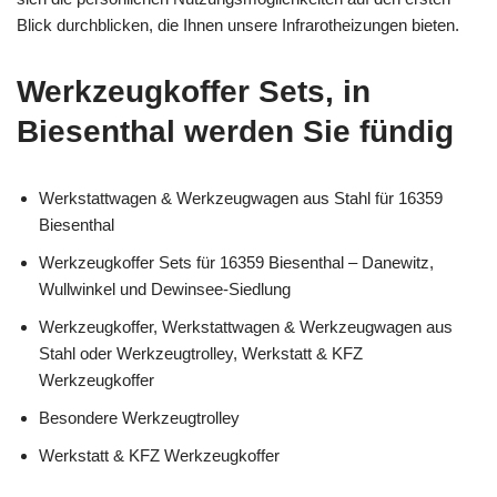
Blick durchblicken, die Ihnen unsere Infrarotheizungen bieten.
Werkzeugkoffer Sets, in
Biesenthal werden Sie fündig
Werkstattwagen & Werkzeugwagen aus Stahl für 16359
Biesenthal
Werkzeugkoffer Sets für 16359 Biesenthal – Danewitz,
Wullwinkel und Dewinsee-Siedlung
Werkzeugkoffer, Werkstattwagen & Werkzeugwagen aus
Stahl oder Werkzeugtrolley, Werkstatt & KFZ
Werkzeugkoffer
Besondere Werkzeugtrolley
Werkstatt & KFZ Werkzeugkoffer