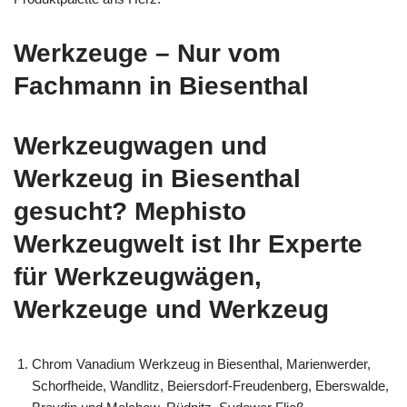
Werkzeuge – Nur vom
Fachmann in Biesenthal
Werkzeugwagen und
Werkzeug in Biesenthal
gesucht? Mephisto
Werkzeugwelt ist Ihr Experte
für Werkzeugwägen,
Werkzeuge und Werkzeug
Chrom Vanadium Werkzeug in Biesenthal, Marienwerder,
Schorfheide, Wandlitz, Beiersdorf-Freudenberg, Eberswalde,