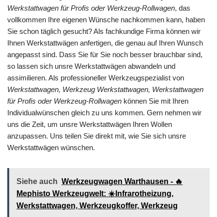
Werkstattwagen für Profis oder Werkzeug-Rollwagen
, das
vollkommen Ihre eigenen Wünsche nachkommen kann, haben
Sie schon täglich gesucht? Als fachkundige Firma können wir
Ihnen Werkstattwägen anfertigen, die genau auf Ihren Wunsch
angepasst sind. Dass Sie für Sie noch besser brauchbar sind,
so lassen sich unsre Werkstattwägen abwandeln und
assimilieren. Als professioneller Werkzeugspezialist von
Werkstattwagen, Werkzeug Werkstattwagen, Werkstattwagen
für Profis oder Werkzeug-Rollwagen
können Sie mit Ihren
Individualwünschen gleich zu uns kommen. Gern nehmen wir
uns die Zeit, um unsre Werkstattwägen Ihren Wollen
anzupassen. Uns teilen Sie direkt mit, wie Sie sich unsre
Werkstattwägen wünschen.
Siehe auch
Werkzeugwagen Warthausen - 🔥
Mephisto Werkzeugwelt: ☀️Infrarotheizung,
Werkstattwagen, Werkzeugkoffer, Werkzeug