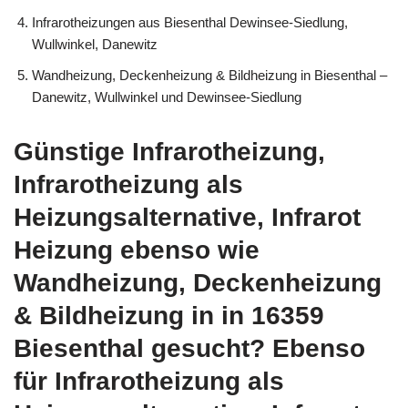
Infrarotheizungen aus Biesenthal Dewinsee-Siedlung,
Wullwinkel, Danewitz
Wandheizung, Deckenheizung & Bildheizung in Biesenthal –
Danewitz, Wullwinkel und Dewinsee-Siedlung
Günstige Infrarotheizung,
Infrarotheizung als
Heizungsalternative, Infrarot
Heizung ebenso wie
Wandheizung, Deckenheizung
& Bildheizung in in 16359
Biesenthal gesucht? Ebenso
für Infrarotheizung als