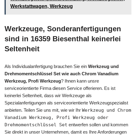
Werkstattwagen, Werkzeug
Werkzeuge, Sonderanfertigungen
sind in 16359 Biesenthal keinerlei
Seltenheit
Als Individualanfertigung brauchen Sie ein
Werkzeug und
Drehmomentschlüssel Set wie auch Chrom Vanadium
Werkzeug, Profi Werkzeug
? Ihnen kann unsre
serviceorientierte Firma diesen Service offerieren. Es ist
keinerlei Seltenheit, dass wir Werkzeuge als
Spezialanfertigungen als serviceorientierte Werkzeugspezialist
anbieten. Teilen Sie uns mit, wie wir Ihr
Werkzeug und Chrom
Vanadium Werkzeug, Profi Werkzeug oder
Drehmomentschlüssel Set
entwerfen sollen und kommen
Sie direkt in unser Unternehmen, damit es Ihre Anforderungen