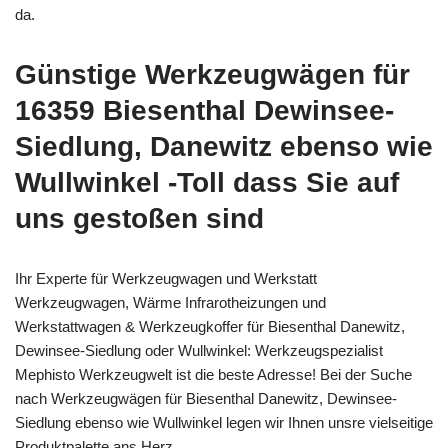
da.
Günstige Werkzeugwägen für
16359 Biesenthal Dewinsee-
Siedlung, Danewitz ebenso wie
Wullwinkel -Toll dass Sie auf
uns gestoßen sind
Ihr Experte für Werkzeugwagen und Werkstatt
Werkzeugwagen, Wärme Infrarotheizungen und
Werkstattwagen & Werkzeugkoffer für Biesenthal Danewitz,
Dewinsee-Siedlung oder Wullwinkel: Werkzeugspezialist
Mephisto Werkzeugwelt ist die beste Adresse! Bei der Suche
nach Werkzeugwägen für Biesenthal Danewitz, Dewinsee-
Siedlung ebenso wie Wullwinkel legen wir Ihnen unsre vielseitige
Produktpalette ans Herz.