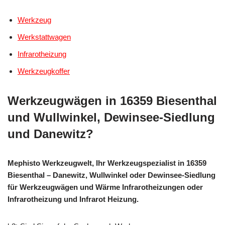
Werkzeug
Werkstattwagen
Infrarotheizung
Werkzeugkoffer
Werkzeugwägen in 16359 Biesenthal
und Wullwinkel, Dewinsee-Siedlung
und Danewitz?
Mephisto Werkzeugwelt, Ihr Werkzeugspezialist in 16359
Biesenthal – Danewitz, Wullwinkel oder Dewinsee-Siedlung
für Werkzeugwägen und Wärme Infrarotheizungen oder
Infrarotheizung und Infrarot Heizung.