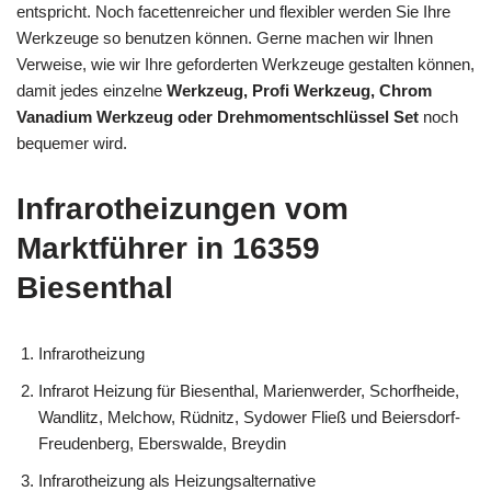
entspricht. Noch facettenreicher und flexibler werden Sie Ihre
Werkzeuge so benutzen können. Gerne machen wir Ihnen
Verweise, wie wir Ihre geforderten Werkzeuge gestalten können,
damit jedes einzelne
Werkzeug, Profi Werkzeug, Chrom
Vanadium Werkzeug oder Drehmomentschlüssel Set
noch
bequemer wird.
Infrarotheizungen vom
Marktführer in 16359
Biesenthal
Infrarotheizung
Infrarot Heizung für Biesenthal, Marienwerder, Schorfheide,
Wandlitz, Melchow, Rüdnitz, Sydower Fließ und Beiersdorf-
Freudenberg, Eberswalde, Breydin
Infrarotheizung als Heizungsalternative