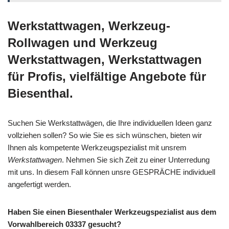
Werkstattwagen, Werkzeug-
Rollwagen und Werkzeug
Werkstattwagen, Werkstattwagen
für Profis, vielfältige Angebote für
Biesenthal.
Suchen Sie Werkstattwägen, die Ihre individuellen Ideen ganz
vollziehen sollen? So wie Sie es sich wünschen, bieten wir
Ihnen als kompetente Werkzeugspezialist mit unsrem
Werkstattwagen
. Nehmen Sie sich Zeit zu einer Unterredung
mit uns. In diesem Fall können unsre GESPRÄCHE individuell
angefertigt werden.
Haben Sie einen Biesenthaler Werkzeugspezialist aus dem
Vorwahlbereich 03337 gesucht?