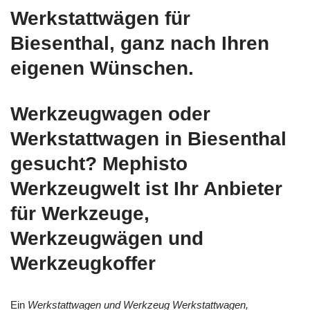
Werkstattwägen für
Biesenthal, ganz nach Ihren
eigenen Wünschen.
Werkzeugwagen oder
Werkstattwagen in Biesenthal
gesucht? Mephisto
Werkzeugwelt ist Ihr Anbieter
für Werkzeuge,
Werkzeugwägen und
Werkzeugkoffer
Ein
Werkstattwagen und Werkzeug Werkstattwagen,