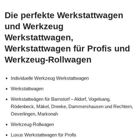
Die perfekte Werkstattwagen
und Werkzeug
Werkstattwagen,
Werkstattwagen für Profis und
Werkzeug-Rollwagen
Individuelle Werkzeug Werkstattwagen
Werkstattwagen
Werkstattwägen für Barnstorf – Aldorf, Vogelsang,
Rödenbeck, Mäkel, Dreeke, Dammershausen und Rechtern,
Oeverlingen, Markonah
Werkzeug-Rollwagen
Luxus Werkstattwagen für Profis