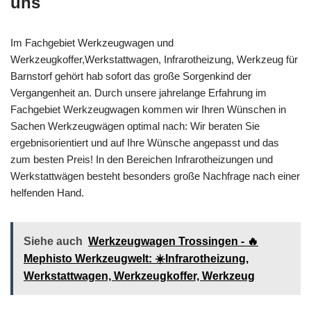
uns
Im Fachgebiet Werkzeugwagen und
Werkzeugkoffer,Werkstattwagen, Infrarotheizung, Werkzeug für
Barnstorf gehört hab sofort das große Sorgenkind der
Vergangenheit an. Durch unsere jahrelange Erfahrung im
Fachgebiet Werkzeugwagen kommen wir Ihren Wünschen in
Sachen Werkzeugwägen optimal nach: Wir beraten Sie
ergebnisorientiert und auf Ihre Wünsche angepasst und das
zum besten Preis! In den Bereichen Infrarotheizungen und
Werkstattwägen besteht besonders große Nachfrage nach einer
helfenden Hand.
Siehe auch
Werkzeugwagen Trossingen - 🔥
Mephisto Werkzeugwelt: ☀️Infrarotheizung,
Werkstattwagen, Werkzeugkoffer, Werkzeug