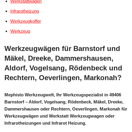
Werkstattwagen
Infrarotheizung
Werkzeugkoffer
Werkzeug
Werkzeugwägen für Barnstorf und
Mäkel, Dreeke, Dammershausen,
Aldorf, Vogelsang, Rödenbeck und
Rechtern, Oeverlingen, Markonah?
Mephisto Werkzeugwelt, Ihr Werkzeugspezialist in 49406
Barnstorf – Aldorf, Vogelsang, Rödenbeck, Mäkel, Dreeke,
Dammershausen oder Rechtern, Oeverlingen, Markonah für
Werkzeugwägen und Werkstatt Werkzeugwagen oder
Infrarotheizungen und Infrarot Heizung.