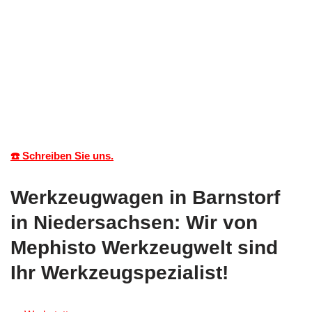
☎️ Schreiben Sie uns.
Werkzeugwagen in Barnstorf
in Niedersachsen: Wir von
Mephisto Werkzeugwelt sind
Ihr Werkzeugspezialist!