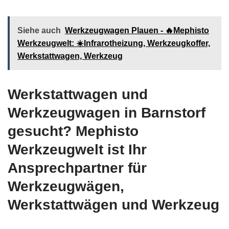
Siehe auch
Werkzeugwagen Plauen - 🔥Mephisto
Werkzeugwelt: ☀️Infrarotheizung, Werkzeugkoffer,
Werkstattwagen, Werkzeug
Werkstattwagen und
Werkzeugwagen in Barnstorf
gesucht? Mephisto
Werkzeugwelt ist Ihr
Ansprechpartner für
Werkzeugwägen,
Werkstattwägen und Werkzeug