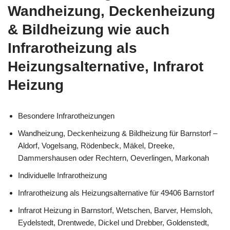
Wandheizung, Deckenheizung
& Bildheizung wie auch
Infrarotheizung als
Heizungsalternative, Infrarot
Heizung
Besondere Infrarotheizungen
Wandheizung, Deckenheizung & Bildheizung für Barnstorf –
Aldorf, Vogelsang, Rödenbeck, Mäkel, Dreeke,
Dammershausen oder Rechtern, Oeverlingen, Markonah
Individuelle Infrarotheizung
Infrarotheizung als Heizungsalternative für 49406 Barnstorf
Infrarot Heizung in Barnstorf, Wetschen, Barver, Hemsloh,
Eydelstedt, Drentwede, Dickel und Drebber, Goldenstedt,