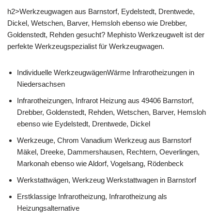
h2>Werkzeugwagen aus Barnstorf, Eydelstedt, Drentwede,
Dickel, Wetschen, Barver, Hemsloh ebenso wie Drebber,
Goldenstedt, Rehden gesucht? Mephisto Werkzeugwelt ist der
perfekte Werkzeugspezialist für Werkzeugwagen.
Individuelle WerkzeugwägenWärme Infrarotheizungen in
Niedersachsen
Infrarotheizungen, Infrarot Heizung aus 49406 Barnstorf,
Drebber, Goldenstedt, Rehden, Wetschen, Barver, Hemsloh
ebenso wie Eydelstedt, Drentwede, Dickel
Werkzeuge, Chrom Vanadium Werkzeug aus Barnstorf
Mäkel, Dreeke, Dammershausen, Rechtern, Oeverlingen,
Markonah ebenso wie Aldorf, Vogelsang, Rödenbeck
Werkstattwägen, Werkzeug Werkstattwagen in Barnstorf
Erstklassige Infrarotheizung, Infrarotheizung als
Heizungsalternative