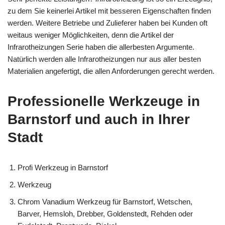
zu dem Sie keinerlei Artikel mit besseren Eigenschaften finden
werden. Weitere Betriebe und Zulieferer haben bei Kunden oft
weitaus weniger Möglichkeiten, denn die Artikel der
Infrarotheizungen Serie haben die allerbesten Argumente.
Natürlich werden alle Infrarotheizungen nur aus aller besten
Materialien angefertigt, die allen Anforderungen gerecht werden.
Professionelle Werkzeuge in
Barnstorf und auch in Ihrer
Stadt
Profi Werkzeug in Barnstorf
Werkzeug
Chrom Vanadium Werkzeug für Barnstorf, Wetschen,
Barver, Hemsloh, Drebber, Goldenstedt, Rehden oder