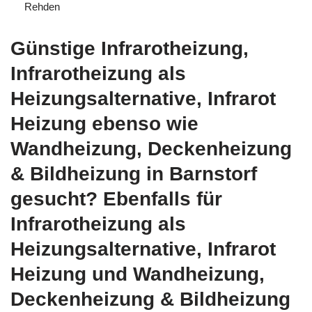
Rehden
Günstige Infrarotheizung,
Infrarotheizung als
Heizungsalternative, Infrarot
Heizung ebenso wie
Wandheizung, Deckenheizung
& Bildheizung in Barnstorf
gesucht? Ebenfalls für
Infrarotheizung als
Heizungsalternative, Infrarot
Heizung und Wandheizung,
Deckenheizung & Bildheizung