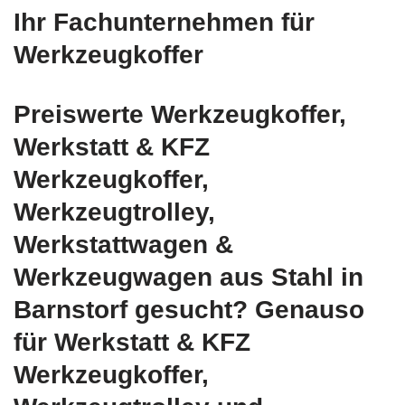
Ihr Fachunternehmen für
Werkzeugkoffer
Preiswerte Werkzeugkoffer,
Werkstatt & KFZ
Werkzeugkoffer,
Werkzeugtrolley,
Werkstattwagen &
Werkzeugwagen aus Stahl in
Barnstorf gesucht? Genauso
für Werkstatt & KFZ
Werkzeugkoffer,