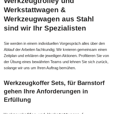
Werkzeugtrolley und
Werkstattwagen &
Werkzeugwagen aus Stahl
sind wir Ihr Spezialisten
Sie werden in einem individuellen Vorgespräch alles über den
Ablauf der Arbeiten fachkundig; Wir kreieren gemeinsam einen
Zeitplan und erklären die jeweiligen Aktionen. Profitieren Sie von
der Übung eines bewährten Teams und lehnen Sie sich zurück,
solange wir uns um Ihren Auftrag bemühen.
Werkzeugkoffer Sets, für Barnstorf
gehen Ihre Anforderungen in
Erfüllung