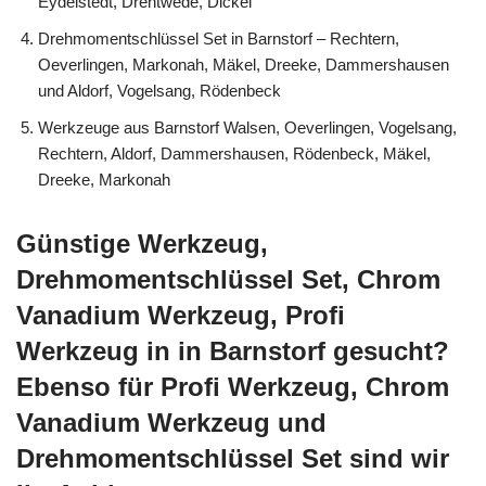
Eydelstedt, Drentwede, Dickel
Drehmomentschlüssel Set in Barnstorf – Rechtern,
Oeverlingen, Markonah, Mäkel, Dreeke, Dammershausen
und Aldorf, Vogelsang, Rödenbeck
Werkzeuge aus Barnstorf Walsen, Oeverlingen, Vogelsang,
Rechtern, Aldorf, Dammershausen, Rödenbeck, Mäkel,
Dreeke, Markonah
Günstige Werkzeug,
Drehmomentschlüssel Set, Chrom
Vanadium Werkzeug, Profi
Werkzeug in in Barnstorf gesucht?
Ebenso für Profi Werkzeug, Chrom
Vanadium Werkzeug und
Drehmomentschlüssel Set sind wir