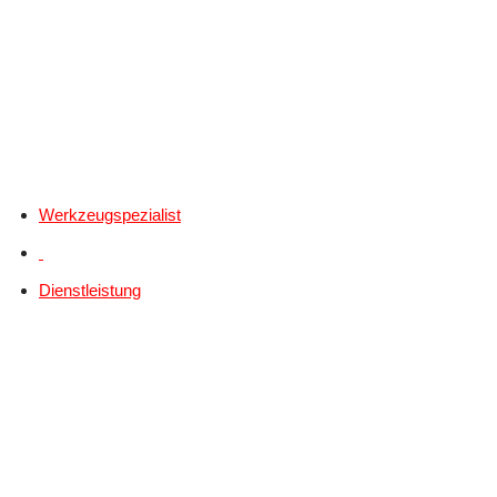
Werkzeugspezialist
Dienstleistung