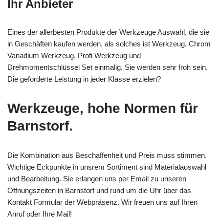
Ihr Anbieter
Eines der allerbesten Produkte der Werkzeuge Auswahl, die sie
in Geschäften kaufen werden, als solches ist Werkzeug, Chrom
Vanadium Werkzeug, Profi Werkzeug und
Drehmomentschlüssel Set einmalig. Sie werden sehr froh sein.
Die geforderte Leistung in jeder Klasse erzielen?
Werkzeuge, hohe Normen für
Barnstorf.
Die Kombination aus Beschaffenheit und Preis muss stimmen.
Wichtige Eckpunkte in unsrem Sortiment sind Materialauswahl
und Bearbeitung. Sie erlangen uns per Email zu unseren
Öffnungszeiten in Barnstorf und rund um die Uhr über das
Kontakt Formular der Webpräsenz. Wir freuen uns auf Ihren
Anruf oder Ihre Mail!