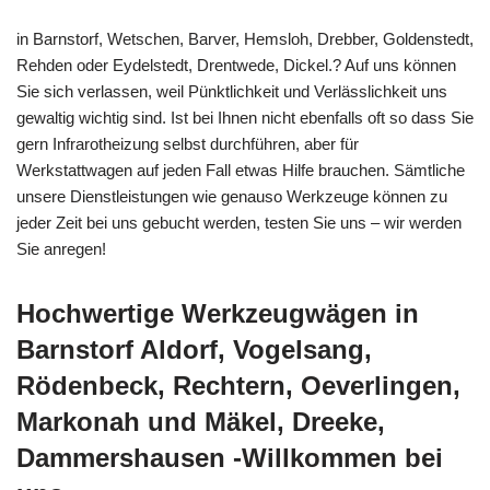
in Barnstorf, Wetschen, Barver, Hemsloh, Drebber, Goldenstedt,
Rehden oder Eydelstedt, Drentwede, Dickel.? Auf uns können
Sie sich verlassen, weil Pünktlichkeit und Verlässlichkeit uns
gewaltig wichtig sind. Ist bei Ihnen nicht ebenfalls oft so dass Sie
gern Infrarotheizung selbst durchführen, aber für
Werkstattwagen auf jeden Fall etwas Hilfe brauchen. Sämtliche
unsere Dienstleistungen wie genauso Werkzeuge können zu
jeder Zeit bei uns gebucht werden, testen Sie uns – wir werden
Sie anregen!
Hochwertige Werkzeugwägen in
Barnstorf Aldorf, Vogelsang,
Rödenbeck, Rechtern, Oeverlingen,
Markonah und Mäkel, Dreeke,
Dammershausen -Willkommen bei