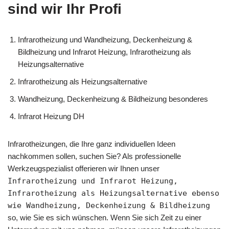
sind wir Ihr Profi
Infrarotheizung und Wandheizung, Deckenheizung &
Bildheizung und Infrarot Heizung, Infrarotheizung als
Heizungsalternative
Infrarotheizung als Heizungsalternative
Wandheizung, Deckenheizung & Bildheizung besonderes
Infrarot Heizung DH
Infrarotheizungen, die Ihre ganz individuellen Ideen
nachkommen sollen, suchen Sie? Als professionelle
Werkzeugspezialist offerieren wir Ihnen unser
Infrarotheizung und Infrarot Heizung,
Infrarotheizung als Heizungsalternative ebenso
wie Wandheizung, Deckenheizung & Bildheizung
so, wie Sie es sich wünschen. Wenn Sie sich Zeit zu einer