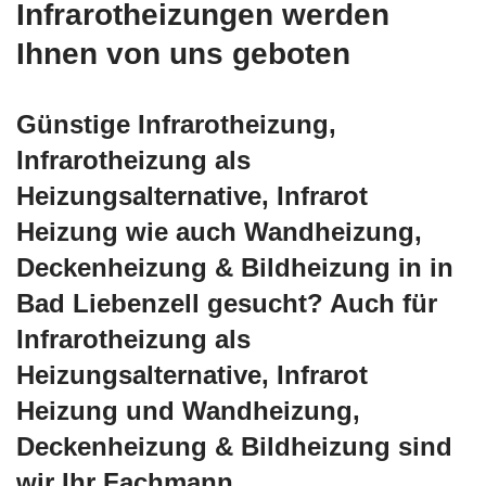
Infrarotheizungen werden
Ihnen von uns geboten
Günstige Infrarotheizung,
Infrarotheizung als
Heizungsalternative, Infrarot
Heizung wie auch Wandheizung,
Deckenheizung & Bildheizung in in
Bad Liebenzell gesucht? Auch für
Infrarotheizung als
Heizungsalternative, Infrarot
Heizung und Wandheizung,
Deckenheizung & Bildheizung sind
wir Ihr Fachmann