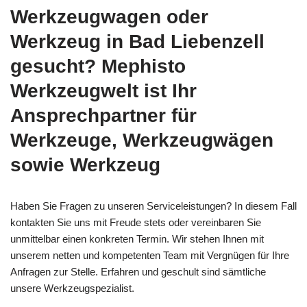
Werkzeugwagen oder
Werkzeug in Bad Liebenzell
gesucht? Mephisto
Werkzeugwelt ist Ihr
Ansprechpartner für
Werkzeuge, Werkzeugwägen
sowie Werkzeug
Haben Sie Fragen zu unseren Serviceleistungen? In diesem Fall
kontakten Sie uns mit Freude stets oder vereinbaren Sie
unmittelbar einen konkreten Termin. Wir stehen Ihnen mit
unserem netten und kompetenten Team mit Vergnügen für Ihre
Anfragen zur Stelle. Erfahren und geschult sind sämtliche
unsere Werkzeugspezialist.