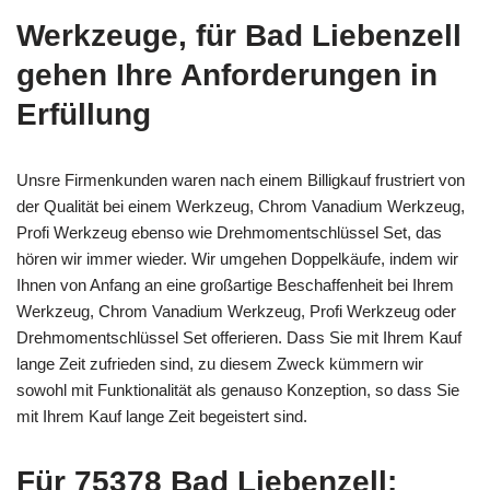
Werkzeuge, für Bad Liebenzell
gehen Ihre Anforderungen in
Erfüllung
Unsre Firmenkunden waren nach einem Billigkauf frustriert von
der Qualität bei einem Werkzeug, Chrom Vanadium Werkzeug,
Profi Werkzeug ebenso wie Drehmomentschlüssel Set, das
hören wir immer wieder. Wir umgehen Doppelkäufe, indem wir
Ihnen von Anfang an eine großartige Beschaffenheit bei Ihrem
Werkzeug, Chrom Vanadium Werkzeug, Profi Werkzeug oder
Drehmomentschlüssel Set offerieren. Dass Sie mit Ihrem Kauf
lange Zeit zufrieden sind, zu diesem Zweck kümmern wir
sowohl mit Funktionalität als genauso Konzeption, so dass Sie
mit Ihrem Kauf lange Zeit begeistert sind.
Für 75378 Bad Liebenzell: