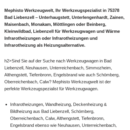
Mephisto Werkzeugwelt, Ihr Werkzeugspezialist in 75378
Bad Liebenzell – Unterhaugstett, Unterlengenhardt, Zainen,
Maisenbach, Monakam, Möttlingen oder Beinberg,
Kleinwildbad, Liebenzell für Werkzeugwagen und Wärme
Infrarotheizungen oder Infrarotheizungen und
Infrarotheizung als Heizungsalternative.
h2>Sind Sie auf der Suche nach Werkzeugwagen in Bad
Liebenzell, Neuhausen, Unterreichenbach, Simmozheim,
Althengstett, Tiefenbronn, Engelsbrand wie auch Schömberg,
Oberreichenbach, Calw? Mephisto Werkzeugwelt ist der
perfekte Werkzeugspezialist für Werkzeugwagen.
Infrarotheizungen, Wandheizung, Deckenheizung &
Bildheizung aus Bad Liebenzell, Schömberg,
Oberreichenbach, Calw, Althengstett, Tiefenbronn,
Engelsbrand ebenso wie Neuhausen, Unterreichenbach,