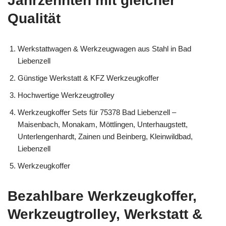
Jahrzehnten mit gleicher
Qualität
Werkstattwagen & Werkzeugwagen aus Stahl in Bad
Liebenzell
Günstige Werkstatt & KFZ Werkzeugkoffer
Hochwertige Werkzeugtrolley
Werkzeugkoffer Sets für 75378 Bad Liebenzell –
Maisenbach, Monakam, Möttlingen, Unterhaugstett,
Unterlengenhardt, Zainen und Beinberg, Kleinwildbad,
Liebenzell
Werkzeugkoffer
Bezahlbare Werkzeugkoffer,
Werkzeugtrolley, Werkstatt &