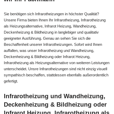
Sie benötigen sich Infrarotheizungen in höchster Qualität?
Unsere Firma bieten Ihnen Ihr Infrarotheizung, Infrarotheizung
als Heizungsalternative, Infrarot Heizung, Wandheizung,
Deckenheizung & Bildheizung in langlebiger und qualitativ
geeigneter Ausführung. Genau an sehen Sie sich die
Beschaffenheit unserer Infrarotheizungen. Sofort wird Ihnen
auffallen, was unser Infrarotheizung und Wandheizung,
Deckenheizung & Bildheizung oder Infrarot Heizung,
Infrarotheizung als Heizungsalternative von weiteren Leistungen
unterscheidet. Unsre Infrarotheizungen sind nicht einzig visuell
sympathisch beschaffen, stattdessen ebenfalls außerordentlich
gefertigt.
Infrarotheizung und Wandheizung,
Deckenheizung & Bildheizung oder
Infrarot Heizung, Infrarotheizung als