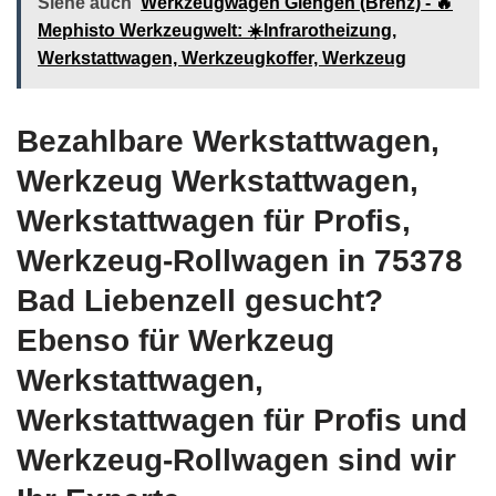
Siehe auch
Werkzeugwagen Giengen (Brenz) - 🔥
Mephisto Werkzeugwelt: ☀️Infrarotheizung,
Werkstattwagen, Werkzeugkoffer, Werkzeug
Bezahlbare Werkstattwagen,
Werkzeug Werkstattwagen,
Werkstattwagen für Profis,
Werkzeug-Rollwagen in 75378
Bad Liebenzell gesucht?
Ebenso für Werkzeug
Werkstattwagen,
Werkstattwagen für Profis und
Werkzeug-Rollwagen sind wir