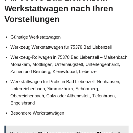
Werkstattwagen nach Ihren
Vorstellungen
Günstige Werkstattwagen
Werkzeug Werkstattwagen für 75378 Bad Liebenzell
Werkzeug-Rollwagen in 75378 Bad Liebenzell – Maisenbach,
Monakam, Möttlingen, Unterhaugstett, Unterlengenhardt,
Zainen und Beinberg, Kleinwildbad, Liebenzell
Werkstattwagen für Profis in Bad Liebenzell, Neuhausen,
Unterreichenbach, Simmozheim, Schömberg,
Oberreichenbach, Calw oder Althengstett, Tiefenbronn,
Engelsbrand
Besondere Werkstattwägen