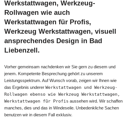
Werkstattwagen, Werkzeug-
Rollwagen wie auch
Werkstattwagen für Profis,
Werkzeug Werkstattwagen, visuell
ansprechendes Design in Bad
Liebenzell.
Vorher gemeinsam nachdenken wir Sie gern zu diesem und
jenem. Kompetente Besprechung gehört zu unserem
Leistungsspektrum. Auf Wunsch vorab, zeigen wir Ihnen wie
das Ergebnis underer
Werkstattwagen und Werkzeug-
Rollwagen ebenso wie Werkzeug Werkstattwagen,
Werkstattwagen für Profis
aussehen wird. Wir schaffen
manches, dies und das in Windeseile. Unbedenkliche Sachen
benutzen wir in diesem Fall exklusiv.