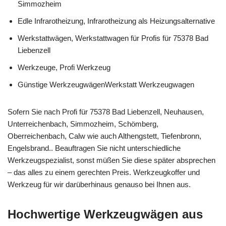
Simmozheim
Edle Infrarotheizung, Infrarotheizung als Heizungsalternative
Werkstattwägen, Werkstattwagen für Profis für 75378 Bad
Liebenzell
Werkzeuge, Profi Werkzeug
Günstige WerkzeugwägenWerkstatt Werkzeugwagen
Sofern Sie nach Profi für 75378 Bad Liebenzell, Neuhausen,
Unterreichenbach, Simmozheim, Schömberg,
Oberreichenbach, Calw wie auch Althengstett, Tiefenbronn,
Engelsbrand.. Beauftragen Sie nicht unterschiedliche
Werkzeugspezialist, sonst müßen Sie diese später absprechen
– das alles zu einem gerechten Preis. Werkzeugkoffer und
Werkzeug für wir darüberhinaus genauso bei Ihnen aus.
Hochwertige Werkzeugwägen aus