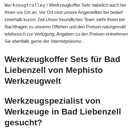
Werkzeugtrolley
/ Werkzeugkoffer Sets natürlich auch bei
Ihnen vor Ort an. Vor Ort sind unsere Angestellten bei bedarf
innerhalb kurzer Zeit.Unser freundliches Team steht Ihnen bei
Nachfragen zu unseren Offerten und den Preisen naturgemäß
telefonsich zur Verfügung. Angaben zu den Preisen entnehmen
Sie ebenfalls gerne der Internetpräsenz.
Werkzeugkoffer Sets für Bad
Liebenzell von Mephisto
Werkzeugwelt
Werkzeugspezialist von
Werkzeuge in Bad Liebenzell
gesucht?