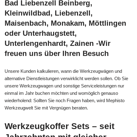
Bad Liebenzell Beinberg,
Kleinwildbad, Liebenzell,
Maisenbach, Monakam, Möttlingen
oder Unterhaugstett,
Unterlengenhardt, Zainen -Wir
freuen uns über Ihren Besuch
Unsere Kunden kalkulieren, wann die Werkzeugwägen und
alternative Dienstleistungen verwirklicht werden sollen. Ob Sie
unsere Werkzeugwagen und sonstige Serviceleistungen nur
einmal im Jahr buchen möchten und womöglich genauso
wiederholend: Sollten Sie noch Fragen haben, wird Mephisto
Werkzeugwelt Sie mit Vergnügen beraten.
Werkzeugkoffer Sets – seit