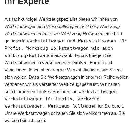
Ihr Experte
Als fachkundiger Werkzeugspezialist bieten wir Ihnen von
Werkstattwagen und Werkstattwagen für Profis, Werkzeug
Werkstattwagen ebenso wie Werkzeug-Rollwagen
eine breit
gefächerte
Werkstattwagen und Werkstattwagen für
Profis, Werkzeug Werkstattwagen wie auch
Werkzeug-Rollwagen
auswahl. Bei uns kriegen Sie
Werkstattwägen in verschiedenen Größen, Farben und
Variationen. Ihnen offerieren wir Werkstattwägen, wie Sie sie
sich wollen. Dass Sie Werkstattwägen in enormer Reihe wollen,
verstehen wir als versierter Werkzeugspezialist. Wir halten
somit immer ein großes Sortiment an
Werkstattwagen,
Werkstattwagen für Profis, Werkzeug
Werkstattwagen, Werkzeug-Rollwagen
für Sie bereit.
Unsre Werkstattwägen schauen Sie sich vollkommen an, Sie
werden besticht sein.