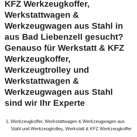
KFZ Werkzeugkoffer,
Werkstattwagen &
Werkzeugwagen aus Stahl in
aus Bad Liebenzell gesucht?
Genauso für Werkstatt & KFZ
Werkzeugkoffer,
Werkzeugtrolley und
Werkstattwagen &
Werkzeugwagen aus Stahl
sind wir Ihr Experte
Werkzeugkoffer, Werkstattwagen & Werkzeugwagen aus
Stahl und Werkzeugtrolley, Werkstatt & KFZ Werkzeugkoffer