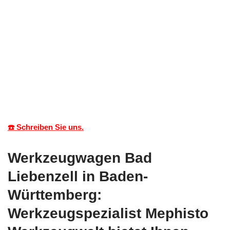
☎️ Schreiben Sie uns.
Werkzeugwagen Bad
Liebenzell in Baden-
Württemberg:
Werkzeugspezialist Mephisto