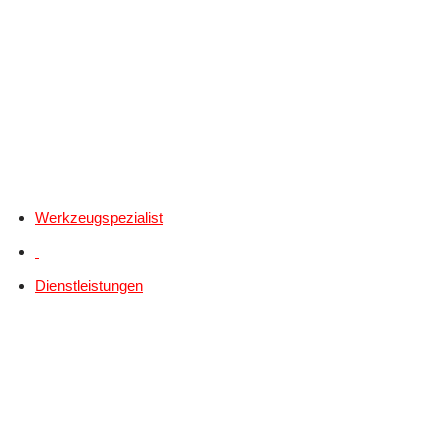
Werkzeugspezialist
Dienstleistungen