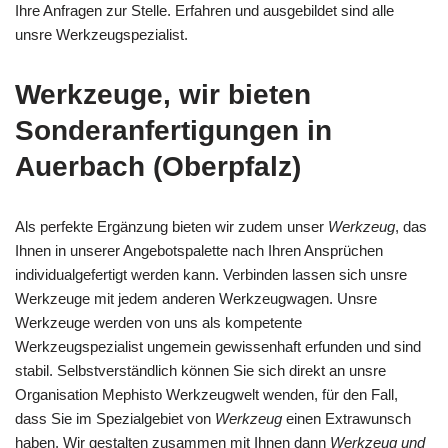
Ihre Anfragen zur Stelle. Erfahren und ausgebildet sind alle
unsre Werkzeugspezialist.
Werkzeuge, wir bieten
Sonderanfertigungen in
Auerbach (Oberpfalz)
Als perfekte Ergänzung bieten wir zudem unser
Werkzeug
, das
Ihnen in unserer Angebotspalette nach Ihren Ansprüchen
individualgefertigt werden kann. Verbinden lassen sich unsre
Werkzeuge mit jedem anderen Werkzeugwagen. Unsre
Werkzeuge werden von uns als kompetente
Werkzeugspezialist ungemein gewissenhaft erfunden und sind
stabil. Selbstverständlich können Sie sich direkt an unsre
Organisation Mephisto Werkzeugwelt wenden, für den Fall,
dass Sie im Spezialgebiet von
Werkzeug
einen Extrawunsch
haben. Wir gestalten zusammen mit Ihnen dann
Werkzeug und