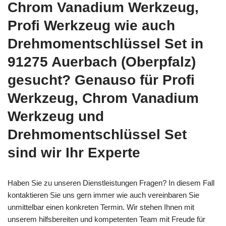
Chrom Vanadium Werkzeug,
Profi Werkzeug wie auch
Drehmomentschlüssel Set in
91275 Auerbach (Oberpfalz)
gesucht? Genauso für Profi
Werkzeug, Chrom Vanadium
Werkzeug und
Drehmomentschlüssel Set
sind wir Ihr Experte
Haben Sie zu unseren Dienstleistungen Fragen? In diesem Fall
kontaktieren Sie uns gern immer wie auch vereinbaren Sie
unmittelbar einen konkreten Termin. Wir stehen Ihnen mit
unserem hilfsbereiten und kompetenten Team mit Freude für