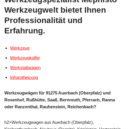
Werkzeugwelt bietet Ihnen
Professionalität und
Erfahrung.
Werkzeug
Werkzeugkoffer
Werkstattwagen
Infrarotheizung
Werkzeugwägen für 91275 Auerbach (Oberpfalz) und
Rosenhof, Rußhütte, Saaß, Bernreuth, Pferrach, Ranna
oder Ranzenthal, Rauhenstein, Reichenbach?
h2>Werkzeugwagen aus Auerbach (Oberpfalz),