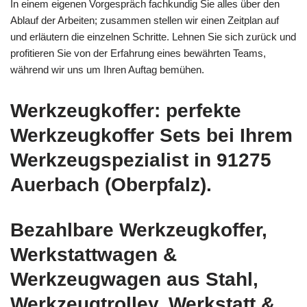
In einem eigenen Vorgespräch fachkundig Sie alles über den
Ablauf der Arbeiten; zusammen stellen wir einen Zeitplan auf
und erläutern die einzelnen Schritte. Lehnen Sie sich zurück und
profitieren Sie von der Erfahrung eines bewährten Teams,
während wir uns um Ihren Auftag bemühen.
Werkzeugkoffer: perfekte
Werkzeugkoffer Sets bei Ihrem
Werkzeugspezialist in 91275
Auerbach (Oberpfalz).
Bezahlbare Werkzeugkoffer,
Werkstattwagen &
Werkzeugwagen aus Stahl,
Werkzeugtrolley, Werkstatt &