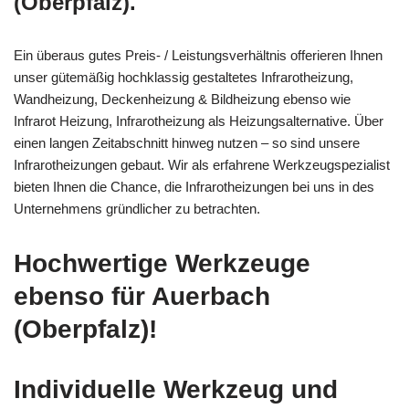
(Oberpfalz).
Ein überaus gutes Preis- / Leistungsverhältnis offerieren Ihnen
unser gütemäßig hochklassig gestaltetes Infrarotheizung,
Wandheizung, Deckenheizung & Bildheizung ebenso wie
Infrarot Heizung, Infrarotheizung als Heizungsalternative. Über
einen langen Zeitabschnitt hinweg nutzen – so sind unsere
Infrarotheizungen gebaut. Wir als erfahrene Werkzeugspezialist
bieten Ihnen die Chance, die Infrarotheizungen bei uns in des
Unternehmens gründlicher zu betrachten.
Hochwertige Werkzeuge
ebenso für Auerbach
(Oberpfalz)!
Individuelle Werkzeug und