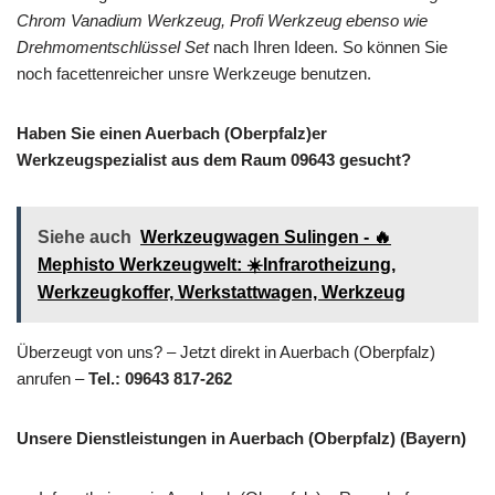
Chrom Vanadium Werkzeug, Profi Werkzeug ebenso wie
Drehmomentschlüssel Set
nach Ihren Ideen. So können Sie
noch facettenreicher unsre Werkzeuge benutzen.
Haben Sie einen Auerbach (Oberpfalz)er
Werkzeugspezialist aus dem Raum 09643 gesucht?
Siehe auch
Werkzeugwagen Sulingen - 🔥
Mephisto Werkzeugwelt: ☀️Infrarotheizung,
Werkzeugkoffer, Werkstattwagen, Werkzeug
Überzeugt von uns? – Jetzt direkt in Auerbach (Oberpfalz)
anrufen –
Tel.: 09643 817-262
Unsere Dienstleistungen in Auerbach (Oberpfalz) (Bayern)