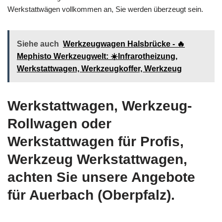
Werkstattwägen vollkommen an, Sie werden überzeugt sein.
Siehe auch
Werkzeugwagen Halsbrücke - 🔥
Mephisto Werkzeugwelt: ☀️Infrarotheizung,
Werkstattwagen, Werkzeugkoffer, Werkzeug
Werkstattwagen, Werkzeug-
Rollwagen oder
Werkstattwagen für Profis,
Werkzeug Werkstattwagen,
achten Sie unsere Angebote
für Auerbach (Oberpfalz).