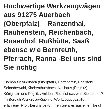
Hochwertige Werkzeugwägen
aus 91275 Auerbach
(Oberpfalz) – Ranzenthal,
Rauhenstein, Reichenbach,
Rosenhof, Rußhütte, Saaß
ebenso wie Bernreuth,
Pferrach, Ranna -Bei uns sind
Sie richtig
Ebenso für Auerbach (Oberpfalz), Hartenstein, Edelsfeld,
Schnabelwaid, Kirchenthumbach, Neuhaus (Pegnitz),
Königstein und Pegnitz, Velden, Plech ist das was Sie suchen?
Im Bereich Werkzeugwägen ist Werkzeugspezialist Ihr
erfahrener Profi, bei uns bekommen Sie alles aus einer Hand!