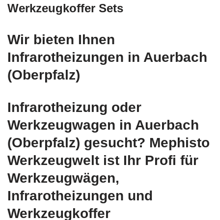
Werkzeugkoffer Sets
Wir bieten Ihnen
Infrarotheizungen in Auerbach
(Oberpfalz)
Infrarotheizung oder
Werkzeugwagen in Auerbach
(Oberpfalz) gesucht? Mephisto
Werkzeugwelt ist Ihr Profi für
Werkzeugwägen,
Infrarotheizungen und
Werkzeugkoffer