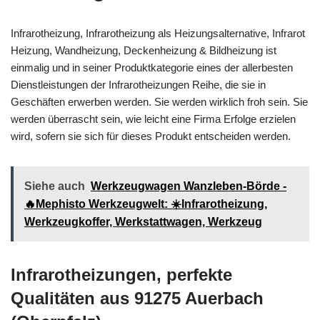
Infrarotheizung, Infrarotheizung als Heizungsalternative, Infrarot
Heizung, Wandheizung, Deckenheizung & Bildheizung ist
einmalig und in seiner Produktkategorie eines der allerbesten
Dienstleistungen der Infrarotheizungen Reihe, die sie in
Geschäften erwerben werden. Sie werden wirklich froh sein. Sie
werden überrascht sein, wie leicht eine Firma Erfolge erzielen
wird, sofern sie sich für dieses Produkt entscheiden werden.
Siehe auch
Werkzeugwagen Wanzleben-Börde -
🔥Mephisto Werkzeugwelt: ☀️Infrarotheizung,
Werkzeugkoffer, Werkstattwagen, Werkzeug
Infrarotheizungen, perfekte
Qualitäten aus 91275 Auerbach