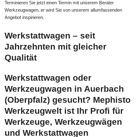
Terminieren Sie jetzt einen Termin mit unserem Berater
Werkzeugwagen, er wird Sie von unserem allumfassenden
Angebot inspirieren.
Werkstattwagen – seit
Jahrzehnten mit gleicher
Qualität
Werkstattwagen oder
Werkzeugwagen in Auerbach
(Oberpfalz) gesucht? Mephisto
Werkzeugwelt ist Ihr Profi für
Werkzeuge, Werkzeugwägen
und Werkstattwagen