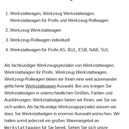
Werkstattwagen, Werkzeug Werkstattwagen,
Werkstattwagen für Profis und Werkzeug-Rollwagen
Werkzeug Werkstattwagen
Werkzeug-Rollwagen individuell
Werkstattwagen für Profis AS, BUL, ESB, NAB, SUL
Als fachkundiger Werkzeugspezialist von
Werkstattwagen,
Werkstattwagen für Profis, Werkzeug Werkstattwagen,
Werkzeug-Rollwagen
bieten wir Ihnen eine weit auseinander
gefächerte
Werkstattwagen
Auswahl. Bei uns kriegen Sie
Werkstattwägen in unterschiedlichen Größen, Farben und
Ausführungen. Werkstattwägen bieten wir Ihnen, wie Sie sie
sich wollen. Als fachkundige Werkzeugspezialist wissen wir,
dass Sie Werkstattwägen in enormer Auswahl wünschen. Wir
halten somit jederzeit ein großes Warenangebot an
Werkstattwagen
für Sie bereit. Sehen Sie sich unsre