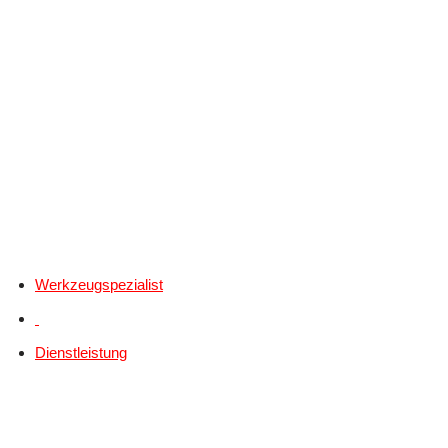
Werkzeugspezialist
Dienstleistung