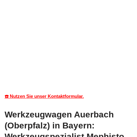
☎️ Nutzen Sie unser Kontaktformular.
Werkzeugwagen Auerbach
(Oberpfalz) in Bayern:
Werkzeugspezialist Mephisto