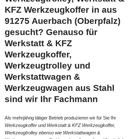
KFZ Werkzeugkoffer in aus
91275 Auerbach (Oberpfalz)
gesucht? Genauso für
Werkstatt & KFZ
Werkzeugkoffer,
Werkzeugtrolley und
Werkstattwagen &
Werkzeugwagen aus Stahl
sind wir Ihr Fachmann
Als mehrjährig tätiger Betrieb produzieren wir für Sie Ihr
Werkzeugkoffer und Werkstatt & KFZ Werkzeugkoffer,
Werkzeugtrolley ebenso wie Werkstattwagen &