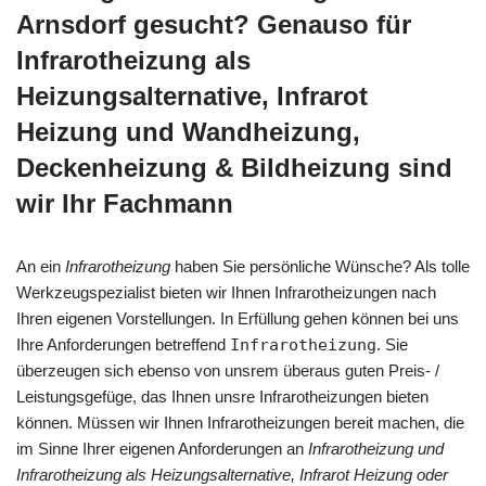
Arnsdorf gesucht? Genauso für
Infrarotheizung als
Heizungsalternative, Infrarot
Heizung und Wandheizung,
Deckenheizung & Bildheizung sind
wir Ihr Fachmann
An ein
Infrarotheizung
haben Sie persönliche Wünsche? Als tolle
Werkzeugspezialist bieten wir Ihnen Infrarotheizungen nach
Ihren eigenen Vorstellungen. In Erfüllung gehen können bei uns
Ihre Anforderungen betreffend
Infrarotheizung
. Sie
überzeugen sich ebenso von unsrem überaus guten Preis- /
Leistungsgefüge, das Ihnen unsre Infrarotheizungen bieten
können. Müssen wir Ihnen Infrarotheizungen bereit machen, die
im Sinne Ihrer eigenen Anforderungen an
Infrarotheizung und
Infrarotheizung als Heizungsalternative, Infrarot Heizung oder