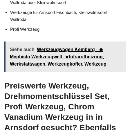
Wallroda oder Kleinwolmsdorf
Werkzeuge für Arnsdorf Fischbach, Kleinwolmsdorf,
Wallroda
Profi Werkzeug
Siehe auch
Werkzeugwagen Kemberg - 🔥
Mephisto Werkzeugwelt: ☀️Infrarotheizung,
Werkstattwagen, Werkzeugkoffer, Werkzeug
Preiswerte Werkzeug,
Drehmomentschlüssel Set,
Profi Werkzeug, Chrom
Vanadium Werkzeug in in
Arnsdorf gesucht? Ebenfalls