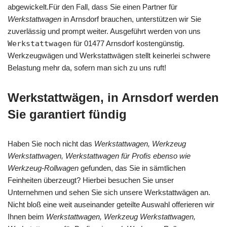
abgewickelt.Für den Fall, dass Sie einen Partner für
Werkstattwagen
in Arnsdorf brauchen, unterstützen wir Sie
zuverlässig und prompt weiter. Ausgeführt werden von uns
Werkstattwagen
für 01477 Arnsdorf kostengünstig.
Werkzeugwägen und Werkstattwägen stellt keinerlei schwere
Belastung mehr da, sofern man sich zu uns ruft!
Werkstattwägen, in Arnsdorf werden
Sie garantiert fündig
Haben Sie noch nicht das
Werkstattwagen, Werkzeug
Werkstattwagen, Werkstattwagen für Profis ebenso wie
Werkzeug-Rollwagen
gefunden, das Sie in sämtlichen
Feinheiten überzeugt? Hierbei besuchen Sie unser
Unternehmen und sehen Sie sich unsere Werkstattwägen an.
Nicht bloß eine weit auseinander geteilte Auswahl offerieren wir
Ihnen beim
Werkstattwagen, Werkzeug Werkstattwagen,