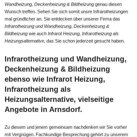
Wandheizung, Deckenheizung & Bildheizung
genau diesen
Wunsch treffen. Sehen Sie sich somit unsre Infrarotheizungen
mal gründlicher an. Sie entdecken über unserer Firma das
Infrarotheizung und Wandheizung, Deckenheizung &
Bildheizung wie auch Infrarot Heizung, Infrarotheizung als
Heizungsalternative
, das Sie schon jederzeit gesucht haben.
Infrarotheizung und Wandheizung,
Deckenheizung & Bildheizung
ebenso wie Infrarot Heizung,
Infrarotheizung als
Heizungsalternative, vielseitige
Angebote in Arnsdorf.
Zu diesem und jenem gemeinsam nachdenken wir Sie vorher
mit Vergnügen. Fachkundige Besprechung gehört zu unserem