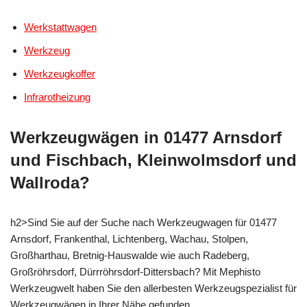
Werkstattwagen
Werkzeug
Werkzeugkoffer
Infrarotheizung
Werkzeugwägen in 01477 Arnsdorf
und Fischbach, Kleinwolmsdorf und
Wallroda?
h2>Sind Sie auf der Suche nach Werkzeugwagen für 01477
Arnsdorf, Frankenthal, Lichtenberg, Wachau, Stolpen,
Großharthau, Bretnig-Hauswalde wie auch Radeberg,
Großröhrsdorf, Dürrröhrsdorf-Dittersbach? Mit Mephisto
Werkzeugwelt haben Sie den allerbesten Werkzeugspezialist für
Werkzeugwägen in Ihrer Nähe gefunden.