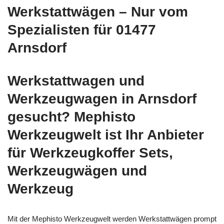
Werkstattwägen – Nur vom
Spezialisten für 01477
Arnsdorf
Werkstattwagen und
Werkzeugwagen in Arnsdorf
gesucht? Mephisto
Werkzeugwelt ist Ihr Anbieter
für Werkzeugkoffer Sets,
Werkzeugwägen und
Werkzeug
Mit der Mephisto Werkzeugwelt werden Werkstattwägen prompt