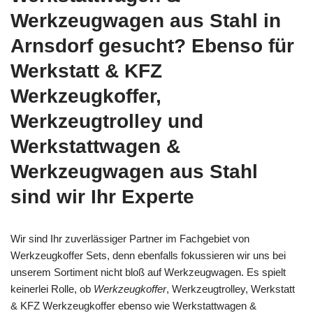
Werkzeugwagen aus Stahl in
Arnsdorf gesucht? Ebenso für
Werkstatt & KFZ
Werkzeugkoffer,
Werkzeugtrolley und
Werkstattwagen &
Werkzeugwagen aus Stahl
sind wir Ihr Experte
Wir sind Ihr zuverlässiger Partner im Fachgebiet von
Werkzeugkoffer Sets, denn ebenfalls fokussieren wir uns bei
unserem Sortiment nicht bloß auf Werkzeugwagen. Es spielt
keinerlei Rolle, ob
Werkzeugkoffer
, Werkzeugtrolley, Werkstatt
& KFZ Werkzeugkoffer ebenso wie Werkstattwagen &