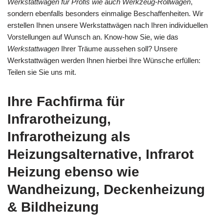
Werkstattwagen für Profis wie auch Werkzeug-Rollwagen
,
sondern ebenfalls besonders einmalige Beschaffenheiten. Wir
erstellen Ihnen unsere Werkstattwägen nach Ihren individuellen
Vorstellungen auf Wunsch an. Know-how Sie, wie das
Werkstattwagen
Ihrer Träume aussehen soll? Unsere
Werkstattwägen werden Ihnen hierbei Ihre Wünsche erfüllen:
Teilen sie Sie uns mit.
Ihre Fachfirma für
Infrarotheizung,
Infrarotheizung als
Heizungsalternative, Infrarot
Heizung ebenso wie
Wandheizung, Deckenheizung
& Bildheizung