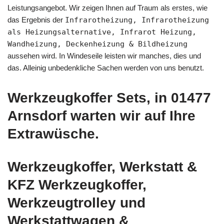
Leistungsangebot. Wir zeigen Ihnen auf Traum als erstes, wie
das Ergebnis der
Infrarotheizung, Infrarotheizung
als Heizungsalternative, Infrarot Heizung,
Wandheizung, Deckenheizung & Bildheizung
aussehen wird. In Windeseile leisten wir manches, dies und
das. Alleinig unbedenkliche Sachen werden von uns benutzt.
Werkzeugkoffer Sets, in 01477
Arnsdorf warten wir auf Ihre
Extrawüsche.
Werkzeugkoffer, Werkstatt &
KFZ Werkzeugkoffer,
Werkzeugtrolley und
Werkstattwagen &