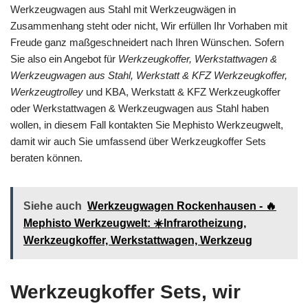
Werkzeugwagen aus Stahl mit Werkzeugwägen in
Zusammenhang steht oder nicht, Wir erfüllen Ihr Vorhaben mit
Freude ganz maßgeschneidert nach Ihren Wünschen. Sofern
Sie also ein Angebot für
Werkzeugkoffer, Werkstattwagen &
Werkzeugwagen aus Stahl, Werkstatt & KFZ Werkzeugkoffer,
Werkzeugtrolley
und KBA, Werkstatt & KFZ Werkzeugkoffer
oder Werkstattwagen & Werkzeugwagen aus Stahl haben
wollen, in diesem Fall kontakten Sie Mephisto Werkzeugwelt,
damit wir auch Sie umfassend über Werkzeugkoffer Sets
beraten können.
Siehe auch
Werkzeugwagen Rockenhausen - 🔥
Mephisto Werkzeugwelt: ☀️Infrarotheizung,
Werkzeugkoffer, Werkstattwagen, Werkzeug
Werkzeugkoffer Sets, wir