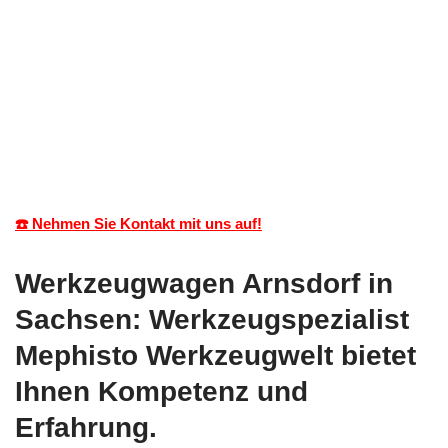
☎️ Nehmen Sie Kontakt mit uns auf!
Werkzeugwagen Arnsdorf in
Sachsen: Werkzeugspezialist
Mephisto Werkzeugwelt bietet
Ihnen Kompetenz und
Erfahrung.