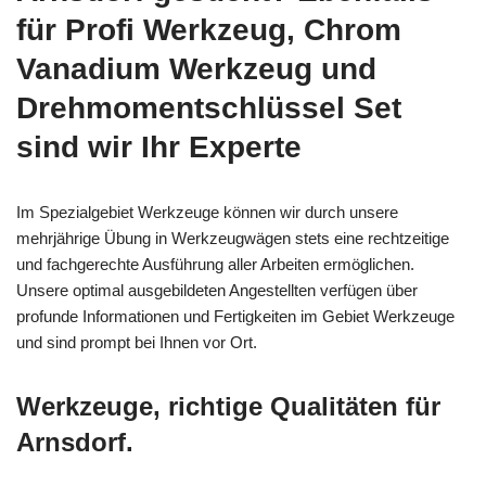
für Profi Werkzeug, Chrom
Vanadium Werkzeug und
Drehmomentschlüssel Set
sind wir Ihr Experte
Im Spezialgebiet Werkzeuge können wir durch unsere
mehrjährige Übung in Werkzeugwägen stets eine rechtzeitige
und fachgerechte Ausführung aller Arbeiten ermöglichen.
Unsere optimal ausgebildeten Angestellten verfügen über
profunde Informationen und Fertigkeiten im Gebiet Werkzeuge
und sind prompt bei Ihnen vor Ort.
Werkzeuge, richtige Qualitäten für
Arnsdorf.