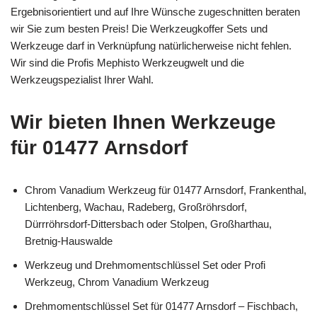
Ergebnisorientiert und auf Ihre Wünsche zugeschnitten beraten
wir Sie zum besten Preis! Die Werkzeugkoffer Sets und
Werkzeuge darf in Verknüpfung natürlicherweise nicht fehlen.
Wir sind die Profis Mephisto Werkzeugwelt und die
Werkzeugspezialist Ihrer Wahl.
Wir bieten Ihnen Werkzeuge
für 01477 Arnsdorf
Chrom Vanadium Werkzeug für 01477 Arnsdorf, Frankenthal,
Lichtenberg, Wachau, Radeberg, Großröhrsdorf,
Dürrröhrsdorf-Dittersbach oder Stolpen, Großharthau,
Bretnig-Hauswalde
Werkzeug und Drehmomentschlüssel Set oder Profi
Werkzeug, Chrom Vanadium Werkzeug
Drehmomentschlüssel Set für 01477 Arnsdorf – Fischbach,