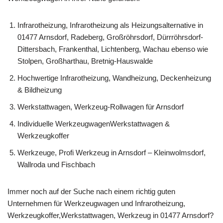
Infrarotheizung, Infrarotheizung als Heizungsalternative in
01477 Arnsdorf, Radeberg, Großröhrsdorf, Dürrröhrsdorf-
Dittersbach, Frankenthal, Lichtenberg, Wachau ebenso wie
Stolpen, Großharthau, Bretnig-Hauswalde
Hochwertige Infrarotheizung, Wandheizung, Deckenheizung
& Bildheizung
Werkstattwagen, Werkzeug-Rollwagen für Arnsdorf
Individuelle WerkzeugwagenWerkstattwagen &
Werkzeugkoffer
Werkzeuge, Profi Werkzeug in Arnsdorf – Kleinwolmsdorf,
Wallroda und Fischbach
Immer noch auf der Suche nach einem richtig guten
Unternehmen für Werkzeugwagen und Infrarotheizung,
Werkzeugkoffer,Werkstattwagen, Werkzeug in 01477 Arnsdorf?