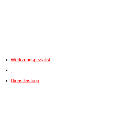
Werkzeugspezialist
Dienstleistung