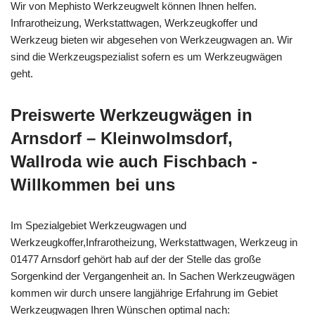
Wir von Mephisto Werkzeugwelt können Ihnen helfen.
Infrarotheizung, Werkstattwagen, Werkzeugkoffer und
Werkzeug bieten wir abgesehen von Werkzeugwagen an. Wir
sind die Werkzeugspezialist sofern es um Werkzeugwägen
geht.
Preiswerte Werkzeugwägen in
Arnsdorf – Kleinwolmsdorf,
Wallroda wie auch Fischbach -
Willkommen bei uns
Im Spezialgebiet Werkzeugwagen und
Werkzeugkoffer,Infrarotheizung, Werkstattwagen, Werkzeug in
01477 Arnsdorf gehört hab auf der der Stelle das große
Sorgenkind der Vergangenheit an. In Sachen Werkzeugwägen
kommen wir durch unsere langjährige Erfahrung im Gebiet
Werkzeugwagen Ihren Wünschen optimal nach: