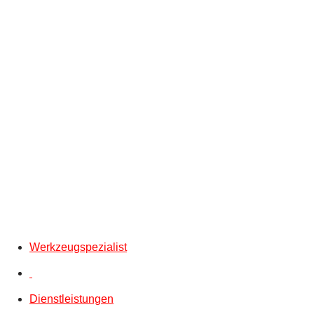
Werkzeugspezialist
Dienstleistungen