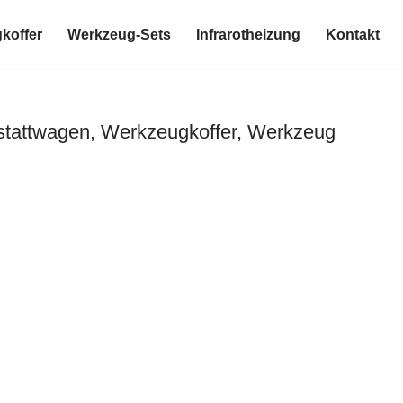
koffer
Werkzeug-Sets
Infrarotheizung
Kontakt
stattwagen, Werkzeugkoffer, Werkzeug