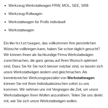
Werkzeug Werkstattwagen FRW, MOL, SEE, SRB
Werkzeug-Rollwagen
Werkstattwagen für Profis individuell
Werkstattwagen
Ein
Werkstattwagen
, das vollkommen Ihre persönlichen
Wünsche vollbringen kann, haben Sie schon täglich gesucht?
Wir können Ihnen als fachkundige Firma Werkstattwägen
zurechtmachen, die ganz genau auf Ihren Wunsch optimiert
sind. Dass Sie für Sie noch besser nutzbar sind, so lassen sich
unsre Werkstattwägen ändern und gleichmachen. Als
kenntnisreicher Werkzeugspezialist von
Werkstattwagen
können Sie mit Ihren Individualwünschen sofort zu uns
kommen. Wir nehmen uns mit Vergnügen die Zeit, um unsre
Werkstattwägen Ihren Wollen anzunähern. Teilen Sie uns direkt
mit, wie Sie sich unsre Werkstattwägen wollen.