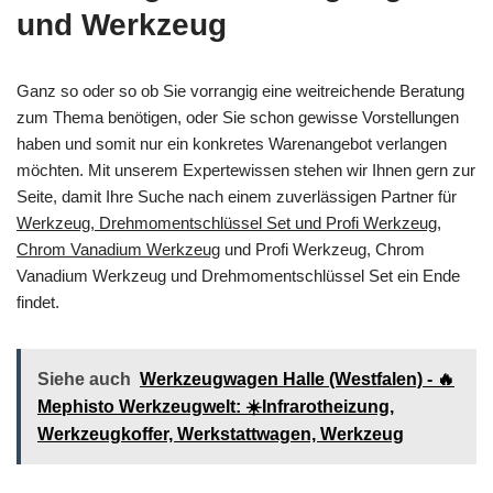
und Werkzeug
Ganz so oder so ob Sie vorrangig eine weitreichende Beratung
zum Thema benötigen, oder Sie schon gewisse Vorstellungen
haben und somit nur ein konkretes Warenangebot verlangen
möchten. Mit unserem Expertewissen stehen wir Ihnen gern zur
Seite, damit Ihre Suche nach einem zuverlässigen Partner für
Werkzeug, Drehmomentschlüssel Set und Profi Werkzeug,
Chrom Vanadium Werkzeug
und Profi Werkzeug, Chrom
Vanadium Werkzeug und Drehmomentschlüssel Set ein Ende
findet.
Siehe auch
Werkzeugwagen Halle (Westfalen) - 🔥
Mephisto Werkzeugwelt: ☀️Infrarotheizung,
Werkzeugkoffer, Werkstattwagen, Werkzeug