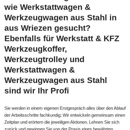
wie Werkstattwagen &
Werkzeugwagen aus Stahl in
aus Wriezen gesucht?
Ebenfalls für Werkstatt & KFZ
Werkzeugkoffer,
Werkzeugtrolley und
Werkstattwagen &
Werkzeugwagen aus Stahl
sind wir Ihr Profi
Sie werden in einem eigenen Erstgespräch alles über den Ablauf
der Arbeitsschritte fachkundig; Wir entwickeln gemeinsam einen
Zeitplan und erörtern die jeweiligen Aktionen. Lehnen Sie sich
zurück und gewinnen Sie von der Praxis eines bewährten