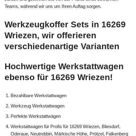
Teams, während wir uns um Ihren Auftag sorgen.
Werkzeugkoffer Sets in 16269
Wriezen, wir offerieren
verschiedenartige Varianten
Hochwertige Werkstattwagen
ebenso für 16269 Wriezen!
Bezahlbare Werkstattwagen
Werkzeug Werkstattwagen
Perfekte Werkstattwägen
Werkstattwagen für Profis für 16269 Wriezen, Bliesdorf,
Oderaue, Neutrebbin, Märkische Höhe, Prötzel, Falkenberg