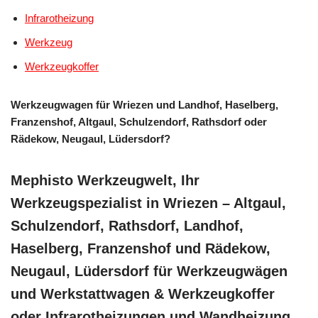
Infrarotheizung
Werkzeug
Werkzeugkoffer
Werkzeugwagen für Wriezen und Landhof, Haselberg,
Franzenshof, Altgaul, Schulzendorf, Rathsdorf oder
Rädekow, Neugaul, Lüdersdorf?
Mephisto Werkzeugwelt, Ihr
Werkzeugspezialist in Wriezen – Altgaul,
Schulzendorf, Rathsdorf, Landhof,
Haselberg, Franzenshof und Rädekow,
Neugaul, Lüdersdorf für Werkzeugwägen
und Werkstattwagen & Werkzeugkoffer
oder Infrarotheizungen und Wandheizung,