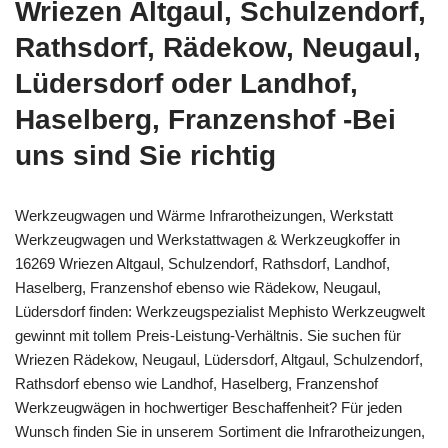
Wriezen Altgaul, Schulzendorf,
Rathsdorf, Rädekow, Neugaul,
Lüdersdorf oder Landhof,
Haselberg, Franzenshof -Bei
uns sind Sie richtig
Werkzeugwagen und Wärme Infrarotheizungen, Werkstatt
Werkzeugwagen und Werkstattwagen & Werkzeugkoffer in
16269 Wriezen Altgaul, Schulzendorf, Rathsdorf, Landhof,
Haselberg, Franzenshof ebenso wie Rädekow, Neugaul,
Lüdersdorf finden: Werkzeugspezialist Mephisto Werkzeugwelt
gewinnt mit tollem Preis-Leistung-Verhältnis. Sie suchen für
Wriezen Rädekow, Neugaul, Lüdersdorf, Altgaul, Schulzendorf,
Rathsdorf ebenso wie Landhof, Haselberg, Franzenshof
Werkzeugwägen in hochwertiger Beschaffenheit? Für jeden
Wunsch finden Sie in unserem Sortiment die Infrarotheizungen,