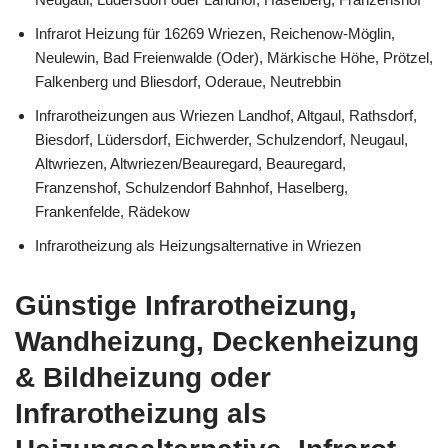
Infrarot Heizung für 16269 Wriezen, Reichenow-Möglin,
Neulewin, Bad Freienwalde (Oder), Märkische Höhe, Prötzel,
Falkenberg und Bliesdorf, Oderaue, Neutrebbin
Infrarotheizungen aus Wriezen Landhof, Altgaul, Rathsdorf,
Biesdorf, Lüdersdorf, Eichwerder, Schulzendorf, Neugaul,
Altwriezen, Altwriezen/Beauregard, Beauregard,
Franzenshof, Schulzendorf Bahnhof, Haselberg,
Frankenfelde, Rädekow
Infrarotheizung als Heizungsalternative in Wriezen
Günstige Infrarotheizung,
Wandheizung, Deckenheizung
& Bildheizung oder
Infrarotheizung als