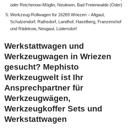
oder Reichenow-Möglin, Neulewin, Bad Freienwalde (Oder)
Werkzeug-Rollwagen für 16269 Wriezen – Altgaul,
Schulzendorf, Rathsdorf, Landhof, Haselberg, Franzenshof
und Rädekow, Neugaul, Lüdersdorf
Werkstattwagen und
Werkzeugwagen in Wriezen
gesucht? Mephisto
Werkzeugwelt ist Ihr
Ansprechpartner für
Werkzeugwägen,
Werkzeugkoffer Sets und
Werkstattwagen