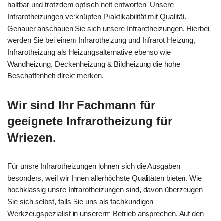
haltbar und trotzdem optisch nett entworfen. Unsere
Infrarotheizungen verknüpfen Praktikabilität mit Qualität.
Genauer anschauen Sie sich unsere Infrarotheizungen. Hierbei
werden Sie bei einem Infrarotheizung und Infrarot Heizung,
Infrarotheizung als Heizungsalternative ebenso wie
Wandheizung, Deckenheizung & Bildheizung die hohe
Beschaffenheit direkt merken.
Wir sind Ihr Fachmann für
geeignete Infrarotheizung für
Wriezen.
Für unsre Infrarotheizungen lohnen sich die Ausgaben
besonders, weil wir Ihnen allerhöchste Qualitäten bieten. Wie
hochklassig unsre Infrarotheizungen sind, davon überzeugen
Sie sich selbst, falls Sie uns als fachkundigen
Werkzeugspezialist in unsererm Betrieb ansprechen. Auf den