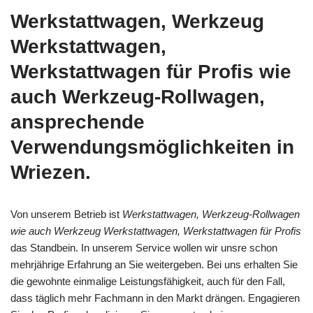
Werkstattwagen, Werkzeug
Werkstattwagen,
Werkstattwagen für Profis wie
auch Werkzeug-Rollwagen,
ansprechende
Verwendungsmöglichkeiten in
Wriezen.
Von unserem Betrieb ist
Werkstattwagen, Werkzeug-Rollwagen
wie auch Werkzeug Werkstattwagen, Werkstattwagen für Profis
das Standbein. In unserem Service wollen wir unsre schon
mehrjährige Erfahrung an Sie weitergeben. Bei uns erhalten Sie
die gewohnte einmalige Leistungsfähigkeit, auch für den Fall,
dass täglich mehr Fachmann in den Markt drängen. Engagieren