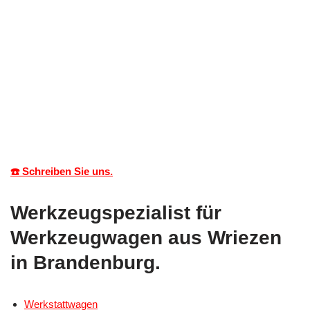
☎️ Schreiben Sie uns.
Werkzeugspezialist für
Werkzeugwagen aus Wriezen
in Brandenburg.
Werkstattwagen