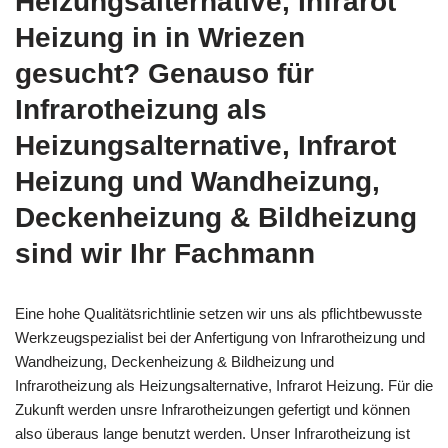
Heizungsalternative, Infrarot
Heizung in in Wriezen
gesucht? Genauso für
Infrarotheizung als
Heizungsalternative, Infrarot
Heizung und Wandheizung,
Deckenheizung & Bildheizung
sind wir Ihr Fachmann
Eine hohe Qualitätsrichtlinie setzen wir uns als pflichtbewusste
Werkzeugspezialist bei der Anfertigung von Infrarotheizung und
Wandheizung, Deckenheizung & Bildheizung und
Infrarotheizung als Heizungsalternative, Infrarot Heizung. Für die
Zukunft werden unsre Infrarotheizungen gefertigt und können
also überaus lange benutzt werden. Unser Infrarotheizung ist