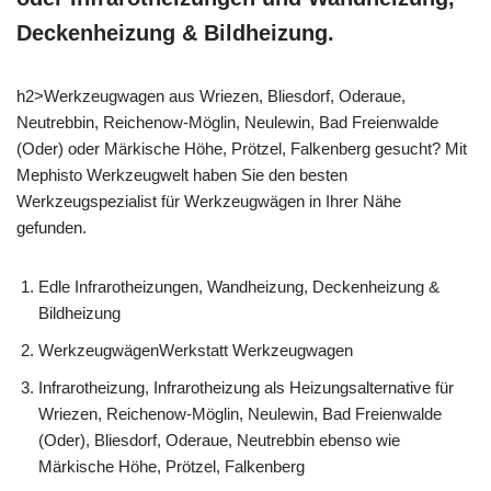
Deckenheizung & Bildheizung.
h2>Werkzeugwagen aus Wriezen, Bliesdorf, Oderaue,
Neutrebbin, Reichenow-Möglin, Neulewin, Bad Freienwalde
(Oder) oder Märkische Höhe, Prötzel, Falkenberg gesucht? Mit
Mephisto Werkzeugwelt haben Sie den besten
Werkzeugspezialist für Werkzeugwägen in Ihrer Nähe
gefunden.
Edle Infrarotheizungen, Wandheizung, Deckenheizung &
Bildheizung
WerkzeugwägenWerkstatt Werkzeugwagen
Infrarotheizung, Infrarotheizung als Heizungsalternative für
Wriezen, Reichenow-Möglin, Neulewin, Bad Freienwalde
(Oder), Bliesdorf, Oderaue, Neutrebbin ebenso wie
Märkische Höhe, Prötzel, Falkenberg