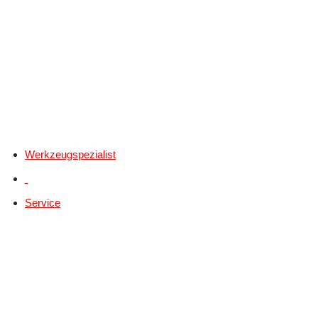
Werkzeugspezialist
Service