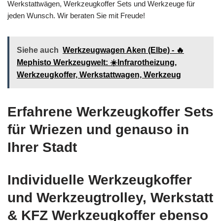
Werkstattwägen, Werkzeugkoffer Sets und Werkzeuge für
jeden Wunsch. Wir beraten Sie mit Freude!
Siehe auch
Werkzeugwagen Aken (Elbe) - 🔥
Mephisto Werkzeugwelt: ☀️Infrarotheizung,
Werkzeugkoffer, Werkstattwagen, Werkzeug
Erfahrene Werkzeugkoffer Sets
für Wriezen und genauso in
Ihrer Stadt
Individuelle Werkzeugkoffer
und Werkzeugtrolley, Werkstatt
& KFZ Werkzeugkoffer ebenso