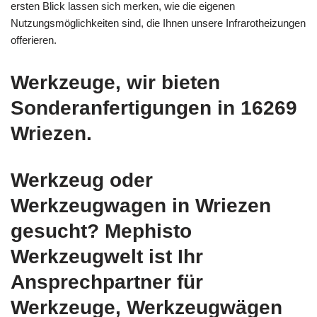
ersten Blick lassen sich merken, wie die eigenen
Nutzungsmöglichkeiten sind, die Ihnen unsere Infrarotheizungen
offerieren.
Werkzeuge, wir bieten
Sonderanfertigungen in 16269
Wriezen.
Werkzeug oder
Werkzeugwagen in Wriezen
gesucht? Mephisto
Werkzeugwelt ist Ihr
Ansprechpartner für
Werkzeuge, Werkzeugwägen