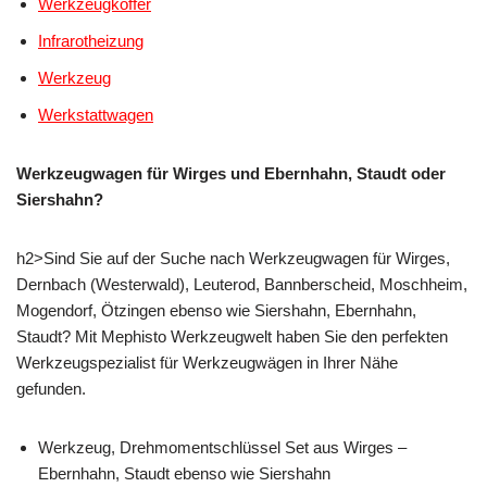
Werkzeugkoffer
Infrarotheizung
Werkzeug
Werkstattwagen
Werkzeugwagen für Wirges und Ebernhahn, Staudt oder
Siershahn?
h2>Sind Sie auf der Suche nach Werkzeugwagen für Wirges,
Dernbach (Westerwald), Leuterod, Bannberscheid, Moschheim,
Mogendorf, Ötzingen ebenso wie Siershahn, Ebernhahn,
Staudt? Mit Mephisto Werkzeugwelt haben Sie den perfekten
Werkzeugspezialist für Werkzeugwägen in Ihrer Nähe
gefunden.
Werkzeug, Drehmomentschlüssel Set aus Wirges –
Ebernhahn, Staudt ebenso wie Siershahn