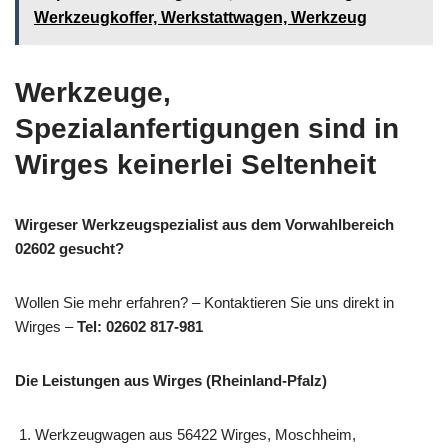
Werkzeugkoffer, Werkstattwagen, Werkzeug
Werkzeuge,
Spezialanfertigungen sind in
Wirges keinerlei Seltenheit
Wirgeser Werkzeugspezialist aus dem Vorwahlbereich
02602 gesucht?
Wollen Sie mehr erfahren? – Kontaktieren Sie uns direkt in
Wirges –
Tel: 02602 817-981
Die Leistungen aus Wirges (Rheinland-Pfalz)
Werkzeugwagen aus 56422 Wirges, Moschheim,