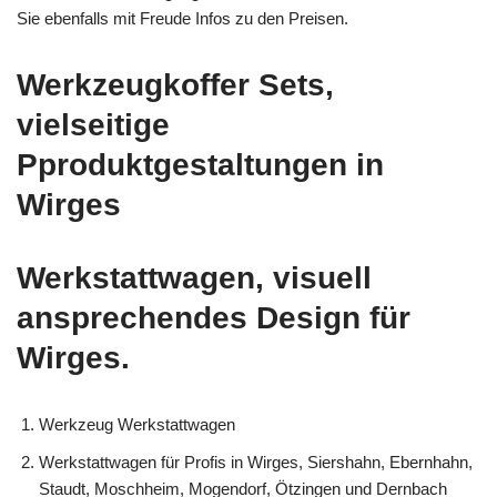
Sie ebenfalls mit Freude Infos zu den Preisen.
Werkzeugkoffer Sets,
vielseitige
Pproduktgestaltungen in
Wirges
Werkstattwagen, visuell
ansprechendes Design für
Wirges.
Werkzeug Werkstattwagen
Werkstattwagen für Profis in Wirges, Siershahn, Ebernhahn,
Staudt, Moschheim, Mogendorf, Ötzingen und Dernbach