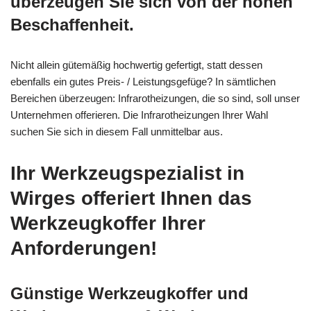
überzeugen Sie sich von der hohen
Beschaffenheit.
Nicht allein gütemäßig hochwertig gefertigt, statt dessen
ebenfalls ein gutes Preis- / Leistungsgefüge? In sämtlichen
Bereichen überzeugen: Infrarotheizungen, die so sind, soll unser
Unternehmen offerieren. Die Infrarotheizungen Ihrer Wahl
suchen Sie sich in diesem Fall unmittelbar aus.
Ihr Werkzeugspezialist in
Wirges offeriert Ihnen das
Werkzeugkoffer Ihrer
Anforderungen!
Günstige Werkzeugkoffer und