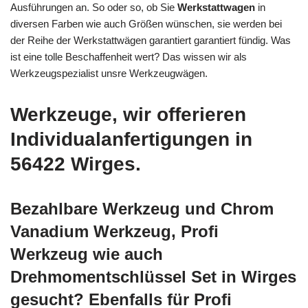
Ausführungen an. So oder so, ob Sie
Werkstattwagen
in
diversen Farben wie auch Größen wünschen, sie werden bei
der Reihe der Werkstattwägen garantiert garantiert fündig. Was
ist eine tolle Beschaffenheit wert? Das wissen wir als
Werkzeugspezialist unsre Werkzeugwägen.
Werkzeuge, wir offerieren
Individualanfertigungen in
56422 Wirges.
Bezahlbare Werkzeug und Chrom
Vanadium Werkzeug, Profi
Werkzeug wie auch
Drehmomentschlüssel Set in Wirges
gesucht? Ebenfalls für Profi