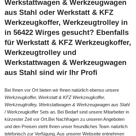
Werkstattwagen & Werkzeugwagen
aus Stahl oder Werkstatt & KFZ
Werkzeugkoffer, Werkzeugtrolley in
in 56422 Wirges gesucht? Ebenfalls
für Werkstatt & KFZ Werkzeugkoffer,
Werkzeugtrolley und
Werkstattwagen & Werkzeugwagen
aus Stahl sind wir Ihr Profi
Bei Ihnen vor Ort bieten wir Ihnen natürlich ebenso unsere
Werkzeugkoffer, Werkstatt & KFZ Werkzeugkoffer,
Werkzeugtrolley, Werkstattwagen & Werkzeugwagen aus Stahl
/ Werkzeugkoffer Sets an. Bei Bedarf sind unsere Mitarbeiter in
kürzester Zeit vor Ort.Bei Nachfragen zu unseren Angeboten
und den Preisen steht Ihnen unser freundliches Team natürlich
telefonisch zur Verfügung. Aus unserer Webseite entnehmen