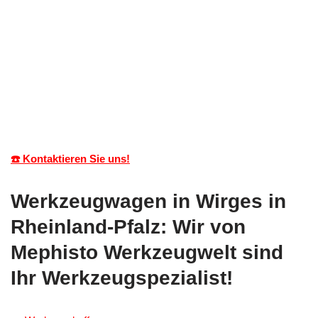
☎️ Kontaktieren Sie uns!
Werkzeugwagen in Wirges in
Rheinland-Pfalz: Wir von
Mephisto Werkzeugwelt sind
Ihr Werkzeugspezialist!