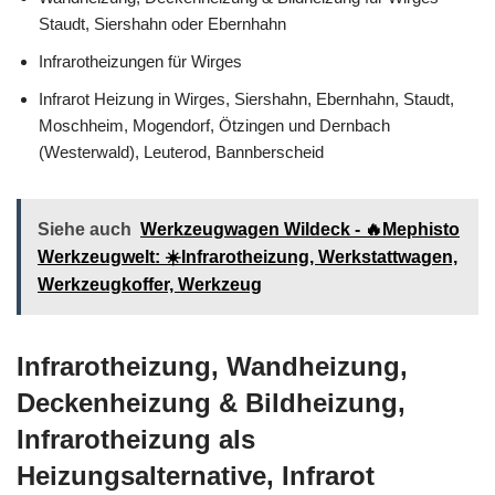
Staudt, Siershahn oder Ebernhahn
Infrarotheizungen für Wirges
Infrarot Heizung in Wirges, Siershahn, Ebernhahn, Staudt,
Moschheim, Mogendorf, Ötzingen und Dernbach
(Westerwald), Leuterod, Bannberscheid
Siehe auch
Werkzeugwagen Wildeck - 🔥Mephisto
Werkzeugwelt: ☀️Infrarotheizung, Werkstattwagen,
Werkzeugkoffer, Werkzeug
Infrarotheizung, Wandheizung,
Deckenheizung & Bildheizung,
Infrarotheizung als
Heizungsalternative, Infrarot