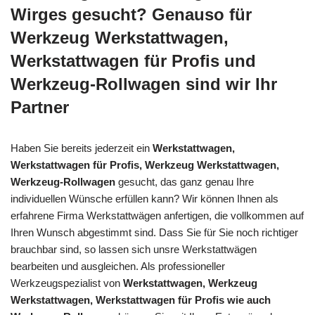
Wirges gesucht? Genauso für
Werkzeug Werkstattwagen,
Werkstattwagen für Profis und
Werkzeug-Rollwagen sind wir Ihr
Partner
Haben Sie bereits jederzeit ein
Werkstattwagen,
Werkstattwagen für Profis, Werkzeug Werkstattwagen,
Werkzeug-Rollwagen
gesucht, das ganz genau Ihre
individuellen Wünsche erfüllen kann? Wir können Ihnen als
erfahrene Firma Werkstattwägen anfertigen, die vollkommen auf
Ihren Wunsch abgestimmt sind. Dass Sie für Sie noch richtiger
brauchbar sind, so lassen sich unsre Werkstattwägen
bearbeiten und ausgleichen. Als professioneller
Werkzeugspezialist von
Werkstattwagen, Werkzeug
Werkstattwagen, Werkstattwagen für Profis wie auch