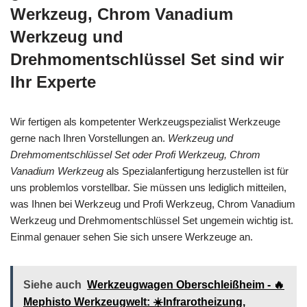
Werkzeug, Chrom Vanadium
Werkzeug und
Drehmomentschlüssel Set sind wir
Ihr Experte
Wir fertigen als kompetenter Werkzeugspezialist Werkzeuge
gerne nach Ihren Vorstellungen an.
Werkzeug und
Drehmomentschlüssel Set oder Profi Werkzeug, Chrom
Vanadium Werkzeug
als Spezialanfertigung herzustellen ist für
uns problemlos vorstellbar. Sie müssen uns lediglich mitteilen,
was Ihnen bei Werkzeug und Profi Werkzeug, Chrom Vanadium
Werkzeug und Drehmomentschlüssel Set ungemein wichtig ist.
Einmal genauer sehen Sie sich unsere Werkzeuge an.
Siehe auch
Werkzeugwagen Oberschleißheim - 🔥
Mephisto Werkzeugwelt: ☀️Infrarotheizung,