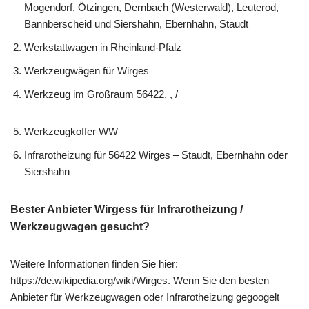
Mogendorf, Ötzingen, Dernbach (Westerwald), Leuterod,
Bannberscheid und Siershahn, Ebernhahn, Staudt
Werkstattwagen in Rheinland-Pfalz
Werkzeugwägen für Wirges
Werkzeug im Großraum 56422, , /
Werkzeugkoffer WW
Infrarotheizung für 56422 Wirges – Staudt, Ebernhahn oder
Siershahn
Bester Anbieter Wirgess für Infrarotheizung /
Werkzeugwagen gesucht?
Weitere Informationen finden Sie hier:
https://de.wikipedia.org/wiki/Wirges. Wenn Sie den besten
Anbieter für Werkzeugwagen oder Infrarotheizung gegoogelt