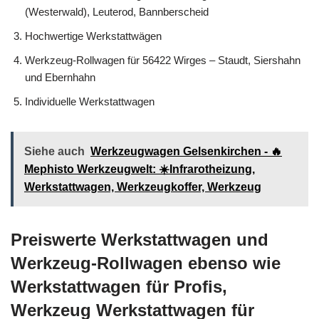
(Westerwald), Leuterod, Bannberscheid
Hochwertige Werkstattwägen
Werkzeug-Rollwagen für 56422 Wirges – Staudt, Siershahn
und Ebernhahn
Individuelle Werkstattwagen
Siehe auch
Werkzeugwagen Gelsenkirchen - 🔥
Mephisto Werkzeugwelt: ☀️Infrarotheizung,
Werkstattwagen, Werkzeugkoffer, Werkzeug
Preiswerte Werkstattwagen und
Werkzeug-Rollwagen ebenso wie
Werkstattwagen für Profis,
Werkzeug Werkstattwagen für