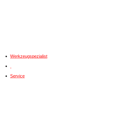
Werkzeugspezialist
Service