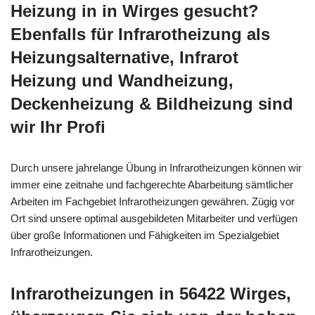
Heizung in in Wirges gesucht?
Ebenfalls für Infrarotheizung als
Heizungsalternative, Infrarot
Heizung und Wandheizung,
Deckenheizung & Bildheizung sind
wir Ihr Profi
Durch unsere jahrelange Übung in Infrarotheizungen können wir
immer eine zeitnahe und fachgerechte Abarbeitung sämtlicher
Arbeiten im Fachgebiet Infrarotheizungen gewähren. Zügig vor
Ort sind unsere optimal ausgebildeten Mitarbeiter und verfügen
über große Informationen und Fähigkeiten im Spezialgebiet
Infrarotheizungen.
Infrarotheizungen in 56422 Wirges,