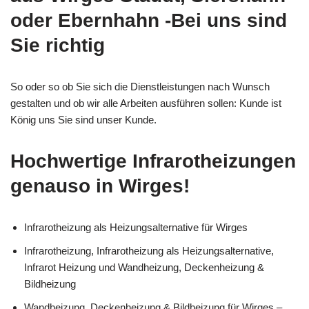
oder Ebernhahn -Bei uns sind
Sie richtig
So oder so ob Sie sich die Dienstleistungen nach Wunsch
gestalten und ob wir alle Arbeiten ausführen sollen: Kunde ist
König uns Sie sind unser Kunde.
Hochwertige Infrarotheizungen
genauso in Wirges!
Infrarotheizung als Heizungsalternative für Wirges
Infrarotheizung, Infrarotheizung als Heizungsalternative,
Infrarot Heizung und Wandheizung, Deckenheizung &
Bildheizung
Wandheizung, Deckenheizung & Bildheizung für Wirges –