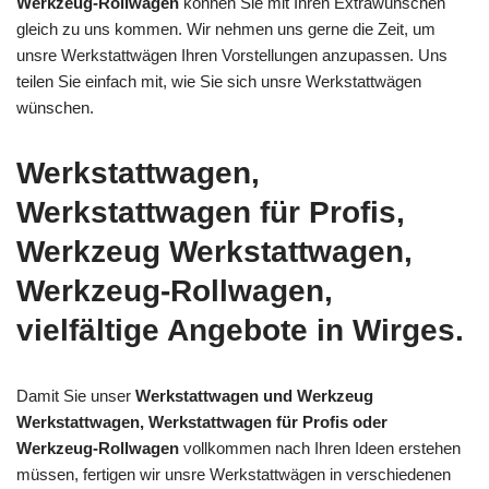
Werkzeug-Rollwagen
können Sie mit Ihren Extrawünschen
gleich zu uns kommen. Wir nehmen uns gerne die Zeit, um
unsre Werkstattwägen Ihren Vorstellungen anzupassen. Uns
teilen Sie einfach mit, wie Sie sich unsre Werkstattwägen
wünschen.
Werkstattwagen,
Werkstattwagen für Profis,
Werkzeug Werkstattwagen,
Werkzeug-Rollwagen,
vielfältige Angebote in Wirges.
Damit Sie unser
Werkstattwagen und Werkzeug
Werkstattwagen, Werkstattwagen für Profis oder
Werkzeug-Rollwagen
vollkommen nach Ihren Ideen erstehen
müssen, fertigen wir unsre Werkstattwägen in verschiedenen