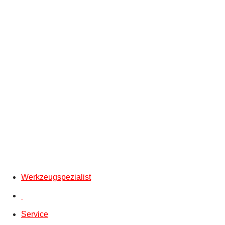
Werkzeugspezialist
Service