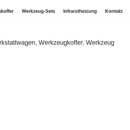
koffer
Werkzeug-Sets
Infrarotheizung
Kontakt
kstattwagen, Werkzeugkoffer, Werkzeug