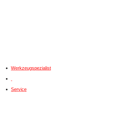
Werkzeugspezialist
Service