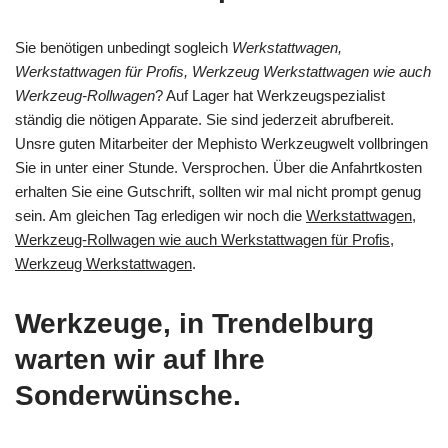
Sie benötigen unbedingt sogleich
Werkstattwagen,
Werkstattwagen für Profis, Werkzeug Werkstattwagen wie auch
Werkzeug-Rollwagen
? Auf Lager hat Werkzeugspezialist
ständig die nötigen Apparate. Sie sind jederzeit abrufbereit.
Unsre guten Mitarbeiter der Mephisto Werkzeugwelt vollbringen
Sie in unter einer Stunde. Versprochen. Über die Anfahrtkosten
erhalten Sie eine Gutschrift, sollten wir mal nicht prompt genug
sein. Am gleichen Tag erledigen wir noch die
Werkstattwagen,
Werkzeug-Rollwagen wie auch Werkstattwagen für Profis,
Werkzeug Werkstattwagen
.
Werkzeuge, in Trendelburg
warten wir auf Ihre
Sonderwünsche.