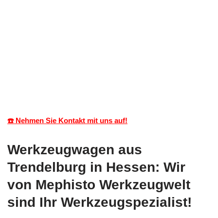
☎️ Nehmen Sie Kontakt mit uns auf!
Werkzeugwagen aus
Trendelburg in Hessen: Wir
von Mephisto Werkzeugwelt
sind Ihr Werkzeugspezialist!