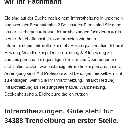
wir Ihr Fachmann
Sie sind auf der Suche nach einem Infrarotheizung in ungemein
hochwertiger Beschaffenheit? Bei unserer Firma sind Sie dann
an der allerbesten Adresse. Infrarotheizungen fabrizieren wir in
bester Beschaffenheit. Trotzdem bieten wir Ihnen
Infrarotheizung, Infrarotheizung als Heizungsalternative, Infrarot
Heizung, Wandheizung, Deckenheizung & Bildheizung zu
anständigen und preisgünstigen Preisen an. Überzeugen Sie
sich selber davon, wie beständig Infrarotheizungen aus unserer
Anfertigung sind. Auf Professionalität benötigen Sie selber nicht
zu entsagen, wenn Sie Ihr Infrarotheizung, Infrarot Heizung,
Infrarotheizung als Heizungsalternative, Wandheizung,
Deckenheizung & Bildheizung täglich nutzen.
Infrarotheizungen, Güte steht für
34388 Trendelburg an erster Stelle.