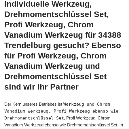
Individuelle Werkzeug,
Drehmomentschlüssel Set,
Profi Werkzeug, Chrom
Vanadium Werkzeug für 34388
Trendelburg gesucht? Ebenso
für Profi Werkzeug, Chrom
Vanadium Werkzeug und
Drehmomentschlüssel Set
sind wir Ihr Partner
Der Kern unseres Betriebes ist
Werkzeug und Chrom
Vanadium Werkzeug, Profi Werkzeug ebenso wie
Drehmomentschlüssel Set
, Profi Werkzeug, Chrom
Vanadium Werkzeug ebenso wie Drehmomentschlüssel Set. In