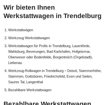
Wir bieten Ihnen
Werkstattwagen in Trendelburg
Werkstattwägen
Werkzeug Werkstattwagen
Werkstattwagen für Profis in Trendelburg, Lauenförde,
Wahlsburg, Beverungen, Bad Karlshafen, Hofgeismar,
Oberweser oder Bodenfelde, Borgentreich (Orgelstadt),
Liebenau
Werkzeug-Rollwagen in Trendelburg – Deisel, Stammerhöhe,
Stammen, Gottsbüren, Friedrichsfeld, Exen und Sielen,
Saures Tal, Langenthal
Bezahlbare Werkstattwagen
Bezahlbare Werkstattwagen,