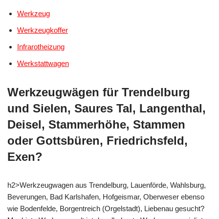
Werkzeug
Werkzeugkoffer
Infrarotheizung
Werkstattwagen
Werkzeugwägen für Trendelburg
und Sielen, Saures Tal, Langenthal,
Deisel, Stammerhöhe, Stammen
oder Gottsbüren, Friedrichsfeld,
Exen?
h2>Werkzeugwagen aus Trendelburg, Lauenförde, Wahlsburg,
Beverungen, Bad Karlshafen, Hofgeismar, Oberweser ebenso
wie Bodenfelde, Borgentreich (Orgelstadt), Liebenau gesucht?