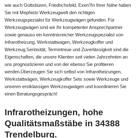
wie auch Gottsbüren, Friedrichsfeld, Exen?In Ihrer Nähe haben
Sie mit Mephisto Werkzeugwelt den richtigen
Werkzeugspezialist für Werkzeugwägen gefunden. Für
Werkzeugwägen sind wir Ihr kompetenter Ansprechpartner
sowie genauso ein kenntnisreicher Werkzeugspezialist von
Infrarotheizung, Werkstattwagen, Werkzeugkoffer und
Werkzeug.Seriösität, Termintreue und Zuverlässigkeit sind die
Eigenschaften, die unsere Klienten seit vielen Jahrzehnten an
uns prognostizieren und von der ebenso Sie profitieren
werden.Überzeugen Sie sich selbst von Infrarotheizungen,
Werkstattwägen, Werkzeugkoffer Sets sowie Werkzeuge und
unseren erstklassigen Werkzeugwägen und koordinieren Sie
einen Beratungsgespräch!
Infrarotheizungen, hohe
Qualitätsmaßstäbe in 34388
Trendelburg.