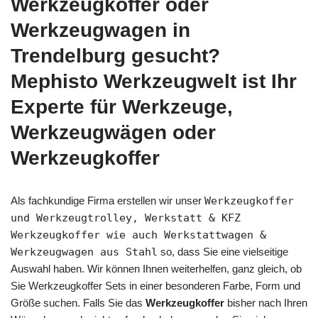
Werkzeugkoffer oder
Werkzeugwagen in
Trendelburg gesucht?
Mephisto Werkzeugwelt ist Ihr
Experte für Werkzeuge,
Werkzeugwägen oder
Werkzeugkoffer
Als fachkundige Firma erstellen wir unser
Werkzeugkoffer
und Werkzeugtrolley, Werkstatt & KFZ
Werkzeugkoffer wie auch Werkstattwagen &
Werkzeugwagen aus Stahl
so, dass Sie eine vielseitige
Auswahl haben. Wir können Ihnen weiterhelfen, ganz gleich, ob
Sie Werkzeugkoffer Sets in einer besonderen Farbe, Form und
Größe suchen. Falls Sie das
Werkzeugkoffer
bisher nach Ihren