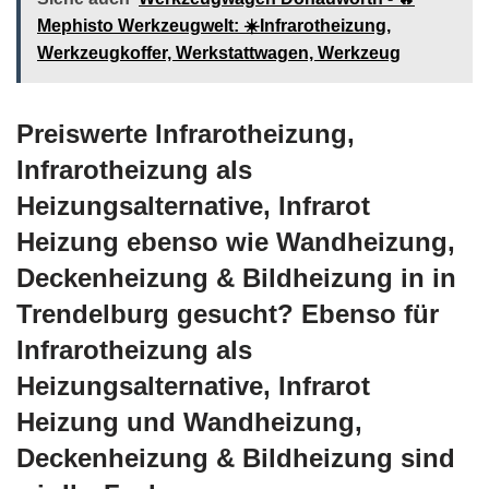
Mephisto Werkzeugwelt: ☀️Infrarotheizung,
Werkzeugkoffer, Werkstattwagen, Werkzeug
Preiswerte Infrarotheizung,
Infrarotheizung als
Heizungsalternative, Infrarot
Heizung ebenso wie Wandheizung,
Deckenheizung & Bildheizung in in
Trendelburg gesucht? Ebenso für
Infrarotheizung als
Heizungsalternative, Infrarot
Heizung und Wandheizung,
Deckenheizung & Bildheizung sind