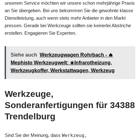
unserem Service möchten wir unsere schon mehrjährige Praxis
an Sie übergeben. Bei uns bekommen Sie die gewohnte klasse
Dienstleistung, auch wenn stets mehr Anbieter in den Markt
pressen. Gerade bei Werkzeuge sollten sie keinerlei Abstriche
erstellen. Engagieren Sie Experten.
Siehe auch
Werkzeugwagen Rohrbach - 🔥
Mephisto Werkzeugwelt: ☀️Infrarotheizung,
Werkzeugkoffer, Werkstattwagen, Werkzeug
Werkzeuge,
Sonderanfertigungen für 34388
Trendelburg
Sind Sie der Meinung, dass
Werkzeug,