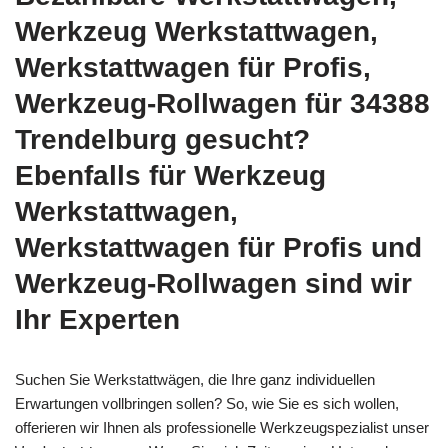
Werkzeug Werkstattwagen,
Werkstattwagen für Profis,
Werkzeug-Rollwagen für 34388
Trendelburg gesucht?
Ebenfalls für Werkzeug
Werkstattwagen,
Werkstattwagen für Profis und
Werkzeug-Rollwagen sind wir
Ihr Experten
Suchen Sie Werkstattwägen, die Ihre ganz individuellen
Erwartungen vollbringen sollen? So, wie Sie es sich wollen,
offerieren wir Ihnen als professionelle Werkzeugspezialist unser