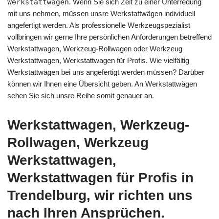
Werkstattwagen
. Wenn Sie sich Zeit zu einer Unterredung
mit uns nehmen, müssen unsre Werkstattwägen individuell
angefertigt werden. Als professionelle Werkzeugspezialist
vollbringen wir gerne Ihre persönlichen Anforderungen betreffend
Werkstattwagen, Werkzeug-Rollwagen oder Werkzeug
Werkstattwagen, Werkstattwagen für Profis. Wie vielfältig
Werkstattwägen bei uns angefertigt werden müssen? Darüber
können wir Ihnen eine Übersicht geben. An Werkstattwägen
sehen Sie sich unsre Reihe somit genauer an.
Werkstattwagen, Werkzeug-
Rollwagen, Werkzeug
Werkstattwagen,
Werkstattwagen für Profis in
Trendelburg, wir richten uns
nach Ihren Ansprüchen.