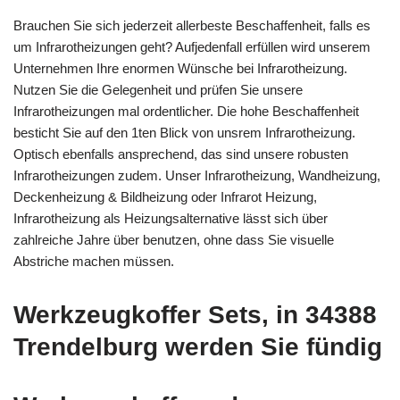
Brauchen Sie sich jederzeit allerbeste Beschaffenheit, falls es
um Infrarotheizungen geht? Aufjedenfall erfüllen wird unserem
Unternehmen Ihre enormen Wünsche bei Infrarotheizung.
Nutzen Sie die Gelegenheit und prüfen Sie unsere
Infrarotheizungen mal ordentlicher. Die hohe Beschaffenheit
besticht Sie auf den 1ten Blick von unsrem Infrarotheizung.
Optisch ebenfalls ansprechend, das sind unsere robusten
Infrarotheizungen zudem. Unser Infrarotheizung, Wandheizung,
Deckenheizung & Bildheizung oder Infrarot Heizung,
Infrarotheizung als Heizungsalternative lässt sich über
zahlreiche Jahre über benutzen, ohne dass Sie visuelle
Abstriche machen müssen.
Werkzeugkoffer Sets, in 34388
Trendelburg werden Sie fündig