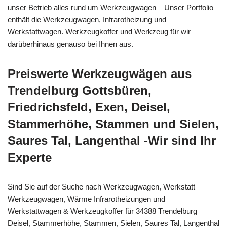
unser Betrieb alles rund um Werkzeugwagen – Unser Portfolio
enthält die Werkzeugwagen, Infrarotheizung und
Werkstattwagen. Werkzeugkoffer und Werkzeug für wir
darüberhinaus genauso bei Ihnen aus.
Preiswerte Werkzeugwägen aus
Trendelburg Gottsbüren,
Friedrichsfeld, Exen, Deisel,
Stammerhöhe, Stammen und Sielen,
Saures Tal, Langenthal -Wir sind Ihr
Experte
Sind Sie auf der Suche nach Werkzeugwagen, Werkstatt
Werkzeugwagen, Wärme Infrarotheizungen und
Werkstattwagen & Werkzeugkoffer für 34388 Trendelburg
Deisel, Stammerhöhe, Stammen, Sielen, Saures Tal, Langenthal