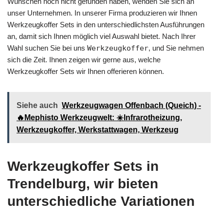
Wünschen noch nicht gefunden haben, wenden Sie sich an
unser Unternehmen. In unserer Firma produzieren wir Ihnen
Werkzeugkoffer Sets in den unterschiedlichsten Ausführungen
an, damit sich Ihnen möglich viel Auswahl bietet. Nach Ihrer
Wahl suchen Sie bei uns
Werkzeugkoffer
, und Sie nehmen
sich die Zeit. Ihnen zeigen wir gerne aus, welche
Werkzeugkoffer Sets wir Ihnen offerieren können.
Siehe auch
Werkzeugwagen Offenbach (Queich) -
🔥Mephisto Werkzeugwelt: ☀️Infrarotheizung,
Werkzeugkoffer, Werkstattwagen, Werkzeug
Werkzeugkoffer Sets in
Trendelburg, wir bieten
unterschiedliche Variationen