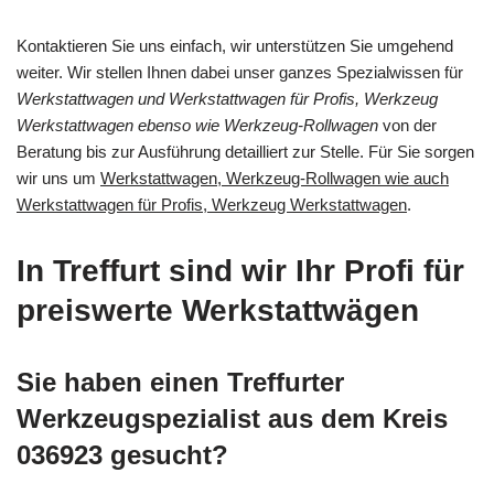
Kontaktieren Sie uns einfach, wir unterstützen Sie umgehend
weiter. Wir stellen Ihnen dabei unser ganzes Spezialwissen für
Werkstattwagen und Werkstattwagen für Profis, Werkzeug
Werkstattwagen ebenso wie Werkzeug-Rollwagen
von der
Beratung bis zur Ausführung detailliert zur Stelle. Für Sie sorgen
wir uns um
Werkstattwagen, Werkzeug-Rollwagen wie auch
Werkstattwagen für Profis, Werkzeug Werkstattwagen
.
In Treffurt sind wir Ihr Profi für
preiswerte Werkstattwägen
Sie haben einen Treffurter
Werkzeugspezialist aus dem Kreis
036923 gesucht?