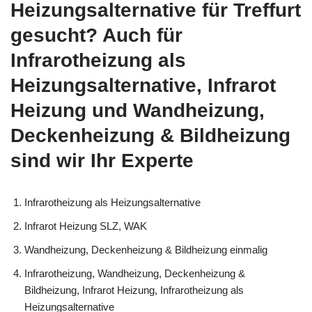
Heizungsalternative für Treffurt
gesucht? Auch für
Infrarotheizung als
Heizungsalternative, Infrarot
Heizung und Wandheizung,
Deckenheizung & Bildheizung
sind wir Ihr Experte
Infrarotheizung als Heizungsalternative
Infrarot Heizung SLZ, WAK
Wandheizung, Deckenheizung & Bildheizung einmalig
Infrarotheizung, Wandheizung, Deckenheizung &
Bildheizung, Infrarot Heizung, Infrarotheizung als
Heizungsalternative