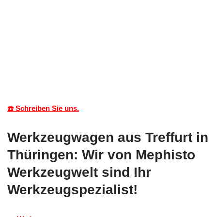
☎️ Schreiben Sie uns.
Werkzeugwagen aus Treffurt in
Thüringen: Wir von Mephisto
Werkzeugwelt sind Ihr
Werkzeugspezialist!