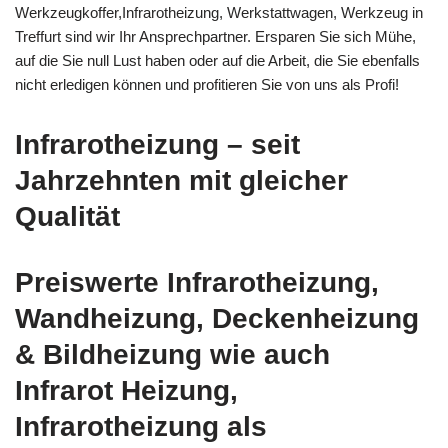
Werkzeugkoffer,Infrarotheizung, Werkstattwagen, Werkzeug in
Treffurt sind wir Ihr Ansprechpartner. Ersparen Sie sich Mühe,
auf die Sie null Lust haben oder auf die Arbeit, die Sie ebenfalls
nicht erledigen können und profitieren Sie von uns als Profi!
Infrarotheizung – seit
Jahrzehnten mit gleicher
Qualität
Preiswerte Infrarotheizung,
Wandheizung, Deckenheizung
& Bildheizung wie auch
Infrarot Heizung,
Infrarotheizung als