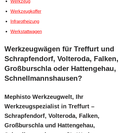
Werkzeug
Werkzeugkoffer
Infrarotheizung
Werkstattwagen
Werkzeugwägen für Treffurt und
Schrapfendorf, Volteroda, Falken,
Großburschla oder Hattengehau,
Schnellmannshausen?
Mephisto Werkzeugwelt, Ihr
Werkzeugspezialist in Treffurt –
Schrapfendorf, Volteroda, Falken,
Großburschla und Hattengehau,