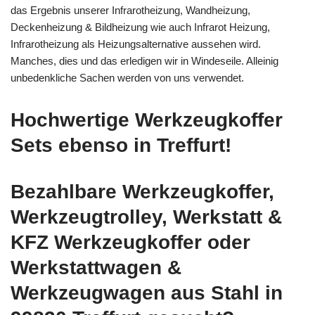
das Ergebnis unserer Infrarotheizung, Wandheizung,
Deckenheizung & Bildheizung wie auch Infrarot Heizung,
Infrarotheizung als Heizungsalternative aussehen wird.
Manches, dies und das erledigen wir in Windeseile. Alleinig
unbedenkliche Sachen werden von uns verwendet.
Hochwertige Werkzeugkoffer
Sets ebenso in Treffurt!
Bezahlbare Werkzeugkoffer,
Werkzeugtrolley, Werkstatt &
KFZ Werkzeugkoffer oder
Werkstattwagen &
Werkzeugwagen aus Stahl in