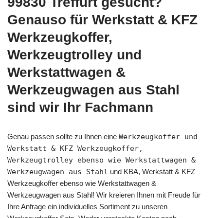
99830 Treffurt gesucht?
Genauso für Werkstatt & KFZ
Werkzeugkoffer,
Werkzeugtrolley und
Werkstattwagen &
Werkzeugwagen aus Stahl
sind wir Ihr Fachmann
Genau passen sollte zu Ihnen eine
Werkzeugkoffer und
Werkstatt & KFZ Werkzeugkoffer,
Werkzeugtrolley ebenso wie Werkstattwagen &
Werkzeugwagen aus Stahl
und KBA, Werkstatt & KFZ
Werkzeugkoffer ebenso wie Werkstattwagen &
Werkzeugwagen aus Stahl! Wir kreieren Ihnen mit Freude für
Ihre Anfrage ein individuelles Sortiment zu unseren