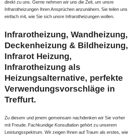
direkt zu uns. Gerne nehmen wir uns die Zeit, um unsre
Infrarotheizungen Ihren Ansprüchen anzunähern. Sie teilen uns
einfach mit, wie Sie sich unsre Infrarotheizungen wollen.
Infrarotheizung, Wandheizung,
Deckenheizung & Bildheizung,
Infrarot Heizung,
Infrarotheizung als
Heizungsalternative, perfekte
Verwendungsvorschläge in
Treffurt.
Zu diesem und jenem gemeinsam nachdenken wir Sie vorher
mit Freude. Fachkundige Konsultation gehört zu unserem
Leistungsspektrum. Wir zeigen Ihnen auf Traum als erstes, wie