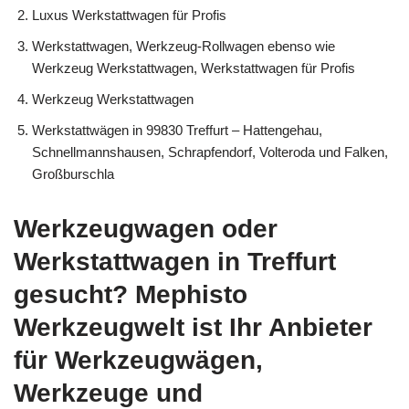
Luxus Werkstattwagen für Profis
Werkstattwagen, Werkzeug-Rollwagen ebenso wie
Werkzeug Werkstattwagen, Werkstattwagen für Profis
Werkzeug Werkstattwagen
Werkstattwägen in 99830 Treffurt – Hattengehau,
Schnellmannshausen, Schrapfendorf, Volteroda und Falken,
Großburschla
Werkzeugwagen oder
Werkstattwagen in Treffurt
gesucht? Mephisto
Werkzeugwelt ist Ihr Anbieter
für Werkzeugwägen,
Werkzeuge und