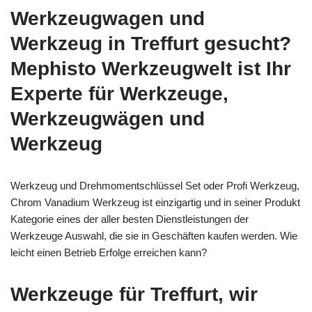
Werkzeugwagen und
Werkzeug in Treffurt gesucht?
Mephisto Werkzeugwelt ist Ihr
Experte für Werkzeuge,
Werkzeugwägen und
Werkzeug
Werkzeug und Drehmomentschlüssel Set oder Profi Werkzeug,
Chrom Vanadium Werkzeug ist einzigartig und in seiner Produkt
Kategorie eines der aller besten Dienstleistungen der
Werkzeuge Auswahl, die sie in Geschäften kaufen werden. Wie
leicht einen Betrieb Erfolge erreichen kann?
Werkzeuge für Treffurt, wir