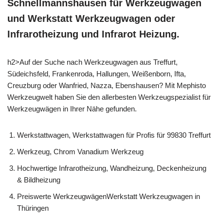
Schnellmannshausen für Werkzeugwagen
und Werkstatt Werkzeugwagen oder
Infrarotheizung und Infrarot Heizung.
h2>Auf der Suche nach Werkzeugwagen aus Treffurt,
Südeichsfeld, Frankenroda, Hallungen, Weißenborn, Ifta,
Creuzburg oder Wanfried, Nazza, Ebenshausen? Mit Mephisto
Werkzeugwelt haben Sie den allerbesten Werkzeugspezialist für
Werkzeugwägen in Ihrer Nähe gefunden.
Werkstattwagen, Werkstattwagen für Profis für 99830 Treffurt
Werkzeug, Chrom Vanadium Werkzeug
Hochwertige Infrarotheizung, Wandheizung, Deckenheizung
& Bildheizung
Preiswerte WerkzeugwägenWerkstatt Werkzeugwagen in
Thüringen