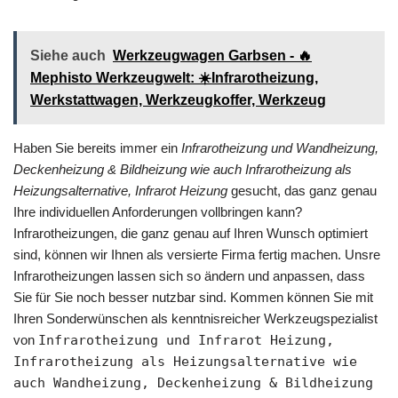
Siehe auch
Werkzeugwagen Garbsen - 🔥
Mephisto Werkzeugwelt: ☀️Infrarotheizung,
Werkstattwagen, Werkzeugkoffer, Werkzeug
Haben Sie bereits immer ein
Infrarotheizung und Wandheizung,
Deckenheizung & Bildheizung wie auch Infrarotheizung als
Heizungsalternative, Infrarot Heizung
gesucht, das ganz genau
Ihre individuellen Anforderungen vollbringen kann?
Infrarotheizungen, die ganz genau auf Ihren Wunsch optimiert
sind, können wir Ihnen als versierte Firma fertig machen. Unsre
Infrarotheizungen lassen sich so ändern und anpassen, dass
Sie für Sie noch besser nutzbar sind. Kommen können Sie mit
Ihren Sonderwünschen als kenntnisreicher Werkzeugspezialist
von
Infrarotheizung und Infrarot Heizung,
Infrarotheizung als Heizungsalternative wie
auch Wandheizung, Deckenheizung & Bildheizung