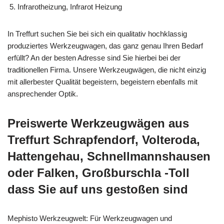
Infrarotheizung, Infrarot Heizung
In Treffurt suchen Sie bei sich ein qualitativ hochklassig
produziertes Werkzeugwagen, das ganz genau Ihren Bedarf
erfüllt? An der besten Adresse sind Sie hierbei bei der
traditionellen Firma. Unsere Werkzeugwägen, die nicht einzig
mit allerbester Qualität begeistern, begeistern ebenfalls mit
ansprechender Optik.
Preiswerte Werkzeugwägen aus
Treffurt Schrapfendorf, Volteroda,
Hattengehau, Schnellmannshausen
oder Falken, Großburschla -Toll
dass Sie auf uns gestoßen sind
Mephisto Werkzeugwelt: Für Werkzeugwagen und