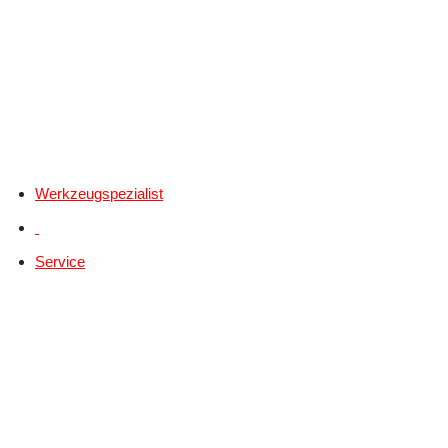
Werkzeugspezialist
Service