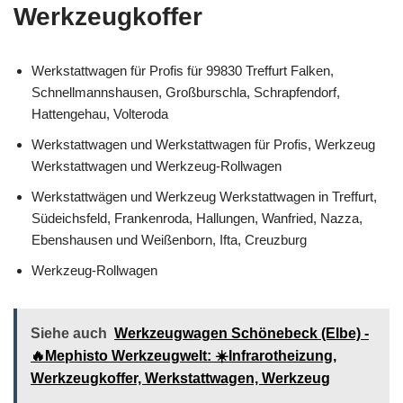
Werkzeugkoffer
Werkstattwagen für Profis für 99830 Treffurt Falken,
Schnellmannshausen, Großburschla, Schrapfendorf,
Hattengehau, Volteroda
Werkstattwagen und Werkstattwagen für Profis, Werkzeug
Werkstattwagen und Werkzeug-Rollwagen
Werkstattwägen und Werkzeug Werkstattwagen in Treffurt,
Südeichsfeld, Frankenroda, Hallungen, Wanfried, Nazza,
Ebenshausen und Weißenborn, Ifta, Creuzburg
Werkzeug-Rollwagen
Siehe auch
Werkzeugwagen Schönebeck (Elbe) -
🔥Mephisto Werkzeugwelt: ☀️Infrarotheizung,
Werkzeugkoffer, Werkstattwagen, Werkzeug