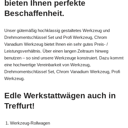
bieten Ihnen perfekte
Beschaffenheit.
Unser gütemäßig hochklassig gestaltetes Werkzeug und
Drehmomentschlüssel Set und Profi Werkzeug, Chrom
Vanadium Werkzeug bietet Ihnen ein sehr gutes Preis- /
Leistungsverhältnis. Über einen langen Zeitraum hinweg
benutzen – so sind unsere Werkzeuge konstruiert. Dazu kommt
eine hochwertige Vereinbarkeit von Werkzeug,
Drehmomentschlüssel Set, Chrom Vanadium Werkzeug, Profi
Werkzeug.
Edle Werkstattwägen auch in
Treffurt!
Werkzeug-Rollwagen