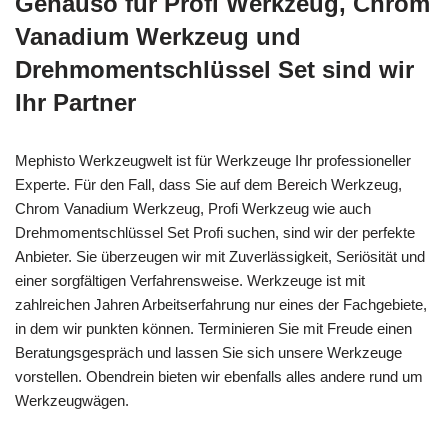
Genauso für Profi Werkzeug, Chrom
Vanadium Werkzeug und
Drehmomentschlüssel Set sind wir
Ihr Partner
Mephisto Werkzeugwelt ist für Werkzeuge Ihr professioneller
Experte. Für den Fall, dass Sie auf dem Bereich Werkzeug,
Chrom Vanadium Werkzeug, Profi Werkzeug wie auch
Drehmomentschlüssel Set Profi suchen, sind wir der perfekte
Anbieter. Sie überzeugen wir mit Zuverlässigkeit, Seriösität und
einer sorgfältigen Verfahrensweise. Werkzeuge ist mit
zahlreichen Jahren Arbeitserfahrung nur eines der Fachgebiete,
in dem wir punkten können. Terminieren Sie mit Freude einen
Beratungsgespräch und lassen Sie sich unsere Werkzeuge
vorstellen. Obendrein bieten wir ebenfalls alles andere rund um
Werkzeugwägen.