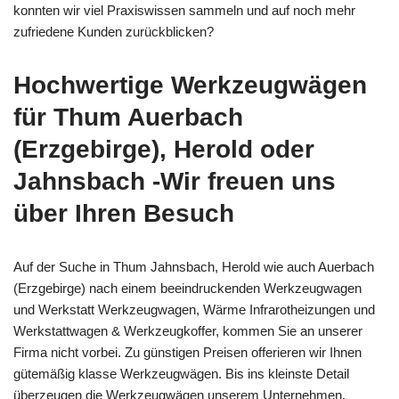
konnten wir viel Praxiswissen sammeln und auf noch mehr
zufriedene Kunden zurückblicken?
Hochwertige Werkzeugwägen
für Thum Auerbach
(Erzgebirge), Herold oder
Jahnsbach -Wir freuen uns
über Ihren Besuch
Auf der Suche in Thum Jahnsbach, Herold wie auch Auerbach
(Erzgebirge) nach einem beeindruckenden Werkzeugwagen
und Werkstatt Werkzeugwagen, Wärme Infrarotheizungen und
Werkstattwagen & Werkzeugkoffer, kommen Sie an unserer
Firma nicht vorbei. Zu günstigen Preisen offerieren wir Ihnen
gütemäßig klasse Werkzeugwägen. Bis ins kleinste Detail
überzeugen die Werkzeugwägen unserem Unternehmen.