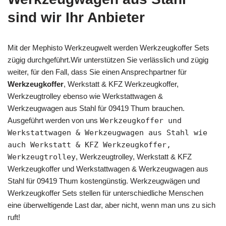
sind wir Ihr Anbieter
Mit der Mephisto Werkzeugwelt werden Werkzeugkoffer Sets
zügig durchgeführt.Wir unterstützen Sie verlässlich und zügig
weiter, für den Fall, dass Sie einen Ansprechpartner für
Werkzeugkoffer
, Werkstatt & KFZ Werkzeugkoffer,
Werkzeugtrolley ebenso wie Werkstattwagen &
Werkzeugwagen aus Stahl für 09419 Thum brauchen.
Ausgeführt werden von uns
Werkzeugkoffer und
Werkstattwagen & Werkzeugwagen aus Stahl wie
auch Werkstatt & KFZ Werkzeugkoffer,
Werkzeugtrolley
, Werkzeugtrolley, Werkstatt & KFZ
Werkzeugkoffer und Werkstattwagen & Werkzeugwagen aus
Stahl für 09419 Thum kostengünstig. Werkzeugwägen und
Werkzeugkoffer Sets stellen für unterschiedliche Menschen
eine überweltigende Last dar, aber nicht, wenn man uns zu sich
ruft!