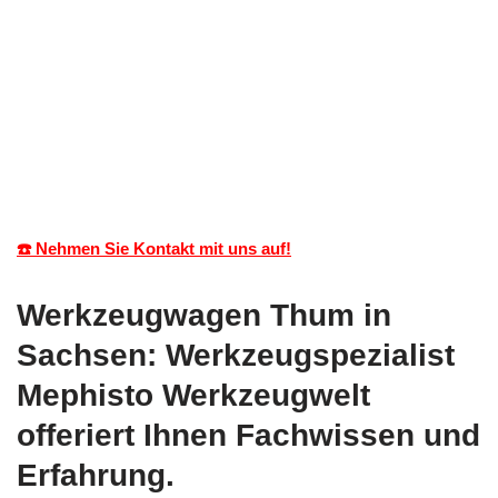
☎️ Nehmen Sie Kontakt mit uns auf!
Werkzeugwagen Thum in
Sachsen: Werkzeugspezialist
Mephisto Werkzeugwelt
offeriert Ihnen Fachwissen und
Erfahrung.