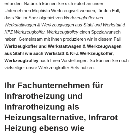
erfunden. Natürlich können Sie sich sofort an unser
Unternehmen Mephisto Werkzeugwelt wenden, für den Fall,
dass Sie im Spezialgebiet von
Werkzeugkoffer und
Werkstattwagen & Werkzeugwagen aus Stahl und Werkstatt &
KFZ Werkzeugkoffer, Werkzeugtrolley
einen Spezialwunsch
haben. Gemeinsam mit Ihnen produzieren wir in diesem Fall
Werkzeugkoffer und Werkstattwagen & Werkzeugwagen
aus Stahl wie auch Werkstatt & KFZ Werkzeugkoffer,
Werkzeugtrolley
nach Ihren Vorstellungen. So können Sie noch
vielseitiger unsre Werkzeugkoffer Sets nutzen.
Ihr Fachunternehmen für
Infrarotheizung und
Infrarotheizung als
Heizungsalternative, Infrarot
Heizung ebenso wie