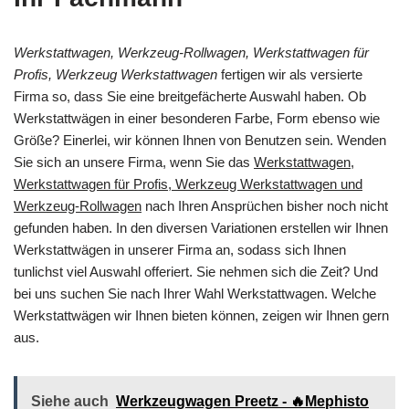
Werkstattwagen, Werkzeug-Rollwagen, Werkstattwagen für
Profis, Werkzeug Werkstattwagen
fertigen wir als versierte
Firma so, dass Sie eine breitgefächerte Auswahl haben. Ob
Werkstattwägen in einer besonderen Farbe, Form ebenso wie
Größe? Einerlei, wir können Ihnen von Benutzen sein. Wenden
Sie sich an unsere Firma, wenn Sie das
Werkstattwagen,
Werkstattwagen für Profis, Werkzeug Werkstattwagen und
Werkzeug-Rollwagen
nach Ihren Ansprüchen bisher noch nicht
gefunden haben. In den diversen Variationen erstellen wir Ihnen
Werkstattwägen in unserer Firma an, sodass sich Ihnen
tunlichst viel Auswahl offeriert. Sie nehmen sich die Zeit? Und
bei uns suchen Sie nach Ihrer Wahl Werkstattwagen. Welche
Werkstattwägen wir Ihnen bieten können, zeigen wir Ihnen gern
aus.
Siehe auch
Werkzeugwagen Preetz - 🔥Mephisto