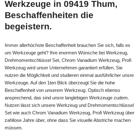
Werkzeuge in 09419 Thum,
Beschaffenheiten die
begeistern.
Immer allerhöchste Beschaffenheit brauchen Sie sich, falls es
um Werkzeuge geht? Ihre enormen Wünsche bei Werkzeug,
Drehmomentschlüssel Set, Chrom Vanadium Werkzeug, Profi
Werkzeug wird unser Unternehmen garantiert erfüllen. Sie
nutzen die Möglichkeit und studieren einmal ausführlicher unsre
Werkzeuge. Auf den 1ten Blick überzeugt Sie die hohe
Beschaffenheit von unserem Werkzeug. Optisch ebenso
ansprechend, das sind unsre langlebigen Werkzeuge zudem.
Nutzen lässt sich unsere Werkzeug und Drehmomentschlüssel
Set wie auch Chrom Vanadium Werkzeug, Profi Werkzeug über
zahllose Jahre über, ohne dass Sie visuelle Abstriche machen
müssen.