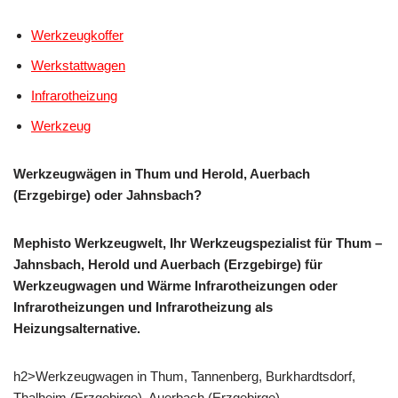
Werkzeugkoffer
Werkstattwagen
Infrarotheizung
Werkzeug
Werkzeugwägen in Thum und Herold, Auerbach
(Erzgebirge) oder Jahnsbach?
Mephisto Werkzeugwelt, Ihr Werkzeugspezialist für Thum –
Jahnsbach, Herold und Auerbach (Erzgebirge) für
Werkzeugwagen und Wärme Infrarotheizungen oder
Infrarotheizungen und Infrarotheizung als
Heizungsalternative.
h2>Werkzeugwagen in Thum, Tannenberg, Burkhardtsdorf,
Thalheim (Erzgebirge), Auerbach (Erzgebirge),