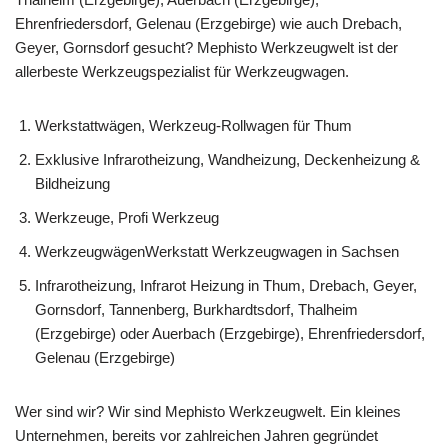
Ehrenfriedersdorf, Gelenau (Erzgebirge) wie auch Drebach,
Geyer, Gornsdorf gesucht? Mephisto Werkzeugwelt ist der
allerbeste Werkzeugspezialist für Werkzeugwagen.
Werkstattwägen, Werkzeug-Rollwagen für Thum
Exklusive Infrarotheizung, Wandheizung, Deckenheizung &
Bildheizung
Werkzeuge, Profi Werkzeug
WerkzeugwägenWerkstatt Werkzeugwagen in Sachsen
Infrarotheizung, Infrarot Heizung in Thum, Drebach, Geyer,
Gornsdorf, Tannenberg, Burkhardtsdorf, Thalheim
(Erzgebirge) oder Auerbach (Erzgebirge), Ehrenfriedersdorf,
Gelenau (Erzgebirge)
Wer sind wir? Wir sind Mephisto Werkzeugwelt. Ein kleines
Unternehmen, bereits vor zahlreichen Jahren gegründet