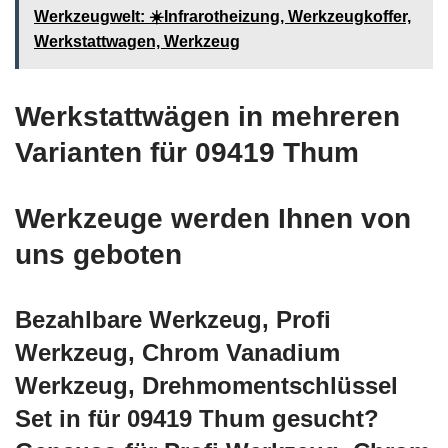
Werkzeugwelt: ☀️Infrarotheizung, Werkzeugkoffer,
Werkstattwagen, Werkzeug
Werkstattwägen in mehreren
Varianten für 09419 Thum
Werkzeuge werden Ihnen von
uns geboten
Bezahlbare Werkzeug, Profi
Werkzeug, Chrom Vanadium
Werkzeug, Drehmomentschlüssel
Set in für 09419 Thum gesucht?