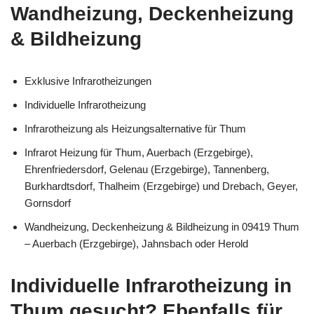
Wandheizung, Deckenheizung
& Bildheizung
Exklusive Infrarotheizungen
Individuelle Infrarotheizung
Infrarotheizung als Heizungsalternative für Thum
Infrarot Heizung für Thum, Auerbach (Erzgebirge),
Ehrenfriedersdorf, Gelenau (Erzgebirge), Tannenberg,
Burkhardtsdorf, Thalheim (Erzgebirge) und Drebach, Geyer,
Gornsdorf
Wandheizung, Deckenheizung & Bildheizung in 09419 Thum
– Auerbach (Erzgebirge), Jahnsbach oder Herold
Individuelle Infrarotheizung in
Thum gesucht? Ebenfalls für