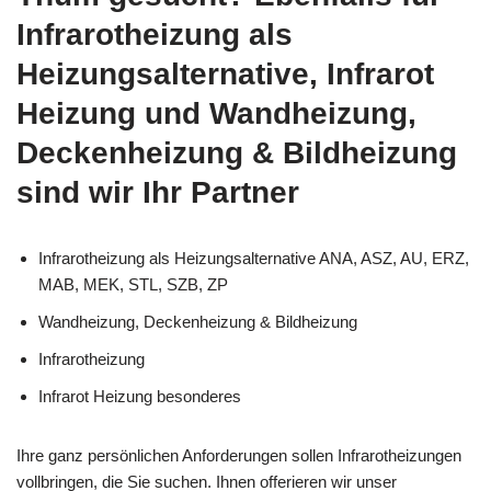
Infrarotheizung als
Heizungsalternative, Infrarot
Heizung und Wandheizung,
Deckenheizung & Bildheizung
sind wir Ihr Partner
Infrarotheizung als Heizungsalternative ANA, ASZ, AU, ERZ,
MAB, MEK, STL, SZB, ZP
Wandheizung, Deckenheizung & Bildheizung
Infrarotheizung
Infrarot Heizung besonderes
Ihre ganz persönlichen Anforderungen sollen Infrarotheizungen
vollbringen, die Sie suchen. Ihnen offerieren wir unser