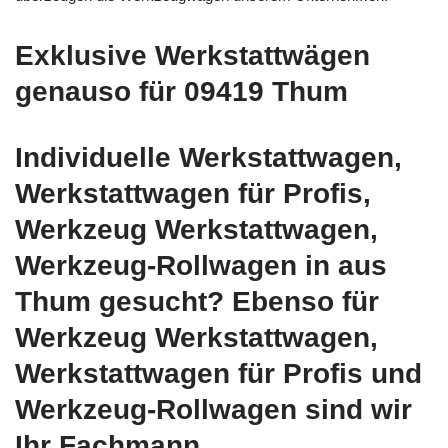
Exklusive Werkstattwägen
genauso für 09419 Thum
Individuelle Werkstattwagen,
Werkstattwagen für Profis,
Werkzeug Werkstattwagen,
Werkzeug-Rollwagen in aus
Thum gesucht? Ebenso für
Werkzeug Werkstattwagen,
Werkstattwagen für Profis und
Werkzeug-Rollwagen sind wir
Ihr Fachmann