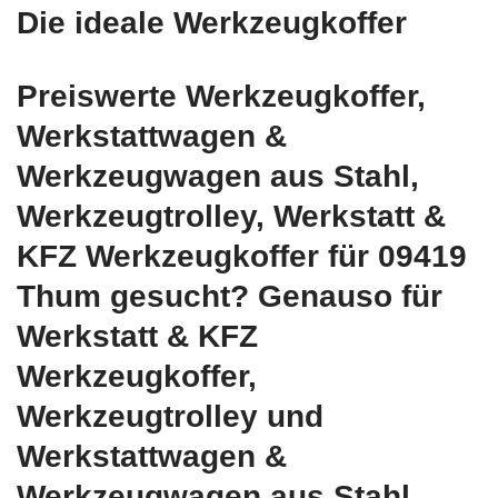
Die ideale Werkzeugkoffer
Preiswerte Werkzeugkoffer,
Werkstattwagen &
Werkzeugwagen aus Stahl,
Werkzeugtrolley, Werkstatt &
KFZ Werkzeugkoffer für 09419
Thum gesucht? Genauso für
Werkstatt & KFZ
Werkzeugkoffer,
Werkzeugtrolley und
Werkstattwagen &
Werkzeugwagen aus Stahl