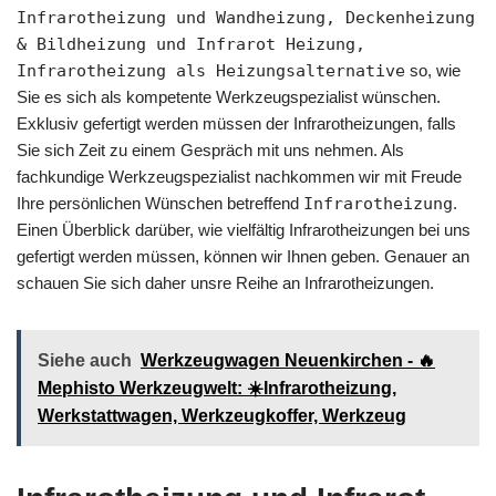
Infrarotheizung und Wandheizung, Deckenheizung
& Bildheizung und Infrarot Heizung,
Infrarotheizung als Heizungsalternative
so, wie
Sie es sich als kompetente Werkzeugspezialist wünschen.
Exklusiv gefertigt werden müssen der Infrarotheizungen, falls
Sie sich Zeit zu einem Gespräch mit uns nehmen. Als
fachkundige Werkzeugspezialist nachkommen wir mit Freude
Ihre persönlichen Wünschen betreffend
Infrarotheizung
.
Einen Überblick darüber, wie vielfältig Infrarotheizungen bei uns
gefertigt werden müssen, können wir Ihnen geben. Genauer an
schauen Sie sich daher unsre Reihe an Infrarotheizungen.
Siehe auch
Werkzeugwagen Neuenkirchen - 🔥
Mephisto Werkzeugwelt: ☀️Infrarotheizung,
Werkstattwagen, Werkzeugkoffer, Werkzeug