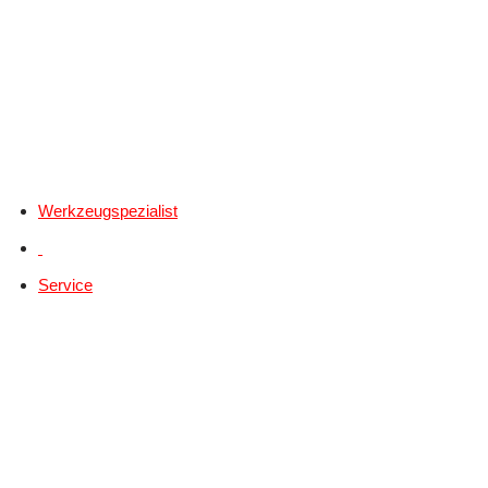
Werkzeugspezialist
Service