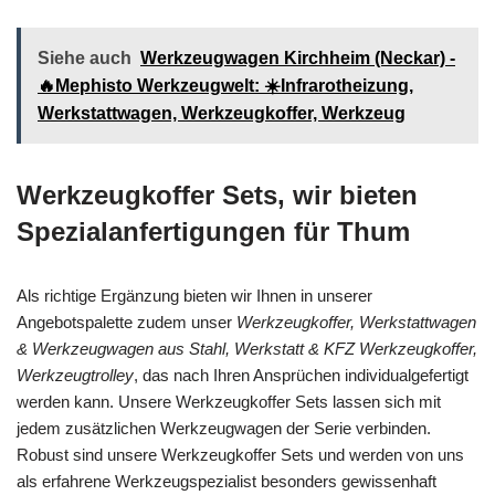
Siehe auch
Werkzeugwagen Kirchheim (Neckar) -
🔥Mephisto Werkzeugwelt: ☀️Infrarotheizung,
Werkstattwagen, Werkzeugkoffer, Werkzeug
Werkzeugkoffer Sets, wir bieten
Spezialanfertigungen für Thum
Als richtige Ergänzung bieten wir Ihnen in unserer
Angebotspalette zudem unser
Werkzeugkoffer, Werkstattwagen
& Werkzeugwagen aus Stahl, Werkstatt & KFZ Werkzeugkoffer,
Werkzeugtrolley
, das nach Ihren Ansprüchen individualgefertigt
werden kann. Unsere Werkzeugkoffer Sets lassen sich mit
jedem zusätzlichen Werkzeugwagen der Serie verbinden.
Robust sind unsere Werkzeugkoffer Sets und werden von uns
als erfahrene Werkzeugspezialist besonders gewissenhaft