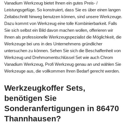
Vanadium Werkzeug bietet Ihnen ein gutes Preis- /
Leistungsgefüge. So konstruiert, dass Sie es über einen langen
Zeitabschnitt hinweg benutzen können, sind unsere Werkzeuge.
Dazu kommt von Werkzeug eine tolle Kombinierbarkeit. Falls
Sie sich selbst ein Bild davon machen wollen, offerieren wir
Ihnen als professionelle Werkzeugspezialist die Möglichkeit, die
Werkzeuge bei uns in des Unternehmens gründlicher
untersuchen zu können. Sehen Sie sich die Beschaffenheit von
Werkzeug und Drehmomentschlüssel Set wie auch Chrom
Vanadium Werkzeug, Profi Werkzeug genau an und wählen Sie
Werkzeuge aus, die vollkommen Ihren Bedarf gerecht werden.
Werkzeugkoffer Sets,
benötigen Sie
Sonderanfertigungen in 86470
Thannhausen?