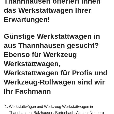
Thannhausen offeriert Ihnen
das Werkstattwagen Ihrer
Erwartungen!
Günstige Werkstattwagen in
aus Thannhausen gesucht?
Ebenso für Werkzeug
Werkstattwagen,
Werkstattwagen für Profis und
Werkzeug-Rollwagen sind wir
Ihr Fachmann
Werkstattwägen und Werkzeug Werkstattwagen in
Thannhausen, Balzhausen, Burtenbach, Aichen, Neuburg