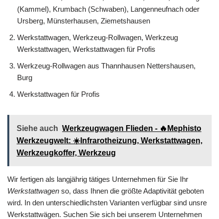
(Kammel), Krumbach (Schwaben), Langenneufnach oder
Ursberg, Münsterhausen, Ziemetshausen
Werkstattwagen, Werkzeug-Rollwagen, Werkzeug
Werkstattwagen, Werkstattwagen für Profis
Werkzeug-Rollwagen aus Thannhausen Nettershausen,
Burg
Werkstattwagen für Profis
Siehe auch
Werkzeugwagen Flieden - 🔥Mephisto
Werkzeugwelt: ☀️Infrarotheizung, Werkstattwagen,
Werkzeugkoffer, Werkzeug
Wir fertigen als langjährig tätiges Unternehmen für Sie Ihr
Werkstattwagen
so, dass Ihnen die größte Adaptivität geboten
wird. In den unterschiedlichsten Varianten verfügbar sind unsre
Werkstattwägen. Suchen Sie sich bei unserem Unternehmen