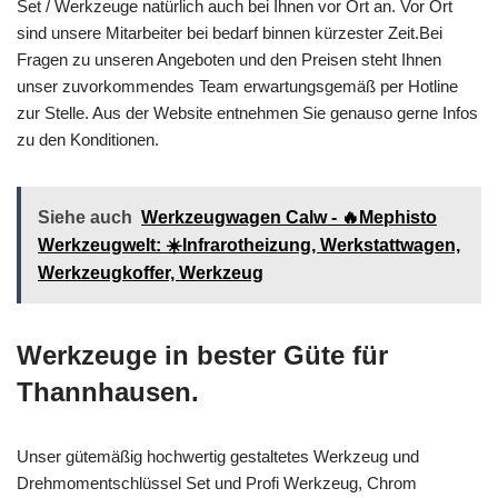
Set / Werkzeuge natürlich auch bei Ihnen vor Ort an. Vor Ort
sind unsere Mitarbeiter bei bedarf binnen kürzester Zeit.Bei
Fragen zu unseren Angeboten und den Preisen steht Ihnen
unser zuvorkommendes Team erwartungsgemäß per Hotline
zur Stelle. Aus der Website entnehmen Sie genauso gerne Infos
zu den Konditionen.
Siehe auch
Werkzeugwagen Calw - 🔥Mephisto
Werkzeugwelt: ☀️Infrarotheizung, Werkstattwagen,
Werkzeugkoffer, Werkzeug
Werkzeuge in bester Güte für
Thannhausen.
Unser gütemäßig hochwertig gestaltetes Werkzeug und
Drehmomentschlüssel Set und Profi Werkzeug, Chrom