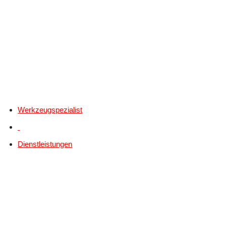
Werkzeugspezialist
Dienstleistungen