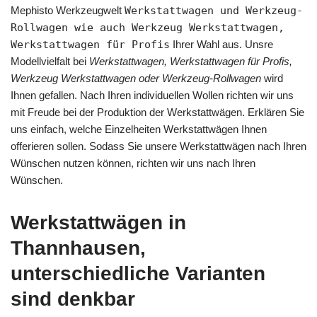
Mephisto Werkzeugwelt
Werkstattwagen und Werkzeug-
Rollwagen wie auch Werkzeug Werkstattwagen,
Werkstattwagen für Profis
Ihrer Wahl aus. Unsre
Modellvielfalt bei
Werkstattwagen, Werkstattwagen für Profis,
Werkzeug Werkstattwagen oder Werkzeug-Rollwagen
wird
Ihnen gefallen. Nach Ihren individuellen Wollen richten wir uns
mit Freude bei der Produktion der Werkstattwägen. Erklären Sie
uns einfach, welche Einzelheiten Werkstattwägen Ihnen
offerieren sollen. Sodass Sie unsere Werkstattwägen nach Ihren
Wünschen nutzen können, richten wir uns nach Ihren
Wünschen.
Werkstattwägen in
Thannhausen,
unterschiedliche Varianten
sind denkbar