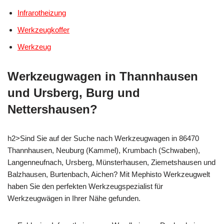
Infrarotheizung
Werkzeugkoffer
Werkzeug
Werkzeugwagen in Thannhausen
und Ursberg, Burg und
Nettershausen?
h2>Sind Sie auf der Suche nach Werkzeugwagen in 86470
Thannhausen, Neuburg (Kammel), Krumbach (Schwaben),
Langenneufnach, Ursberg, Münsterhausen, Ziemetshausen und
Balzhausen, Burtenbach, Aichen? Mit Mephisto Werkzeugwelt
haben Sie den perfekten Werkzeugspezialist für
Werkzeugwägen in Ihrer Nähe gefunden.