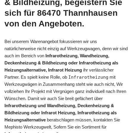
& Bildheizung, begeistern Sie
sich für 86470 Thannhausen
von den Angeboten.
Bei unserem Warenangebot fokussieren wir uns
natürlicherweise nicht einzig auf Werkzeugwagen, denn wir sind
auch im Bereich von
Infrarotheizung, Wandheizung,
Deckenheizung & Bildheizung oder Infrarotheizung als
Heizungsalternative, Infrarot Heizung
ihr verlässlicher
Partner. Es spielt keine Rolle, ob
Infrarotheizung
mit
Werkzeugwägen in Zusammenhang steht wie auch nicht, Wir
vollziehen Ihr Projekt mit Vergnügen ganz individuell nach Ihren
Wünschen. Damit wir auch Sie breit gefächert über
Infrarotheizung und Wandheizung, Deckenheizung &
Bildheizung oder Infrarot Heizung, Infrarotheizung als
Heizungsalternative
beratschlagen müssen, kontakten Sie
Mephisto Werkzeugwelt, Sofern Sie ein Sortiment für