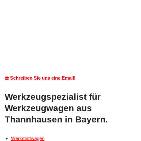
☎️ Schreiben Sie uns eine Email!
Werkzeugspezialist für
Werkzeugwagen aus
Thannhausen in Bayern.
Werkstattwagen