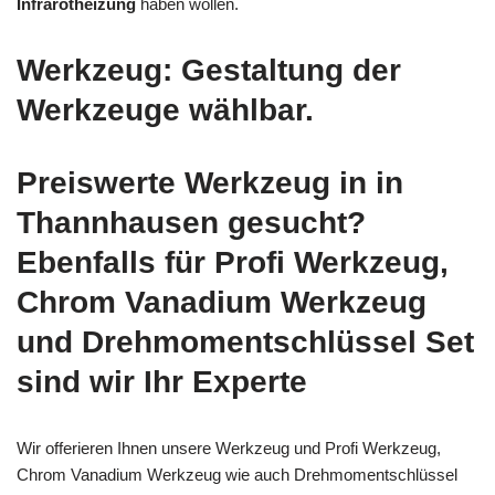
Infrarotheizung
haben wollen.
Werkzeug: Gestaltung der
Werkzeuge wählbar.
Preiswerte Werkzeug in in
Thannhausen gesucht?
Ebenfalls für Profi Werkzeug,
Chrom Vanadium Werkzeug
und Drehmomentschlüssel Set
sind wir Ihr Experte
Wir offerieren Ihnen unsere Werkzeug und Profi Werkzeug,
Chrom Vanadium Werkzeug wie auch Drehmomentschlüssel