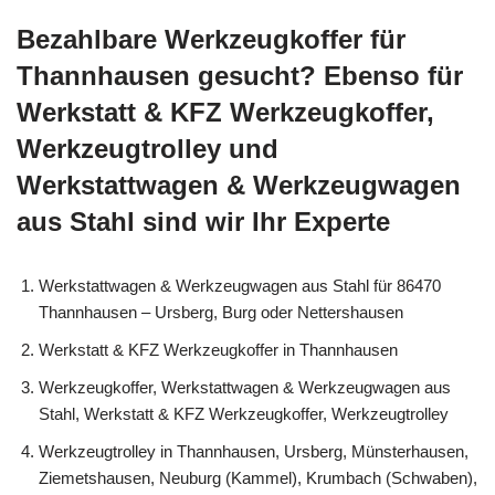
Bezahlbare Werkzeugkoffer für
Thannhausen gesucht? Ebenso für
Werkstatt & KFZ Werkzeugkoffer,
Werkzeugtrolley und
Werkstattwagen & Werkzeugwagen
aus Stahl sind wir Ihr Experte
Werkstattwagen & Werkzeugwagen aus Stahl für 86470
Thannhausen – Ursberg, Burg oder Nettershausen
Werkstatt & KFZ Werkzeugkoffer in Thannhausen
Werkzeugkoffer, Werkstattwagen & Werkzeugwagen aus
Stahl, Werkstatt & KFZ Werkzeugkoffer, Werkzeugtrolley
Werkzeugtrolley in Thannhausen, Ursberg, Münsterhausen,
Ziemetshausen, Neuburg (Kammel), Krumbach (Schwaben),