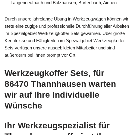
Langenneufnach und Balzhausen, Burtenbach, Aichen
Durch unsere jahrelange Übung in Werkzeugwägen können wir
stets eine zügige und professionelle Durchführung aller Arbeiten
im Spezialgebiet Werkzeugkoffer Sets gewähren. Über große
Kenntnisse und Fähigkeiten im Spezialgebiet Werkzeugkoffer
Sets verfügen unsere ausgebildeten Mitarbeiter und sind
außerderm bei Ihnen prompt vor Ort.
Werkzeugkoffer Sets, für
86470 Thannhausen warten
wir auf Ihre Individuelle
Wünsche
Ihr Werkzeugspezialist für