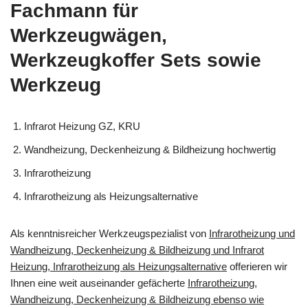
Fachmann für
Werkzeugwägen,
Werkzeugkoffer Sets sowie
Werkzeug
Infrarot Heizung GZ, KRU
Wandheizung, Deckenheizung & Bildheizung hochwertig
Infrarotheizung
Infrarotheizung als Heizungsalternative
Als kenntnisreicher Werkzeugspezialist von
Infrarotheizung und
Wandheizung, Deckenheizung & Bildheizung und Infrarot
Heizung, Infrarotheizung als Heizungsalternative
offerieren wir
Ihnen eine weit auseinander gefächerte
Infrarotheizung,
Wandheizung, Deckenheizung & Bildheizung ebenso wie