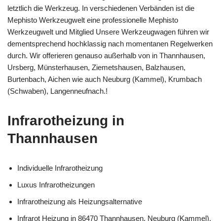
letztlich die Werkzeug. In verschiedenen Verbänden ist die
Mephisto Werkzeugwelt eine professionelle Mephisto
Werkzeugwelt und Mitglied Unsere Werkzeugwagen führen wir
dementsprechend hochklassig nach momentanen Regelwerken
durch. Wir offerieren genauso außerhalb von in Thannhausen,
Ursberg, Münsterhausen, Ziemetshausen, Balzhausen,
Burtenbach, Aichen wie auch Neuburg (Kammel), Krumbach
(Schwaben), Langenneufnach.!
Infrarotheizung in
Thannhausen
Individuelle Infrarotheizung
Luxus Infrarotheizungen
Infrarotheizung als Heizungsalternative
Infrarot Heizung in 86470 Thannhausen, Neuburg (Kammel),