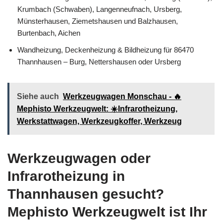
Krumbach (Schwaben), Langenneufnach, Ursberg,
Münsterhausen, Ziemetshausen und Balzhausen,
Burtenbach, Aichen
Wandheizung, Deckenheizung & Bildheizung für 86470
Thannhausen – Burg, Nettershausen oder Ursberg
Siehe auch
Werkzeugwagen Monschau - 🔥
Mephisto Werkzeugwelt: ☀️Infrarotheizung,
Werkstattwagen, Werkzeugkoffer, Werkzeug
Werkzeugwagen oder
Infrarotheizung in
Thannhausen gesucht?
Mephisto Werkzeugwelt ist Ihr