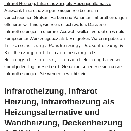
Infrarot Heizung, Infrarotheizung als Heizungsalternative
Auswahl. Infrarotheizungen kriegen Sie bei uns in
verschiedenen Größen, Farben und Varianten. Infrarotheizungen
offerieren wir Ihnen, wie Sie sie sich wollen. Dass Sie
Infrarotheizungen in enormer Auswahl wollen, verstehen wir als
kompetenter Werkzeugspezialist. Ein großes Warenangebot an
Infrarotheizung, Wandheizung, Deckenheizung &
Bildheizung und Infrarotheizung als
Heizungsalternative, Infrarot Heizung
halten wir
somit jeden Tag für Sie bereit. Genau an sehen Sie sich unsre
Infrarotheizungen, Sie werden besticht sein.
Infrarotheizung, Infrarot
Heizung, Infrarotheizung als
Heizungsalternative und
Wandheizung, Deckenheizung