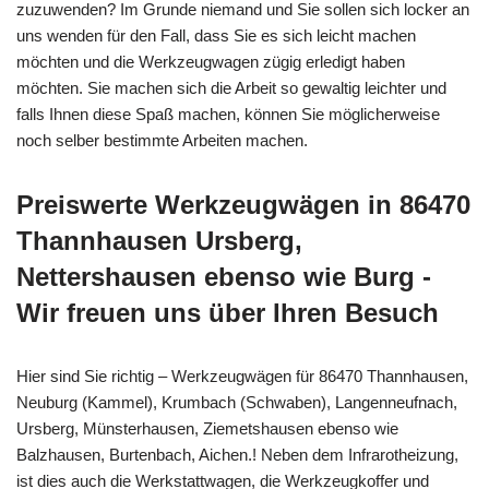
zuzuwenden? Im Grunde niemand und Sie sollen sich locker an
uns wenden für den Fall, dass Sie es sich leicht machen
möchten und die Werkzeugwagen zügig erledigt haben
möchten. Sie machen sich die Arbeit so gewaltig leichter und
falls Ihnen diese Spaß machen, können Sie möglicherweise
noch selber bestimmte Arbeiten machen.
Preiswerte Werkzeugwägen in 86470
Thannhausen Ursberg,
Nettershausen ebenso wie Burg -
Wir freuen uns über Ihren Besuch
Hier sind Sie richtig – Werkzeugwägen für 86470 Thannhausen,
Neuburg (Kammel), Krumbach (Schwaben), Langenneufnach,
Ursberg, Münsterhausen, Ziemetshausen ebenso wie
Balzhausen, Burtenbach, Aichen.! Neben dem Infrarotheizung,
ist dies auch die Werkstattwagen, die Werkzeugkoffer und