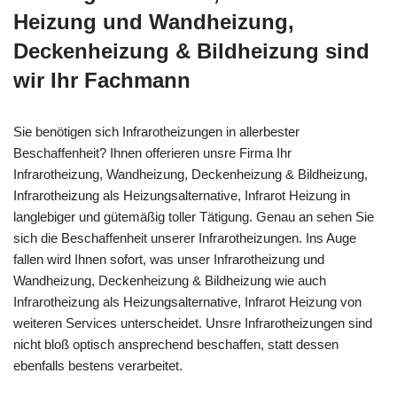
Heizung und Wandheizung,
Deckenheizung & Bildheizung sind
wir Ihr Fachmann
Sie benötigen sich Infrarotheizungen in allerbester
Beschaffenheit? Ihnen offerieren unsre Firma Ihr
Infrarotheizung, Wandheizung, Deckenheizung & Bildheizung,
Infrarotheizung als Heizungsalternative, Infrarot Heizung in
langlebiger und gütemäßig toller Tätigung. Genau an sehen Sie
sich die Beschaffenheit unserer Infrarotheizungen. Ins Auge
fallen wird Ihnen sofort, was unser Infrarotheizung und
Wandheizung, Deckenheizung & Bildheizung wie auch
Infrarotheizung als Heizungsalternative, Infrarot Heizung von
weiteren Services unterscheidet. Unsre Infrarotheizungen sind
nicht bloß optisch ansprechend beschaffen, statt dessen
ebenfalls bestens verarbeitet.