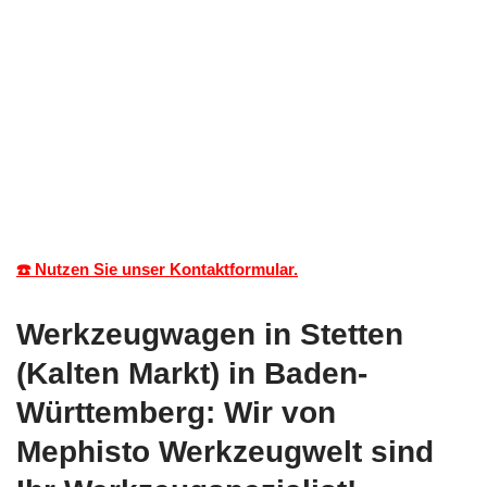
☎️ Nutzen Sie unser Kontaktformular.
Werkzeugwagen in Stetten
(Kalten Markt) in Baden-
Württemberg: Wir von
Mephisto Werkzeugwelt sind