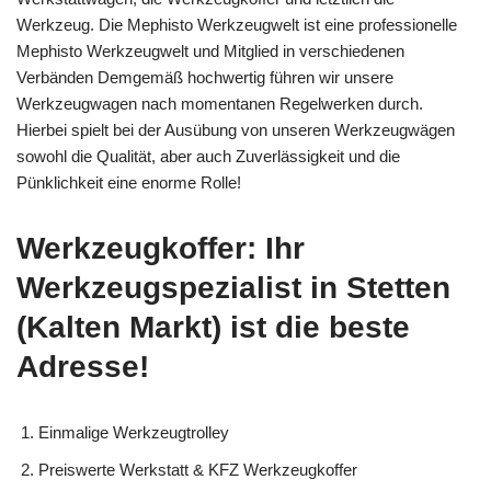
Werkzeug. Die Mephisto Werkzeugwelt ist eine professionelle
Mephisto Werkzeugwelt und Mitglied in verschiedenen
Verbänden Demgemäß hochwertig führen wir unsere
Werkzeugwagen nach momentanen Regelwerken durch.
Hierbei spielt bei der Ausübung von unseren Werkzeugwägen
sowohl die Qualität, aber auch Zuverlässigkeit und die
Pünklichkeit eine enorme Rolle!
Werkzeugkoffer: Ihr
Werkzeugspezialist in Stetten
(Kalten Markt) ist die beste
Adresse!
Einmalige Werkzeugtrolley
Preiswerte Werkstatt & KFZ Werkzeugkoffer