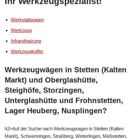
Ihr Werkzeugspezialist!
Werkstattwagen
Werkzeug
Infrarotheizung
Werkzeugkoffer
Werkzeugwägen in Stetten (Kalten
Markt) und Oberglashütte,
Steighöfe, Storzingen,
Unterglashütte und Frohnstetten,
Lager Heuberg, Nusplingen?
h2>Auf der Suche nach Werkzeugwagen in Stetten (Kalten
Markt), Schwenningen, Straßberg, Winterlingen, Meßstetten,