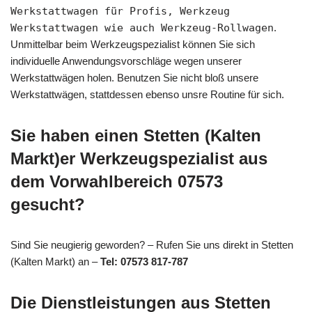
Werkstattwagen für Profis, Werkzeug
Werkstattwagen wie auch Werkzeug-Rollwagen
.
Unmittelbar beim Werkzeugspezialist können Sie sich
individuelle Anwendungsvorschläge wegen unserer
Werkstattwägen holen. Benutzen Sie nicht bloß unsere
Werkstattwägen, stattdessen ebenso unsre Routine für sich.
Sie haben einen Stetten (Kalten
Markt)er Werkzeugspezialist aus
dem Vorwahlbereich 07573
gesucht?
Sind Sie neugierig geworden? – Rufen Sie uns direkt in Stetten
(Kalten Markt) an –
Tel: 07573 817-787
Die Dienstleistungen aus Stetten