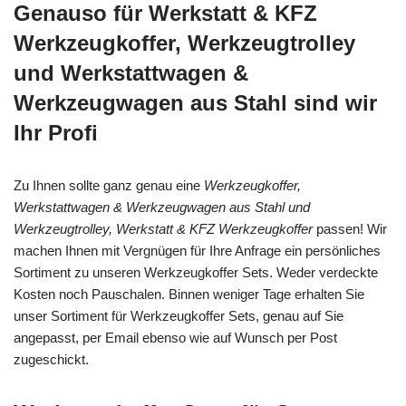
Genauso für Werkstatt & KFZ
Werkzeugkoffer, Werkzeugtrolley
und Werkstattwagen &
Werkzeugwagen aus Stahl sind wir
Ihr Profi
Zu Ihnen sollte ganz genau eine
Werkzeugkoffer,
Werkstattwagen & Werkzeugwagen aus Stahl und
Werkzeugtrolley, Werkstatt & KFZ Werkzeugkoffer
passen! Wir
machen Ihnen mit Vergnügen für Ihre Anfrage ein persönliches
Sortiment zu unseren Werkzeugkoffer Sets. Weder verdeckte
Kosten noch Pauschalen. Binnen weniger Tage erhalten Sie
unser Sortiment für Werkzeugkoffer Sets, genau auf Sie
angepasst, per Email ebenso wie auf Wunsch per Post
zugeschickt.