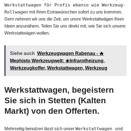
Werkstattwagen für Profis ebenso wie Werkzeug-
Rollwagen
mit Ihren Extrawünschen sofort zu uns kommen.
Gern nehmen wir uns die Zeit, um unsre Werkstattwägen Ihren
Ideen anzunähern. Teilen Sie uns direkt mit, wie Sie sich unsere
Werkstattwägen wollen.
Siehe auch
Werkzeugwagen Rabenau - 🔥
Mephisto Werkzeugwelt: ☀️Infrarotheizung,
Werkzeugkoffer, Werkstattwagen, Werkzeug
Werkstattwagen, begeistern
Sie sich in Stetten (Kalten
Markt) von den Offerten.
Mehrseitig benutzen lässt sich unser
Werkstattwagen und