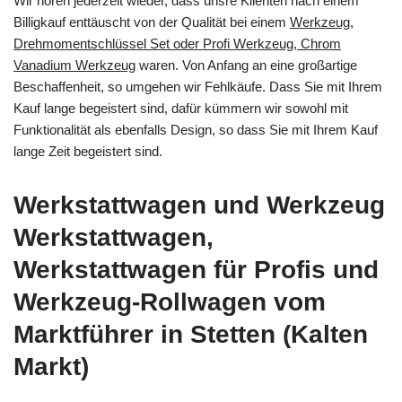
Wir hören jederzeit wieder, dass unsre Klienten nach einem
Billigkauf enttäuscht von der Qualität bei einem
Werkzeug,
Drehmomentschlüssel Set oder Profi Werkzeug, Chrom
Vanadium Werkzeug
waren. Von Anfang an eine großartige
Beschaffenheit, so umgehen wir Fehlkäufe. Dass Sie mit Ihrem
Kauf lange begeistert sind, dafür kümmern wir sowohl mit
Funktionalität als ebenfalls Design, so dass Sie mit Ihrem Kauf
lange Zeit begeistert sind.
Werkstattwagen und Werkzeug
Werkstattwagen,
Werkstattwagen für Profis und
Werkzeug-Rollwagen vom
Marktführer in Stetten (Kalten
Markt)