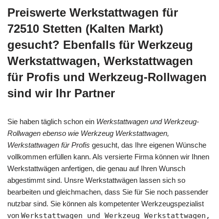
Preiswerte Werkstattwagen für
72510 Stetten (Kalten Markt)
gesucht? Ebenfalls für Werkzeug
Werkstattwagen, Werkstattwagen
für Profis und Werkzeug-Rollwagen
sind wir Ihr Partner
Sie haben täglich schon ein
Werkstattwagen und Werkzeug-
Rollwagen ebenso wie Werkzeug Werkstattwagen,
Werkstattwagen für Profis
gesucht, das Ihre eigenen Wünsche
vollkommen erfüllen kann. Als versierte Firma können wir Ihnen
Werkstattwägen anfertigen, die genau auf Ihren Wunsch
abgestimmt sind. Unsre Werkstattwägen lassen sich so
bearbeiten und gleichmachen, dass Sie für Sie noch passender
nutzbar sind. Sie können als kompetenter Werkzeugspezialist
von
Werkstattwagen und Werkzeug Werkstattwagen,