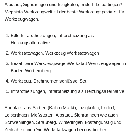
Albstadt, Sigmaringen und Inzigkofen, Irndorf, Leibertingen?
Mephisto Werkzeugwelt ist der beste Werkzeugspezialist für
Werkzeugwagen.
Edle Infrarotheizungen, Infrarotheizung als
Heizungsalternative
Werkstattwagen, Werkzeug Werkstattwagen
Bezahlbare WerkzeugwägenWerkstatt Werkzeugwagen in
Baden-Württemberg
Werkzeug, Drehmomentschlüssel Set
Infrarotheizungen, Infrarotheizung als Heizungsalternative
Ebenfalls aus Stetten (Kalten Markt), Inzigkofen, Irndorf,
Leibertingen, Meßstetten, Albstadt, Sigmaringen wie auch
Schwenningen, Straßberg, Winterlingen. kostengünstig und
Zeitnah können Sie Werkstattwägen bei uns buchen.