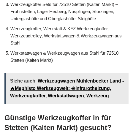
Werkzeugkoffer Sets für 72510 Stetten (Kalten Markt) –
Frohnstetten, Lager Heuberg, Nusplingen, Storzingen,
Unterglashütte und Oberglashütte, Steighöfe
Werkzeugkoffer, Werkstatt & KFZ Werkzeugkoffer,
Werkzeugtrolley, Werkstattwagen & Werkzeugwagen aus
Stahl
Werkstattwagen & Werkzeugwagen aus Stahl für 72510
Stetten (Kalten Markt)
Siehe auch
Werkzeugwagen Mühlenbecker Land -
🔥Mephisto Werkzeugwelt: ☀️Infrarotheizung,
Werkzeugkoffer, Werkstattwagen, Werkzeug
Günstige Werkzeugkoffer in für
Stetten (Kalten Markt) gesucht?