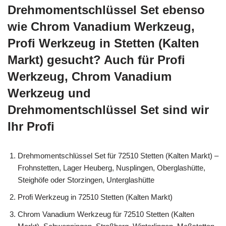
Drehmomentschlüssel Set ebenso
wie Chrom Vanadium Werkzeug,
Profi Werkzeug in Stetten (Kalten
Markt) gesucht? Auch für Profi
Werkzeug, Chrom Vanadium
Werkzeug und
Drehmomentschlüssel Set sind wir
Ihr Profi
Drehmomentschlüssel Set für 72510 Stetten (Kalten Markt) –
Frohnstetten, Lager Heuberg, Nusplingen, Oberglashütte,
Steighöfe oder Storzingen, Unterglashütte
Profi Werkzeug in 72510 Stetten (Kalten Markt)
Chrom Vanadium Werkzeug für 72510 Stetten (Kalten