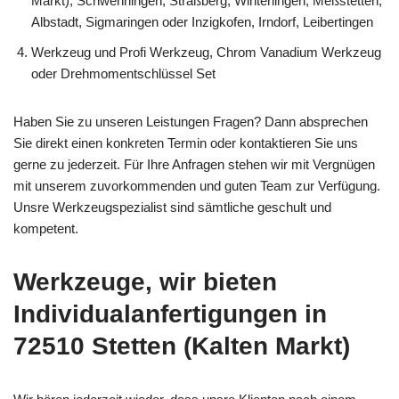
Markt), Schwenningen, Straßberg, Winterlingen, Meßstetten,
Albstadt, Sigmaringen oder Inzigkofen, Irndorf, Leibertingen
Werkzeug und Profi Werkzeug, Chrom Vanadium Werkzeug
oder Drehmomentschlüssel Set
Haben Sie zu unseren Leistungen Fragen? Dann absprechen
Sie direkt einen konkreten Termin oder kontaktieren Sie uns
gerne zu jederzeit. Für Ihre Anfragen stehen wir mit Vergnügen
mit unserem zuvorkommenden und guten Team zur Verfügung.
Unsre Werkzeugspezialist sind sämtliche geschult und
kompetent.
Werkzeuge, wir bieten
Individualanfertigungen in
72510 Stetten (Kalten Markt)