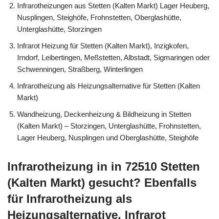
Infrarotheizungen aus Stetten (Kalten Markt) Lager Heuberg,
Nusplingen, Steighöfe, Frohnstetten, Oberglashütte,
Unterglashütte, Storzingen
Infrarot Heizung für Stetten (Kalten Markt), Inzigkofen,
Irndorf, Leibertingen, Meßstetten, Albstadt, Sigmaringen oder
Schwenningen, Straßberg, Winterlingen
Infrarotheizung als Heizungsalternative für Stetten (Kalten
Markt)
Wandheizung, Deckenheizung & Bildheizung in Stetten
(Kalten Markt) – Storzingen, Unterglashütte, Frohnstetten,
Lager Heuberg, Nusplingen und Oberglashütte, Steighöfe
Infrarotheizung in in 72510 Stetten
(Kalten Markt) gesucht? Ebenfalls
für Infrarotheizung als
Heizungsalternative, Infrarot