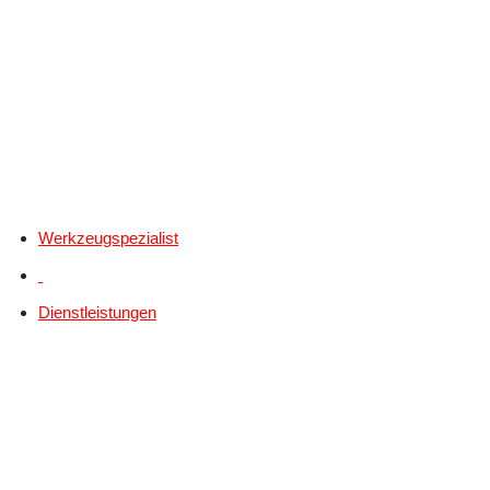
Werkzeugspezialist
Dienstleistungen