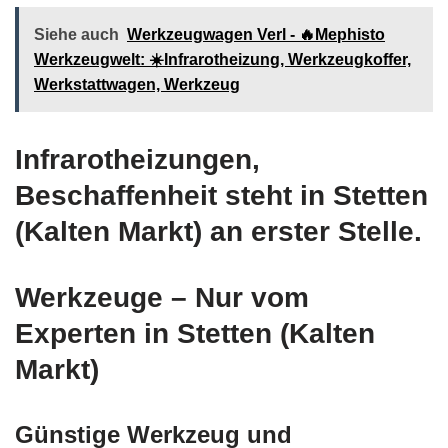
Siehe auch
Werkzeugwagen Verl - 🔥Mephisto
Werkzeugwelt: ☀️Infrarotheizung, Werkzeugkoffer,
Werkstattwagen, Werkzeug
Infrarotheizungen,
Beschaffenheit steht in Stetten
(Kalten Markt) an erster Stelle.
Werkzeuge – Nur vom
Experten in Stetten (Kalten
Markt)
Günstige Werkzeug und