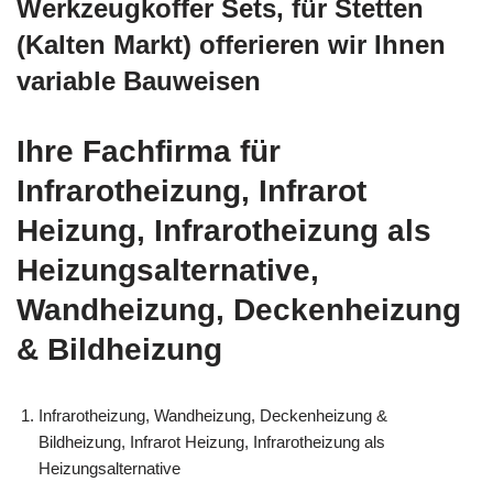
Werkzeugkoffer Sets, für Stetten
(Kalten Markt) offerieren wir Ihnen
variable Bauweisen
Ihre Fachfirma für
Infrarotheizung, Infrarot
Heizung, Infrarotheizung als
Heizungsalternative,
Wandheizung, Deckenheizung
& Bildheizung
Infrarotheizung, Wandheizung, Deckenheizung &
Bildheizung, Infrarot Heizung, Infrarotheizung als
Heizungsalternative