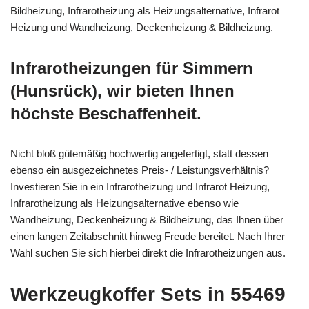
Bildheizung, Infrarotheizung als Heizungsalternative, Infrarot
Heizung und Wandheizung, Deckenheizung & Bildheizung.
Infrarotheizungen für Simmern
(Hunsrück), wir bieten Ihnen
höchste Beschaffenheit.
Nicht bloß gütemäßig hochwertig angefertigt, statt dessen
ebenso ein ausgezeichnetes Preis- / Leistungsverhältnis?
Investieren Sie in ein Infrarotheizung und Infrarot Heizung,
Infrarotheizung als Heizungsalternative ebenso wie
Wandheizung, Deckenheizung & Bildheizung, das Ihnen über
einen langen Zeitabschnitt hinweg Freude bereitet. Nach Ihrer
Wahl suchen Sie sich hierbei direkt die Infrarotheizungen aus.
Werkzeugkoffer Sets in 55469