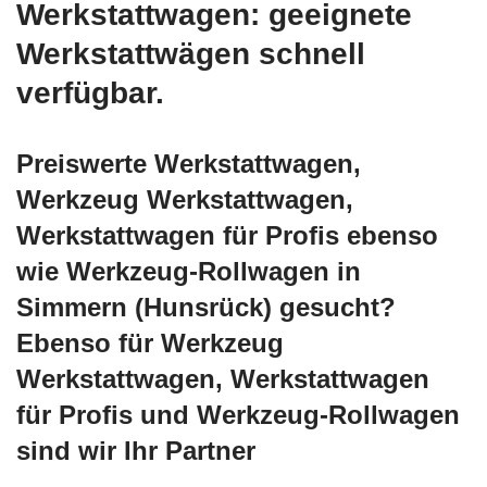
Werkstattwagen: geeignete
Werkstattwägen schnell
verfügbar.
Preiswerte Werkstattwagen,
Werkzeug Werkstattwagen,
Werkstattwagen für Profis ebenso
wie Werkzeug-Rollwagen in
Simmern (Hunsrück) gesucht?
Ebenso für Werkzeug
Werkstattwagen, Werkstattwagen
für Profis und Werkzeug-Rollwagen
sind wir Ihr Partner