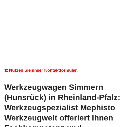
☎️ Nutzen Sie unser Kontaktformular.
Werkzeugwagen Simmern
(Hunsrück) in Rheinland-Pfalz:
Werkzeugspezialist Mephisto
Werkzeugwelt offeriert Ihnen