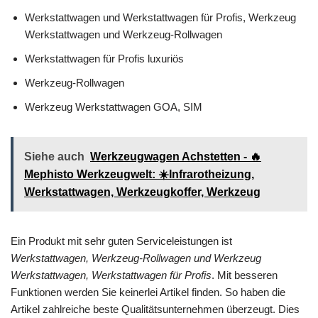
Werkstattwagen und Werkstattwagen für Profis, Werkzeug
Werkstattwagen und Werkzeug-Rollwagen
Werkstattwagen für Profis luxuriös
Werkzeug-Rollwagen
Werkzeug Werkstattwagen GOA, SIM
Siehe auch
Werkzeugwagen Achstetten - 🔥
Mephisto Werkzeugwelt: ☀️Infrarotheizung,
Werkstattwagen, Werkzeugkoffer, Werkzeug
Ein Produkt mit sehr guten Serviceleistungen ist
Werkstattwagen, Werkzeug-Rollwagen und Werkzeug
Werkstattwagen, Werkstattwagen für Profis
. Mit besseren
Funktionen werden Sie keinerlei Artikel finden. So haben die
Artikel zahlreiche beste Qualitätsunternehmen überzeugt. Dies