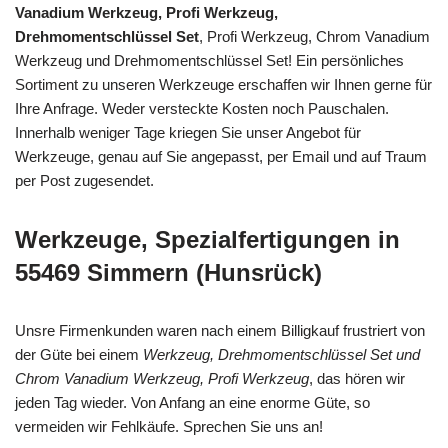
Vanadium Werkzeug, Profi Werkzeug,
Drehmomentschlüssel Set
, Profi Werkzeug, Chrom Vanadium
Werkzeug und Drehmomentschlüssel Set! Ein persönliches
Sortiment zu unseren Werkzeuge erschaffen wir Ihnen gerne für
Ihre Anfrage. Weder versteckte Kosten noch Pauschalen.
Innerhalb weniger Tage kriegen Sie unser Angebot für
Werkzeuge, genau auf Sie angepasst, per Email und auf Traum
per Post zugesendet.
Werkzeuge, Spezialfertigungen in
55469 Simmern (Hunsrück)
Unsre Firmenkunden waren nach einem Billigkauf frustriert von
der Güte bei einem
Werkzeug, Drehmomentschlüssel Set und
Chrom Vanadium Werkzeug, Profi Werkzeug
, das hören wir
jeden Tag wieder. Von Anfang an eine enorme Güte, so
vermeiden wir Fehlkäufe. Sprechen Sie uns an!