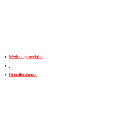
Werkzeugspezialist
Dienstleistungen