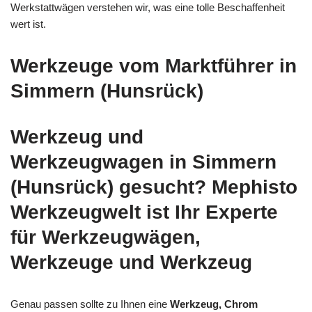
Werkstattwägen verstehen wir, was eine tolle Beschaffenheit
wert ist.
Werkzeuge vom Marktführer in
Simmern (Hunsrück)
Werkzeug und
Werkzeugwagen in Simmern
(Hunsrück) gesucht? Mephisto
Werkzeugwelt ist Ihr Experte
für Werkzeugwägen,
Werkzeuge und Werkzeug
Genau passen sollte zu Ihnen eine
Werkzeug, Chrom