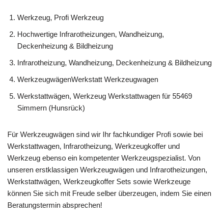
Werkzeug, Profi Werkzeug
Hochwertige Infrarotheizungen, Wandheizung,
Deckenheizung & Bildheizung
Infrarotheizung, Wandheizung, Deckenheizung & Bildheizung
WerkzeugwägenWerkstatt Werkzeugwagen
Werkstattwägen, Werkzeug Werkstattwagen für 55469
Simmern (Hunsrück)
Für Werkzeugwägen sind wir Ihr fachkundiger Profi sowie bei
Werkstattwagen, Infrarotheizung, Werkzeugkoffer und
Werkzeug ebenso ein kompetenter Werkzeugspezialist. Von
unseren erstklassigen Werkzeugwägen und Infrarotheizungen,
Werkstattwägen, Werkzeugkoffer Sets sowie Werkzeuge
können Sie sich mit Freude selber überzeugen, indem Sie einen
Beratungstermin absprechen!