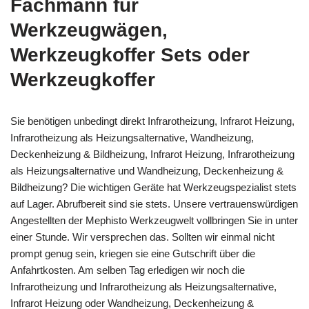
Fachmann für
Werkzeugwägen,
Werkzeugkoffer Sets oder
Werkzeugkoffer
Sie benötigen unbedingt direkt Infrarotheizung, Infrarot Heizung,
Infrarotheizung als Heizungsalternative, Wandheizung,
Deckenheizung & Bildheizung, Infrarot Heizung, Infrarotheizung
als Heizungsalternative und Wandheizung, Deckenheizung &
Bildheizung? Die wichtigen Geräte hat Werkzeugspezialist stets
auf Lager. Abrufbereit sind sie stets. Unsere vertrauenswürdigen
Angestellten der Mephisto Werkzeugwelt vollbringen Sie in unter
einer Stunde. Wir versprechen das. Sollten wir einmal nicht
prompt genug sein, kriegen sie eine Gutschrift über die
Anfahrtkosten. Am selben Tag erledigen wir noch die
Infrarotheizung und Infrarotheizung als Heizungsalternative,
Infrarot Heizung oder Wandheizung, Deckenheizung &