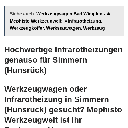
Siehe auch
Werkzeugwagen Bad Wimpfen - 🔥
Mephisto Werkzeugwelt: ☀️Infrarotheizung,
Werkzeugkoffer, Werkstattwagen, Werkzeug
Hochwertige Infrarotheizungen
genauso für Simmern
(Hunsrück)
Werkzeugwagen oder
Infrarotheizung in Simmern
(Hunsrück) gesucht? Mephisto
Werkzeugwelt ist Ihr