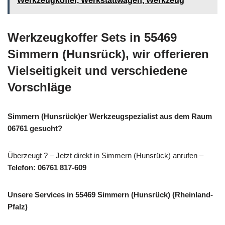
Werkzeugkoffer, Werkstattwagen, Werkzeug
Werkzeugkoffer Sets in 55469
Simmern (Hunsrück), wir offerieren
Vielseitigkeit und verschiedene
Vorschläge
Simmern (Hunsrück)er Werkzeugspezialist aus dem Raum
06761 gesucht?
Überzeugt ? – Jetzt direkt in Simmern (Hunsrück) anrufen –
Telefon: 06761 817-609
Unsere Services in 55469 Simmern (Hunsrück) (Rheinland-
Pfalz)