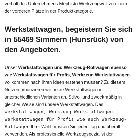
verhalf des Unternehmens Mephisto Werkzeugwelt zu einem
der vorderen Plätze in der Produktkategorie.
Werkstattwagen, begeistern Sie sich
in 55469 Simmern (Hunsrück) von
den Angeboten.
Unser
Werkstattwagen und Werkzeug-Rollwagen ebenso
wie Werkstattwagen für Profis, Werkzeug Werkstattwagen
vollkommen nach Ihren Ideen erstehen müssen? Zu diesem
Nutzen produzieren wir unsre Werkstattwägen in
unterschiedlichen Varianten an. Stilvoll und zweckmäßig in
gleicher Weise sind unsere Werkstattwägen. Das
Werkstattwagen, Werkzeug Werkstattwagen,
Werkstattwagen für Profis wie auch Werkzeug-
Rollwagen
Ihrer Wahl müssen Sie jeden Tag und überall
verwenden. Als professionelle Werkzeugspezialist der