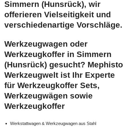
Simmern (Hunsrück), wir
offerieren Vielseitigkeit und
verschiedenartige Vorschläge.
Werkzeugwagen oder
Werkzeugkoffer in Simmern
(Hunsrück) gesucht? Mephisto
Werkzeugwelt ist Ihr Experte
für Werkzeugkoffer Sets,
Werkzeugwägen sowie
Werkzeugkoffer
Werkstattwagen & Werkzeugwagen aus Stahl