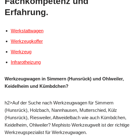
Fachkompetenz und
Erfahrung.
Werkstattwagen
Werkzeugkoffer
Werkzeug
Infrarotheizung
Werkzeugwagen in Simmern (Hunsrück) und Ohlweiler,
Keidelheim und Kümbdchen?
h2>Auf der Suche nach Werkzeugwagen für Simmern
(Hunsrück), Holzbach, Nannhausen, Mutterschied, Külz
(Hunsrück), Riesweiler, Altweidelbach wie auch Kümbdchen,
Keidelheim, Ohlweiler? Mephisto Werkzeugwelt ist der richtige
Werkzeugspezialist für Werkzeugwagen.