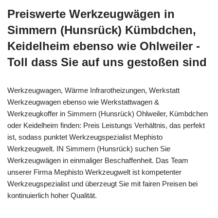
Preiswerte Werkzeugwägen in
Simmern (Hunsrück) Kümbdchen,
Keidelheim ebenso wie Ohlweiler -
Toll dass Sie auf uns gestoßen sind
Werkzeugwagen, Wärme Infrarotheizungen, Werkstatt
Werkzeugwagen ebenso wie Werkstattwagen &
Werkzeugkoffer in Simmern (Hunsrück) Ohlweiler, Kümbdchen
oder Keidelheim finden: Preis Leistungs Verhältnis, das perfekt
ist, sodass punktet Werkzeugspezialist Mephisto
Werkzeugwelt. IN Simmern (Hunsrück) suchen Sie
Werkzeugwägen in einmaliger Beschaffenheit. Das Team
unserer Firma Mephisto Werkzeugwelt ist kompetenter
Werkzeugspezialist und überzeugt Sie mit fairen Preisen bei
kontinuierlich hoher Qualität.