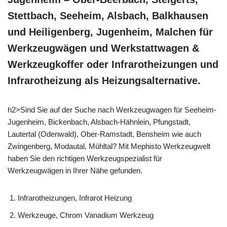
Stettbach, Seeheim, Alsbach, Balkhausen
und Heiligenberg, Jugenheim, Malchen für
Werkzeugwägen und Werkstattwagen &
Werkzeugkoffer oder Infrarotheizungen und
Infrarotheizung als Heizungsalternative.
h2>Sind Sie auf der Suche nach Werkzeugwagen für Seeheim-
Jugenheim, Bickenbach, Alsbach-Hähnlein, Pfungstadt,
Lautertal (Odenwald), Ober-Ramstadt, Bensheim wie auch
Zwingenberg, Modautal, Mühltal? Mit Mephisto Werkzeugwelt
haben Sie den richtigen Werkzeugspezialist für
Werkzeugwägen in Ihrer Nähe gefunden.
Infrarotheizungen, Infrarot Heizung
Werkzeuge, Chrom Vanadium Werkzeug