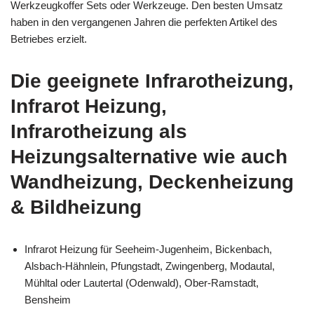
Werkzeugkoffer Sets oder Werkzeuge. Den besten Umsatz
haben in den vergangenen Jahren die perfekten Artikel des
Betriebes erzielt.
Die geeignete Infrarotheizung,
Infrarot Heizung,
Infrarotheizung als
Heizungsalternative wie auch
Wandheizung, Deckenheizung
& Bildheizung
Infrarot Heizung für Seeheim-Jugenheim, Bickenbach,
Alsbach-Hähnlein, Pfungstadt, Zwingenberg, Modautal,
Mühltal oder Lautertal (Odenwald), Ober-Ramstadt,
Bensheim