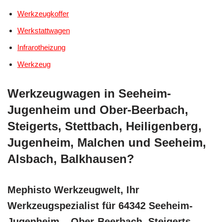
Werkzeugkoffer
Werkstattwagen
Infrarotheizung
Werkzeug
Werkzeugwagen in Seeheim-
Jugenheim und Ober-Beerbach,
Steigerts, Stettbach, Heiligenberg,
Jugenheim, Malchen und Seeheim,
Alsbach, Balkhausen?
Mephisto Werkzeugwelt, Ihr
Werkzeugspezialist für 64342 Seeheim-
Jugenheim – Ober-Beerbach, Steigerts,