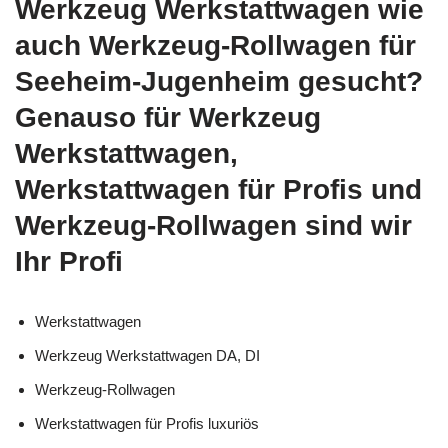
Werkzeug Werkstattwagen wie
auch Werkzeug-Rollwagen für
Seeheim-Jugenheim gesucht?
Genauso für Werkzeug
Werkstattwagen,
Werkstattwagen für Profis und
Werkzeug-Rollwagen sind wir
Ihr Profi
Werkstattwagen
Werkzeug Werkstattwagen DA, DI
Werkzeug-Rollwagen
Werkstattwagen für Profis luxuriös