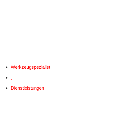
Werkzeugspezialist
Dienstleistungen