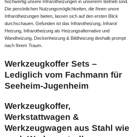
hochwertig unsere Infrarotheizungen in unsererm Betrieb sind.
Die persönlichen Nutzungsmöglichkeiten, die Ihnen unsre
Infrarotheizungen bieten, lassen sich auf den ersten Blick
durchschauen. Gefunden ist das Infrarotheizung, Infrarot
Heizung, Infrarotheizung als Heizungsalternative und
Wandheizung, Deckenheizung & Bildheizung deshalb prompt
nach Ihrem Traum.
Werkzeugkoffer Sets –
Lediglich vom Fachmann für
Seeheim-Jugenheim
Werkzeugkoffer,
Werkstattwagen &
Werkzeugwagen aus Stahl wie