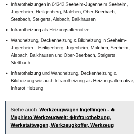
Infrarotheizungen in 64342 Seeheim-Jugenheim Seeheim,
Jugenheim, Heiligenberg, Malchen, Ober-Beerbach,
Stettbach, Steigerts, Alsbach, Balkhausen
Infrarotheizung als Heizungsalternative
Wandheizung, Deckenheizung & Bildheizung in Seeheim-
Jugenheim – Heiligenberg, Jugenheim, Malchen, Seeheim,
Alsbach, Balkhausen und Ober-Beerbach, Steigerts,
Stettbach
Infrarotheizung und Wandheizung, Deckenheizung &
Bildheizung wie auch Infrarotheizung als Heizungsalternative,
Infrarot Heizung
Siehe auch
Werkzeugwagen Ingelfingen - 🔥
Mephisto Werkzeugwelt: ☀️Infrarotheizung,
Werkstattwagen, Werkzeugkoffer, Werkzeug