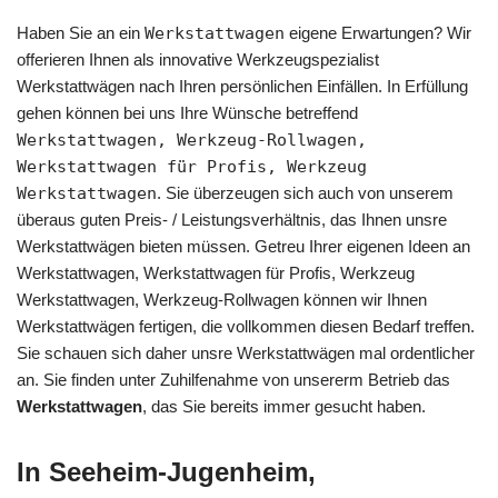
Haben Sie an ein
Werkstattwagen
eigene Erwartungen? Wir
offerieren Ihnen als innovative Werkzeugspezialist
Werkstattwägen nach Ihren persönlichen Einfällen. In Erfüllung
gehen können bei uns Ihre Wünsche betreffend
Werkstattwagen, Werkzeug-Rollwagen,
Werkstattwagen für Profis, Werkzeug
Werkstattwagen
. Sie überzeugen sich auch von unserem
überaus guten Preis- / Leistungsverhältnis, das Ihnen unsre
Werkstattwägen bieten müssen. Getreu Ihrer eigenen Ideen an
Werkstattwagen, Werkstattwagen für Profis, Werkzeug
Werkstattwagen, Werkzeug-Rollwagen können wir Ihnen
Werkstattwägen fertigen, die vollkommen diesen Bedarf treffen.
Sie schauen sich daher unsre Werkstattwägen mal ordentlicher
an. Sie finden unter Zuhilfenahme von unsererm Betrieb das
Werkstattwagen
, das Sie bereits immer gesucht haben.
In Seeheim-Jugenheim,