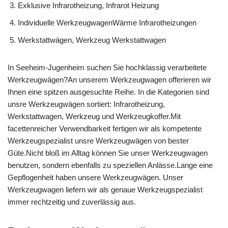
Exklusive Infrarotheizung, Infrarot Heizung
Individuelle WerkzeugwagenWärme Infrarotheizungen
Werkstattwägen, Werkzeug Werkstattwagen
In Seeheim-Jugenheim suchen Sie hochklassig verarbeitete
Werkzeugwägen?An unserem Werkzeugwagen offerieren wir
Ihnen eine spitzen ausgesuchte Reihe. In die Kategorien sind
unsre Werkzeugwägen sortiert: Infrarotheizung,
Werkstattwagen, Werkzeug und Werkzeugkoffer.Mit
facettenreicher Verwendbarkeit fertigen wir als kompetente
Werkzeugspezialist unsre Werkzeugwägen von bester
Güte.Nicht bloß im Alltag können Sie unser Werkzeugwagen
benutzen, sondern ebenfalls zu speziellen Anlässe.Lange eine
Gepflogenheit haben unsere Werkzeugwägen. Unser
Werkzeugwagen liefern wir als genaue Werkzeugspezialist
immer rechtzeitig und zuverlässig aus.