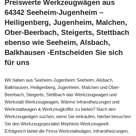
Preiswerte Werkzeugwägen aus
64342 Seeheim-Jugenheim –
Heiligenberg, Jugenheim, Malchen,
Ober-Beerbach, Steigerts, Stettbach
ebenso wie Seeheim, Alsbach,
Balkhausen -Entscheiden Sie sich
für uns
Wir haben aus Seeheim-Jugenheim Seeheim, Alsbach,
Balkhausen, Heiligenberg, Jugenheim, Malchen und Ober-
Beerbach, Steigerts, Stettbach das Werkzeugwagen und
Werkstatt Werkzeugwagen, Wärme Infrarotheizungen und
Werkstattwagen & Werkzeugkoffer zu bieten? Nach den
Werkzeugwägen suchen, wenn Sie einkaufen, hierbei besuchen
Sie den Werkzeugspezialist Mephisto Werkzeugwelt.
Erfolgreich bietet die Firma Werkstattwägen, Infrarotheizungen,