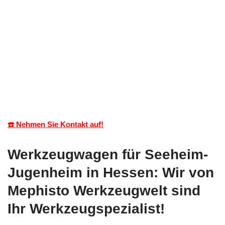
☎️ Nehmen Sie Kontakt auf!
Werkzeugwagen für Seeheim-
Jugenheim in Hessen: Wir von
Mephisto Werkzeugwelt sind
Ihr Werkzeugspezialist!