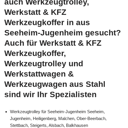
auch Werkzeugtrolley,
Werkstatt & KFZ
Werkzeugkoffer in aus
Seeheim-Jugenheim gesucht?
Auch für Werkstatt & KFZ
Werkzeugkoffer,
Werkzeugtrolley und
Werkstattwagen &
Werkzeugwagen aus Stahl
sind wir Ihr Spezialisten
Werkzeugtrolley für Seeheim-Jugenheim Seeheim,
Jugenheim, Heiligenberg, Malchen, Ober-Beerbach,
Stettbach, Steigerts, Alsbach, Balkhausen