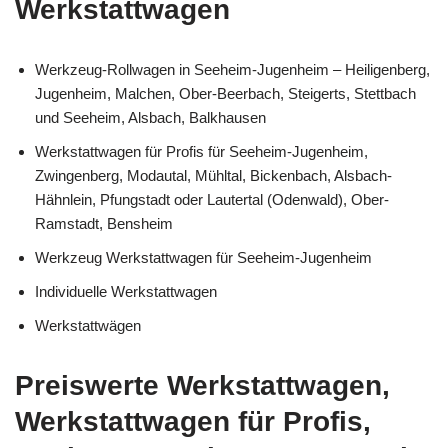
Werkstattwagen
Werkzeug-Rollwagen in Seeheim-Jugenheim – Heiligenberg,
Jugenheim, Malchen, Ober-Beerbach, Steigerts, Stettbach
und Seeheim, Alsbach, Balkhausen
Werkstattwagen für Profis für Seeheim-Jugenheim,
Zwingenberg, Modautal, Mühltal, Bickenbach, Alsbach-
Hähnlein, Pfungstadt oder Lautertal (Odenwald), Ober-
Ramstadt, Bensheim
Werkzeug Werkstattwagen für Seeheim-Jugenheim
Individuelle Werkstattwagen
Werkstattwägen
Preiswerte Werkstattwagen,
Werkstattwagen für Profis,