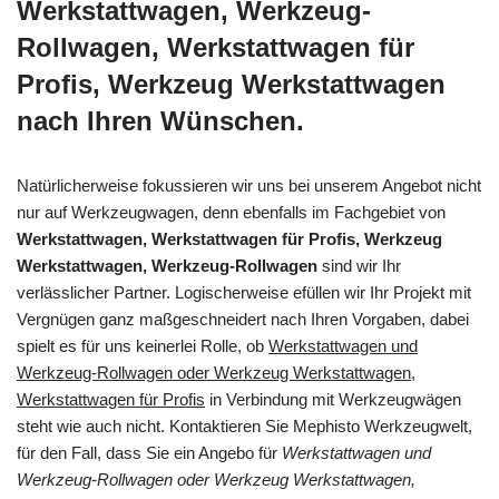
Werkstattwagen, Werkzeug-
Rollwagen, Werkstattwagen für
Profis, Werkzeug Werkstattwagen
nach Ihren Wünschen.
Natürlicherweise fokussieren wir uns bei unserem Angebot nicht
nur auf Werkzeugwagen, denn ebenfalls im Fachgebiet von
Werkstattwagen, Werkstattwagen für Profis, Werkzeug
Werkstattwagen, Werkzeug-Rollwagen
sind wir Ihr
verlässlicher Partner. Logischerweise efüllen wir Ihr Projekt mit
Vergnügen ganz maßgeschneidert nach Ihren Vorgaben, dabei
spielt es für uns keinerlei Rolle, ob
Werkstattwagen und
Werkzeug-Rollwagen oder Werkzeug Werkstattwagen,
Werkstattwagen für Profis
in Verbindung mit Werkzeugwägen
steht wie auch nicht. Kontaktieren Sie Mephisto Werkzeugwelt,
für den Fall, dass Sie ein Angebo für
Werkstattwagen und
Werkzeug-Rollwagen oder Werkzeug Werkstattwagen,