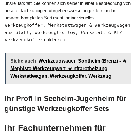
unsre Tatkraft! Sie können sich selber in einer Besprechung von
unserer fachkundigen Vorgehensweise begeistern und in
unsrem kompletten Sortiment Ihr individuelles
Werkzeugkoffer, Werkstattwagen & Werkzeugwagen
aus Stahl, Werkzeugtrolley, Werkstatt & KFZ
Werkzeugkoffer
entdecken.
Siehe auch
Werkzeugwagen Sontheim (Brenz) - 🔥
Mephisto Werkzeugwelt: ☀️Infrarotheizung,
Werkstattwagen, Werkzeugkoffer, Werkzeug
Ihr Profi in Seeheim-Jugenheim für
günstige Werkzeugkoffer Sets
Ihr Fachunternehmen für