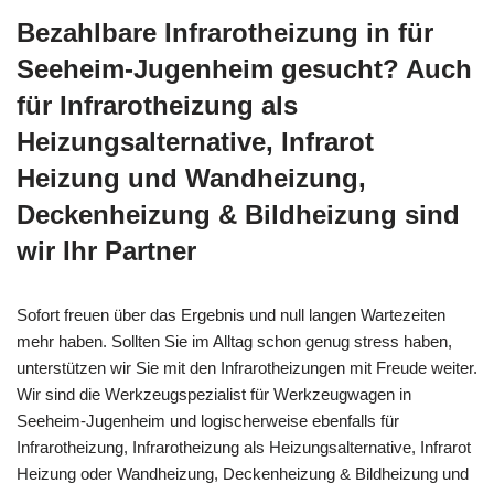
Bezahlbare Infrarotheizung in für
Seeheim-Jugenheim gesucht? Auch
für Infrarotheizung als
Heizungsalternative, Infrarot
Heizung und Wandheizung,
Deckenheizung & Bildheizung sind
wir Ihr Partner
Sofort freuen über das Ergebnis und null langen Wartezeiten
mehr haben. Sollten Sie im Alltag schon genug stress haben,
unterstützen wir Sie mit den Infrarotheizungen mit Freude weiter.
Wir sind die Werkzeugspezialist für Werkzeugwagen in
Seeheim-Jugenheim und logischerweise ebenfalls für
Infrarotheizung, Infrarotheizung als Heizungsalternative, Infrarot
Heizung oder Wandheizung, Deckenheizung & Bildheizung und