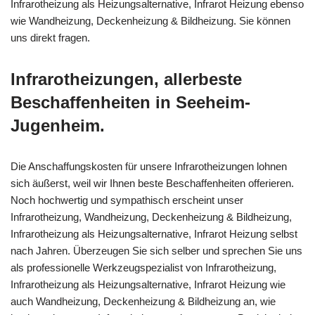
Infrarotheizung als Heizungsalternative, Infrarot Heizung ebenso
wie Wandheizung, Deckenheizung & Bildheizung. Sie können
uns direkt fragen.
Infrarotheizungen, allerbeste
Beschaffenheiten in Seeheim-
Jugenheim.
Die Anschaffungskosten für unsere Infrarotheizungen lohnen
sich äußerst, weil wir Ihnen beste Beschaffenheiten offerieren.
Noch hochwertig und sympathisch erscheint unser
Infrarotheizung, Wandheizung, Deckenheizung & Bildheizung,
Infrarotheizung als Heizungsalternative, Infrarot Heizung selbst
nach Jahren. Überzeugen Sie sich selber und sprechen Sie uns
als professionelle Werkzeugspezialist von Infrarotheizung,
Infrarotheizung als Heizungsalternative, Infrarot Heizung wie
auch Wandheizung, Deckenheizung & Bildheizung an, wie