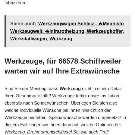
fabrizieren.
Siehe auch
Werkzeugwagen Schleiz - 🔥Mephisto
Werkzeugwelt: ☀️Infrarotheizung, Werkzeugkoffer,
Werkstattwagen, Werkzeug
Werkzeuge, für 66578 Schiffweiler
warten wir auf Ihre Extrawünsche
Sind Sie der Meinung, dass
Werkzeug
nicht in einem Detail
Ihren Geschmack trifft? Werkzeuge fertigt unsre Institution
ebenfalls nach Sonderwünschen. Überlegen Sie sich also,
welche Individuelle Wünsche bei Ihnen hinsichtlich der
Werkzeuge bestehen. Spezialwünsche werden umgesetzt? In
diesem Fall zeigen wir Ihnen dann auf, welche Optionen bei
Werkzeug, Drehmomentschlüssel Set wie auch Profi