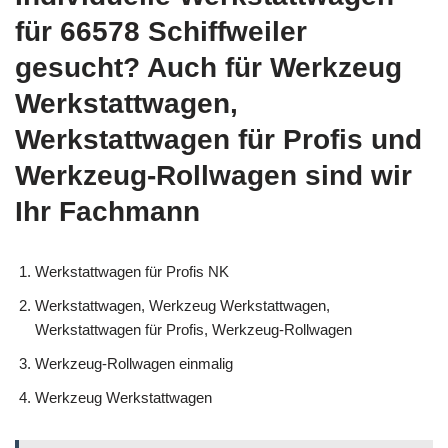
für 66578 Schiffweiler
gesucht? Auch für Werkzeug
Werkstattwagen,
Werkstattwagen für Profis und
Werkzeug-Rollwagen sind wir
Ihr Fachmann
Werkstattwagen für Profis NK
Werkstattwagen, Werkzeug Werkstattwagen,
Werkstattwagen für Profis, Werkzeug-Rollwagen
Werkzeug-Rollwagen einmalig
Werkzeug Werkstattwagen