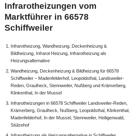
Infrarotheizungen vom
Marktführer in 66578
Schiffweiler
Infrarotheizung, Wandheizung, Deckenheizung &
Bildheizung, Infrarot Heizung, Infrarotheizung als
Heizungsalternative
Wandheizung, Deckenheizung & Bildheizung für 66578
Schiffweiler – Madenfelderhof, Leopoldsthal, Landsweiler-
Reden, Graulheck, Stennweiler, Nußberg und Krämerberg,
Klinkenthal, In der Mussel
Infrarotheizungen in 66578 Schiffweiler Landsweiler-Reden,
Krämerberg, Graulheck, Nußberg, Leopoldsthal, Klinkenthal,
Madenfelderhof, In der Mussel, Stennweiler, Heiligenwald,
Stülzehof
Infrarotheizung als Heizungsalternative in Schiffweiler