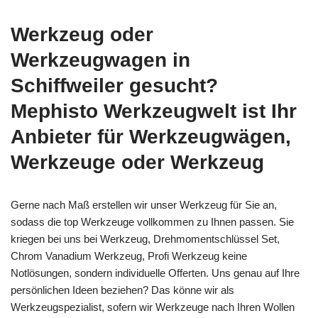
Werkzeug oder
Werkzeugwagen in
Schiffweiler gesucht?
Mephisto Werkzeugwelt ist Ihr
Anbieter für Werkzeugwägen,
Werkzeuge oder Werkzeug
Gerne nach Maß erstellen wir unser Werkzeug für Sie an,
sodass die top Werkzeuge vollkommen zu Ihnen passen. Sie
kriegen bei uns bei Werkzeug, Drehmomentschlüssel Set,
Chrom Vanadium Werkzeug, Profi Werkzeug keine
Notlösungen, sondern individuelle Offerten. Uns genau auf Ihre
persönlichen Ideen beziehen? Das könne wir als
Werkzeugspezialist, sofern wir Werkzeuge nach Ihren Wollen