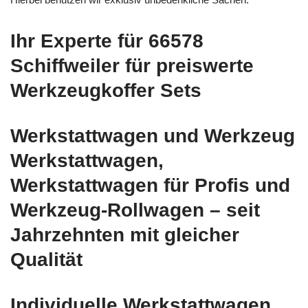
Ihr Experte für 66578
Schiffweiler für preiswerte
Werkzeugkoffer Sets
Werkstattwagen und Werkzeug
Werkstattwagen,
Werkstattwagen für Profis und
Werkzeug-Rollwagen – seit
Jahrzehnten mit gleicher
Qualität
Individuelle Werkstattwagen