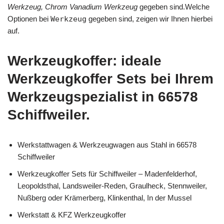
Werkzeug, Chrom Vanadium Werkzeug
gegeben sind.Welche
Optionen bei
Werkzeug
gegeben sind, zeigen wir Ihnen hierbei
auf.
Werkzeugkoffer: ideale
Werkzeugkoffer Sets bei Ihrem
Werkzeugspezialist in 66578
Schiffweiler.
Werkstattwagen & Werkzeugwagen aus Stahl in 66578
Schiffweiler
Werkzeugkoffer Sets für Schiffweiler – Madenfelderhof,
Leopoldsthal, Landsweiler-Reden, Graulheck, Stennweiler,
Nußberg oder Krämerberg, Klinkenthal, In der Mussel
Werkstatt & KFZ Werkzeugkoffer