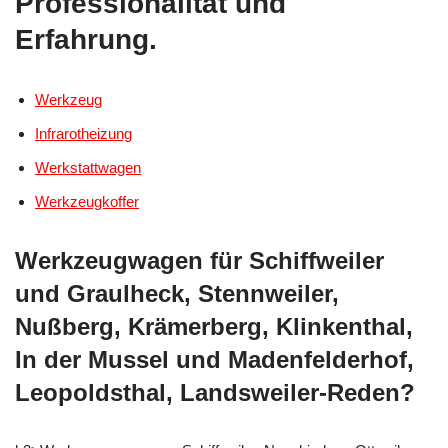
Professionalität und
Erfahrung.
Werkzeug
Infrarotheizung
Werkstattwagen
Werkzeugkoffer
Werkzeugwagen für Schiffweiler
und Graulheck, Stennweiler,
Nußberg, Krämerberg, Klinkenthal,
In der Mussel und Madenfelderhof,
Leopoldsthal, Landsweiler-Reden?