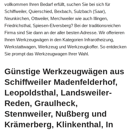
vollkommen Ihren Bedarf erfüllt, suchen Sie bei sich für
Schiffweiler, Quierschied, Bexbach, Sulzbach (Saar),
Neunkirchen, Ottweiler, Merchweiler wie auch Illingen,
Friedrichsthal, Spiesen-Elversberg? Bei der traditionsreichen
Firma sind Sie dann an der aller besten Adresse. Wir offerieren
Ihnen Werkzeugwägen in den Kategorien Infrarotheizung,
Werkstattwagen, Werkzeug und Werkzeugkoffer. So entdecken
Sie prompt das Werkzeugwagen Ihrer Wahl.
Günstige Werkzeugwägen aus
Schiffweiler Madenfelderhof,
Leopoldsthal, Landsweiler-
Reden, Graulheck,
Stennweiler, Nußberg und
Krämerberg, Klinkenthal, In