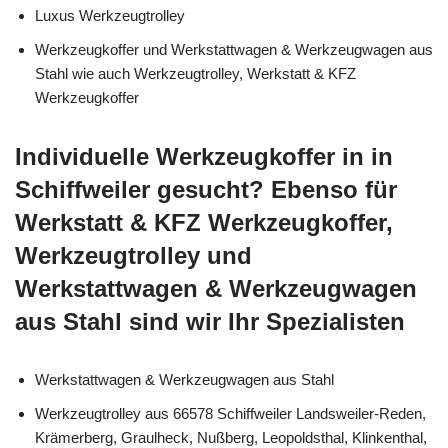
Luxus Werkzeugtrolley
Werkzeugkoffer und Werkstattwagen & Werkzeugwagen aus
Stahl wie auch Werkzeugtrolley, Werkstatt & KFZ
Werkzeugkoffer
Individuelle Werkzeugkoffer in in
Schiffweiler gesucht? Ebenso für
Werkstatt & KFZ Werkzeugkoffer,
Werkzeugtrolley und
Werkstattwagen & Werkzeugwagen
aus Stahl sind wir Ihr Spezialisten
Werkstattwagen & Werkzeugwagen aus Stahl
Werkzeugtrolley aus 66578 Schiffweiler Landsweiler-Reden,
Krämerberg, Graulheck, Nußberg, Leopoldsthal, Klinkenthal,