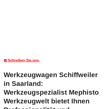
☎️ Schreiben Sie uns.
Werkzeugwagen Schiffweiler
in Saarland:
Werkzeugspezialist Mephisto
Werkzeugwelt bietet Ihnen