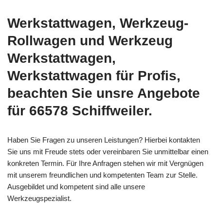
Werkstattwagen, Werkzeug-
Rollwagen und Werkzeug
Werkstattwagen,
Werkstattwagen für Profis,
beachten Sie unsre Angebote
für 66578 Schiffweiler.
Haben Sie Fragen zu unseren Leistungen? Hierbei kontakten
Sie uns mit Freude stets oder vereinbaren Sie unmittelbar einen
konkreten Termin. Für Ihre Anfragen stehen wir mit Vergnügen
mit unserem freundlichen und kompetenten Team zur Stelle.
Ausgebildet und kompetent sind alle unsere
Werkzeugspezialist.