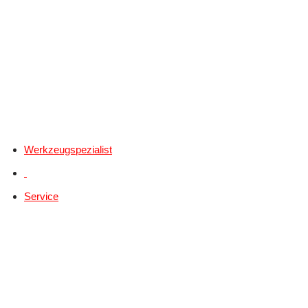
Werkzeugspezialist
Service