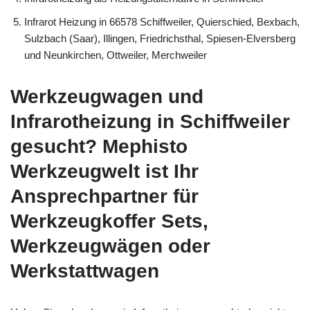
Infrarot Heizung in 66578 Schiffweiler, Quierschied, Bexbach,
Sulzbach (Saar), Illingen, Friedrichsthal, Spiesen-Elversberg
und Neunkirchen, Ottweiler, Merchweiler
Werkzeugwagen und
Infrarotheizung in Schiffweiler
gesucht? Mephisto
Werkzeugwelt ist Ihr
Ansprechpartner für
Werkzeugkoffer Sets,
Werkzeugwägen oder
Werkstattwagen