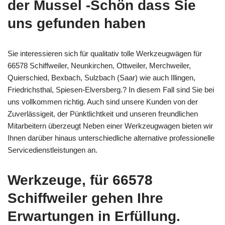
der Mussel -Schön dass Sie
uns gefunden haben
Sie interessieren sich für qualitativ tolle Werkzeugwägen für
66578 Schiffweiler, Neunkirchen, Ottweiler, Merchweiler,
Quierschied, Bexbach, Sulzbach (Saar) wie auch Illingen,
Friedrichsthal, Spiesen-Elversberg.? In diesem Fall sind Sie bei
uns vollkommen richtig. Auch sind unsere Kunden von der
Zuverlässigeit, der Pünktlichtkeit und unseren freundlichen
Mitarbeitern überzeugt Neben einer Werkzeugwagen bieten wir
Ihnen darüber hinaus unterschiedliche alternative professionelle
Servicedienstleistungen an.
Werkzeuge, für 66578
Schiffweiler gehen Ihre
Erwartungen in Erfüllung.