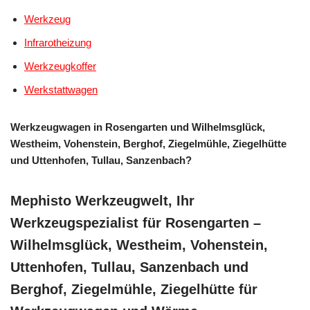
Werkzeug
Infrarotheizung
Werkzeugkoffer
Werkstattwagen
Werkzeugwagen in Rosengarten und Wilhelmsglück,
Westheim, Vohenstein, Berghof, Ziegelmühle, Ziegelhütte
und Uttenhofen, Tullau, Sanzenbach?
Mephisto Werkzeugwelt, Ihr
Werkzeugspezialist für Rosengarten –
Wilhelmsglück, Westheim, Vohenstein,
Uttenhofen, Tullau, Sanzenbach und
Berghof, Ziegelmühle, Ziegelhütte für