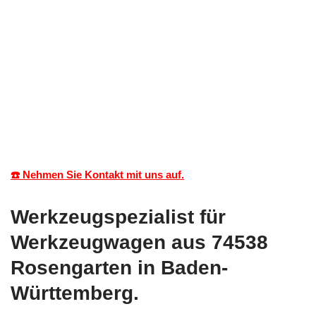
☎️ Nehmen Sie Kontakt mit uns auf.
Werkzeugspezialist für
Werkzeugwagen aus 74538
Rosengarten in Baden-
Württemberg.