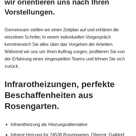
wir orientieren uns nach Ihren
Vorstellungen.
Gemeinsam stellen wir einen Zeitplan auf und erklären die
einzelnen Schritte; In einem individuellen Vorgespräch
kenntnisreich Sie alles über das Vorgehen der Arbeiten.
Während wir uns um Ihren Auftrag sorgen, profitieren Sie von
der Erfahrung eines eingespielten Teams und lehnen Sie sich
zurück.
Infrarotheizungen, perfekte
Beschaffenheiten aus
Rosengarten.
Infrarotheizung als Heizungsalternative
Infrarot Heizung für 74538 Rosengarten, Oberrot, Gaildorf,