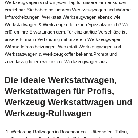
Werkzeugwägen sind wir jeden Tag für unsere Firmenkunden
erreichbar. Sie haben bei unsrem Werkzeugwagen und Wärme
Infrarotheizungen, Werkstatt Werkzeugwagen ebenso wie
Werkstattwagen & Werkzeugkoffer einen Spezialwunsch? Wir
erfüllen Ihre Erwartungen gern.Für einzigartige Vorschläge ist
unsere Firma in Verbindung mit unserem Werkzeugwagen,
Wärme Infrarotheizungen, Werkstatt Werkzeugwagen und
Werkstattwagen & Werkzeugkoffer bekannt.Prompt und
zuverlässig liefern wir unsere Werkzeugwägen aus.
Die ideale Werkstattwagen,
Werkstattwagen für Profis,
Werkzeug Werkstattwagen und
Werkzeug-Rollwagen
Werkzeug-Rollwagen in Rosengarten – Uttenhofen, Tullau,