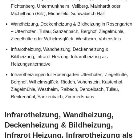
Fichtenberg, Untermünkheim, Vellberg, Mainhardt oder
Michelbach (Bilz), Michelfeld, Schwäbisch Hall
Wandheizung, Deckenheizung & Bildheizung in Rosengarten
– Uttenhofen, Tullau, Sanzenbach, Berghof, Ziegelmühle,
Ziegelhütte oder Wilhelmsglück, Westheim, Vohenstein
Infrarotheizung, Wandheizung, Deckenheizung &
Bildheizung, Infrarot Heizung, Infrarotheizung als
Heizungsalternative
Infrarotheizungen für Rosengarten Uttenhofen, Ziegelhütte,
Berghof, Wilhelmsglück, Rieden, Vohenstein, Kastenhof,
Ziegelmühle, Westheim, Raibach, Dendelbach, Tullau,
Renkenbühl, Sanzenbach, Zimmertshaus
Infrarotheizung, Wandheizung,
Deckenheizung & Bildheizung,
Infrarot Heizung, Infrarotheizung als