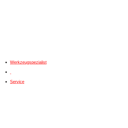
Werkzeugspezialist
Service