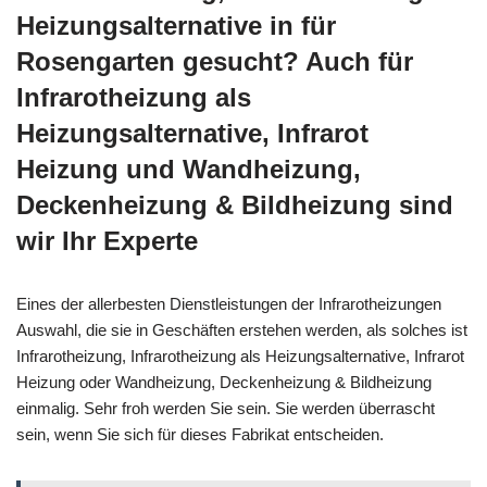
Heizungsalternative in für
Rosengarten gesucht? Auch für
Infrarotheizung als
Heizungsalternative, Infrarot
Heizung und Wandheizung,
Deckenheizung & Bildheizung sind
wir Ihr Experte
Eines der allerbesten Dienstleistungen der Infrarotheizungen
Auswahl, die sie in Geschäften erstehen werden, als solches ist
Infrarotheizung, Infrarotheizung als Heizungsalternative, Infrarot
Heizung oder Wandheizung, Deckenheizung & Bildheizung
einmalig. Sehr froh werden Sie sein. Sie werden überrascht
sein, wenn Sie sich für dieses Fabrikat entscheiden.