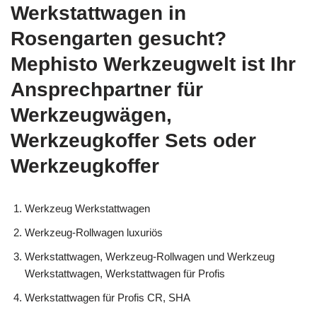
Werkstattwagen in
Rosengarten gesucht?
Mephisto Werkzeugwelt ist Ihr
Ansprechpartner für
Werkzeugwägen,
Werkzeugkoffer Sets oder
Werkzeugkoffer
Werkzeug Werkstattwagen
Werkzeug-Rollwagen luxuriös
Werkstattwagen, Werkzeug-Rollwagen und Werkzeug
Werkstattwagen, Werkstattwagen für Profis
Werkstattwagen für Profis CR, SHA