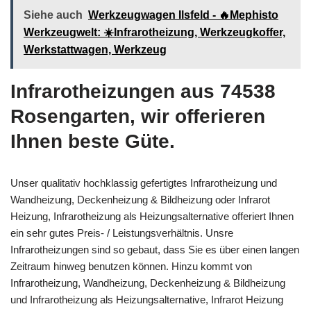
Siehe auch
Werkzeugwagen Ilsfeld - 🔥Mephisto
Werkzeugwelt: ☀️Infrarotheizung, Werkzeugkoffer,
Werkstattwagen, Werkzeug
Infrarotheizungen aus 74538
Rosengarten, wir offerieren
Ihnen beste Güte.
Unser qualitativ hochklassig gefertigtes Infrarotheizung und
Wandheizung, Deckenheizung & Bildheizung oder Infrarot
Heizung, Infrarotheizung als Heizungsalternative offeriert Ihnen
ein sehr gutes Preis- / Leistungsverhältnis. Unsre
Infrarotheizungen sind so gebaut, dass Sie es über einen langen
Zeitraum hinweg benutzen können. Hinzu kommt von
Infrarotheizung, Wandheizung, Deckenheizung & Bildheizung
und Infrarotheizung als Heizungsalternative, Infrarot Heizung