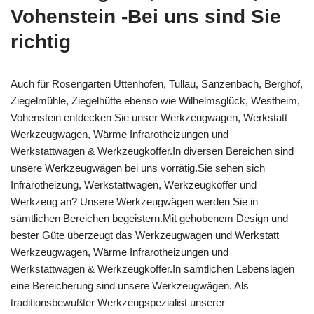
Vohenstein -Bei uns sind Sie
richtig
Auch für Rosengarten Uttenhofen, Tullau, Sanzenbach, Berghof,
Ziegelmühle, Ziegelhütte ebenso wie Wilhelmsglück, Westheim,
Vohenstein entdecken Sie unser Werkzeugwagen, Werkstatt
Werkzeugwagen, Wärme Infrarotheizungen und
Werkstattwagen & Werkzeugkoffer.In diversen Bereichen sind
unsere Werkzeugwägen bei uns vorrätig.Sie sehen sich
Infrarotheizung, Werkstattwagen, Werkzeugkoffer und
Werkzeug an? Unsere Werkzeugwägen werden Sie in
sämtlichen Bereichen begeistern.Mit gehobenem Design und
bester Güte überzeugt das Werkzeugwagen und Werkstatt
Werkzeugwagen, Wärme Infrarotheizungen und
Werkstattwagen & Werkzeugkoffer.In sämtlichen Lebenslagen
eine Bereicherung sind unsere Werkzeugwägen. Als
traditionsbewußter Werkzeugspezialist unserer