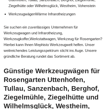
Ziegelhütte oder Wilhelmsglück, Westheim, Vohenstein
WerkzeugwägenWärme Infrarotheizungen
Sie suchen ein zuverlässiges Unternehmen für
Werkzeugwagen und Infrarotheizung,
Werkzeugkoffer,Werkstattwagen, Werkzeug für Rosengarten?
Hierbei kann Ihnen Mephisto Werkzeugwelt helfen. Unser
weitreichendes Leistungsspektrum sticht ins Auge. Unsere
gründliche Beratung rundet das Sortiment ab.
Günstige Werkzeugwägen für
Rosengarten Uttenhofen,
Tullau, Sanzenbach, Berghof,
Ziegelmühle, Ziegelhütte und
Wilhelmsglück, Westheim,