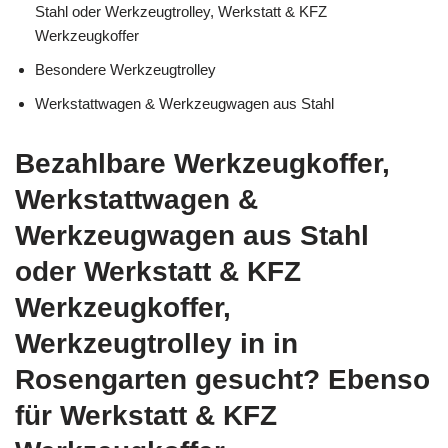
Stahl oder Werkzeugtrolley, Werkstatt & KFZ
Werkzeugkoffer
Besondere Werkzeugtrolley
Werkstattwagen & Werkzeugwagen aus Stahl
Bezahlbare Werkzeugkoffer,
Werkstattwagen &
Werkzeugwagen aus Stahl
oder Werkstatt & KFZ
Werkzeugkoffer,
Werkzeugtrolley in in
Rosengarten gesucht? Ebenso
für Werkstatt & KFZ