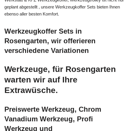
geplant abgestellt , unsere Werkzeugkoffer Sets bieten Ihnen
ebenso aller besten Komfort.
Werkzeugkoffer Sets in
Rosengarten, wir offerieren
verschiedene Variationen
Werkzeuge, für Rosengarten
warten wir auf Ihre
Extrawüsche.
Preiswerte Werkzeug, Chrom
Vanadium Werkzeug, Profi
Werkzeug und