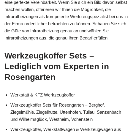
eine perfekte Vereinbarkeit. Wenn Sie sich ein Bild davon selbst
machen wollen, offerieren wir Ihnen die Möglichkeit, die
Infrarotheizungen als kompetente Werkzeugspezialist bei uns in
der Firma ordentlicher betrachten zu können. Schauen Sie sich
die Güte von Infrarotheizung genau an und wählen Sie
Infrarotheizungen aus, die genau Ihren Bedarf erfüllen.
Werkzeugkoffer Sets –
Lediglich vom Experten in
Rosengarten
Werkstatt & KFZ Werkzeugkoffer
Werkzeugkoffer Sets für Rosengarten – Berghof,
Ziegelmühle, Ziegelhütte, Uttenhofen, Tullau, Sanzenbach
und Wilhelmsglück, Westheim, Vohenstein
Werkzeugkoffer, Werkstattwagen & Werkzeugwagen aus