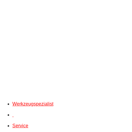
Werkzeugspezialist
Service