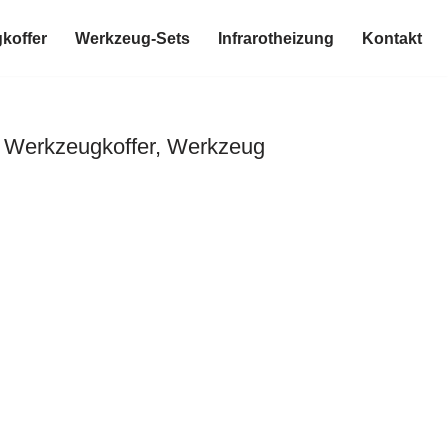
koffer
Werkzeug-Sets
Infrarotheizung
Kontakt
, Werkzeugkoffer, Werkzeug