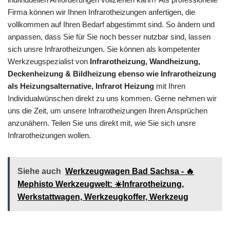
Firma können wir Ihnen Infrarotheizungen anfertigen, die
vollkommen auf Ihren Bedarf abgestimmt sind. So ändern und
anpassen, dass Sie für Sie noch besser nutzbar sind, lassen
sich unsre Infrarotheizungen. Sie können als kompetenter
Werkzeugspezialist von
Infrarotheizung, Wandheizung,
Deckenheizung & Bildheizung ebenso wie Infrarotheizung
als Heizungsalternative, Infrarot Heizung
mit Ihren
Individualwünschen direkt zu uns kommen. Gerne nehmen wir
uns die Zeit, um unsere Infrarotheizungen Ihren Ansprüchen
anzunähern. Teilen Sie uns direkt mit, wie Sie sich unsre
Infrarotheizungen wollen.
Siehe auch
Werkzeugwagen Bad Sachsa - 🔥
Mephisto Werkzeugwelt: ☀️Infrarotheizung,
Werkstattwagen, Werkzeugkoffer, Werkzeug