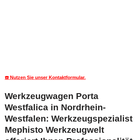
☎️ Nutzen Sie unser Kontaktformular.
Werkzeugwagen Porta
Westfalica in Nordrhein-
Westfalen: Werkzeugspezialist
Mephisto Werkzeugwelt