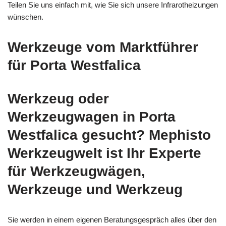
Teilen Sie uns einfach mit, wie Sie sich unsere Infrarotheizungen
wünschen.
Werkzeuge vom Marktführer
für Porta Westfalica
Werkzeug oder
Werkzeugwagen in Porta
Westfalica gesucht? Mephisto
Werkzeugwelt ist Ihr Experte
für Werkzeugwägen,
Werkzeuge und Werkzeug
Sie werden in einem eigenen Beratungsgespräch alles über den