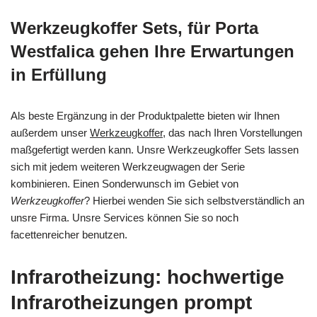
Werkzeugkoffer Sets, für Porta
Westfalica gehen Ihre Erwartungen
in Erfüllung
Als beste Ergänzung in der Produktpalette bieten wir Ihnen
außerdem unser
Werkzeugkoffer
, das nach Ihren Vorstellungen
maßgefertigt werden kann. Unsre Werkzeugkoffer Sets lassen
sich mit jedem weiteren Werkzeugwagen der Serie
kombinieren. Einen Sonderwunsch im Gebiet von
Werkzeugkoffer
? Hierbei wenden Sie sich selbstverständlich an
unsre Firma. Unsre Services können Sie so noch
facettenreicher benutzen.
Infrarotheizung: hochwertige
Infrarotheizungen prompt