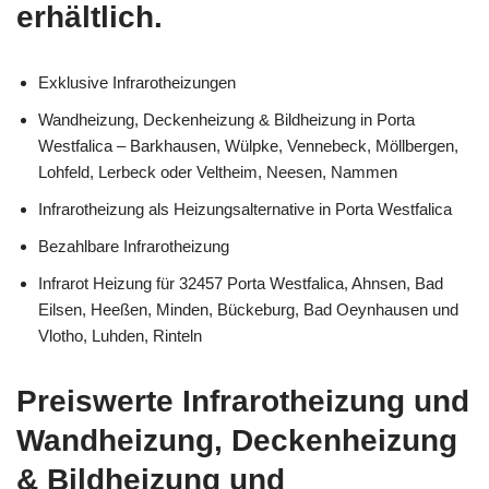
erhältlich.
Exklusive Infrarotheizungen
Wandheizung, Deckenheizung & Bildheizung in Porta
Westfalica – Barkhausen, Wülpke, Vennebeck, Möllbergen,
Lohfeld, Lerbeck oder Veltheim, Neesen, Nammen
Infrarotheizung als Heizungsalternative in Porta Westfalica
Bezahlbare Infrarotheizung
Infrarot Heizung für 32457 Porta Westfalica, Ahnsen, Bad
Eilsen, Heeßen, Minden, Bückeburg, Bad Oeynhausen und
Vlotho, Luhden, Rinteln
Preiswerte Infrarotheizung und
Wandheizung, Deckenheizung
& Bildheizung und