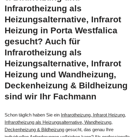
Infrarotheizung als
Heizungsalternative, Infrarot
Heizung in Porta Westfalica
gesucht? Auch für
Infrarotheizung als
Heizungsalternative, Infrarot
Heizung und Wandheizung,
Deckenheizung & Bildheizung
sind wir Ihr Fachmann
Schon täglich haben Sie ein
Infrarotheizung, Infrarot Heizung,
Infrarotheizung als Heizungsalternative, Wandheizung,
Deckenheizung & Bildheizung
gesucht, das genau Ihre
individuellen Anforderungen vollziehen kann? Als professionelle