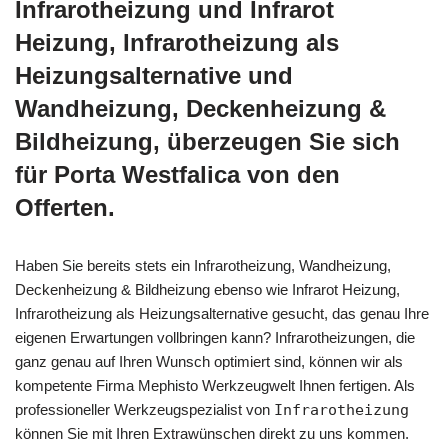
Infrarotheizung und Infrarot
Heizung, Infrarotheizung als
Heizungsalternative und
Wandheizung, Deckenheizung &
Bildheizung, überzeugen Sie sich
für Porta Westfalica von den
Offerten.
Haben Sie bereits stets ein Infrarotheizung, Wandheizung,
Deckenheizung & Bildheizung ebenso wie Infrarot Heizung,
Infrarotheizung als Heizungsalternative gesucht, das genau Ihre
eigenen Erwartungen vollbringen kann? Infrarotheizungen, die
ganz genau auf Ihren Wunsch optimiert sind, können wir als
kompetente Firma Mephisto Werkzeugwelt Ihnen fertigen. Als
professioneller Werkzeugspezialist von
Infrarotheizung
können Sie mit Ihren Extrawünschen direkt zu uns kommen.