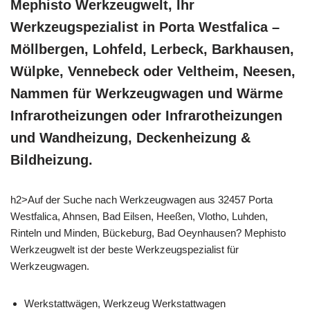
Mephisto Werkzeugwelt, Ihr
Werkzeugspezialist in Porta Westfalica –
Möllbergen, Lohfeld, Lerbeck, Barkhausen,
Wülpke, Vennebeck oder Veltheim, Neesen,
Nammen für Werkzeugwagen und Wärme
Infrarotheizungen oder Infrarotheizungen
und Wandheizung, Deckenheizung &
Bildheizung.
h2>Auf der Suche nach Werkzeugwagen aus 32457 Porta
Westfalica, Ahnsen, Bad Eilsen, Heeßen, Vlotho, Luhden,
Rinteln und Minden, Bückeburg, Bad Oeynhausen? Mephisto
Werkzeugwelt ist der beste Werkzeugspezialist für
Werkzeugwagen.
Werkstattwägen, Werkzeug Werkstattwagen