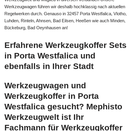
Werkzeugwagen führen wir deshalb hochklassig nach aktuellen
Regelwerken durch. Genauso in 32457 Porta Westfalica, Vlotho,
Luhden, Rinteln, Ahnsen, Bad Eilsen, Heeßen wie auch Minden,
Bückeburg, Bad Oeynhausen an!
Erfahrene Werkzeugkoffer Sets
in Porta Westfalica und
ebenfalls in Ihrer Stadt
Werkzeugwagen und
Werkzeugkoffer in Porta
Westfalica gesucht? Mephisto
Werkzeugwelt ist Ihr
Fachmann für Werkzeugkoffer