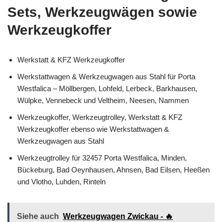
Sets, Werkzeugwägen sowie
Werkzeugkoffer
Werkstatt & KFZ Werkzeugkoffer
Werkstattwagen & Werkzeugwagen aus Stahl für Porta
Westfalica – Möllbergen, Lohfeld, Lerbeck, Barkhausen,
Wülpke, Vennebeck und Veltheim, Neesen, Nammen
Werkzeugkoffer, Werkzeugtrolley, Werkstatt & KFZ
Werkzeugkoffer ebenso wie Werkstattwagen &
Werkzeugwagen aus Stahl
Werkzeugtrolley für 32457 Porta Westfalica, Minden,
Bückeburg, Bad Oeynhausen, Ahnsen, Bad Eilsen, Heeßen
und Vlotho, Luhden, Rinteln
Siehe auch
Werkzeugwagen Zwickau - 🔥