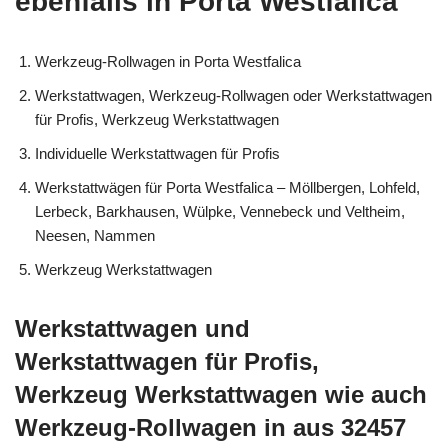
ebenfalls in Porta Westfalica
Werkzeug-Rollwagen in Porta Westfalica
Werkstattwagen, Werkzeug-Rollwagen oder Werkstattwagen
für Profis, Werkzeug Werkstattwagen
Individuelle Werkstattwagen für Profis
Werkstattwägen für Porta Westfalica – Möllbergen, Lohfeld,
Lerbeck, Barkhausen, Wülpke, Vennebeck und Veltheim,
Neesen, Nammen
Werkzeug Werkstattwagen
Werkstattwagen und
Werkstattwagen für Profis,
Werkzeug Werkstattwagen wie auch
Werkzeug-Rollwagen in aus 32457