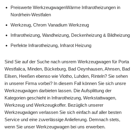
Preiswerte WerkzeugwagenWärme Infrarotheizungen in
Nordrhein-Westfalen
Werkzeug, Chrom Vanadium Werkzeug
Infrarotheizung, Wandheizung, Deckenheizung & Bildheizung
Perfekte Infrarotheizung, Infrarot Heizung
Sind Sie auf der Suche nach unsrem Werkzeugwagen für Porta
Westfalica, Minden, Bückeburg, Bad Oeynhausen, Ahnsen, Bad
Eilsen, Heeßen ebenso wie Vlotho, Luhden, Rinteln? Sie sehen
in unserer Firma vorbei? In diesem Fall können Sie sich unsre
Werkzeugwägen darbieten lassen. Die Aufsplittung der
Kategorien geschieht in Infrarotheizung, Werkstattwagen,
Werkzeug und Werkzeugkoffer. Bezüglich unserer
Werkzeugwägen verlassen Sie sich einfach auf aller besten
Service und eine zuverlässige Anlieferung. Demnach stets,
wenn Sie unser Werkzeugwagen bei uns erwerben.