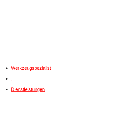
Werkzeugspezialist
Dienstleistungen