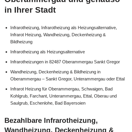
in Ihrer Stadt
Infrarotheizung, Infrarotheizung als Heizungsalternative,
Infrarot Heizung, Wandheizung, Deckenheizung &
Bildheizung
Infrarotheizung als Heizungsalternative
Infrarotheizungen in 82487 Oberammergau Sankt Gregor
Wandheizung, Deckenheizung & Bildheizung in
Oberammergau – Sankt Gregor, Unterammergau oder Ettal
Infrarot Heizung für Oberammergau, Schwaigen, Bad
Kohlgrub, Farchant, Unterammergau, Ettal, Oberau und
Saulgrub, Eschenlohe, Bad Bayersoien
Bezahlbare Infrarotheizung,
Wandheizung, Deckenheizung &