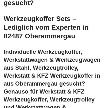
gesucht?
Werkzeugkoffer Sets –
Lediglich vom Experten in
82487 Oberammergau
Individuelle Werkzeugkoffer,
Werkstattwagen & Werkzeugwagen
aus Stahl, Werkzeugtrolley,
Werkstatt & KFZ Werkzeugkoffer in
aus Oberammergau gesucht?
Genauso für Werkstatt & KFZ
Werkzeugkoffer, Werkzeugtrolley
und Werkstattwagen &