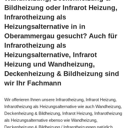
Bildheizung oder Infrarot Heizung,
Infrarotheizung als
Heizungsalternative in in
Oberammergau gesucht? Auch für
Infrarotheizung als
Heizungsalternative, Infrarot
Heizung und Wandheizung,
Deckenheizung & Bildheizung sind
wir Ihr Fachmann
Wir offerieren Ihnen unsere Infrarotheizung, Infrarot Heizung,
Infrarotheizung als Heizungsalternative wie auch Wandheizung,
Deckenheizung & Bildheizung, Infrarot Heizung, Infrarotheizung
als Heizungsalternative ebenso wie Wandheizung,
Deckenheizung & Bildheizung / Infrarotheizungen natürlich