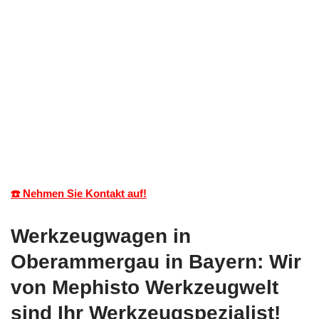
☎️ Nehmen Sie Kontakt auf!
Werkzeugwagen in
Oberammergau in Bayern: Wir
von Mephisto Werkzeugwelt
sind Ihr Werkzeugspezialist!