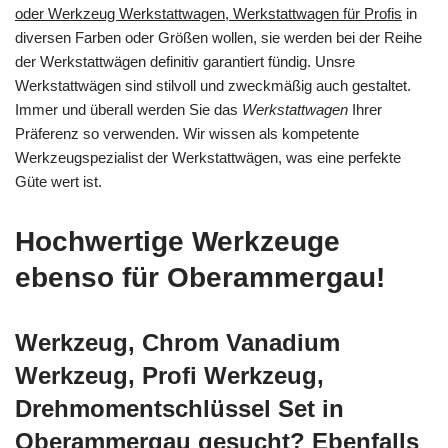
oder Werkzeug Werkstattwagen, Werkstattwagen für Profis
in
diversen Farben oder Größen wollen, sie werden bei der Reihe
der Werkstattwägen definitiv garantiert fündig. Unsre
Werkstattwägen sind stilvoll und zweckmäßig auch gestaltet.
Immer und überall werden Sie das
Werkstattwagen
Ihrer
Präferenz so verwenden. Wir wissen als kompetente
Werkzeugspezialist der Werkstattwägen, was eine perfekte
Güte wert ist.
Hochwertige Werkzeuge
ebenso für Oberammergau!
Werkzeug, Chrom Vanadium
Werkzeug, Profi Werkzeug,
Drehmomentschlüssel Set in
Oberammergau gesucht? Ebenfalls