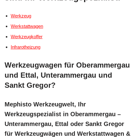
Werkzeug
Werkstattwagen
Werkzeugkoffer
Infrarotheizung
Werkzeugwagen für Oberammergau
und Ettal, Unterammergau und
Sankt Gregor?
Mephisto Werkzeugwelt, Ihr
Werkzeugspezialist in Oberammergau –
Unterammergau, Ettal oder Sankt Gregor
für Werkzeugwägen und Werkstattwagen &