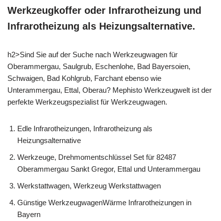
Werkzeugkoffer oder Infrarotheizung und
Infrarotheizung als Heizungsalternative.
h2>Sind Sie auf der Suche nach Werkzeugwagen für
Oberammergau, Saulgrub, Eschenlohe, Bad Bayersoien,
Schwaigen, Bad Kohlgrub, Farchant ebenso wie
Unterammergau, Ettal, Oberau? Mephisto Werkzeugwelt ist der
perfekte Werkzeugspezialist für Werkzeugwagen.
Edle Infrarotheizungen, Infrarotheizung als
Heizungsalternative
Werkzeuge, Drehmomentschlüssel Set für 82487
Oberammergau Sankt Gregor, Ettal und Unterammergau
Werkstattwagen, Werkzeug Werkstattwagen
Günstige WerkzeugwagenWärme Infrarotheizungen in
Bayern