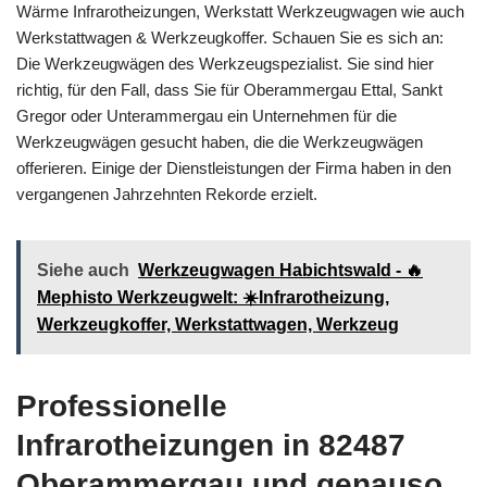
Wärme Infrarotheizungen, Werkstatt Werkzeugwagen wie auch
Werkstattwagen & Werkzeugkoffer. Schauen Sie es sich an:
Die Werkzeugwägen des Werkzeugspezialist. Sie sind hier
richtig, für den Fall, dass Sie für Oberammergau Ettal, Sankt
Gregor oder Unterammergau ein Unternehmen für die
Werkzeugwägen gesucht haben, die die Werkzeugwägen
offerieren. Einige der Dienstleistungen der Firma haben in den
vergangenen Jahrzehnten Rekorde erzielt.
Siehe auch
Werkzeugwagen Habichtswald - 🔥
Mephisto Werkzeugwelt: ☀️Infrarotheizung,
Werkzeugkoffer, Werkstattwagen, Werkzeug
Professionelle
Infrarotheizungen in 82487
Oberammergau und genauso