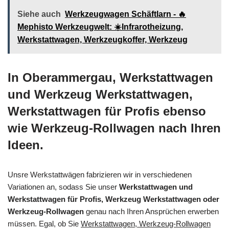
Siehe auch
Werkzeugwagen Schäftlarn - 🔥
Mephisto Werkzeugwelt: ☀️Infrarotheizung,
Werkstattwagen, Werkzeugkoffer, Werkzeug
In Oberammergau, Werkstattwagen
und Werkzeug Werkstattwagen,
Werkstattwagen für Profis ebenso
wie Werkzeug-Rollwagen nach Ihren
Ideen.
Unsre Werkstattwägen fabrizieren wir in verschiedenen
Variationen an, sodass Sie unser
Werkstattwagen und
Werkstattwagen für Profis, Werkzeug Werkstattwagen oder
Werkzeug-Rollwagen
genau nach Ihren Ansprüchen erwerben
müssen. Egal, ob Sie
Werkstattwagen, Werkzeug-Rollwagen