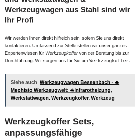
Werkzeugwagen aus Stahl sind wir
Ihr Profi
Wir werden Ihnen direkt hilfreich sein, sofern Sie uns direkt
kontaktieren. Umfassend zur Stelle stellen wir unser ganzes
Expertenwissen für
Werkzeugkoffer
von der Beratung bis zur
Durchführung. Wir sorgen uns für Sie um
Werkzeugkoffer
.
Siehe auch
Werkzeugwagen Bessenbach - 🔥
Mephisto Werkzeugwelt: ☀️Infrarotheizung,
Werkstattwagen, Werkzeugkoffer, Werkzeug
Werkzeugkoffer Sets,
anpassungsfähige