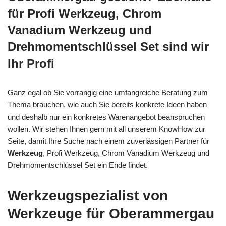
für Profi Werkzeug, Chrom
Vanadium Werkzeug und
Drehmomentschlüssel Set sind wir
Ihr Profi
Ganz egal ob Sie vorrangig eine umfangreiche Beratung zum
Thema brauchen, wie auch Sie bereits konkrete Ideen haben
und deshalb nur ein konkretes Warenangebot beanspruchen
wollen. Wir stehen Ihnen gern mit all unserem KnowHow zur
Seite, damit Ihre Suche nach einem zuverlässigen Partner für
Werkzeug
, Profi Werkzeug, Chrom Vanadium Werkzeug und
Drehmomentschlüssel Set ein Ende findet.
Werkzeugspezialist von
Werkzeuge für Oberammergau