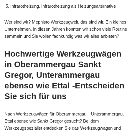
Infrarotheizung, Infrarotheizung als Heizungsalternative
Wer sind wir? Mephisto Werkzeugwelt, das sind wir. Ein kleines
Unternehmen, In diesen Jahren konnten wir schon viele Routine
sammeln und Sie wollen fachkundig was wir alles anbieten?
Hochwertige Werkzeugwägen
in Oberammergau Sankt
Gregor, Unterammergau
ebenso wie Ettal -Entscheiden
Sie sich für uns
Nach Werkzeugwägen für Oberammergau – Unterammergau,
Ettal ebenso wie Sankt Gregor gesucht? Bei dem
Werkzeugspezialist entdecken Sie das Werkzeugwagen und