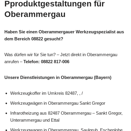
Pproduktgestaltungen für
Oberammergau
Haben Sie einen Oberammergauer Werkzeugspezialist aus
dem Bereich 08822 gesucht?
Was dürfen wir für Sie tun? – Jetzt direkt in Oberammergau
anrufen –
Telefon: 08822 817-006
Unsere Dienstleistungen in Oberammergau (Bayern)
Werkzeugkoffer im Umkreis 82487, , /
Werkzeugwägen in Oberammergau Sankt Gregor
Infrarotheizung aus 82487 Oberammergau – Sankt Gregor,
Unterammergau und Ettal
Werkzeugwagen in Oberammergau, Saulgrub, Eschenlohe,