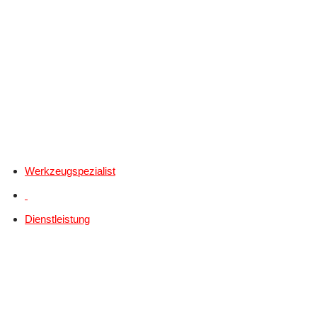
Werkzeugspezialist
Dienstleistung