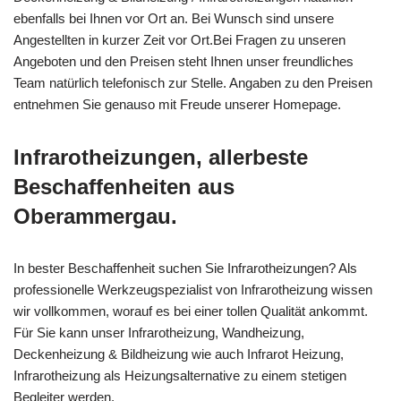
ebenfalls bei Ihnen vor Ort an. Bei Wunsch sind unsere
Angestellten in kurzer Zeit vor Ort.Bei Fragen zu unseren
Angeboten und den Preisen steht Ihnen unser freundliches
Team natürlich telefonisch zur Stelle. Angaben zu den Preisen
entnehmen Sie genauso mit Freude unserer Homepage.
Infrarotheizungen, allerbeste
Beschaffenheiten aus
Oberammergau.
In bester Beschaffenheit suchen Sie Infrarotheizungen? Als
professionelle Werkzeugspezialist von Infrarotheizung wissen
wir vollkommen, worauf es bei einer tollen Qualität ankommt.
Für Sie kann unser Infrarotheizung, Wandheizung,
Deckenheizung & Bildheizung wie auch Infrarot Heizung,
Infrarotheizung als Heizungsalternative zu einem stetigen
Begleiter werden.