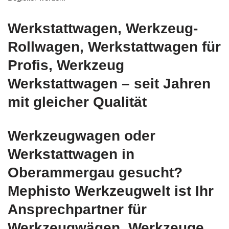
Werkstattwagen, Werkzeug-
Rollwagen, Werkstattwagen für
Profis, Werkzeug
Werkstattwagen – seit Jahren
mit gleicher Qualität
Werkzeugwagen oder
Werkstattwagen in
Oberammergau gesucht?
Mephisto Werkzeugwelt ist Ihr
Ansprechpartner für
Werkzeugwägen, Werkzeuge