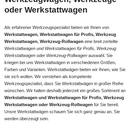
oder Werkstattwagen
Als erfahrener Werkzeugspezialist bieten wir Ihnen von
Werkstattwagen, Werkstattwagen für Profis, Werkzeug
Werkstattwagen, Werkzeug-Rollwagen
eine breit zerteilte
Werkstattwagen und Werkstattwagen für Profis, Werkzeug
Werkstattwagen oder Werkzeug-Rollwagen
auswahl. Sie
kriegen bei uns Werkstattwägen in verschiedenen Größen,
Farben und Varianten. Werkstattwägen bieten wir Ihnen, wie Sie
sie sich wollen. Wir verstehen als kompetente
Werkzeugspezialist, dass Sie Werkstattwägen in großer Reihe
wünschen. Wir halten deshalb jederzeit ein großes Sortiment an
Werkstattwagen und Werkstattwagen für Profis, Werkzeug
Werkstattwagen oder Werkzeug-Rollwagen
für Sie bereit.
Unsre Werkstattwägen schauen Sie sich ganz genau an, Sie
werden überzeugt sein.