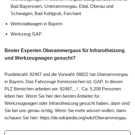
Bad Bayersoien, Unterammergau, Ettal, Oberau und
Schwaigen, Bad Kohlgrub, Farchant
Werkstattwagen in Bayern
Werkzeug GAP
Bester Experten Oberammergaus für Infrarotheizung
und Werkzeugwagen gesucht?
Postleitzahl: 82487 und die Vorwahl: 08822 hat Oberammergau
in Bayern. Das Fahrzeuge Kennnzeichen ist: GAP. In diesen
PLZ Bereichen arbeiten wir: 82487, , / . Ca. 5.208 Personen
leben hier. Wenn Sie hier den besten Anbieter für
Werkzeugwagen oder Infrarotheizung gesucht haben, dann sind
Sie bei uns genau richtig. Wenn Sie mehr wissen wollen, dann
schauen Sie hier: https://de.wikipedia.org/wiki/Oberammergau.