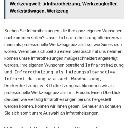
Werkzeugwelt: ☀️Infrarotheizung, Werkzeugkoffer,
Werkstattwagen, Werkzeug
Suchen Sie Infrarotheizungen, die Ihre ganz eigenen Wünschen
nachkommen sollen? Unser
Infrarotheizung
offerieren wir
Ihnen als professionelle Werkzeugspezialist so, wie Sie es sich
wollen. Wenn Sie sich Zeit zu einem Gespräch mit uns nehmen,
können unsre Infrarotheizungen maßgeschneidert angefertigt
werden. Ihre eigenen Wünschen betreffend
Infrarotheizung
und Infrarotheizung als Heizungsalternative,
Infrarot Heizung wie auch Wandheizung,
Deckenheizung & Bildheizung
nachkommen wir als
professionelle Werkzeugspezialist mit Freude. Einen Überblick
darüber, wie vielfältig Infrarotheizungen bei uns hergestellt
werden können, können wir Ihnen geben. Genauer an schauen
Sie sich somit unsre Auswahl an Infrarotheizungen.