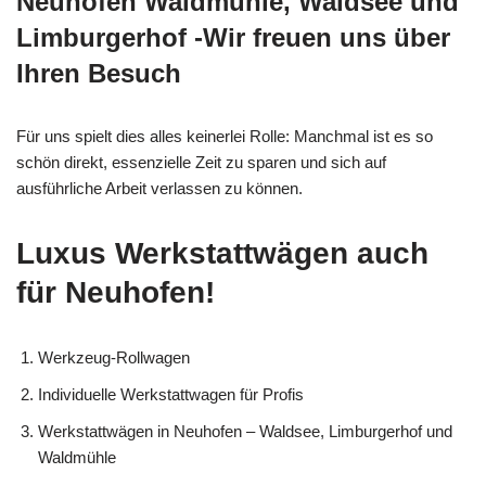
Neuhofen Waldmühle, Waldsee und
Limburgerhof -Wir freuen uns über
Ihren Besuch
Für uns spielt dies alles keinerlei Rolle: Manchmal ist es so
schön direkt, essenzielle Zeit zu sparen und sich auf
ausführliche Arbeit verlassen zu können.
Luxus Werkstattwägen auch
für Neuhofen!
Werkzeug-Rollwagen
Individuelle Werkstattwagen für Profis
Werkstattwägen in Neuhofen – Waldsee, Limburgerhof und
Waldmühle