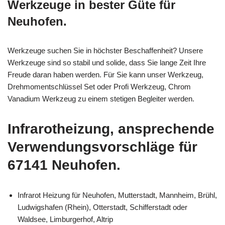
Werkzeuge in bester Güte für
Neuhofen.
Werkzeuge suchen Sie in höchster Beschaffenheit? Unsere
Werkzeuge sind so stabil und solide, dass Sie lange Zeit Ihre
Freude daran haben werden. Für Sie kann unser Werkzeug,
Drehmomentschlüssel Set oder Profi Werkzeug, Chrom
Vanadium Werkzeug zu einem stetigen Begleiter werden.
Infrarotheizung, ansprechende
Verwendungsvorschläge für
67141 Neuhofen.
Infrarot Heizung für Neuhofen, Mutterstadt, Mannheim, Brühl,
Ludwigshafen (Rhein), Otterstadt, Schifferstadt oder
Waldsee, Limburgerhof, Altrip