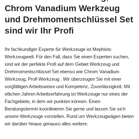
Chrom Vanadium Werkzeug
und Drehmomentschlüssel Set
sind wir Ihr Profi
Ihr fachkundiger Experte für Werkzeuge ist Mephisto
Werkzeugwelt. Für den Fall, dass Sie einen Experten suchen,
sind wir der perfekte Profi auf dem Gebiet Werkzeug und
Drehmomentschlüssel Set ebenso wie Chrom Vanadium
Werkzeug, Profi Werkzeug . Wir überzeugen Sie mit einer
sorgfältigen Arbeitsweise und Kompetenz, Zuverlässigkeit. Mit
etlichen Jahren Arbeitserfahrung ist Werkzeuge nur eines der
Fachgebiete, in dem wir punkten können. Einen
Beratungstermin koordinieren Sie gerne und lassen Sie sich
unsere Werkzeuge vorstellen. Rund um Werkzeugwägen bieten
wir darüber hinaus genauso alles weitere.