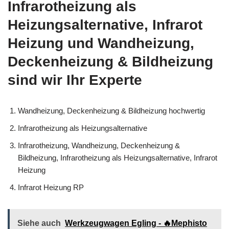
Infrarotheizung als
Heizungsalternative, Infrarot
Heizung und Wandheizung,
Deckenheizung & Bildheizung
sind wir Ihr Experte
Wandheizung, Deckenheizung & Bildheizung hochwertig
Infrarotheizung als Heizungsalternative
Infrarotheizung, Wandheizung, Deckenheizung &
Bildheizung, Infrarotheizung als Heizungsalternative, Infrarot
Heizung
Infrarot Heizung RP
Siehe auch
Werkzeugwagen Egling - 🔥Mephisto