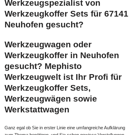
Werkzeugspezialist von
Werkzeugkoffer Sets für 67141
Neuhofen gesucht?
Werkzeugwagen oder
Werkzeugkoffer in Neuhofen
gesucht? Mephisto
Werkzeugwelt ist Ihr Profi für
Werkzeugkoffer Sets,
Werkzeugwägen sowie
Werkstattwagen
Ganz egal ob Sie in erster Linie eine umfangreiche Aufklärung
zum Thema benötigen, und Sie schon gewisse Vorstellungen