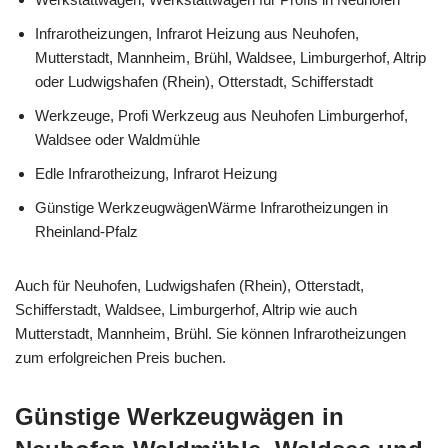
Infrarotheizungen, Infrarot Heizung aus Neuhofen,
Mutterstadt, Mannheim, Brühl, Waldsee, Limburgerhof, Altrip
oder Ludwigshafen (Rhein), Otterstadt, Schifferstadt
Werkzeuge, Profi Werkzeug aus Neuhofen Limburgerhof,
Waldsee oder Waldmühle
Edle Infrarotheizung, Infrarot Heizung
Günstige WerkzeugwägenWärme Infrarotheizungen in
Rheinland-Pfalz
Auch für Neuhofen, Ludwigshafen (Rhein), Otterstadt,
Schifferstadt, Waldsee, Limburgerhof, Altrip wie auch
Mutterstadt, Mannheim, Brühl. Sie können Infrarotheizungen
zum erfolgreichen Preis buchen.
Günstige Werkzeugwägen in