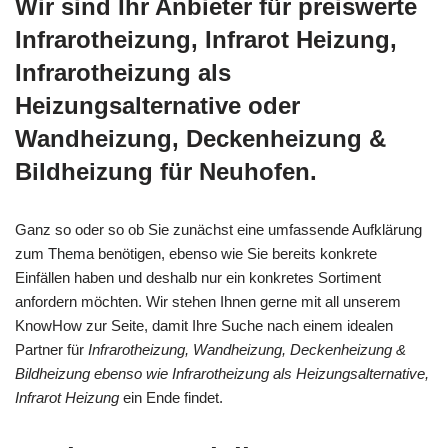
Wir sind Ihr Anbieter für preiswerte
Infrarotheizung, Infrarot Heizung,
Infrarotheizung als
Heizungsalternative oder
Wandheizung, Deckenheizung &
Bildheizung für Neuhofen.
Ganz so oder so ob Sie zunächst eine umfassende Aufklärung
zum Thema benötigen, ebenso wie Sie bereits konkrete
Einfällen haben und deshalb nur ein konkretes Sortiment
anfordern möchten. Wir stehen Ihnen gerne mit all unserem
KnowHow zur Seite, damit Ihre Suche nach einem idealen
Partner für
Infrarotheizung, Wandheizung, Deckenheizung &
Bildheizung ebenso wie Infrarotheizung als Heizungsalternative,
Infrarot Heizung
ein Ende findet.