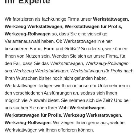
Ihr Experte
Wir fabrizieren als fachkundige Firma unser
Werkstattwagen,
Werkzeug Werkstattwagen, Werkstattwagen für Profis,
Werkzeug-Rollwagen
so, dass Sie eine vielseitige
Variantenauswahl haben. Ob Werkstattwägen in einer
besonderen Farbe, Form und Größe? So oder so, wir können
Ihnen von Nutzen sein. Wenden Sie sich an unsre Firma, für
den Fall, dass Sie das
Werkstattwagen, Werkzeug-Rollwagen
und Werkzeug Werkstattwagen, Werkstattwagen für Profis
nach
Ihren Wünschen bisher noch nicht gefunden haben.
Werkstattwägen fertigen wir Ihnen in unserem Unternehmen in
den verschiedenen Ausführungen an, sodass sich Ihnen
möglich viel Auswahl bietet. Sie nehmen sich die Zeit? Und bei
uns suchen Sie nach Ihrer Wahl
Werkstattwagen,
Werkstattwagen für Profis, Werkzeug Werkstattwagen,
Werkzeug-Rollwagen
. Wir zeigen Ihnen gerne aus, welche
Werkstattwägen wir Ihnen offerieren können.