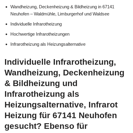
Wandheizung, Deckenheizung & Bildheizung in 67141
Neuhofen – Waldmühle, Limburgerhof und Waldsee
Individuelle Infrarotheizung
Hochwertige Infrarotheizungen
Infrarotheizung als Heizungsalternative
Individuelle Infrarotheizung,
Wandheizung, Deckenheizung
& Bildheizung und
Infrarotheizung als
Heizungsalternative, Infrarot
Heizung für 67141 Neuhofen
gesucht? Ebenso für