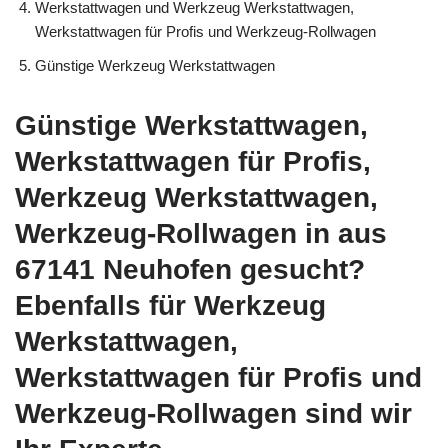
Werkstattwagen und Werkzeug Werkstattwagen,
Werkstattwagen für Profis und Werkzeug-Rollwagen
Günstige Werkzeug Werkstattwagen
Günstige Werkstattwagen,
Werkstattwagen für Profis,
Werkzeug Werkstattwagen,
Werkzeug-Rollwagen in aus
67141 Neuhofen gesucht?
Ebenfalls für Werkzeug
Werkstattwagen,
Werkstattwagen für Profis und
Werkzeug-Rollwagen sind wir