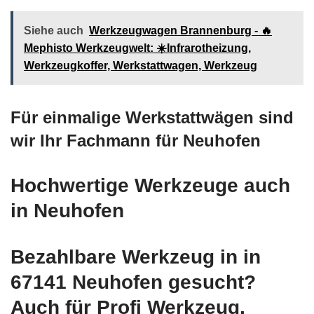
Siehe auch
Werkzeugwagen Brannenburg - 🔥
Mephisto Werkzeugwelt: ☀️Infrarotheizung,
Werkzeugkoffer, Werkstattwagen, Werkzeug
Für einmalige Werkstattwägen sind
wir Ihr Fachmann für Neuhofen
Hochwertige Werkzeuge auch
in Neuhofen
Bezahlbare Werkzeug in in
67141 Neuhofen gesucht?
Auch für Profi Werkzeug,