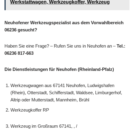
Werkstattwagen, Werkzeugkoffer, Werkzeug
Neuhofener Werkzeugspezialist aus dem Vorwahlbereich
06236 gesucht?
Haben Sie eine Frage? – Rufen Sie uns in Neuhofen an –
Tel.:
06236 817-663
Die Dienstleistungen für Neuhofen (Rheinland-Pfalz)
Werkzeugwagen aus 67141 Neuhofen, Ludwigshafen
(Rhein), Otterstadt, Schifferstadt, Waldsee, Limburgerhof,
Altrip oder Mutterstadt, Mannheim, Brühl
Werkzeugkoffer RP
Werkzeug im Großraum 67141, , /