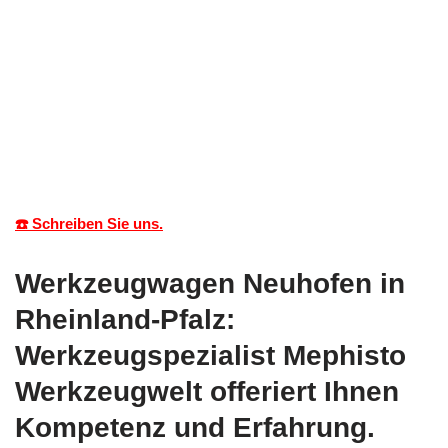
☎️ Schreiben Sie uns.
Werkzeugwagen Neuhofen in
Rheinland-Pfalz:
Werkzeugspezialist Mephisto
Werkzeugwelt offeriert Ihnen
Kompetenz und Erfahrung.