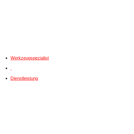
Werkzeugspezialist
Dienstleistung