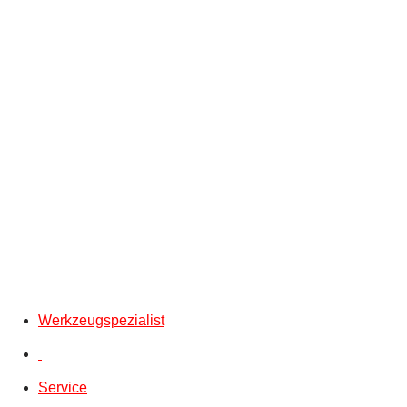
Werkzeugspezialist
Service