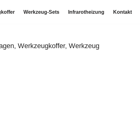
koffer
Werkzeug-Sets
Infrarotheizung
Kontakt
wagen, Werkzeugkoffer, Werkzeug