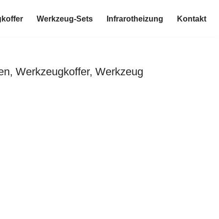
koffer
Werkzeug-Sets
Infrarotheizung
Kontakt
en, Werkzeugkoffer, Werkzeug