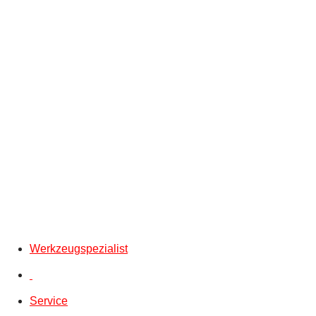
Werkzeugspezialist
Service