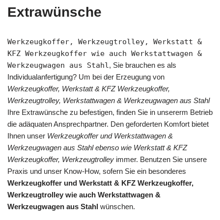
Extrawünsche
Werkzeugkoffer, Werkzeugtrolley, Werkstatt &
KFZ Werkzeugkoffer wie auch Werkstattwagen &
Werkzeugwagen aus Stahl
, Sie brauchen es als
Individualanfertigung? Um bei der Erzeugung von
Werkzeugkoffer, Werkstatt & KFZ Werkzeugkoffer,
Werkzeugtrolley, Werkstattwagen & Werkzeugwagen aus Stahl
Ihre Extrawünsche zu befestigen, finden Sie in unsererm Betrieb
die adäquaten Ansprechpartner. Den geforderten Komfort bietet
Ihnen unser
Werkzeugkoffer und Werkstattwagen &
Werkzeugwagen aus Stahl ebenso wie Werkstatt & KFZ
Werkzeugkoffer, Werkzeugtrolley
immer. Benutzen Sie unsere
Praxis und unser Know-How, sofern Sie ein besonderes
Werkzeugkoffer und Werkstatt & KFZ Werkzeugkoffer,
Werkzeugtrolley wie auch Werkstattwagen &
Werkzeugwagen aus Stahl
wünschen.