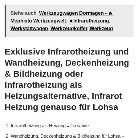
Siehe auch
Werkzeugwagen Dormagen - 🔥
Mephisto Werkzeugwelt: ☀️Infrarotheizung,
Werkstattwagen, Werkzeugkoffer, Werkzeug
Exklusive Infrarotheizung und
Wandheizung, Deckenheizung
& Bildheizung oder
Infrarotheizung als
Heizungsalternative, Infrarot
Heizung genauso für Lohsa
Infrarotheizung als Heizungsalternative
Wandheizung, Deckenheizung & Bildheizung für Lohsa –