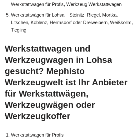
Werkstattwagen für Profis, Werkzeug Werkstattwagen
Werkstattwägen für Lohsa – Steinitz, Riegel, Mortka,
Litschen, Koblenz, Hermsdorf oder Dreiweibern, Weißkollm,
Tiegling
Werkstattwagen und
Werkzeugwagen in Lohsa
gesucht? Mephisto
Werkzeugwelt ist Ihr Anbieter
für Werkstattwägen,
Werkzeugwägen oder
Werkzeugkoffer
Werkstattwagen für Profis