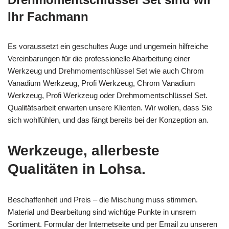
Ihr Fachmann
Es voraussetzt ein geschultes Auge und ungemein hilfreiche
Vereinbarungen für die professionelle Abarbeitung einer
Werkzeug und Drehmomentschlüssel Set wie auch Chrom
Vanadium Werkzeug, Profi Werkzeug, Chrom Vanadium
Werkzeug, Profi Werkzeug oder Drehmomentschlüssel Set.
Qualitätsarbeit erwarten unsere Klienten. Wir wollen, dass Sie
sich wohlfühlen, und das fängt bereits bei der Konzeption an.
Werkzeuge, allerbeste
Qualitäten in Lohsa.
Beschaffenheit und Preis – die Mischung muss stimmen.
Material und Bearbeitung sind wichtige Punkte in unsrem
Sortiment. Formular der Internetseite und per Email zu unseren