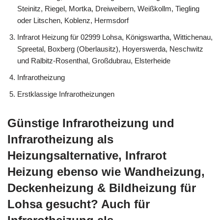
Steinitz, Riegel, Mortka, Dreiweibern, Weißkollm, Tiegling
oder Litschen, Koblenz, Hermsdorf
Infrarot Heizung für 02999 Lohsa, Königswartha, Wittichenau,
Spreetal, Boxberg (Oberlausitz), Hoyerswerda, Neschwitz
und Ralbitz-Rosenthal, Großdubrau, Elsterheide
Infrarotheizung
Erstklassige Infrarotheizungen
Günstige Infrarotheizung und
Infrarotheizung als
Heizungsalternative, Infrarot
Heizung ebenso wie Wandheizung,
Deckenheizung & Bildheizung für
Lohsa gesucht? Auch für