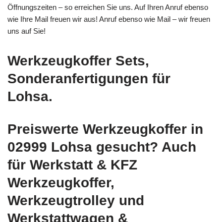
Öffnungszeiten – so erreichen Sie uns. Auf Ihren Anruf ebenso
wie Ihre Mail freuen wir aus! Anruf ebenso wie Mail – wir freuen
uns auf Sie!
Werkzeugkoffer Sets,
Sonderanfertigungen für
Lohsa.
Preiswerte Werkzeugkoffer in
02999 Lohsa gesucht? Auch
für Werkstatt & KFZ
Werkzeugkoffer,
Werkzeugtrolley und
Werkstattwagen &