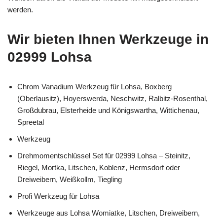
werden.
Wir bieten Ihnen Werkzeuge in
02999 Lohsa
Chrom Vanadium Werkzeug für Lohsa, Boxberg
(Oberlausitz), Hoyerswerda, Neschwitz, Ralbitz-Rosenthal,
Großdubrau, Elsterheide und Königswartha, Wittichenau,
Spreetal
Werkzeug
Drehmomentschlüssel Set für 02999 Lohsa – Steinitz,
Riegel, Mortka, Litschen, Koblenz, Hermsdorf oder
Dreiweibern, Weißkollm, Tiegling
Profi Werkzeug für Lohsa
Werkzeuge aus Lohsa Womiatke, Litschen, Dreiweibern,