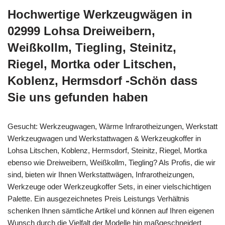
Hochwertige Werkzeugwägen in
02999 Lohsa Dreiweibern,
Weißkollm, Tiegling, Steinitz,
Riegel, Mortka oder Litschen,
Koblenz, Hermsdorf -Schön dass
Sie uns gefunden haben
Gesucht: Werkzeugwagen, Wärme Infrarotheizungen, Werkstatt
Werkzeugwagen und Werkstattwagen & Werkzeugkoffer in
Lohsa Litschen, Koblenz, Hermsdorf, Steinitz, Riegel, Mortka
ebenso wie Dreiweibern, Weißkollm, Tiegling? Als Profis, die wir
sind, bieten wir Ihnen Werkstattwägen, Infrarotheizungen,
Werkzeuge oder Werkzeugkoffer Sets, in einer vielschichtigen
Palette. Ein ausgezeichnetes Preis Leistungs Verhältnis
schenken Ihnen sämtliche Artikel und können auf Ihren eigenen
Wunsch durch die Vielfalt der Modelle hin maßgeschneidert