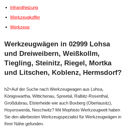
Infrarotheizung
Werkzeugkoffer
Werkzeug
Werkzeugwägen in 02999 Lohsa
und Dreiweibern, Weißkollm,
Tiegling, Steinitz, Riegel, Mortka
und Litschen, Koblenz, Hermsdorf?
h2>Auf der Suche nach Werkzeugwagen aus Lohsa,
Königswartha, Wittichenau, Spreetal, Ralbitz-Rosenthal,
Großdubrau, Elsterheide wie auch Boxberg (Oberlausitz),
Hoyerswerda, Neschwitz? Mit Mephisto Werkzeugwelt haben
Sie den allerbesten Werkzeugspezialist für Werkzeugwägen in
Ihrer Nähe gefunden.