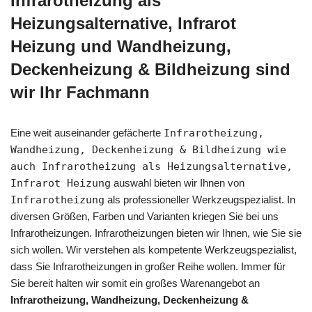
Infrarotheizung als
Heizungsalternative, Infrarot
Heizung und Wandheizung,
Deckenheizung & Bildheizung sind
wir Ihr Fachmann
Eine weit auseinander gefächerte
Infrarotheizung,
Wandheizung, Deckenheizung & Bildheizung wie
auch Infrarotheizung als Heizungsalternative,
Infrarot Heizung
auswahl bieten wir Ihnen von
Infrarotheizung
als professioneller Werkzeugspezialist. In
diversen Größen, Farben und Varianten kriegen Sie bei uns
Infrarotheizungen. Infrarotheizungen bieten wir Ihnen, wie Sie sie
sich wollen. Wir verstehen als kompetente Werkzeugspezialist,
dass Sie Infrarotheizungen in großer Reihe wollen. Immer für
Sie bereit halten wir somit ein großes Warenangebot an
Infrarotheizung, Wandheizung, Deckenheizung &