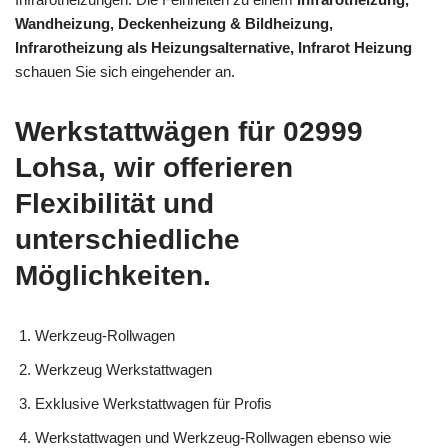
Wandheizung, Deckenheizung & Bildheizung,
Infrarotheizung als Heizungsalternative, Infrarot Heizung
schauen Sie sich eingehender an.
Werkstattwägen für 02999
Lohsa, wir offerieren
Flexibilität und
unterschiedliche
Möglichkeiten.
Werkzeug-Rollwagen
Werkzeug Werkstattwagen
Exklusive Werkstattwagen für Profis
Werkstattwagen und Werkzeug-Rollwagen ebenso wie