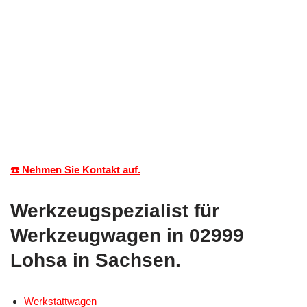
☎️ Nehmen Sie Kontakt auf.
Werkzeugspezialist für
Werkzeugwagen in 02999
Lohsa in Sachsen.
Werkstattwagen