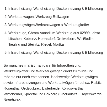
Infrarotheizung, Wandheizung, Deckenheizung & Bildheizung
Werkstattwagen, Werkzeug-Rollwagen
WerkzeugwägenWerkstattwagen & Werkzeugkoffer
Werkzeuge, Chrom Vanadium Werkzeug aus 02999 Lohsa
Litschen, Koblenz, Hermsdorf, Dreiweibern, Weißkollm,
Tiegling und Steinitz, Riegel, Mortka
Infrarotheizung, Wandheizung, Deckenheizung & Bildheizung
So manches mal ist man dann für Infrarotheizung,
Werkzeugkoffer und Werkzeugwagen direkt zu müde und
möchte nur noch entspannen. Hochwertige Werkzeugwägen
sowie Infrarotheizungen und Werkstattwägen für Lohsa, Ralbitz-
Rosenthal, Großdubrau, Elsterheide, Königswartha,
Wittichenau, Spreetal und Boxberg (Oberlausitz), Hoyerswerda,
Neschwitz.