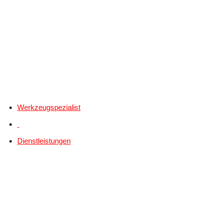
Werkzeugspezialist
Dienstleistungen