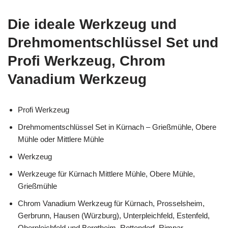
Die ideale Werkzeug und
Drehmomentschlüssel Set und
Profi Werkzeug, Chrom
Vanadium Werkzeug
Profi Werkzeug
Drehmomentschlüssel Set in Kürnach – Grießmühle, Obere
Mühle oder Mittlere Mühle
Werkzeug
Werkzeuge für Kürnach Mittlere Mühle, Obere Mühle,
Grießmühle
Chrom Vanadium Werkzeug für Kürnach, Prosselsheim,
Gerbrunn, Hausen (Würzburg), Unterpleichfeld, Estenfeld,
Oberpleichfeld und Bergtheim, Rottendorf, Rimpar