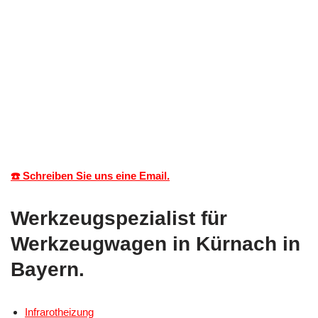
☎️ Schreiben Sie uns eine Email.
Werkzeugspezialist für
Werkzeugwagen in Kürnach in
Bayern.
Infrarotheizung