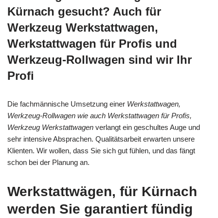
Kürnach gesucht? Auch für
Werkzeug Werkstattwagen,
Werkstattwagen für Profis und
Werkzeug-Rollwagen sind wir Ihr
Profi
Die fachmännische Umsetzung einer
Werkstattwagen,
Werkzeug-Rollwagen wie auch Werkstattwagen für Profis,
Werkzeug Werkstattwagen
verlangt ein geschultes Auge und
sehr intensive Absprachen. Qualitätsarbeit erwarten unsere
Klienten. Wir wollen, dass Sie sich gut fühlen, und das fängt
schon bei der Planung an.
Werkstattwägen, für Kürnach
werden Sie garantiert fündig