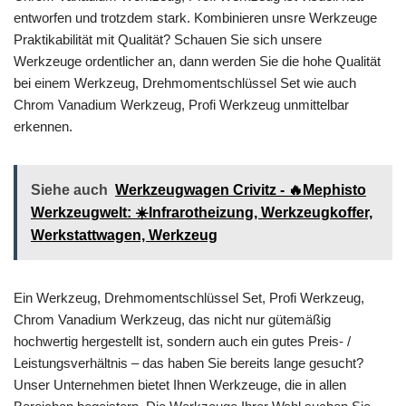
entworfen und trotzdem stark. Kombinieren unsre Werkzeuge
Praktikabilität mit Qualität? Schauen Sie sich unsere
Werkzeuge ordentlicher an, dann werden Sie die hohe Qualität
bei einem Werkzeug, Drehmomentschlüssel Set wie auch
Chrom Vanadium Werkzeug, Profi Werkzeug unmittelbar
erkennen.
Siehe auch
Werkzeugwagen Crivitz - 🔥Mephisto
Werkzeugwelt: ☀️Infrarotheizung, Werkzeugkoffer,
Werkstattwagen, Werkzeug
Ein Werkzeug, Drehmomentschlüssel Set, Profi Werkzeug,
Chrom Vanadium Werkzeug, das nicht nur gütemäßig
hochwertig hergestellt ist, sondern auch ein gutes Preis- /
Leistungsverhältnis – das haben Sie bereits lange gesucht?
Unser Unternehmen bietet Ihnen Werkzeuge, die in allen