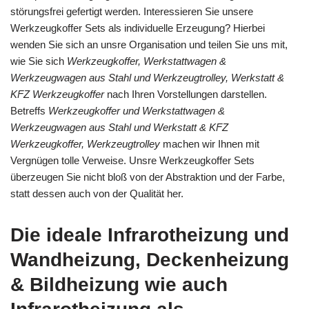
störungsfrei gefertigt werden. Interessieren Sie unsere
Werkzeugkoffer Sets als individuelle Erzeugung? Hierbei
wenden Sie sich an unsre Organisation und teilen Sie uns mit,
wie Sie sich
Werkzeugkoffer, Werkstattwagen &
Werkzeugwagen aus Stahl und Werkzeugtrolley, Werkstatt &
KFZ Werkzeugkoffer
nach Ihren Vorstellungen darstellen.
Betreffs
Werkzeugkoffer und Werkstattwagen &
Werkzeugwagen aus Stahl und Werkstatt & KFZ
Werkzeugkoffer, Werkzeugtrolley
machen wir Ihnen mit
Vergnügen tolle Verweise. Unsre Werkzeugkoffer Sets
überzeugen Sie nicht bloß von der Abstraktion und der Farbe,
statt dessen auch von der Qualität her.
Die ideale Infrarotheizung und
Wandheizung, Deckenheizung
& Bildheizung wie auch