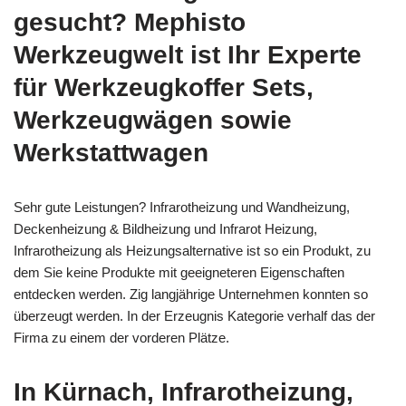
gesucht? Mephisto
Werkzeugwelt ist Ihr Experte
für Werkzeugkoffer Sets,
Werkzeugwägen sowie
Werkstattwagen
Sehr gute Leistungen? Infrarotheizung und Wandheizung,
Deckenheizung & Bildheizung und Infrarot Heizung,
Infrarotheizung als Heizungsalternative ist so ein Produkt, zu
dem Sie keine Produkte mit geeigneteren Eigenschaften
entdecken werden. Zig langjährige Unternehmen konnten so
überzeugt werden. In der Erzeugnis Kategorie verhalf das der
Firma zu einem der vorderen Plätze.
In Kürnach, Infrarotheizung,