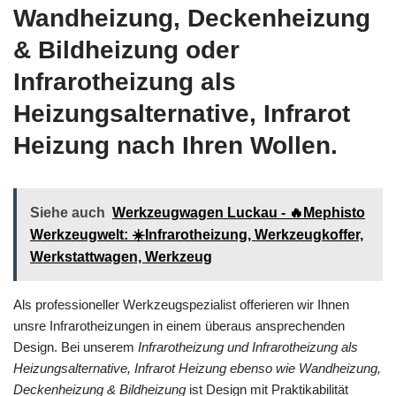
Wandheizung, Deckenheizung
& Bildheizung oder
Infrarotheizung als
Heizungsalternative, Infrarot
Heizung nach Ihren Wollen.
Siehe auch
Werkzeugwagen Luckau - 🔥Mephisto
Werkzeugwelt: ☀️Infrarotheizung, Werkzeugkoffer,
Werkstattwagen, Werkzeug
Als professioneller Werkzeugspezialist offerieren wir Ihnen
unsre Infrarotheizungen in einem überaus ansprechenden
Design. Bei unserem
Infrarotheizung und Infrarotheizung als
Heizungsalternative, Infrarot Heizung ebenso wie Wandheizung,
Deckenheizung & Bildheizung
ist Design mit Praktikabilität