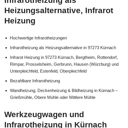
Infrarotheizung als
Heizungsalternative, Infrarot
Heizung
Hochwertige Infrarotheizungen
Infrarotheizung als Heizungsalternative in 97273 Kürnach
Infrarot Heizung in 97273 Kürnach, Bergtheim, Rottendorf,
Rimpar, Prosselsheim, Gerbrunn, Hausen (Würzburg) und
Unterpleichfeld, Estenfeld, Oberpleichfeld
Bezahlbare Infrarotheizung
Wandheizung, Deckenheizung & Bildheizung in Kürnach –
Grießmühle, Obere Mühle oder Mittlere Mühle
Werkzeugwagen und
Infrarotheizung in Kürnach