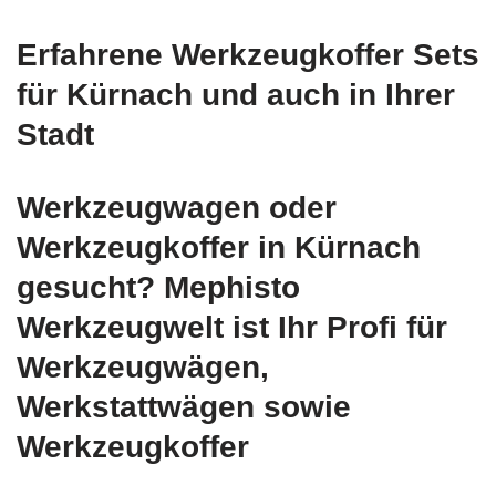
Erfahrene Werkzeugkoffer Sets
für Kürnach und auch in Ihrer
Stadt
Werkzeugwagen oder
Werkzeugkoffer in Kürnach
gesucht? Mephisto
Werkzeugwelt ist Ihr Profi für
Werkzeugwägen,
Werkstattwägen sowie
Werkzeugkoffer