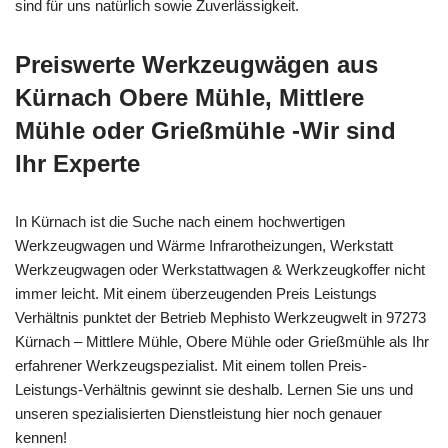
sind für uns natürlich sowie Zuverlässigkeit.
Preiswerte Werkzeugwägen aus
Kürnach Obere Mühle, Mittlere
Mühle oder Grießmühle -Wir sind
Ihr Experte
In Kürnach ist die Suche nach einem hochwertigen
Werkzeugwagen und Wärme Infrarotheizungen, Werkstatt
Werkzeugwagen oder Werkstattwagen & Werkzeugkoffer nicht
immer leicht. Mit einem überzeugenden Preis Leistungs
Verhältnis punktet der Betrieb Mephisto Werkzeugwelt in 97273
Kürnach – Mittlere Mühle, Obere Mühle oder Grießmühle als Ihr
erfahrener Werkzeugspezialist. Mit einem tollen Preis-
Leistungs-Verhältnis gewinnt sie deshalb. Lernen Sie uns und
unseren spezialisierten Dienstleistung hier noch genauer
kennen!