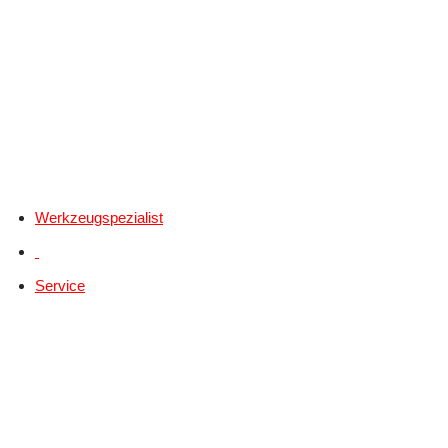
Werkzeugspezialist
Service