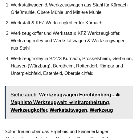
Werkstattwagen & Werkzeugwagen aus Stahl für Kürnach –
Grießmühle, Obere Mühle und Mittlere Mühle
Werkstatt & KFZ Werkzeugkoffer für Kürnach
Werkzeugkoffer und Werkstatt & KFZ Werkzeugkoffer,
Werkzeugtrolley und Werkstattwagen & Werkzeugwagen
aus Stahl
Werkzeugtrolley in 97273 Kürnach, Prosselsheim, Gerbrunn,
Hausen (Würzburg), Bergtheim, Rottendorf, Rimpar und
Unterpleichfeld, Estenfeld, Oberpleichfeld
Siehe auch
Werkzeugwagen Forchtenberg - 🔥
Mephisto Werkzeugwelt: ☀️Infrarotheizung,
Werkzeugkoffer, Werkstattwagen, Werkzeug
Sofort freuen über das Ergebnis und keinerlei langen