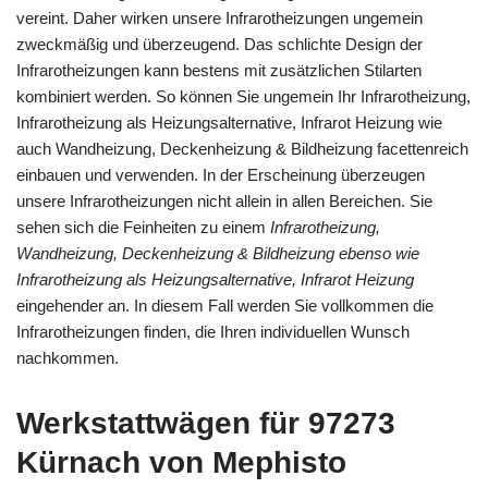
vereint. Daher wirken unsere Infrarotheizungen ungemein
zweckmäßig und überzeugend. Das schlichte Design der
Infrarotheizungen kann bestens mit zusätzlichen Stilarten
kombiniert werden. So können Sie ungemein Ihr Infrarotheizung,
Infrarotheizung als Heizungsalternative, Infrarot Heizung wie
auch Wandheizung, Deckenheizung & Bildheizung facettenreich
einbauen und verwenden. In der Erscheinung überzeugen
unsere Infrarotheizungen nicht allein in allen Bereichen. Sie
sehen sich die Feinheiten zu einem
Infrarotheizung,
Wandheizung, Deckenheizung & Bildheizung ebenso wie
Infrarotheizung als Heizungsalternative, Infrarot Heizung
eingehender an. In diesem Fall werden Sie vollkommen die
Infrarotheizungen finden, die Ihren individuellen Wunsch
nachkommen.
Werkstattwägen für 97273
Kürnach von Mephisto