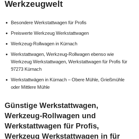
Werkzeugwelt
Besondere Werkstattwagen für Profis
Preiswerte Werkzeug Werkstattwagen
Werkzeug-Rollwagen in Kürnach
Werkstattwagen, Werkzeug-Rollwagen ebenso wie
Werkzeug Werkstattwagen, Werkstattwagen für Profis für
97273 Kürnach
Werkstattwägen in Kürnach – Obere Mühle, Grießmühle
oder Mittlere Mühle
Günstige Werkstattwagen,
Werkzeug-Rollwagen und
Werkstattwagen für Profis,
Werkzeug Werkstattwagen in für