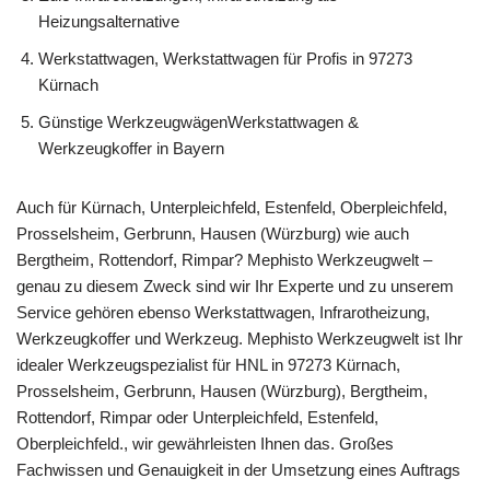
Heizungsalternative
Werkstattwagen, Werkstattwagen für Profis in 97273
Kürnach
Günstige WerkzeugwägenWerkstattwagen &
Werkzeugkoffer in Bayern
Auch für Kürnach, Unterpleichfeld, Estenfeld, Oberpleichfeld,
Prosselsheim, Gerbrunn, Hausen (Würzburg) wie auch
Bergtheim, Rottendorf, Rimpar? Mephisto Werkzeugwelt –
genau zu diesem Zweck sind wir Ihr Experte und zu unserem
Service gehören ebenso Werkstattwagen, Infrarotheizung,
Werkzeugkoffer und Werkzeug. Mephisto Werkzeugwelt ist Ihr
idealer Werkzeugspezialist für HNL in 97273 Kürnach,
Prosselsheim, Gerbrunn, Hausen (Würzburg), Bergtheim,
Rottendorf, Rimpar oder Unterpleichfeld, Estenfeld,
Oberpleichfeld., wir gewährleisten Ihnen das. Großes
Fachwissen und Genauigkeit in der Umsetzung eines Auftrags