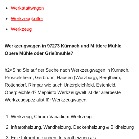
Werkstattwagen
Werkzeugkoffer
Werkzeug
Werkzeugwagen in 97273 Kürnach und Mittlere Mühle,
Obere Mühle oder Grießmühle?
h2>Sind Sie auf der Suche nach Werkzeugwagen in Kürnach,
Prosselsheim, Gerbrunn, Hausen (Würzburg), Bergtheim,
Rottendorf, Rimpar wie auch Unterpleichfeld, Estenfeld,
Oberpleichfeld? Mephisto Werkzeugwelt ist der allerbeste
Werkzeugspezialist für Werkzeugwagen.
Werkzeug, Chrom Vanadium Werkzeug
Infrarotheizung, Wandheizung, Deckenheizung & Bildheizung
Edle Infrarotheizungen, Infrarotheizung als