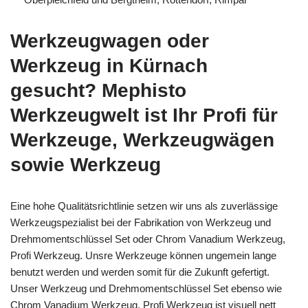
Werkzeugwagen oder
Werkzeug in Kürnach
gesucht? Mephisto
Werkzeugwelt ist Ihr Profi für
Werkzeuge, Werkzeugwägen
sowie Werkzeug
Eine hohe Qualitätsrichtlinie setzen wir uns als zuverlässige
Werkzeugspezialist bei der Fabrikation von Werkzeug und
Drehmomentschlüssel Set oder Chrom Vanadium Werkzeug,
Profi Werkzeug. Unsre Werkzeuge können ungemein lange
benutzt werden und werden somit für die Zukunft gefertigt.
Unser Werkzeug und Drehmomentschlüssel Set ebenso wie
Chrom Vanadium Werkzeug, Profi Werkzeug ist visuell nett