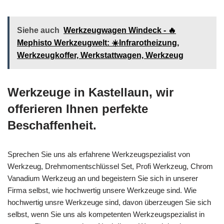
Siehe auch
Werkzeugwagen Windeck - 🔥
Mephisto Werkzeugwelt: ☀️Infrarotheizung,
Werkzeugkoffer, Werkstattwagen, Werkzeug
Werkzeuge in Kastellaun, wir
offerieren Ihnen perfekte
Beschaffenheit.
Sprechen Sie uns als erfahrene Werkzeugspezialist von
Werkzeug, Drehmomentschlüssel Set, Profi Werkzeug, Chrom
Vanadium Werkzeug an und begeistern Sie sich in unserer
Firma selbst, wie hochwertig unsere Werkzeuge sind. Wie
hochwertig unsre Werkzeuge sind, davon überzeugen Sie sich
selbst, wenn Sie uns als kompetenten Werkzeugspezialist in