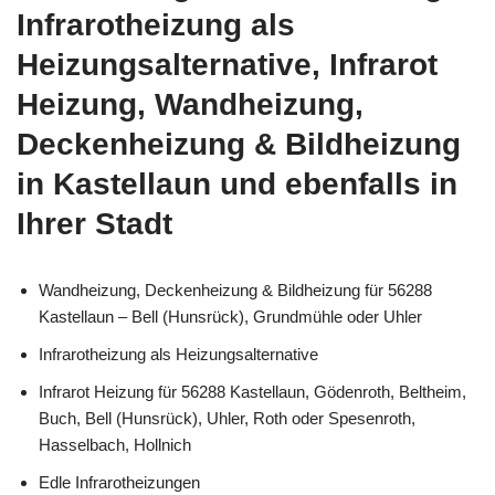
Infrarotheizung als
Heizungsalternative, Infrarot
Heizung, Wandheizung,
Deckenheizung & Bildheizung
in Kastellaun und ebenfalls in
Ihrer Stadt
Wandheizung, Deckenheizung & Bildheizung für 56288
Kastellaun – Bell (Hunsrück), Grundmühle oder Uhler
Infrarotheizung als Heizungsalternative
Infrarot Heizung für 56288 Kastellaun, Gödenroth, Beltheim,
Buch, Bell (Hunsrück), Uhler, Roth oder Spesenroth,
Hasselbach, Hollnich
Edle Infrarotheizungen