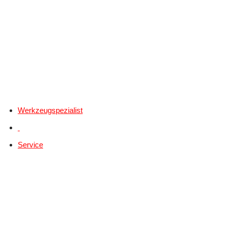
Werkzeugspezialist
Service