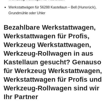
Werkstattwägen für 56288 Kastellaun – Bell (Hunsrück),
Grundmühle oder Uhler
Bezahlbare Werkstattwagen,
Werkstattwagen für Profis,
Werkzeug Werkstattwagen,
Werkzeug-Rollwagen in aus
Kastellaun gesucht? Genauso
für Werkzeug Werkstattwagen,
Werkstattwagen für Profis und
Werkzeug-Rollwagen sind wir
Ihr Partner