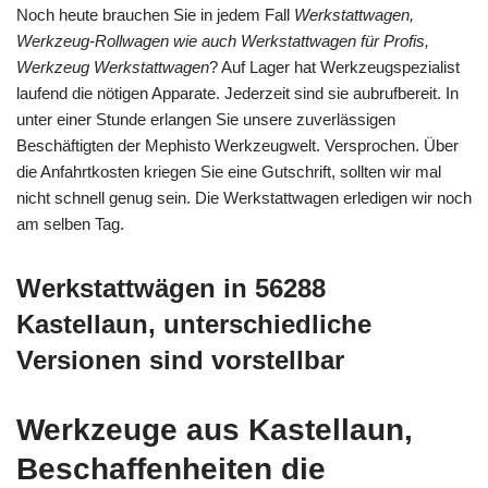
Noch heute brauchen Sie in jedem Fall
Werkstattwagen,
Werkzeug-Rollwagen wie auch Werkstattwagen für Profis,
Werkzeug Werkstattwagen
? Auf Lager hat Werkzeugspezialist
laufend die nötigen Apparate. Jederzeit sind sie aubrufbereit. In
unter einer Stunde erlangen Sie unsere zuverlässigen
Beschäftigten der Mephisto Werkzeugwelt. Versprochen. Über
die Anfahrtkosten kriegen Sie eine Gutschrift, sollten wir mal
nicht schnell genug sein. Die Werkstattwagen erledigen wir noch
am selben Tag.
Werkstattwägen in 56288
Kastellaun, unterschiedliche
Versionen sind vorstellbar
Werkzeuge aus Kastellaun,
Beschaffenheiten die