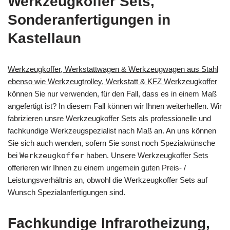
Werkzeugkoffer Sets,
Sonderanfertigungen in
Kastellaun
Werkzeugkoffer, Werkstattwagen & Werkzeugwagen aus Stahl
ebenso wie Werkzeugtrolley, Werkstatt & KFZ Werkzeugkoffer
können Sie nur verwenden, für den Fall, dass es in einem Maß
angefertigt ist? In diesem Fall können wir Ihnen weiterhelfen. Wir
fabrizieren unsre Werkzeugkoffer Sets als professionelle und
fachkundige Werkzeugspezialist nach Maß an. An uns können
Sie sich auch wenden, sofern Sie sonst noch Spezialwünsche
bei
Werkzeugkoffer
haben. Unsere Werkzeugkoffer Sets
offerieren wir Ihnen zu einem ungemein guten Preis- /
Leistungsverhältnis an, obwohl die Werkzeugkoffer Sets auf
Wunsch Spezialanfertigungen sind.
Fachkundige Infrarotheizung,