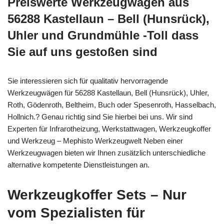
Preiswerte Werkzeugwägen aus
56288 Kastellaun – Bell (Hunsrück),
Uhler und Grundmühle -Toll dass
Sie auf uns gestoßen sind
Sie interessieren sich für qualitativ hervorragende
Werkzeugwägen für 56288 Kastellaun, Bell (Hunsrück), Uhler,
Roth, Gödenroth, Beltheim, Buch oder Spesenroth, Hasselbach,
Hollnich.? Genau richtig sind Sie hierbei bei uns. Wir sind
Experten für Infrarotheizung, Werkstattwagen, Werkzeugkoffer
und Werkzeug – Mephisto Werkzeugwelt Neben einer
Werkzeugwagen bieten wir Ihnen zusätzlich unterschiedliche
alternative kompetente Dienstleistungen an.
Werkzeugkoffer Sets – Nur
vom Spezialisten für