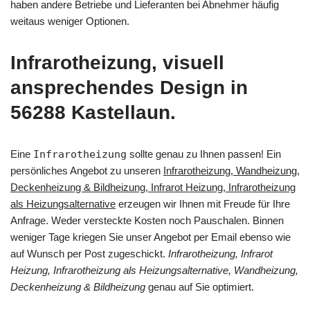
haben andere Betriebe und Lieferanten bei Abnehmer häufig
weitaus weniger Optionen.
Infrarotheizung, visuell
ansprechendes Design in
56288 Kastellaun.
Eine
Infrarotheizung
sollte genau zu Ihnen passen! Ein
persönliches Angebot zu unseren
Infrarotheizung, Wandheizung,
Deckenheizung & Bildheizung, Infrarot Heizung, Infrarotheizung
als Heizungsalternative
erzeugen wir Ihnen mit Freude für Ihre
Anfrage. Weder versteckte Kosten noch Pauschalen. Binnen
weniger Tage kriegen Sie unser Angebot per Email ebenso wie
auf Wunsch per Post zugeschickt.
Infrarotheizung, Infrarot
Heizung, Infrarotheizung als Heizungsalternative, Wandheizung,
Deckenheizung & Bildheizung
genau auf Sie optimiert.