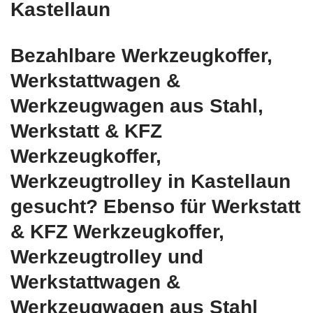
Kastellaun
Bezahlbare Werkzeugkoffer,
Werkstattwagen &
Werkzeugwagen aus Stahl,
Werkstatt & KFZ
Werkzeugkoffer,
Werkzeugtrolley in Kastellaun
gesucht? Ebenso für Werkstatt
& KFZ Werkzeugkoffer,
Werkzeugtrolley und
Werkstattwagen &
Werkzeugwagen aus Stahl