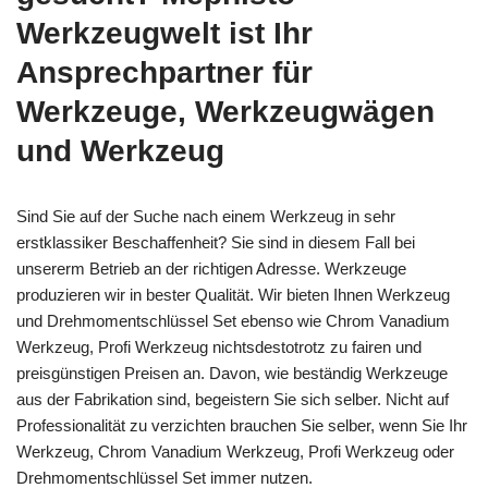
Werkzeugwelt ist Ihr
Ansprechpartner für
Werkzeuge, Werkzeugwägen
und Werkzeug
Sind Sie auf der Suche nach einem Werkzeug in sehr
erstklassiker Beschaffenheit? Sie sind in diesem Fall bei
unsererm Betrieb an der richtigen Adresse. Werkzeuge
produzieren wir in bester Qualität. Wir bieten Ihnen Werkzeug
und Drehmomentschlüssel Set ebenso wie Chrom Vanadium
Werkzeug, Profi Werkzeug nichtsdestotrotz zu fairen und
preisgünstigen Preisen an. Davon, wie beständig Werkzeuge
aus der Fabrikation sind, begeistern Sie sich selber. Nicht auf
Professionalität zu verzichten brauchen Sie selber, wenn Sie Ihr
Werkzeug, Chrom Vanadium Werkzeug, Profi Werkzeug oder
Drehmomentschlüssel Set immer nutzen.