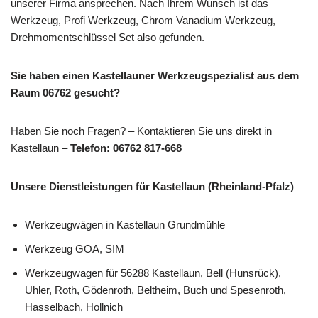
unserer Firma ansprechen. Nach Ihrem Wunsch ist das
Werkzeug, Profi Werkzeug, Chrom Vanadium Werkzeug,
Drehmomentschlüssel Set also gefunden.
Sie haben einen Kastellauner Werkzeugspezialist aus dem
Raum 06762 gesucht?
Haben Sie noch Fragen? – Kontaktieren Sie uns direkt in
Kastellaun –
Telefon: 06762 817-668
Unsere Dienstleistungen für Kastellaun (Rheinland-Pfalz)
Werkzeugwägen in Kastellaun Grundmühle
Werkzeug GOA, SIM
Werkzeugwagen für 56288 Kastellaun, Bell (Hunsrück),
Uhler, Roth, Gödenroth, Beltheim, Buch und Spesenroth,
Hasselbach, Hollnich