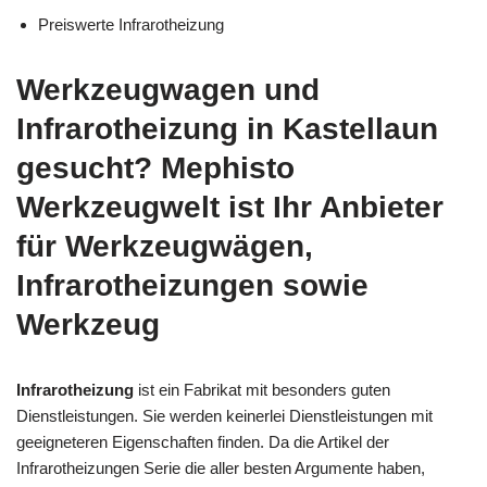
Preiswerte Infrarotheizung
Werkzeugwagen und
Infrarotheizung in Kastellaun
gesucht? Mephisto
Werkzeugwelt ist Ihr Anbieter
für Werkzeugwägen,
Infrarotheizungen sowie
Werkzeug
Infrarotheizung
ist ein Fabrikat mit besonders guten
Dienstleistungen. Sie werden keinerlei Dienstleistungen mit
geeigneteren Eigenschaften finden. Da die Artikel der
Infrarotheizungen Serie die aller besten Argumente haben,