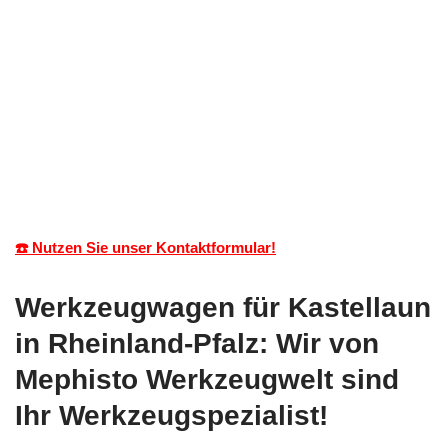
☎️ Nutzen Sie unser Kontaktformular!
Werkzeugwagen für Kastellaun
in Rheinland-Pfalz: Wir von
Mephisto Werkzeugwelt sind
Ihr Werkzeugspezialist!