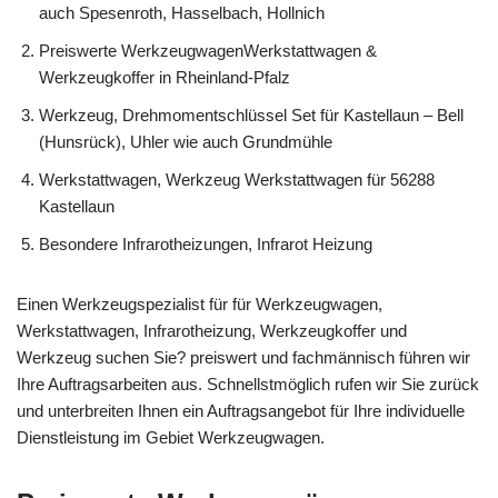
auch Spesenroth, Hasselbach, Hollnich
Preiswerte WerkzeugwagenWerkstattwagen &
Werkzeugkoffer in Rheinland-Pfalz
Werkzeug, Drehmomentschlüssel Set für Kastellaun – Bell
(Hunsrück), Uhler wie auch Grundmühle
Werkstattwagen, Werkzeug Werkstattwagen für 56288
Kastellaun
Besondere Infrarotheizungen, Infrarot Heizung
Einen Werkzeugspezialist für für Werkzeugwagen,
Werkstattwagen, Infrarotheizung, Werkzeugkoffer und
Werkzeug suchen Sie? preiswert und fachmännisch führen wir
Ihre Auftragsarbeiten aus. Schnellstmöglich rufen wir Sie zurück
und unterbreiten Ihnen ein Auftragsangebot für Ihre individuelle
Dienstleistung im Gebiet Werkzeugwagen.