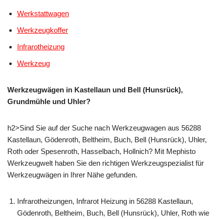
Werkstattwagen
Werkzeugkoffer
Infrarotheizung
Werkzeug
Werkzeugwägen in Kastellaun und Bell (Hunsrück),
Grundmühle und Uhler?
h2>Sind Sie auf der Suche nach Werkzeugwagen aus 56288
Kastellaun, Gödenroth, Beltheim, Buch, Bell (Hunsrück), Uhler,
Roth oder Spesenroth, Hasselbach, Hollnich? Mit Mephisto
Werkzeugwelt haben Sie den richtigen Werkzeugspezialist für
Werkzeugwägen in Ihrer Nähe gefunden.
Infrarotheizungen, Infrarot Heizung in 56288 Kastellaun,
Gödenroth, Beltheim, Buch, Bell (Hunsrück), Uhler, Roth wie