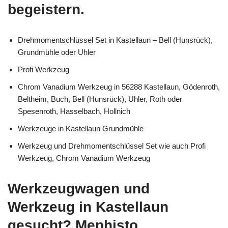
begeistern.
Drehmomentschlüssel Set in Kastellaun – Bell (Hunsrück),
Grundmühle oder Uhler
Profi Werkzeug
Chrom Vanadium Werkzeug in 56288 Kastellaun, Gödenroth,
Beltheim, Buch, Bell (Hunsrück), Uhler, Roth oder
Spesenroth, Hasselbach, Hollnich
Werkzeuge in Kastellaun Grundmühle
Werkzeug und Drehmomentschlüssel Set wie auch Profi
Werkzeug, Chrom Vanadium Werkzeug
Werkzeugwagen und
Werkzeug in Kastellaun
gesucht? Mephisto