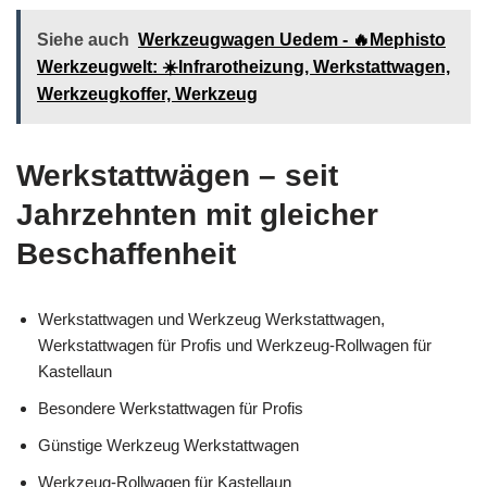
Siehe auch
Werkzeugwagen Uedem - 🔥Mephisto
Werkzeugwelt: ☀️Infrarotheizung, Werkstattwagen,
Werkzeugkoffer, Werkzeug
Werkstattwägen – seit
Jahrzehnten mit gleicher
Beschaffenheit
Werkstattwagen und Werkzeug Werkstattwagen,
Werkstattwagen für Profis und Werkzeug-Rollwagen für
Kastellaun
Besondere Werkstattwagen für Profis
Günstige Werkzeug Werkstattwagen
Werkzeug-Rollwagen für Kastellaun