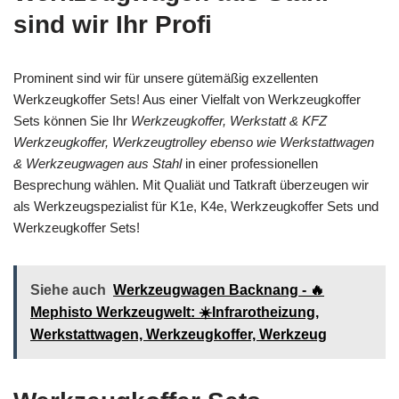
sind wir Ihr Profi
Prominent sind wir für unsere gütemäßig exzellenten
Werkzeugkoffer Sets! Aus einer Vielfalt von Werkzeugkoffer
Sets können Sie Ihr
Werkzeugkoffer, Werkstatt & KFZ
Werkzeugkoffer, Werkzeugtrolley ebenso wie Werkstattwagen
& Werkzeugwagen aus Stahl
in einer professionellen
Besprechung wählen. Mit Qualiät und Tatkraft überzeugen wir
als Werkzeugspezialist für K1e, K4e, Werkzeugkoffer Sets und
Werkzeugkoffer Sets!
Siehe auch
Werkzeugwagen Backnang - 🔥
Mephisto Werkzeugwelt: ☀️Infrarotheizung,
Werkstattwagen, Werkzeugkoffer, Werkzeug