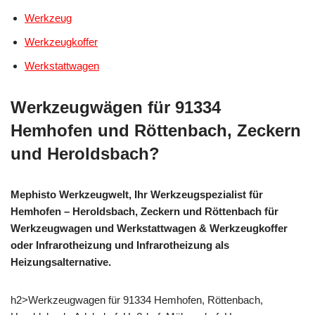
Werkzeug
Werkzeugkoffer
Werkstattwagen
Werkzeugwägen für 91334
Hemhofen und Röttenbach, Zeckern
und Heroldsbach?
Mephisto Werkzeugwelt, Ihr Werkzeugspezialist für
Hemhofen – Heroldsbach, Zeckern und Röttenbach für
Werkzeugwagen und Werkstattwagen & Werkzeugkoffer
oder Infrarotheizung und Infrarotheizung als
Heizungsalternative.
h2>Werkzeugwagen für 91334 Hemhofen, Röttenbach,