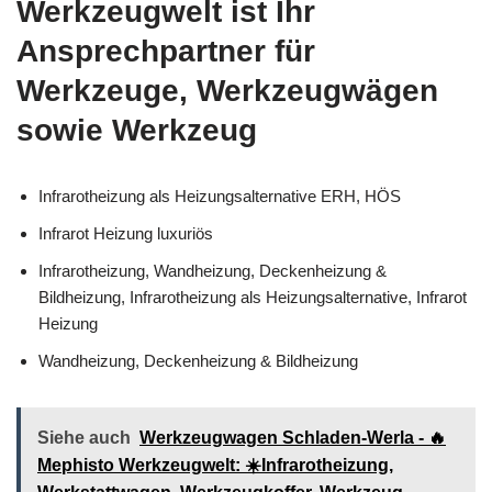
Werkzeugwelt ist Ihr
Ansprechpartner für
Werkzeuge, Werkzeugwägen
sowie Werkzeug
Infrarotheizung als Heizungsalternative ERH, HÖS
Infrarot Heizung luxuriös
Infrarotheizung, Wandheizung, Deckenheizung &
Bildheizung, Infrarotheizung als Heizungsalternative, Infrarot
Heizung
Wandheizung, Deckenheizung & Bildheizung
Siehe auch
Werkzeugwagen Schladen-Werla - 🔥
Mephisto Werkzeugwelt: ☀️Infrarotheizung,