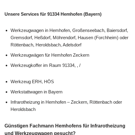
Unsere Services für 91334 Hemhofen (Bayern)
Werkzeugwagen in Hemhofen, Großenseebach, Baiersdorf,
Gremsdorf, Heßdorf, Möhrendorf, Hausen (Forchheim) oder
Röttenbach, Heroldsbach, Adelsdorf
Werkzeugwägen für Hemhofen Zeckern
Werkzeugkoffer im Raum 91334, , /
Werkzeug ERH, HÖS
Werkstattwagen in Bayern
Infrarotheizung in Hemhofen – Zeckern, Röttenbach oder
Heroldsbach
Günstigen Fachmann Hemhofens für Infrarotheizung
und Werkzeugwagen gesucht?