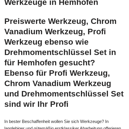
Werkzeuge in Hemhofen
Preiswerte Werkzeug, Chrom
Vanadium Werkzeug, Profi
Werkzeug ebenso wie
Drehmomentschlüssel Set in
für Hemhofen gesucht?
Ebenso für Profi Werkzeug,
Chrom Vanadium Werkzeug
und Drehmomentschlüssel Set
sind wir Ihr Profi
In bester Beschaffenheit wollen Sie sich Werkzeuge? In
langlebiger und gütemäßig erstklassiker Abarbeitung offerieren