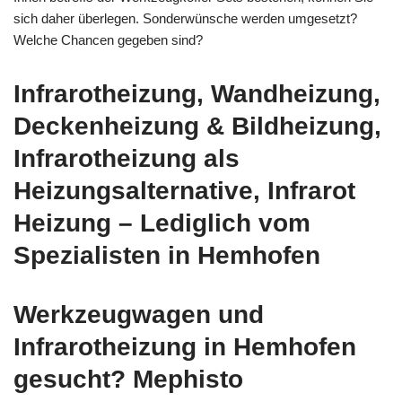
sich daher überlegen. Sonderwünsche werden umgesetzt?
Welche Chancen gegeben sind?
Infrarotheizung, Wandheizung,
Deckenheizung & Bildheizung,
Infrarotheizung als
Heizungsalternative, Infrarot
Heizung – Lediglich vom
Spezialisten in Hemhofen
Werkzeugwagen und
Infrarotheizung in Hemhofen
gesucht? Mephisto