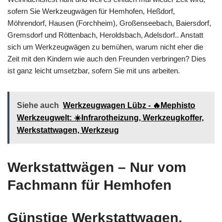
sofern Sie Werkzeugwägen für Hemhofen, Heßdorf,
Möhrendorf, Hausen (Forchheim), Großenseebach, Baiersdorf,
Gremsdorf und Röttenbach, Heroldsbach, Adelsdorf.. Anstatt
sich um Werkzeugwägen zu bemühen, warum nicht eher die
Zeit mit den Kindern wie auch den Freunden verbringen? Dies
ist ganz leicht umsetzbar, sofern Sie mit uns arbeiten.
Siehe auch
Werkzeugwagen Lübz - 🔥Mephisto
Werkzeugwelt: ☀️Infrarotheizung, Werkzeugkoffer,
Werkstattwagen, Werkzeug
Werkstattwägen – Nur vom
Fachmann für Hemhofen
Günstige Werkstattwagen,