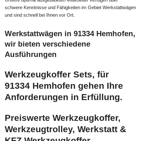
schwere Kenntnisse und Fähigkeiten im Gebiet Werkstattwägen
und sind schnell bei Ihnen vor Ort.
Werkstattwägen in 91334 Hemhofen,
wir bieten verschiedene
Ausführungen
Werkzeugkoffer Sets, für
91334 Hemhofen gehen Ihre
Anforderungen in Erfüllung.
Preiswerte Werkzeugkoffer,
Werkzeugtrolley, Werkstatt &
KFZ Werkzeugkoffer,