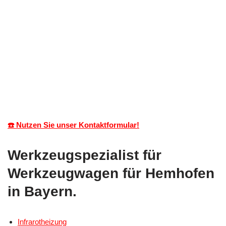
☎️ Nutzen Sie unser Kontaktformular!
Werkzeugspezialist für
Werkzeugwagen für Hemhofen
in Bayern.
Infrarotheizung