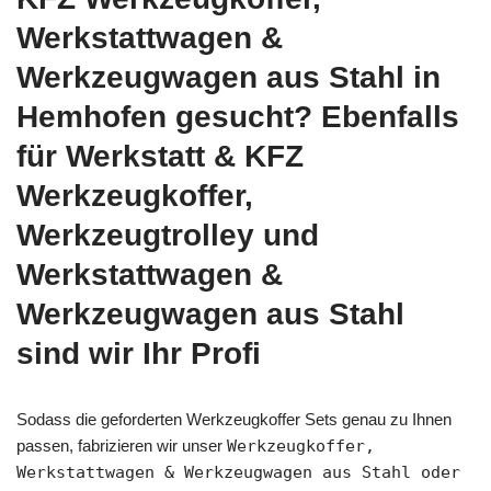
Werkstattwagen &
Werkzeugwagen aus Stahl in
Hemhofen gesucht? Ebenfalls
für Werkstatt & KFZ
Werkzeugkoffer,
Werkzeugtrolley und
Werkstattwagen &
Werkzeugwagen aus Stahl
sind wir Ihr Profi
Sodass die geforderten Werkzeugkoffer Sets genau zu Ihnen
passen, fabrizieren wir unser
Werkzeugkoffer,
Werkstattwagen & Werkzeugwagen aus Stahl oder