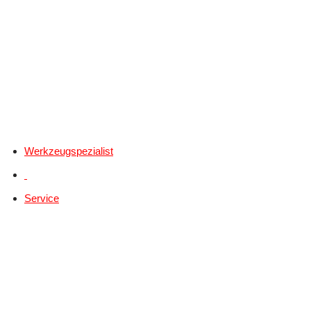
Werkzeugspezialist
Service