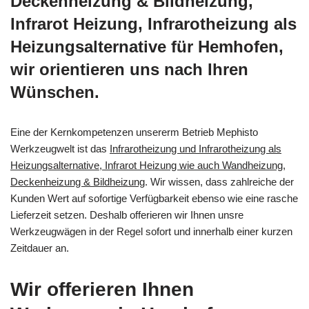
Deckenheizung & Bildheizung,
Infrarot Heizung, Infrarotheizung als
Heizungsalternative für Hemhofen,
wir orientieren uns nach Ihren
Wünschen.
Eine der Kernkompetenzen unsererm Betrieb Mephisto
Werkzeugwelt ist das
Infrarotheizung und Infrarotheizung als
Heizungsalternative, Infrarot Heizung wie auch Wandheizung,
Deckenheizung & Bildheizung
. Wir wissen, dass zahlreiche der
Kunden Wert auf sofortige Verfügbarkeit ebenso wie eine rasche
Lieferzeit setzen. Deshalb offerieren wir Ihnen unsre
Werkzeugwägen in der Regel sofort und innerhalb einer kurzen
Zeitdauer an.
Wir offerieren Ihnen