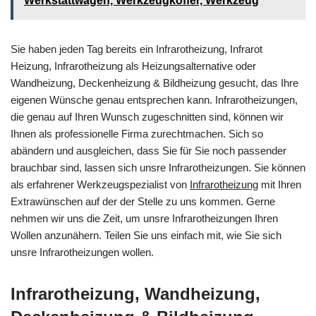
Werkstattwagen, Werkzeugkoffer, Werkzeug
Sie haben jeden Tag bereits ein Infrarotheizung, Infrarot
Heizung, Infrarotheizung als Heizungsalternative oder
Wandheizung, Deckenheizung & Bildheizung gesucht, das Ihre
eigenen Wünsche genau entsprechen kann. Infrarotheizungen,
die genau auf Ihren Wunsch zugeschnitten sind, können wir
Ihnen als professionelle Firma zurechtmachen. Sich so
abändern und ausgleichen, dass Sie für Sie noch passender
brauchbar sind, lassen sich unsre Infrarotheizungen. Sie können
als erfahrener Werkzeugspezialist von
Infrarotheizung
mit Ihren
Extrawünschen auf der der Stelle zu uns kommen. Gerne
nehmen wir uns die Zeit, um unsre Infrarotheizungen Ihren
Wollen anzunähern. Teilen Sie uns einfach mit, wie Sie sich
unsre Infrarotheizungen wollen.
Infrarotheizung, Wandheizung,