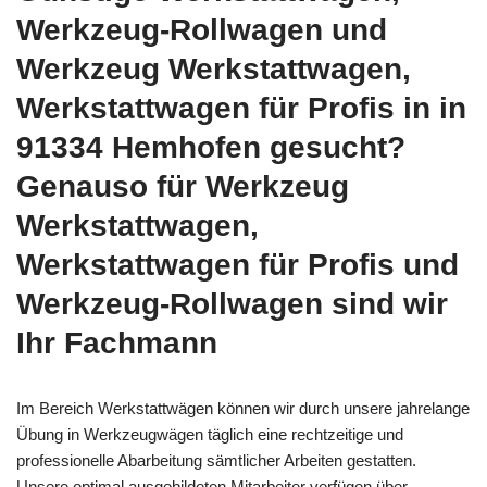
Werkzeug-Rollwagen und
Werkzeug Werkstattwagen,
Werkstattwagen für Profis in in
91334 Hemhofen gesucht?
Genauso für Werkzeug
Werkstattwagen,
Werkstattwagen für Profis und
Werkzeug-Rollwagen sind wir
Ihr Fachmann
Im Bereich Werkstattwägen können wir durch unsere jahrelange
Übung in Werkzeugwägen täglich eine rechtzeitige und
professionelle Abarbeitung sämtlicher Arbeiten gestatten.
Unsere optimal ausgebildeten Mitarbeiter verfügen über