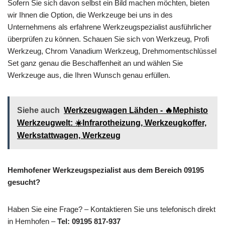
Sofern Sie sich davon selbst ein Bild machen möchten, bieten
wir Ihnen die Option, die Werkzeuge bei uns in des
Unternehmens als erfahrene Werkzeugspezialist ausführlicher
überprüfen zu können. Schauen Sie sich von Werkzeug, Profi
Werkzeug, Chrom Vanadium Werkzeug, Drehmomentschlüssel
Set ganz genau die Beschaffenheit an und wählen Sie
Werkzeuge aus, die Ihren Wunsch genau erfüllen.
Siehe auch
Werkzeugwagen Lähden - 🔥Mephisto
Werkzeugwelt: ☀️Infrarotheizung, Werkzeugkoffer,
Werkstattwagen, Werkzeug
Hemhofener Werkzeugspezialist aus dem Bereich 09195
gesucht?
Haben Sie eine Frage? – Kontaktieren Sie uns telefonisch direkt
in Hemhofen –
Tel: 09195 817-937