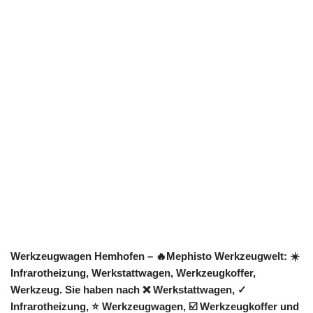
Werkzeugwagen Hemhofen – 🔥Mephisto Werkzeugwelt: ☀️
Infrarotheizung, Werkstattwagen, Werkzeugkoffer,
Werkzeug. Sie haben nach ❌ Werkstattwagen, ✓
Infrarotheizung, ⭐ Werkzeugwagen, ☑️ Werkzeugkoffer und