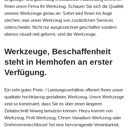
Ihnen unsre Firma Ihr Werkzeug. Schauen Sie sich die Qualität
unserer Werkzeuge genau an. Sofort wird Ihnen ins Auge
stechen, was unser Werkzeug von zusätzlichen Services
unterscheidet. Nicht nur ausgezeichnet geschaffen sondern
ebenso visuell nett geformt, sind der Werkzeuge.
Werkzeuge, Beschaffenheit
steht in Hemhofen an erster
Verfügung.
Ein sehr gutes Preis- / Leistungsverhältnis offeriert Ihnen unser
qualitativ hochklassig gestaltetes Werkzeug. Unsre Werkzeuge
sind so konstruiert, dass Sie es über einen längeren
Zeitabschnitt hinweg benutzen können. Hinzu kommt von
Werkzeug, Profi Werkzeug, Chrom Vanadium Werkzeug oder
Drehmomentschlüssel Set eine hervorragende Vereinbarkeit.