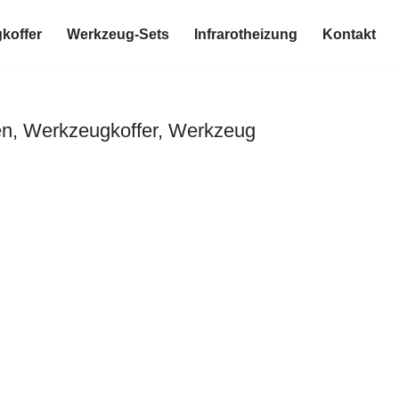
koffer
Werkzeug-Sets
Infrarotheizung
Kontakt
n, Werkzeugkoffer, Werkzeug