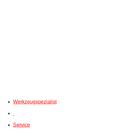
Werkzeugspezialist
Service