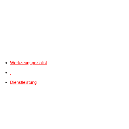
Werkzeugspezialist
Dienstleistung