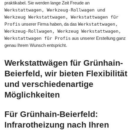
praktikabel. Sie werden lange Zeit Freude an
Werkstattwagen, Werkzeug-Rollwagen und
Werkzeug Werkstattwagen, Werkstattwagen für
Profis
unserer Firma haben, da das
Werkstattwagen,
Werkzeug-Rollwagen, Werkzeug Werkstattwagen,
Werkstattwagen für Profis
aus unserer Erstellung ganz
genau Ihrem Wunsch entspricht.
Werkstattwägen für Grünhain-
Beierfeld, wir bieten Flexibilität
und verschiedenartige
Möglichkeiten
Für Grünhain-Beierfeld:
Infrarotheizung nach Ihren