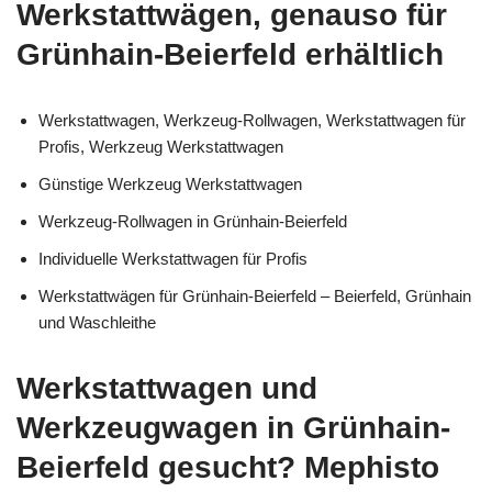
Werkstattwägen, genauso für
Grünhain-Beierfeld erhältlich
Werkstattwagen, Werkzeug-Rollwagen, Werkstattwagen für
Profis, Werkzeug Werkstattwagen
Günstige Werkzeug Werkstattwagen
Werkzeug-Rollwagen in Grünhain-Beierfeld
Individuelle Werkstattwagen für Profis
Werkstattwägen für Grünhain-Beierfeld – Beierfeld, Grünhain
und Waschleithe
Werkstattwagen und
Werkzeugwagen in Grünhain-
Beierfeld gesucht? Mephisto