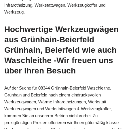
Infrarotheizung, Werkstattwagen, Werkzeugkoffer und
Werkzeug.
Hochwertige Werkzeugwägen
aus Grünhain-Beierfeld
Grünhain, Beierfeld wie auch
Waschleithe -Wir freuen uns
über Ihren Besuch
Auf der Suche für 08344 Grünhain-Beierfeld Waschleithe,
Grünhain und Beierfeld nach einem eindrucksvollen
Werkzeugwagen, Wärme Infrarotheizungen, Werkstatt
Werkzeugwagen und Werkstattwagen & Werkzeugkoffer,
kommen Sie an unsererm Betrieb nicht vorbei. Zu
preisgünstigen Preisen offerieren wir Ihnen gütemäßig klasse