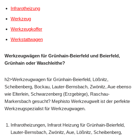
Infrarotheizung
Werkzeug
Werkzeugkoffer
Werkstattwagen
Werkzeugwägen für Grünhain-Beierfeld und Beierfeld,
Grünhain oder Waschleithe?
h2>Werkzeugwagen für Grünhain-Beierfeld, Lößnitz,
Scheibenberg, Bockau, Lauter-Bernsbach, Zwönitz, Aue ebenso
wie Elterlein, Schwarzenberg (Erzgebirge), Raschau-
Markersbach gesucht? Mephisto Werkzeugwelt ist der perfekte
Werkzeugspezialist für Werkzeugwagen.
Infrarotheizungen, Infrarot Heizung für Grünhain-Beierfeld,
Lauter-Bernsbach, Zwönitz, Aue, Lößnitz, Scheibenberg,