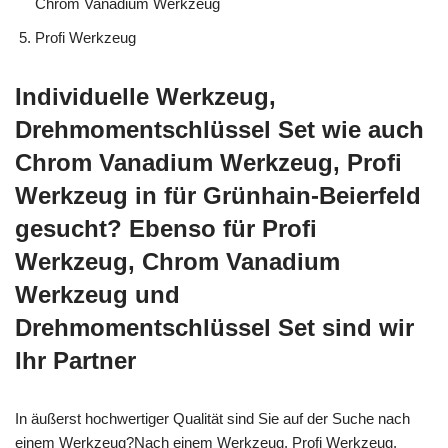
Chrom Vanadium Werkzeug
Profi Werkzeug
Individuelle Werkzeug,
Drehmomentschlüssel Set wie auch
Chrom Vanadium Werkzeug, Profi
Werkzeug in für Grünhain-Beierfeld
gesucht? Ebenso für Profi
Werkzeug, Chrom Vanadium
Werkzeug und
Drehmomentschlüssel Set sind wir
Ihr Partner
In äußerst hochwertiger Qualität sind Sie auf der Suche nach
einem Werkzeug?Nach einem Werkzeug, Profi Werkzeug,