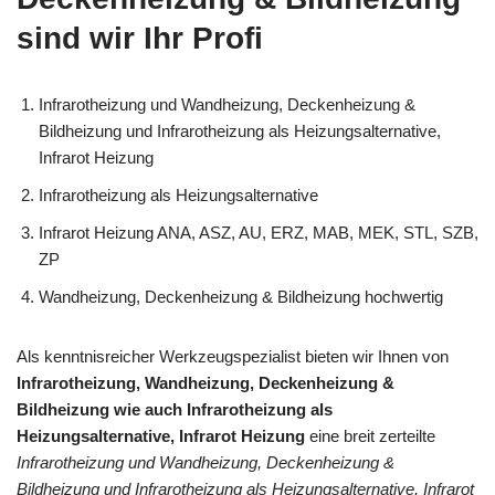
sind wir Ihr Profi
Infrarotheizung und Wandheizung, Deckenheizung &
Bildheizung und Infrarotheizung als Heizungsalternative,
Infrarot Heizung
Infrarotheizung als Heizungsalternative
Infrarot Heizung ANA, ASZ, AU, ERZ, MAB, MEK, STL, SZB,
ZP
Wandheizung, Deckenheizung & Bildheizung hochwertig
Als kenntnisreicher Werkzeugspezialist bieten wir Ihnen von
Infrarotheizung, Wandheizung, Deckenheizung &
Bildheizung wie auch Infrarotheizung als
Heizungsalternative, Infrarot Heizung
eine breit zerteilte
Infrarotheizung und Wandheizung, Deckenheizung &
Bildheizung und Infrarotheizung als Heizungsalternative, Infrarot