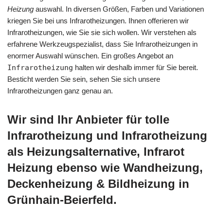
Heizung
auswahl. In diversen Größen, Farben und Variationen
kriegen Sie bei uns Infrarotheizungen. Ihnen offerieren wir
Infrarotheizungen, wie Sie sie sich wollen. Wir verstehen als
erfahrene Werkzeugspezialist, dass Sie Infrarotheizungen in
enormer Auswahl wünschen. Ein großes Angebot an
Infrarotheizung
halten wir deshalb immer für Sie bereit.
Besticht werden Sie sein, sehen Sie sich unsere
Infrarotheizungen ganz genau an.
Wir sind Ihr Anbieter für tolle
Infrarotheizung und Infrarotheizung
als Heizungsalternative, Infrarot
Heizung ebenso wie Wandheizung,
Deckenheizung & Bildheizung in
Grünhain-Beierfeld.