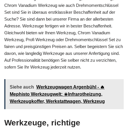
Chrom Vanadium Werkzeug wie auch Drehmomentschlüssel
Set sind Sie in überaus erstklassiker Beschaffenheit auf der
Suche? Sie sind dann bei unserer Firma an der allerbesten
Adresse. Werkzeuge fertigen wir in bester Beschaffenheit.
Gleichwohl bieten wir Ihnen Werkzeug, Chrom Vanadium
Werkzeug, Profi Werkzeug oder Drehmomentschlüssel Set zu
fairen und preisgünstigen Preisen an. Selber begeistern Sie sich
davon, wie langledig Werkzeuge aus unserer Anfertigung sind.
Auf Professionalität benötigen Sie selber nicht zu verzichten,
sofern Sie Ihr Werkzeug jederzeit nutzen.
Siehe auch
Werkzeugwagen Argenbühl - 🔥
Mephisto Werkzeugwelt: ☀️Infrarotheizung,
Werkzeugkoffer, Werkstattwagen, Werkzeug
Werkzeuge, richtige