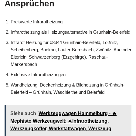
Ansprüchen
Preiswerte Infrarotheizung
Infrarotheizung als Heizungsalternative in Grünhain-Beierfeld
Infrarot Heizung für 08344 Grünhain-Beierfeld, Lößnitz,
Scheibenberg, Bockau, Lauter-Bernsbach, Zwönitz, Aue oder
Elterlein, Schwarzenberg (Erzgebirge), Raschau-
Markersbach
Exklusive Infrarotheizungen
Wandheizung, Deckenheizung & Bildheizung in Grünhain-
Beierfeld – Grünhain, Waschleithe und Beierfeld
Siehe auch
Werkzeugwagen Hammelburg - 🔥
Mephisto Werkzeugwelt: ☀️Infrarotheizung,
Werkzeugkoffer, Werkstattwagen, Werkzeug