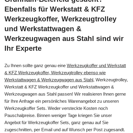
Ebenfalls für Werkstatt & KFZ
Werkzeugkoffer, Werkzeugtrolley
und Werkstattwagen &
Werkzeugwagen aus Stahl sind wir
Ihr Experte
Zu Ihnen sollte ganz genau eine
Werkzeugkoffer und Werkstatt
& KFZ Werkzeugkoffer, Werkzeugtrolley ebenso wie
Werkstattwagen & Werkzeugwagen aus Stahl
, Werkzeugtrolley,
Werkstatt & KFZ Werkzeugkoffer und Werkstattwagen &
Werkzeugwagen aus Stahl passen! Wir realisieren Ihnen gerne
für Ihre Anfrage ein persönliches Warenangebot zu unseren
Werkzeugkoffer Sets. Weder versteckte Kosten noch
Pauschalpreise. Binnen weniger Tage kriegen Sie unser
Angebot für Werkzeugkoffer Sets, ganz genau auf Sie
zugeschnitten, per Email und auf Wunsch per Post zugesandt.