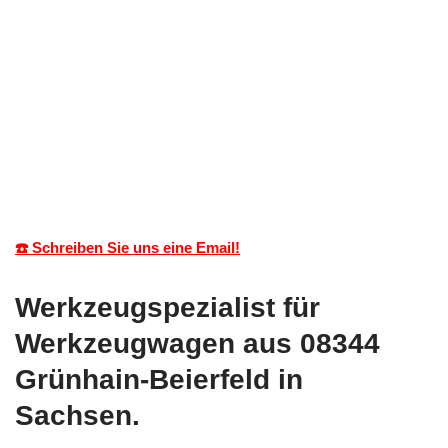
☎️ Schreiben Sie uns eine Email!
Werkzeugspezialist für
Werkzeugwagen aus 08344
Grünhain-Beierfeld in
Sachsen.