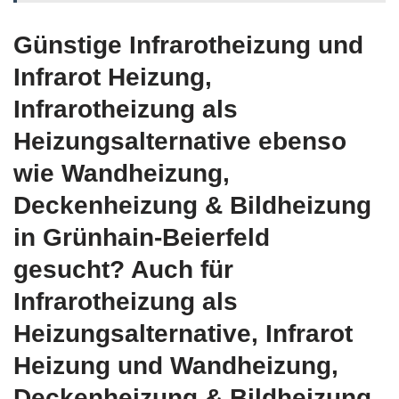
Günstige Infrarotheizung und
Infrarot Heizung,
Infrarotheizung als
Heizungsalternative ebenso
wie Wandheizung,
Deckenheizung & Bildheizung
in Grünhain-Beierfeld
gesucht? Auch für
Infrarotheizung als
Heizungsalternative, Infrarot
Heizung und Wandheizung,
Deckenheizung & Bildheizung