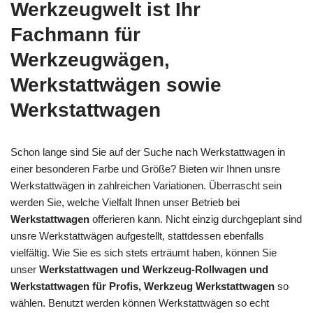
Werkzeugwelt ist Ihr
Fachmann für
Werkzeugwägen,
Werkstattwägen sowie
Werkstattwagen
Schon lange sind Sie auf der Suche nach Werkstattwagen in
einer besonderen Farbe und Größe? Bieten wir Ihnen unsre
Werkstattwägen in zahlreichen Variationen. Überrascht sein
werden Sie, welche Vielfalt Ihnen unser Betrieb bei
Werkstattwagen
offerieren kann. Nicht einzig durchgeplant sind
unsre Werkstattwägen aufgestellt, stattdessen ebenfalls
vielfältig. Wie Sie es sich stets erträumt haben, können Sie
unser
Werkstattwagen und Werkzeug-Rollwagen und
Werkstattwagen für Profis, Werkzeug Werkstattwagen
so
wählen. Benutzt werden können Werkstattwägen so echt