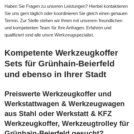
Haben Sie Fragen zu unseren Leistungen? Hierbei kontaktieren
Sie uns gern täglich oder koordinieren Sie gleich einen genauen
Termin. Zur Stelle stehen wir Ihnen mit unserem freundlichen
und kompetenten Team für Ihre Anfragen. Erfahren und
qualifiziert sind alle unsre Werkzeugspezialist.
Kompetente Werkzeugkoffer
Sets für Grünhain-Beierfeld
und ebenso in Ihrer Stadt
Preiswerte Werkzeugkoffer und
Werkstattwagen & Werkzeugwagen
aus Stahl oder Werkstatt & KFZ
Werkzeugkoffer, Werkzeugtrolley für
Grünhain-Beierfeld gesucht?