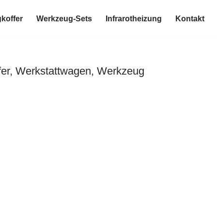
koffer
Werkzeug-Sets
Infrarotheizung
Kontakt
fer, Werkstattwagen, Werkzeug