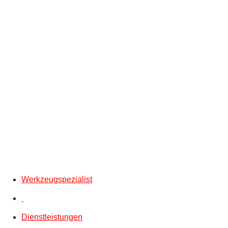
Werkzeugspezialist
Dienstleistungen