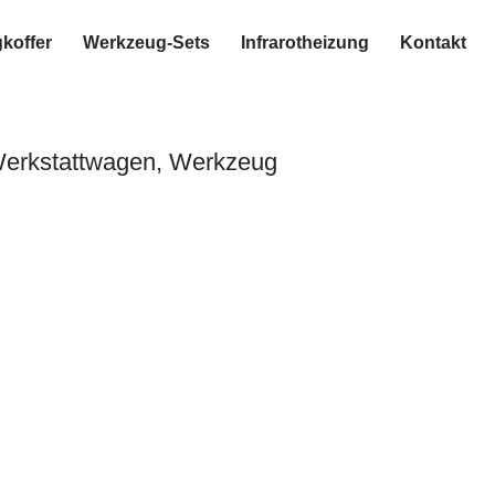
koffer
Werkzeug-Sets
Infrarotheizung
Kontakt
Werkstattwagen, Werkzeug