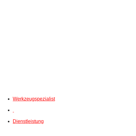
Werkzeugspezialist
Dienstleistung