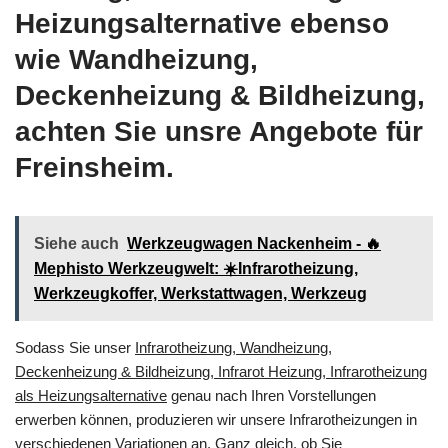
Heizungsalternative ebenso
wie Wandheizung,
Deckenheizung & Bildheizung,
achten Sie unsre Angebote für
Freinsheim.
Siehe auch
Werkzeugwagen Nackenheim - 🔥
Mephisto Werkzeugwelt: ☀️Infrarotheizung,
Werkzeugkoffer, Werkstattwagen, Werkzeug
Sodass Sie unser
Infrarotheizung, Wandheizung,
Deckenheizung & Bildheizung, Infrarot Heizung, Infrarotheizung
als Heizungsalternative
genau nach Ihren Vorstellungen
erwerben können, produzieren wir unsere Infrarotheizungen in
verschiedenen Variationen an. Ganz gleich, ob Sie