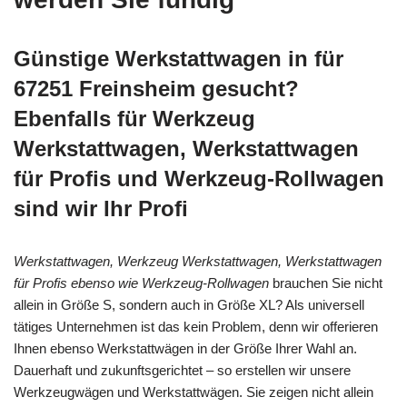
Günstige Werkstattwagen in für
67251 Freinsheim gesucht?
Ebenfalls für Werkzeug
Werkstattwagen, Werkstattwagen
für Profis und Werkzeug-Rollwagen
sind wir Ihr Profi
Werkstattwagen, Werkzeug Werkstattwagen, Werkstattwagen
für Profis ebenso wie Werkzeug-Rollwagen
brauchen Sie nicht
allein in Größe S, sondern auch in Größe XL? Als universell
tätiges Unternehmen ist das kein Problem, denn wir offerieren
Ihnen ebenso Werkstattwägen in der Größe Ihrer Wahl an.
Dauerhaft und zukunftsgerichtet – so erstellen wir unsere
Werkzeugwägen und Werkstattwägen. Sie zeigen nicht allein