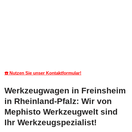
☎️ Nutzen Sie unser Kontaktformular!
Werkzeugwagen in Freinsheim
in Rheinland-Pfalz: Wir von
Mephisto Werkzeugwelt sind
Ihr Werkzeugspezialist!