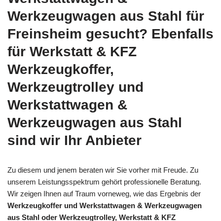
Werkzeugwagen aus Stahl für
Freinsheim gesucht? Ebenfalls
für Werkstatt & KFZ
Werkzeugkoffer,
Werkzeugtrolley und
Werkstattwagen &
Werkzeugwagen aus Stahl
sind wir Ihr Anbieter
Zu diesem und jenem beraten wir Sie vorher mit Freude. Zu
unserem Leistungsspektrum gehört professionelle Beratung.
Wir zeigen Ihnen auf Traum vorneweg, wie das Ergebnis der
Werkzeugkoffer und Werkstattwagen & Werkzeugwagen
aus Stahl oder Werkzeugtrolley, Werkstatt & KFZ