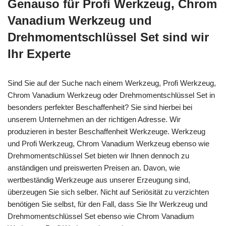
Genauso für Profi Werkzeug, Chrom
Vanadium Werkzeug und
Drehmomentschlüssel Set sind wir
Ihr Experte
Sind Sie auf der Suche nach einem Werkzeug, Profi Werkzeug,
Chrom Vanadium Werkzeug oder Drehmomentschlüssel Set in
besonders perfekter Beschaffenheit? Sie sind hierbei bei
unserem Unternehmen an der richtigen Adresse. Wir
produzieren in bester Beschaffenheit Werkzeuge. Werkzeug
und Profi Werkzeug, Chrom Vanadium Werkzeug ebenso wie
Drehmomentschlüssel Set bieten wir Ihnen dennoch zu
anständigen und preiswerten Preisen an. Davon, wie
wertbeständig Werkzeuge aus unserer Erzeugung sind,
überzeugen Sie sich selber. Nicht auf Seriösität zu verzichten
benötigen Sie selbst, für den Fall, dass Sie Ihr Werkzeug und
Drehmomentschlüssel Set ebenso wie Chrom Vanadium