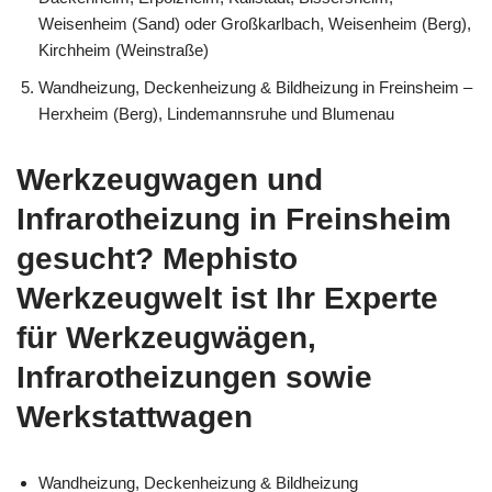
Weisenheim (Sand) oder Großkarlbach, Weisenheim (Berg),
Kirchheim (Weinstraße)
Wandheizung, Deckenheizung & Bildheizung in Freinsheim –
Herxheim (Berg), Lindemannsruhe und Blumenau
Werkzeugwagen und
Infrarotheizung in Freinsheim
gesucht? Mephisto
Werkzeugwelt ist Ihr Experte
für Werkzeugwägen,
Infrarotheizungen sowie
Werkstattwagen
Wandheizung, Deckenheizung & Bildheizung