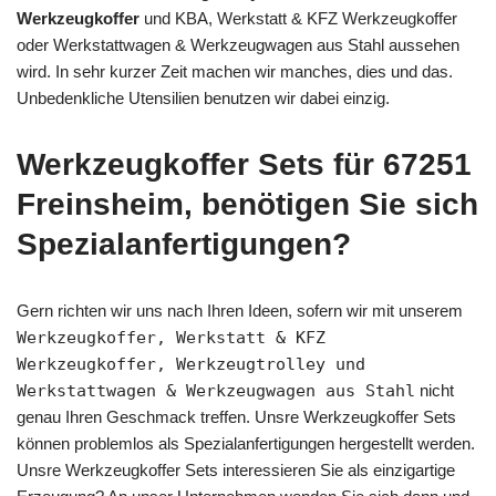
Werkzeugkoffer
und KBA, Werkstatt & KFZ Werkzeugkoffer
oder Werkstattwagen & Werkzeugwagen aus Stahl aussehen
wird. In sehr kurzer Zeit machen wir manches, dies und das.
Unbedenkliche Utensilien benutzen wir dabei einzig.
Werkzeugkoffer Sets für 67251
Freinsheim, benötigen Sie sich
Spezialanfertigungen?
Gern richten wir uns nach Ihren Ideen, sofern wir mit unserem
Werkzeugkoffer, Werkstatt & KFZ
Werkzeugkoffer, Werkzeugtrolley und
Werkstattwagen & Werkzeugwagen aus Stahl
nicht
genau Ihren Geschmack treffen. Unsre Werkzeugkoffer Sets
können problemlos als Spezialanfertigungen hergestellt werden.
Unsre Werkzeugkoffer Sets interessieren Sie als einzigartige