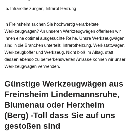
Infrarotheizungen, Infrarot Heizung
In Freinsheim suchen Sie hochwertig verarbeitete
Werkzeugwägen? An unseren Werkzeugwägen offerieren wir
Ihnen eine optimal ausgesuchte Reihe. Unsre Werkzeugwägen
sind in die Branchen unterteilt: Infrarotheizung, Werkstattwagen,
Werkzeugkoffer und Werkzeug. Nicht bloß im Alltag, statt
dessen ebenso zu bemerkenswerten Anlässe können wir unser
Werkzeugwagen verwenden.
Günstige Werkzeugwägen aus
Freinsheim Lindemannsruhe,
Blumenau oder Herxheim
(Berg) -Toll dass Sie auf uns
gestoßen sind