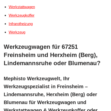
Werkstattwagen
Werkzeugkoffer
Infrarotheizung
Werkzeug
Werkzeugwagen für 67251
Freinsheim und Herxheim (Berg),
Lindemannsruhe oder Blumenau?
Mephisto Werkzeugwelt, Ihr
Werkzeugspezialist in Freinsheim –
Lindemannsruhe, Herxheim (Berg) oder
Blumenau für Werkzeugwagen und
Werkstattwagen & Werkzeugkoffer oder