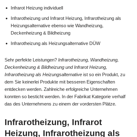
Infrarot Heizung individuell
Infrarotheizung und Infrarot Heizung, Infrarotheizung als
Heizungsalternative ebenso wie Wandheizung,
Deckenheizung & Bildheizung
Infrarotheizung als Heizungsalternative DÜW
Sehr perfekte Leistungen?
Infrarotheizung, Wandheizung,
Deckenheizung & Bildheizung und Infrarot Heizung,
Infrarotheizung als Heizungsalternative
ist so ein Produkt, zu
dem Sie keinerlei Produkte mit besseren Eigenschaften
entdecken werden. Zahlreiche erfolgreiche Unternehmen
konnten so besticht werden. In der Fabrikat Kategorie verhalf
das des Unternehmens zu einem der vordersten Plätze.
Infrarotheizung, Infrarot
Heizung, Infrarotheizung als