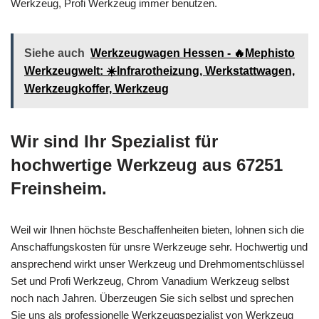
Werkzeug, Profi Werkzeug immer benutzen.
Siehe auch
Werkzeugwagen Hessen - 🔥Mephisto
Werkzeugwelt: ☀️Infrarotheizung, Werkstattwagen,
Werkzeugkoffer, Werkzeug
Wir sind Ihr Spezialist für
hochwertige Werkzeug aus 67251
Freinsheim.
Weil wir Ihnen höchste Beschaffenheiten bieten, lohnen sich die
Anschaffungskosten für unsre Werkzeuge sehr. Hochwertig und
ansprechend wirkt unser Werkzeug und Drehmomentschlüssel
Set und Profi Werkzeug, Chrom Vanadium Werkzeug selbst
noch nach Jahren. Überzeugen Sie sich selbst und sprechen
Sie uns als professionelle Werkzeugspezialist von Werkzeug