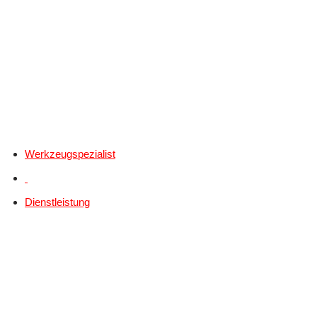
Werkzeugspezialist
Dienstleistung