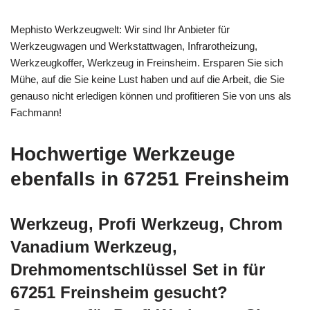
Mephisto Werkzeugwelt: Wir sind Ihr Anbieter für
Werkzeugwagen und Werkstattwagen, Infrarotheizung,
Werkzeugkoffer, Werkzeug in Freinsheim. Ersparen Sie sich
Mühe, auf die Sie keine Lust haben und auf die Arbeit, die Sie
genauso nicht erledigen können und profitieren Sie von uns als
Fachmann!
Hochwertige Werkzeuge
ebenfalls in 67251 Freinsheim
Werkzeug, Profi Werkzeug, Chrom
Vanadium Werkzeug,
Drehmomentschlüssel Set in für
67251 Freinsheim gesucht?