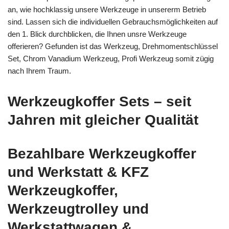
an, wie hochklassig unsere Werkzeuge in unsererm Betrieb
sind. Lassen sich die individuellen Gebrauchsmöglichkeiten auf
den 1. Blick durchblicken, die Ihnen unsre Werkzeuge
offerieren? Gefunden ist das Werkzeug, Drehmomentschlüssel
Set, Chrom Vanadium Werkzeug, Profi Werkzeug somit zügig
nach Ihrem Traum.
Werkzeugkoffer Sets – seit
Jahren mit gleicher Qualität
Bezahlbare Werkzeugkoffer
und Werkstatt & KFZ
Werkzeugkoffer,
Werkzeugtrolley und
Werkstattwagen &