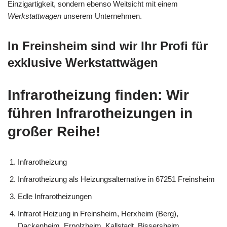
Einzigartigkeit, sondern ebenso Weitsicht mit einem
Werkstattwagen
unserem Unternehmen.
In Freinsheim sind wir Ihr Profi für
exklusive Werkstattwägen
Infrarotheizung finden: Wir
führen Infrarotheizungen in
großer Reihe!
Infrarotheizung
Infrarotheizung als Heizungsalternative in 67251 Freinsheim
Edle Infrarotheizungen
Infrarot Heizung in Freinsheim, Herxheim (Berg),
Dackenheim, Erpolzheim, Kallstadt, Bissersheim,