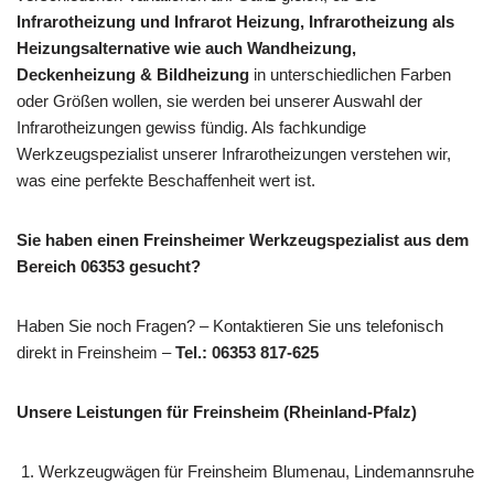
Infrarotheizung und Infrarot Heizung, Infrarotheizung als
Heizungsalternative wie auch Wandheizung,
Deckenheizung & Bildheizung
in unterschiedlichen Farben
oder Größen wollen, sie werden bei unserer Auswahl der
Infrarotheizungen gewiss fündig. Als fachkundige
Werkzeugspezialist unserer Infrarotheizungen verstehen wir,
was eine perfekte Beschaffenheit wert ist.
Sie haben einen Freinsheimer Werkzeugspezialist aus dem
Bereich 06353 gesucht?
Haben Sie noch Fragen? – Kontaktieren Sie uns telefonisch
direkt in Freinsheim –
Tel.: 06353 817-625
Unsere Leistungen für Freinsheim (Rheinland-Pfalz)
Werkzeugwägen für Freinsheim Blumenau, Lindemannsruhe