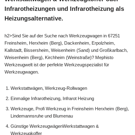
Infrarotheizungen und Infrarotheizung als
Heizungsalternative.
h2>Sind Sie auf der Suche nach Werkzeugwagen in 67251
Freinsheim, Herxheim (Berg), Dackenheim, Erpolzheim,
Kallstadt, Bissersheim, Weisenheim (Sand) und Großkarlbach,
Weisenheim (Berg), Kirchheim (Weinstraße)? Mephisto
Werkzeugwelt ist der perfekte Werkzeugspezialist für
Werkzeugwagen.
Werkstattwägen, Werkzeug-Rollwagen
Einmalige Infrarotheizung, Infrarot Heizung
Werkzeuge, Profi Werkzeug in Freinsheim Herxheim (Berg),
Lindemannsruhe und Blumenau
Günstige WerkzeugwägenWerkstattwagen &
Werkzeugkoffer