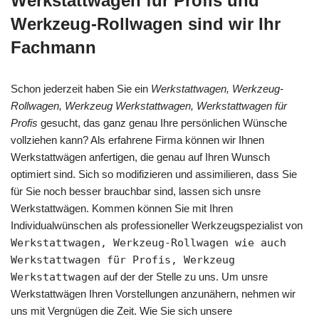
Werkstattwagen für Profis und
Werkzeug-Rollwagen sind wir Ihr
Fachmann
Schon jederzeit haben Sie ein
Werkstattwagen, Werkzeug-
Rollwagen, Werkzeug Werkstattwagen, Werkstattwagen für
Profis
gesucht, das ganz genau Ihre persönlichen Wünsche
vollziehen kann? Als erfahrene Firma können wir Ihnen
Werkstattwägen anfertigen, die genau auf Ihren Wunsch
optimiert sind. Sich so modifizieren und assimilieren, dass Sie
für Sie noch besser brauchbar sind, lassen sich unsre
Werkstattwägen. Kommen können Sie mit Ihren
Individualwünschen als professioneller Werkzeugspezialist von
Werkstattwagen, Werkzeug-Rollwagen wie auch
Werkstattwagen für Profis, Werkzeug
Werkstattwagen
auf der der Stelle zu uns. Um unsre
Werkstattwägen Ihren Vorstellungen anzunähern, nehmen wir
uns mit Vergnügen die Zeit. Wie Sie sich unsere