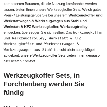
kompetenten Bauarten, die die Nutzung komfortabel werden
lassen, bieten Ihnen unsere Werkzeugkoffer Sets. Welch gutes
Preis- / Leistungsgefüge Sie bei unserem
Werkzeugkoffer und
Werkstattwagen & Werkzeugwagen aus Stahl und
Werkstatt & KFZ Werkzeugkoffer, Werkzeugtrolley
entdecken, überzeugen Sie sich selber. Das
Werkzeugkoffer
und Werkzeugtrolley, Werkstatt & KFZ
Werkzeugkoffer und Werkstattwagen &
Werkzeugwagen aus Stahl
ist nicht allein ausgeklügelt
aufgebaut, unsere Werkzeugkoffer Sets bieten Ihnen genauso
aller besten Komfort.
Werkzeugkoffer Sets, in
Forchtenberg werden Sie
fündig