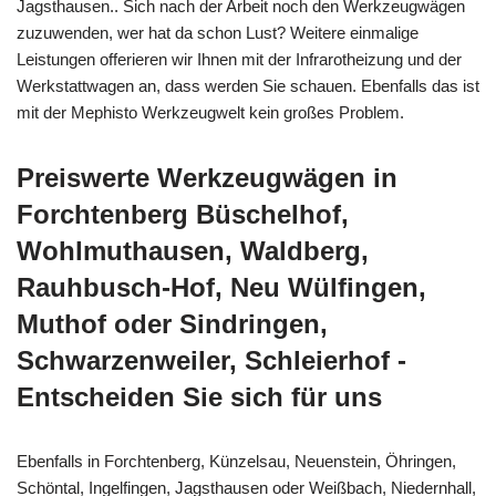
Jagsthausen.. Sich nach der Arbeit noch den Werkzeugwägen
zuzuwenden, wer hat da schon Lust? Weitere einmalige
Leistungen offerieren wir Ihnen mit der Infrarotheizung und der
Werkstattwagen an, dass werden Sie schauen. Ebenfalls das ist
mit der Mephisto Werkzeugwelt kein großes Problem.
Preiswerte Werkzeugwägen in
Forchtenberg Büschelhof,
Wohlmuthausen, Waldberg,
Rauhbusch-Hof, Neu Wülfingen,
Muthof oder Sindringen,
Schwarzenweiler, Schleierhof -
Entscheiden Sie sich für uns
Ebenfalls in Forchtenberg, Künzelsau, Neuenstein, Öhringen,
Schöntal, Ingelfingen, Jagsthausen oder Weißbach, Niedernhall,