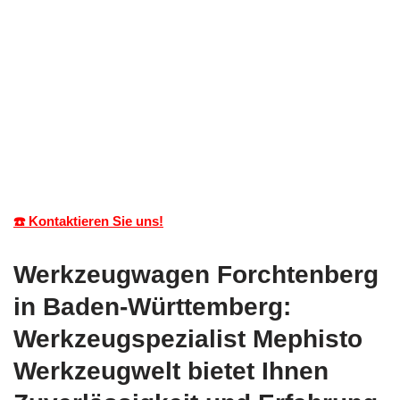
☎️ Kontaktieren Sie uns!
Werkzeugwagen Forchtenberg
in Baden-Württemberg:
Werkzeugspezialist Mephisto
Werkzeugwelt bietet Ihnen