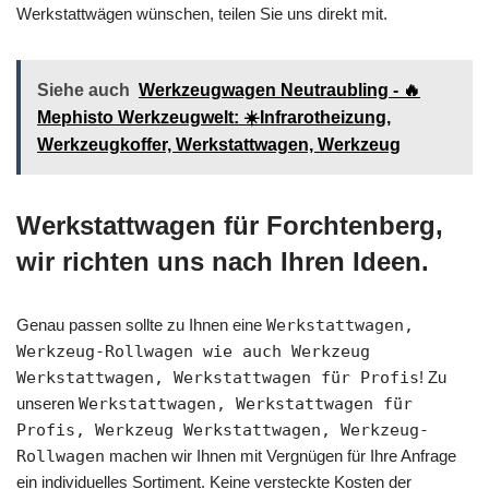
Werkstattwägen wünschen, teilen Sie uns direkt mit.
Siehe auch
Werkzeugwagen Neutraubling - 🔥
Mephisto Werkzeugwelt: ☀️Infrarotheizung,
Werkzeugkoffer, Werkstattwagen, Werkzeug
Werkstattwagen für Forchtenberg,
wir richten uns nach Ihren Ideen.
Genau passen sollte zu Ihnen eine
Werkstattwagen,
Werkzeug-Rollwagen wie auch Werkzeug
Werkstattwagen, Werkstattwagen für Profis
! Zu
unseren
Werkstattwagen, Werkstattwagen für
Profis, Werkzeug Werkstattwagen, Werkzeug-
Rollwagen
machen wir Ihnen mit Vergnügen für Ihre Anfrage
ein individuelles Sortiment. Keine versteckte Kosten der