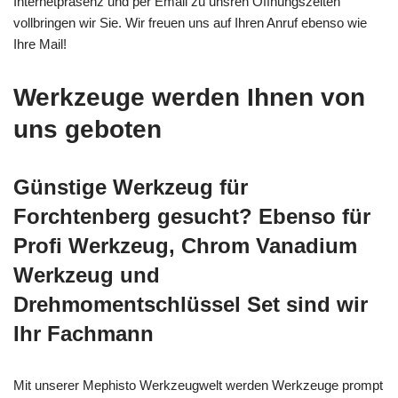
Internetpräsenz und per Email zu unsren Öffnungszeiten
vollbringen wir Sie. Wir freuen uns auf Ihren Anruf ebenso wie
Ihre Mail!
Werkzeuge werden Ihnen von
uns geboten
Günstige Werkzeug für
Forchtenberg gesucht? Ebenso für
Profi Werkzeug, Chrom Vanadium
Werkzeug und
Drehmomentschlüssel Set sind wir
Ihr Fachmann
Mit unserer Mephisto Werkzeugwelt werden Werkzeuge prompt