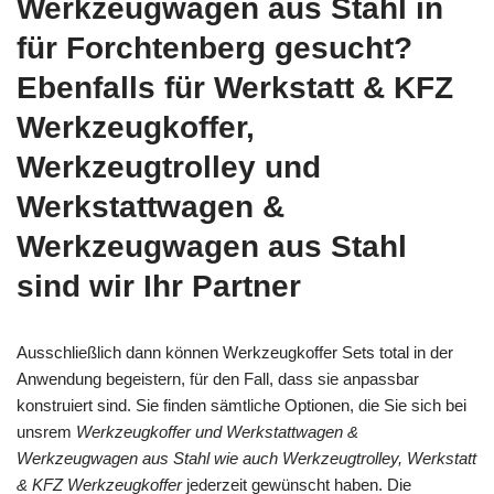
Werkzeugwagen aus Stahl in
für Forchtenberg gesucht?
Ebenfalls für Werkstatt & KFZ
Werkzeugkoffer,
Werkzeugtrolley und
Werkstattwagen &
Werkzeugwagen aus Stahl
sind wir Ihr Partner
Ausschließlich dann können Werkzeugkoffer Sets total in der
Anwendung begeistern, für den Fall, dass sie anpassbar
konstruiert sind. Sie finden sämtliche Optionen, die Sie sich bei
unsrem
Werkzeugkoffer und Werkstattwagen &
Werkzeugwagen aus Stahl wie auch Werkzeugtrolley, Werkstatt
& KFZ Werkzeugkoffer
jederzeit gewünscht haben. Die