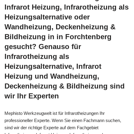
Infrarot Heizung, Infrarotheizung als
Heizungsalternative oder
Wandheizung, Deckenheizung &
Bildheizung in in Forchtenberg
gesucht? Genauso für
Infrarotheizung als
Heizungsalternative, Infrarot
Heizung und Wandheizung,
Deckenheizung & Bildheizung sind
wir Ihr Experten
Mephisto Werkzeugwelt ist für Infrarotheizungen Ihr
professioneller Experte. Wenn Sie einen Fachmann suchen,
sind wir der richtige Experte auf dem Fachgebiet