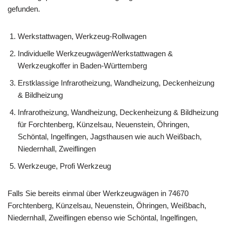
gefunden.
Werkstattwagen, Werkzeug-Rollwagen
Individuelle WerkzeugwägenWerkstattwagen &
Werkzeugkoffer in Baden-Württemberg
Erstklassige Infrarotheizung, Wandheizung, Deckenheizung
& Bildheizung
Infrarotheizung, Wandheizung, Deckenheizung & Bildheizung
für Forchtenberg, Künzelsau, Neuenstein, Öhringen,
Schöntal, Ingelfingen, Jagsthausen wie auch Weißbach,
Niedernhall, Zweiflingen
Werkzeuge, Profi Werkzeug
Falls Sie bereits einmal über Werkzeugwägen in 74670
Forchtenberg, Künzelsau, Neuenstein, Öhringen, Weißbach,
Niedernhall, Zweiflingen ebenso wie Schöntal, Ingelfingen,