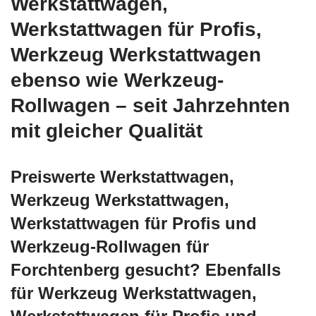
Werkstattwagen,
Werkstattwagen für Profis,
Werkzeug Werkstattwagen
ebenso wie Werkzeug-
Rollwagen – seit Jahrzehnten
mit gleicher Qualität
Preiswerte Werkstattwagen,
Werkzeug Werkstattwagen,
Werkstattwagen für Profis und
Werkzeug-Rollwagen für
Forchtenberg gesucht? Ebenfalls
für Werkzeug Werkstattwagen,