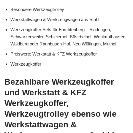
Besondere Werkzeugtrolley
Werkstattwagen & Werkzeugwagen aus Stahl
Werkzeugkoffer Sets für Forchtenberg – Sindringen,
Schwarzenweiler, Schleierhof, Büschelhof, Wohlmuthausen,
Waldberg oder Rauhbusch-Hof, Neu Wülfingen, Muthof
Preiswerte Werkstatt & KFZ Werkzeugkoffer
Werkzeugkoffer
Bezahlbare Werkzeugkoffer
und Werkstatt & KFZ
Werkzeugkoffer,
Werkzeugtrolley ebenso wie
Werkstattwagen &