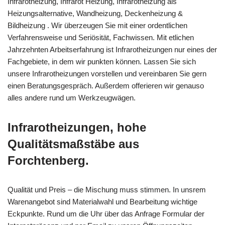
Infrarotheizung, Infrarot Heizung, Infrarotheizung als
Heizungsalternative, Wandheizung, Deckenheizung &
Bildheizung . Wir überzeugen Sie mit einer ordentlichen
Verfahrensweise und Seriösität, Fachwissen. Mit etlichen
Jahrzehnten Arbeitserfahrung ist Infrarotheizungen nur eines der
Fachgebiete, in dem wir punkten können. Lassen Sie sich
unsere Infrarotheizungen vorstellen und vereinbaren Sie gern
einen Beratungsgespräch. Außerdem offerieren wir genauso
alles andere rund um Werkzeugwägen.
Infrarotheizungen, hohe
Qualitätsmaßstäbe aus
Forchtenberg.
Qualität und Preis – die Mischung muss stimmen. In unsrem
Warenangebot sind Materialwahl und Bearbeitung wichtige
Eckpunkte. Rund um die Uhr über das Anfrage Formular der