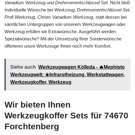
Vanadium Werkzeug und Drehmomentschlüssel Set
. Nicht bloß
Individuelle Wünsche bei
Werkzeug, Drehmomentschlüssel Set,
Profi Werkzeug, Chrom Vanadium Werkzeug
, statt dessen bei
sämtlichen Untergruppen von unserem Werkzeugwagen oder
Werkzeug erfüllen wir Extrawünsche. Ausgeführt werden
Spezialwünsche? Mit der Umsetzung Ihrer Sonderwünsche
offerieren unsre Werkzeuge Ihnen noch mehr Komfort.
Siehe auch
Werkzeugwagen Kölleda - 🔥Mephisto
Werkzeugwelt: ☀️Infrarotheizung, Werkstattwagen,
Werkzeugkoffer, Werkzeug
Wir bieten Ihnen
Werkzeugkoffer Sets für 74670
Forchtenberg