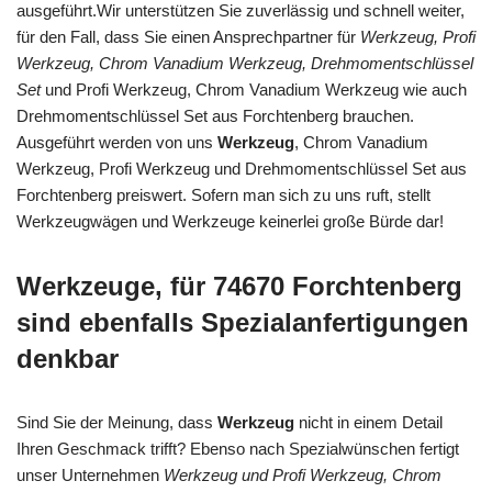
ausgeführt.Wir unterstützen Sie zuverlässig und schnell weiter,
für den Fall, dass Sie einen Ansprechpartner für
Werkzeug, Profi
Werkzeug, Chrom Vanadium Werkzeug, Drehmomentschlüssel
Set
und Profi Werkzeug, Chrom Vanadium Werkzeug wie auch
Drehmomentschlüssel Set aus Forchtenberg brauchen.
Ausgeführt werden von uns
Werkzeug
, Chrom Vanadium
Werkzeug, Profi Werkzeug und Drehmomentschlüssel Set aus
Forchtenberg preiswert. Sofern man sich zu uns ruft, stellt
Werkzeugwägen und Werkzeuge keinerlei große Bürde dar!
Werkzeuge, für 74670 Forchtenberg
sind ebenfalls Spezialanfertigungen
denkbar
Sind Sie der Meinung, dass
Werkzeug
nicht in einem Detail
Ihren Geschmack trifft? Ebenso nach Spezialwünschen fertigt
unser Unternehmen
Werkzeug und Profi Werkzeug, Chrom