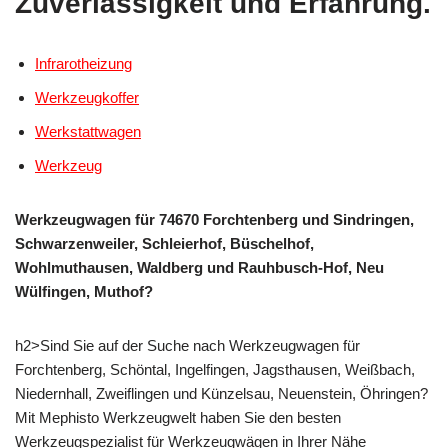
Zuverlässigkeit und Erfahrung.
Infrarotheizung
Werkzeugkoffer
Werkstattwagen
Werkzeug
Werkzeugwagen für 74670 Forchtenberg und Sindringen,
Schwarzenweiler, Schleierhof, Büschelhof,
Wohlmuthausen, Waldberg und Rauhbusch-Hof, Neu
Wülfingen, Muthof?
h2>Sind Sie auf der Suche nach Werkzeugwagen für
Forchtenberg, Schöntal, Ingelfingen, Jagsthausen, Weißbach,
Niedernhall, Zweiflingen und Künzelsau, Neuenstein, Öhringen?
Mit Mephisto Werkzeugwelt haben Sie den besten
Werkzeugspezialist für Werkzeugwägen in Ihrer Nähe