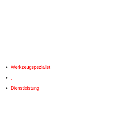
Werkzeugspezialist
Dienstleistung