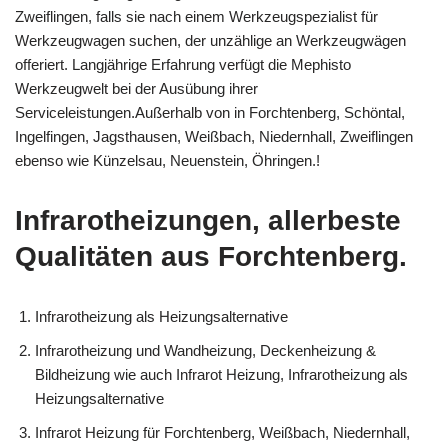
Zweiflingen, falls sie nach einem Werkzeugspezialist für
Werkzeugwagen suchen, der unzählige an Werkzeugwägen
offeriert. Langjährige Erfahrung verfügt die Mephisto
Werkzeugwelt bei der Ausübung ihrer
Serviceleistungen.Außerhalb von in Forchtenberg, Schöntal,
Ingelfingen, Jagsthausen, Weißbach, Niedernhall, Zweiflingen
ebenso wie Künzelsau, Neuenstein, Öhringen.!
Infrarotheizungen, allerbeste
Qualitäten aus Forchtenberg.
Infrarotheizung als Heizungsalternative
Infrarotheizung und Wandheizung, Deckenheizung &
Bildheizung wie auch Infrarot Heizung, Infrarotheizung als
Heizungsalternative
Infrarot Heizung für Forchtenberg, Weißbach, Niedernhall,