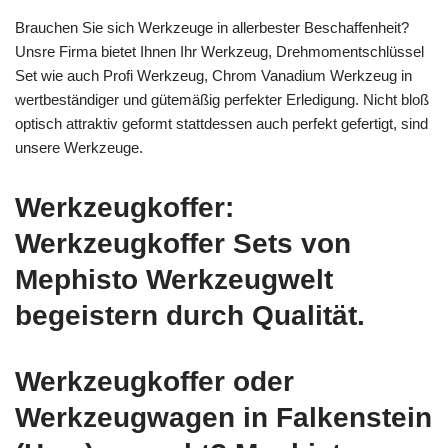
Brauchen Sie sich Werkzeuge in allerbester Beschaffenheit?
Unsre Firma bietet Ihnen Ihr Werkzeug, Drehmomentschlüssel
Set wie auch Profi Werkzeug, Chrom Vanadium Werkzeug in
wertbeständiger und gütemäßig perfekter Erledigung. Nicht bloß
optisch attraktiv geformt stattdessen auch perfekt gefertigt, sind
unsere Werkzeuge.
Werkzeugkoffer:
Werkzeugkoffer Sets von
Mephisto Werkzeugwelt
begeistern durch Qualität.
Werkzeugkoffer oder
Werkzeugwagen in Falkenstein