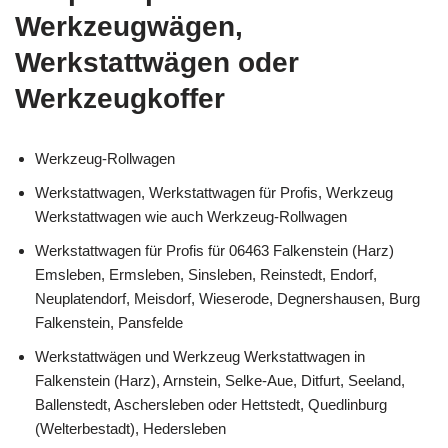
Werkzeugwägen,
Werkstattwägen oder
Werkzeugkoffer
Werkzeug-Rollwagen
Werkstattwagen, Werkstattwagen für Profis, Werkzeug
Werkstattwagen wie auch Werkzeug-Rollwagen
Werkstattwagen für Profis für 06463 Falkenstein (Harz)
Emsleben, Ermsleben, Sinsleben, Reinstedt, Endorf,
Neuplatendorf, Meisdorf, Wieserode, Degnershausen, Burg
Falkenstein, Pansfelde
Werkstattwägen und Werkzeug Werkstattwagen in
Falkenstein (Harz), Arnstein, Selke-Aue, Ditfurt, Seeland,
Ballenstedt, Aschersleben oder Hettstedt, Quedlinburg
(Welterbestadt), Hedersleben