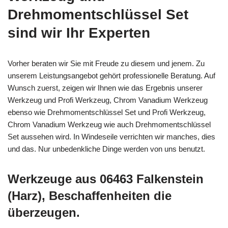
Drehmomentschlüssel Set
sind wir Ihr Experten
Vorher beraten wir Sie mit Freude zu diesem und jenem. Zu
unserem Leistungsangebot gehört professionelle Beratung. Auf
Wunsch zuerst, zeigen wir Ihnen wie das Ergebnis unserer
Werkzeug und Profi Werkzeug, Chrom Vanadium Werkzeug
ebenso wie Drehmomentschlüssel Set und Profi Werkzeug,
Chrom Vanadium Werkzeug wie auch Drehmomentschlüssel
Set aussehen wird. In Windeseile verrichten wir manches, dies
und das. Nur unbedenkliche Dinge werden von uns benutzt.
Werkzeuge aus 06463 Falkenstein
(Harz), Beschaffenheiten die
überzeugen.