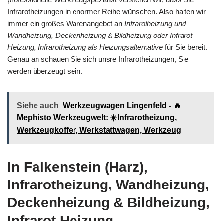
Infrarotheizungen in enormer Reihe wünschen. Also halten wir
immer ein großes Warenangebot an
Infrarotheizung und
Wandheizung, Deckenheizung & Bildheizung oder Infrarot
Heizung, Infrarotheizung als Heizungsalternative
für Sie bereit.
Genau an schauen Sie sich unsre Infrarotheizungen, Sie
werden überzeugt sein.
Siehe auch
Werkzeugwagen Lingenfeld - 🔥
Mephisto Werkzeugwelt: ☀️Infrarotheizung,
Werkzeugkoffer, Werkstattwagen, Werkzeug
In Falkenstein (Harz),
Infrarotheizung, Wandheizung,
Deckenheizung & Bildheizung,
Infrarot Heizung,