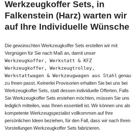
Werkzeugkoffer Sets, in
Falkenstein (Harz) warten wir
auf Ihre Individuelle Wünsche
Die gewünschten Werkzeugkoffer Sets erstellen wir mit
Vergnügen für Sie nach Maß an, damit unser
Werkzeugkoffer, Werkstatt & KFZ
Werkzeugkoffer, Werkzeugtrolley,
Werkstattwagen & Werkzeugwagen aus Stahl
genau
zu Ihnen passt. Keinerlei Provisorien erhalten Sie bei uns bei
Werkzeugkoffer Sets, statt dessen individuelle Offerten. Falls
Sie Werkzeugkoffer Sets erstehen möchten, müssen Sie uns
lediglich mitteilen, was Ihnen essentiell ist. Wir können uns als
kompetente Werkzeugspezialist vollkommen auf Ihre
persönlichen Ideen beziehen, für den Fall, dass wir nach Ihren
Vorstellungen Werkzeugkoffer Sets fabrizieren.