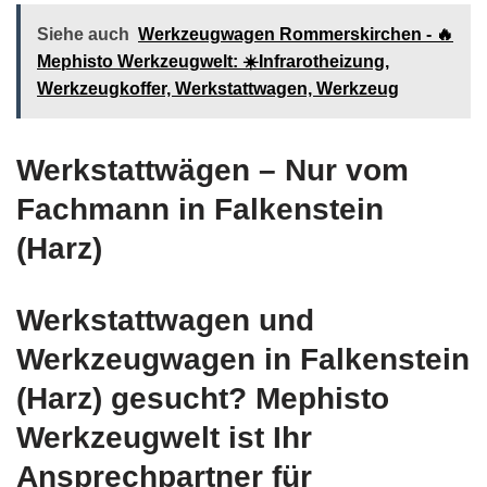
Siehe auch
Werkzeugwagen Rommerskirchen - 🔥
Mephisto Werkzeugwelt: ☀️Infrarotheizung,
Werkzeugkoffer, Werkstattwagen, Werkzeug
Werkstattwägen – Nur vom
Fachmann in Falkenstein
(Harz)
Werkstattwagen und
Werkzeugwagen in Falkenstein
(Harz) gesucht? Mephisto
Werkzeugwelt ist Ihr
Ansprechpartner für