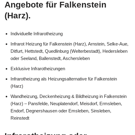
Angebote für Falkenstein
(Harz).
Individuelle Infrarotheizung
Infrarot Heizung für Falkenstein (Harz), Arnstein, Selke-Aue,
Ditfurt, Hettstedt, Quedlinburg (Welterbestadt), Hedersleben
oder Seeland, Ballenstedt, Aschersleben
Exklusive Infrarotheizungen
Infrarotheizung als Heizungsalternative für Falkenstein
(Harz)
Wandheizung, Deckenheizung & Bildheizung in Falkenstein
(Harz) – Pansfelde, Neuplatendorf, Meisdorf, Ermsleben,
Endorf, Degnershausen oder Emsleben, Sinsleben,
Reinstedt