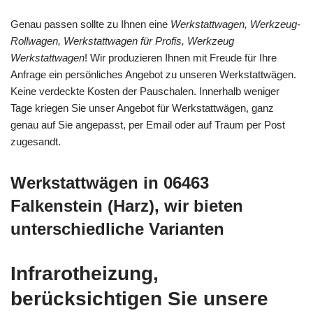
Genau passen sollte zu Ihnen eine
Werkstattwagen, Werkzeug-
Rollwagen, Werkstattwagen für Profis, Werkzeug
Werkstattwagen
! Wir produzieren Ihnen mit Freude für Ihre
Anfrage ein persönliches Angebot zu unseren Werkstattwägen.
Keine verdeckte Kosten der Pauschalen. Innerhalb weniger
Tage kriegen Sie unser Angebot für Werkstattwägen, ganz
genau auf Sie angepasst, per Email oder auf Traum per Post
zugesandt.
Werkstattwägen in 06463
Falkenstein (Harz), wir bieten
unterschiedliche Varianten
Infrarotheizung,
berücksichtigen Sie unsere