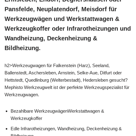
Pansfelde, Neuplatendorf, Meisdorf für
Werkzeugwägen und Werkstattwagen &
Werkzeugkoffer oder Infrarotheizungen und
Wandheizung, Deckenheizung &
Bildheizung.
h2>Werkzeugwagen für Falkenstein (Harz), Seeland,
Ballenstedt, Aschersleben, Arnstein, Selke-Aue, Ditfurt oder
Hettstedt, Quedlinburg (Welterbestadt), Hedersleben gesucht?
Mephisto Werkzeugwelt ist der perfekte Werkzeugspezialist für
Werkzeugwagen.
Bezahlbare WerkzeugwägenWerkstattwagen &
Werkzeugkoffer
Edle Infrarotheizungen, Wandheizung, Deckenheizung &
Bildheizung