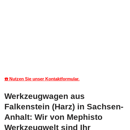
☎️ Nutzen Sie unser Kontaktformular.
Werkzeugwagen aus
Falkenstein (Harz) in Sachsen-
Anhalt: Wir von Mephisto
Werkzeugwelt sind Ihr