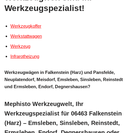
Werkzeugspezialist!
Werkzeugkoffer
Werkstattwagen
Werkzeug
Infrarotheizung
Werkzeugwägen in Falkenstein (Harz) und Pansfelde,
Neuplatendorf, Meisdorf, Emsleben, Sinsleben, Reinstedt
und Ermsleben, Endorf, Degnershausen?
Mephisto Werkzeugwelt, Ihr
Werkzeugspezialist für 06463 Falkenstein
(Harz) – Emsleben, Sinsleben, Reinstedt,
Ermsleben, Endorf, Degnershausen oder