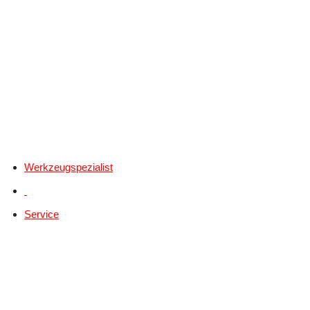
Werkzeugspezialist
Service