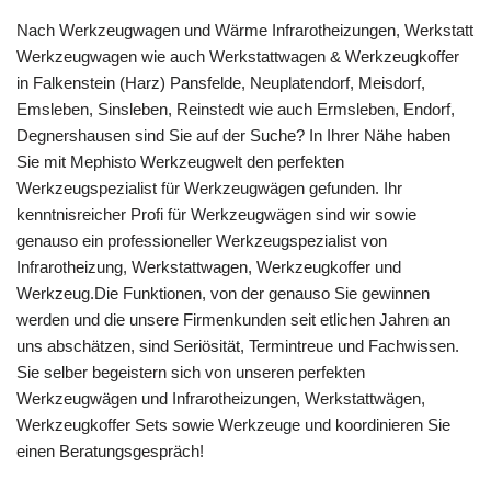
Nach Werkzeugwagen und Wärme Infrarotheizungen, Werkstatt
Werkzeugwagen wie auch Werkstattwagen & Werkzeugkoffer
in Falkenstein (Harz) Pansfelde, Neuplatendorf, Meisdorf,
Emsleben, Sinsleben, Reinstedt wie auch Ermsleben, Endorf,
Degnershausen sind Sie auf der Suche? In Ihrer Nähe haben
Sie mit Mephisto Werkzeugwelt den perfekten
Werkzeugspezialist für Werkzeugwägen gefunden. Ihr
kenntnisreicher Profi für Werkzeugwägen sind wir sowie
genauso ein professioneller Werkzeugspezialist von
Infrarotheizung, Werkstattwagen, Werkzeugkoffer und
Werkzeug.Die Funktionen, von der genauso Sie gewinnen
werden und die unsere Firmenkunden seit etlichen Jahren an
uns abschätzen, sind Seriösität, Termintreue und Fachwissen.
Sie selber begeistern sich von unseren perfekten
Werkzeugwägen und Infrarotheizungen, Werkstattwägen,
Werkzeugkoffer Sets sowie Werkzeuge und koordinieren Sie
einen Beratungsgespräch!