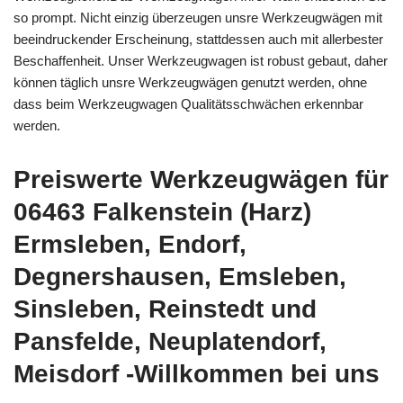
so prompt. Nicht einzig überzeugen unsre Werkzeugwägen mit
beeindruckender Erscheinung, stattdessen auch mit allerbester
Beschaffenheit. Unser Werkzeugwagen ist robust gebaut, daher
können täglich unsre Werkzeugwägen genutzt werden, ohne
dass beim Werkzeugwagen Qualitätsschwächen erkennbar
werden.
Preiswerte Werkzeugwägen für
06463 Falkenstein (Harz)
Ermsleben, Endorf,
Degnershausen, Emsleben,
Sinsleben, Reinstedt und
Pansfelde, Neuplatendorf,
Meisdorf -Willkommen bei uns