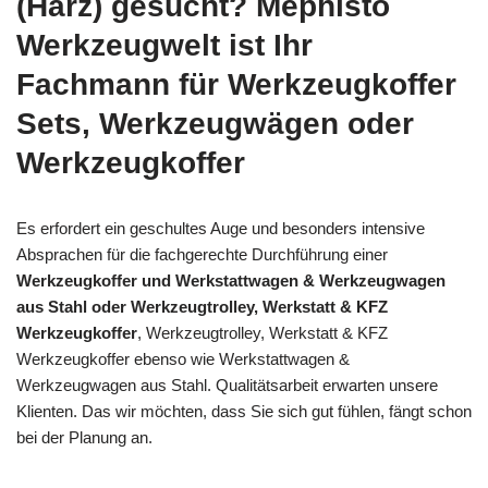
(Harz) gesucht? Mephisto
Werkzeugwelt ist Ihr
Fachmann für Werkzeugkoffer
Sets, Werkzeugwägen oder
Werkzeugkoffer
Es erfordert ein geschultes Auge und besonders intensive
Absprachen für die fachgerechte Durchführung einer
Werkzeugkoffer und Werkstattwagen & Werkzeugwagen
aus Stahl oder Werkzeugtrolley, Werkstatt & KFZ
Werkzeugkoffer
, Werkzeugtrolley, Werkstatt & KFZ
Werkzeugkoffer ebenso wie Werkstattwagen &
Werkzeugwagen aus Stahl. Qualitätsarbeit erwarten unsere
Klienten. Das wir möchten, dass Sie sich gut fühlen, fängt schon
bei der Planung an.