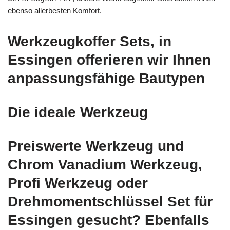
ebenso allerbesten Komfort.
Werkzeugkoffer Sets, in
Essingen offerieren wir Ihnen
anpassungsfähige Bautypen
Die ideale Werkzeug
Preiswerte Werkzeug und
Chrom Vanadium Werkzeug,
Profi Werkzeug oder
Drehmomentschlüssel Set für
Essingen gesucht? Ebenfalls