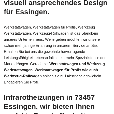
visuell ansprechendes Design
für Essingen.
Werkstattwagen, Werkstattwagen für Profis, Werkzeug
Werkstattwagen, Werkzeug-Rollwagen ist das Standbein
unseres Unternehmens. Weitergeben möchten wir unsere
schon mehrjährige Erfahrung in unserem Service an Sie.
Erhalten Sie bei uns die gewohnte hervorragende
Leistungsfähigkeit, ebenso falls stets mehr Spezialisten in den
Markt drängen. Gerade bei
Werkstattwagen und Werkzeug
Werkstattwagen, Werkstattwagen für Profis wie auch
Werkzeug-Rollwagen
sollten sie null Abstriche entwickeln.
Engagieren Sie Profi.
Infrarotheizungen in 73457
Essingen, wir bieten Ihnen