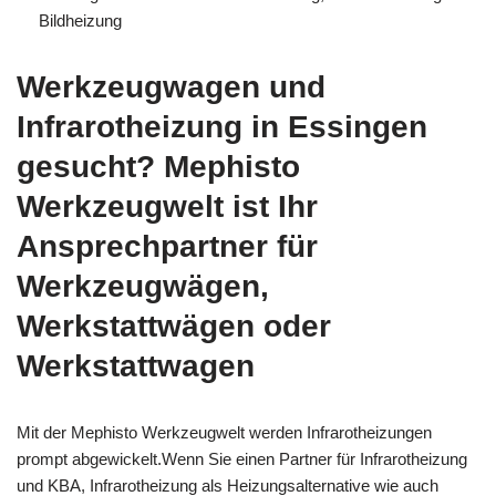
Bildheizung
Werkzeugwagen und
Infrarotheizung in Essingen
gesucht? Mephisto
Werkzeugwelt ist Ihr
Ansprechpartner für
Werkzeugwägen,
Werkstattwägen oder
Werkstattwagen
Mit der Mephisto Werkzeugwelt werden Infrarotheizungen
prompt abgewickelt.Wenn Sie einen Partner für Infrarotheizung
und KBA, Infrarotheizung als Heizungsalternative wie auch