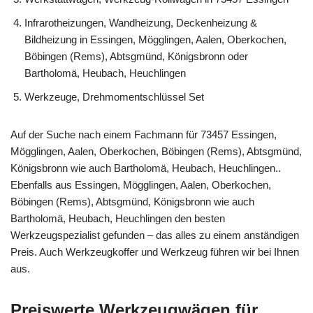
Infrarotheizungen, Wandheizung, Deckenheizung &
Bildheizung in Essingen, Mögglingen, Aalen, Oberkochen,
Böbingen (Rems), Abtsgmünd, Königsbronn oder
Bartholomä, Heubach, Heuchlingen
Werkzeuge, Drehmomentschlüssel Set
Auf der Suche nach einem Fachmann für 73457 Essingen,
Mögglingen, Aalen, Oberkochen, Böbingen (Rems), Abtsgmünd,
Königsbronn wie auch Bartholomä, Heubach, Heuchlingen..
Ebenfalls aus Essingen, Mögglingen, Aalen, Oberkochen,
Böbingen (Rems), Abtsgmünd, Königsbronn wie auch
Bartholomä, Heubach, Heuchlingen den besten
Werkzeugspezialist gefunden – das alles zu einem anständigen
Preis. Auch Werkzeugkoffer und Werkzeug führen wir bei Ihnen
aus.
Preiswerte Werkzeugwägen für