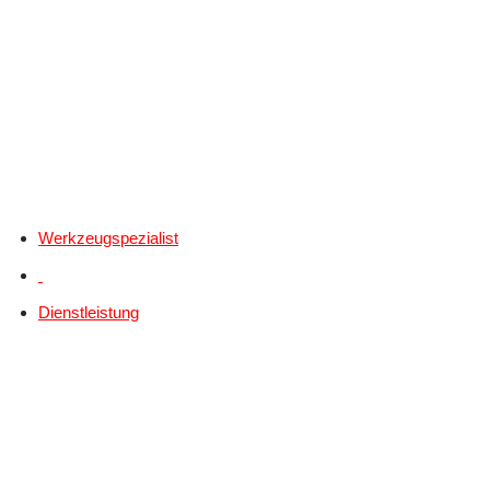
Werkzeugspezialist
Dienstleistung