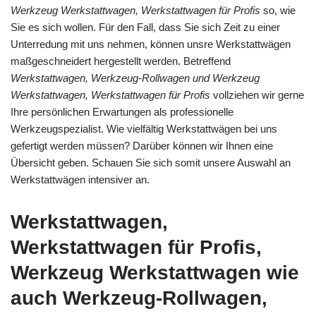
Werkzeug Werkstattwagen, Werkstattwagen für Profis
so, wie
Sie es sich wollen. Für den Fall, dass Sie sich Zeit zu einer
Unterredung mit uns nehmen, können unsre Werkstattwägen
maßgeschneidert hergestellt werden. Betreffend
Werkstattwagen, Werkzeug-Rollwagen und Werkzeug
Werkstattwagen, Werkstattwagen für Profis
vollziehen wir gerne
Ihre persönlichen Erwartungen als professionelle
Werkzeugspezialist. Wie vielfältig Werkstattwägen bei uns
gefertigt werden müssen? Darüber können wir Ihnen eine
Übersicht geben. Schauen Sie sich somit unsere Auswahl an
Werkstattwägen intensiver an.
Werkstattwagen,
Werkstattwagen für Profis,
Werkzeug Werkstattwagen wie
auch Werkzeug-Rollwagen,