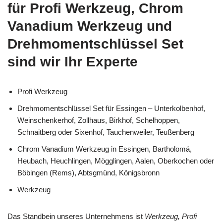
für Profi Werkzeug, Chrom
Vanadium Werkzeug und
Drehmomentschlüssel Set
sind wir Ihr Experte
Profi Werkzeug
Drehmomentschlüssel Set für Essingen – Unterkolbenhof,
Weinschenkerhof, Zollhaus, Birkhof, Schelhoppen,
Schnaitberg oder Sixenhof, Tauchenweiler, Teußenberg
Chrom Vanadium Werkzeug in Essingen, Bartholomä,
Heubach, Heuchlingen, Mögglingen, Aalen, Oberkochen oder
Böbingen (Rems), Abtsgmünd, Königsbronn
Werkzeug
Das Standbein unseres Unternehmens ist
Werkzeug, Profi