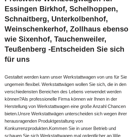
Essingen Birkhof, Schelhoppen,
Schnaitberg, Unterkolbenhof,
Weinschenkerhof, Zollhaus ebenso
wie Sixenhof, Tauchenweiler,
Teußenberg -Entscheiden Sie sich
für uns
Gestaltet werden kann unser Werkstattwagen von uns für Sie
ungemein flexibel. Werkstattwägen wollen Sie sich, die in den
verschiedensten Bereichen des Lebens verwendet werden
können?Als professionelle Firma können wir Ihnen in der
Herstellung von Werkstattwagen eine große Anzahl Chancen
bieten.Unsre Werkstattwägen unterscheiden sich wegen ihrer
herausragenden Produktgestaltung von
Konkurrenzprodukten.Kommen Sie in unser Betrieb und
schauen Sie sich Werkstattwagen mal ordentlicher an.Wie