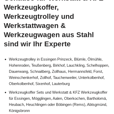
Werkzeugkoffer,
Werkzeugtrolley und
Werkstattwagen &
Werkzeugwagen aus Stahl
sind wir Ihr Experte
Werkzeugtrolley in Essingen Prinzeck, Blümle, Ölmühle,
Hohenroden, Teußenberg, Birkhof, Lauchkling, Schelhoppen,
Dauerwang, Schnaitberg, Zollhaus, Hermannsfeld, Forst,
Weinschenkerhof, Zollhof, Tauchenweiler, Unterkolbenhof,
Oberkolbenhof, Sixenhof, Lauterburg
Werkzeugkoffer Sets und Werkstatt & KFZ Werkzeugkoffer
für Essingen, Mögglingen, Aalen, Oberkochen, Bartholomä,
Heubach, Heuchlingen oder Böbingen (Rems), Abtsgmünd,
Königsbronn