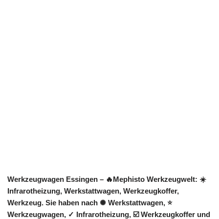
Werkzeugwagen Essingen – 🔥Mephisto Werkzeugwelt: ☀️
Infrarotheizung, Werkstattwagen, Werkzeugkoffer,
Werkzeug. Sie haben nach ✺ Werkstattwagen, ⭐
Werkzeugwagen, ✓ Infrarotheizung, ☑️ Werkzeugkoffer und