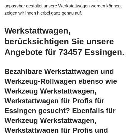
anpassbar gestaltet unsere Werkstattwägen werden können,
zeigen wir Ihnen hierbei ganz genau auf.
Werkstattwagen,
berücksichtigen Sie unsere
Angebote für 73457 Essingen.
Bezahlbare Werkstattwagen und
Werkzeug-Rollwagen ebenso wie
Werkzeug Werkstattwagen,
Werkstattwagen für Profis für
Essingen gesucht? Ebenfalls für
Werkzeug Werkstattwagen,
Werkstattwagen für Profis und