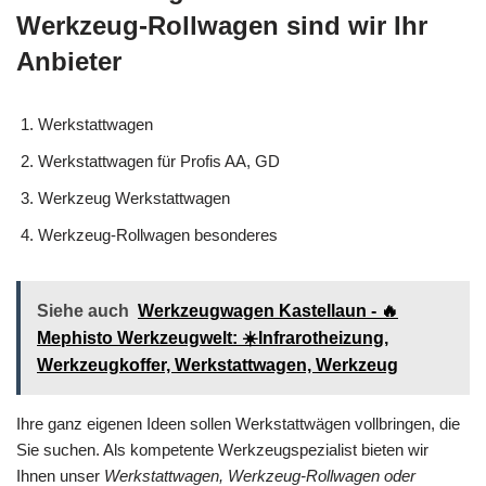
Werkzeug-Rollwagen sind wir Ihr
Anbieter
Werkstattwagen
Werkstattwagen für Profis AA, GD
Werkzeug Werkstattwagen
Werkzeug-Rollwagen besonderes
Siehe auch
Werkzeugwagen Kastellaun - 🔥
Mephisto Werkzeugwelt: ☀️Infrarotheizung,
Werkzeugkoffer, Werkstattwagen, Werkzeug
Ihre ganz eigenen Ideen sollen Werkstattwägen vollbringen, die
Sie suchen. Als kompetente Werkzeugspezialist bieten wir
Ihnen unser
Werkstattwagen, Werkzeug-Rollwagen oder