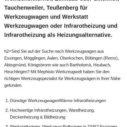
Tauchenweiler, Teußenberg für
Werkzeugwagen und Werkstatt
Werkzeugwagen oder Infrarotheizung und
Infrarotheizung als Heizungsalternative.
h2>Sind Sie auf der Suche nach Werkzeugwagen aus
Essingen, Mögglingen, Aalen, Oberkochen, Böbingen (Rems),
Abtsgmünd, Königsbronn wie auch Bartholomä, Heubach,
Heuchlingen? Mit Mephisto Werkzeugwelt haben Sie den
richtigen Werkzeugspezialist für Werkzeugwägen in Ihrer Nähe
gefunden.
Günstige WerkzeugwagenWärme Infrarotheizungen
Hochwertige Infrarotheizungen, Wandheizung,
Deckenheizung & Bildheizung
Werkstattwägen, Werkzeug-Rollwagen in 73457 Essingen