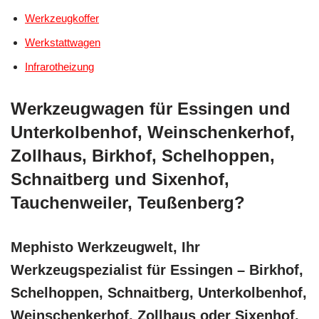
Werkzeugkoffer
Werkstattwagen
Infrarotheizung
Werkzeugwagen für Essingen und
Unterkolbenhof, Weinschenkerhof,
Zollhaus, Birkhof, Schelhoppen,
Schnaitberg und Sixenhof,
Tauchenweiler, Teußenberg?
Mephisto Werkzeugwelt, Ihr
Werkzeugspezialist für Essingen – Birkhof,
Schelhoppen, Schnaitberg, Unterkolbenhof,
Weinschenkerhof, Zollhaus oder Sixenhof,