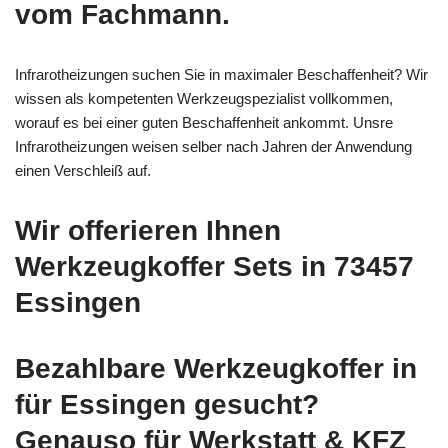
vom Fachmann.
Infrarotheizungen suchen Sie in maximaler Beschaffenheit? Wir
wissen als kompetenten Werkzeugspezialist vollkommen,
worauf es bei einer guten Beschaffenheit ankommt. Unsre
Infrarotheizungen weisen selber nach Jahren der Anwendung
einen Verschleiß auf.
Wir offerieren Ihnen
Werkzeugkoffer Sets in 73457
Essingen
Bezahlbare Werkzeugkoffer in
für Essingen gesucht?
Genauso für Werkstatt & KFZ