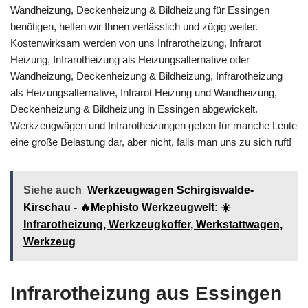
Wandheizung, Deckenheizung & Bildheizung für Essingen
benötigen, helfen wir Ihnen verlässlich und zügig weiter.
Kostenwirksam werden von uns Infrarotheizung, Infrarot
Heizung, Infrarotheizung als Heizungsalternative oder
Wandheizung, Deckenheizung & Bildheizung, Infrarotheizung
als Heizungsalternative, Infrarot Heizung und Wandheizung,
Deckenheizung & Bildheizung in Essingen abgewickelt.
Werkzeugwägen und Infrarotheizungen geben für manche Leute
eine große Belastung dar, aber nicht, falls man uns zu sich ruft!
Siehe auch
Werkzeugwagen Schirgiswalde-
Kirschau - 🔥Mephisto Werkzeugwelt: ☀️
Infrarotheizung, Werkzeugkoffer, Werkstattwagen,
Werkzeug
Infrarotheizung aus Essingen