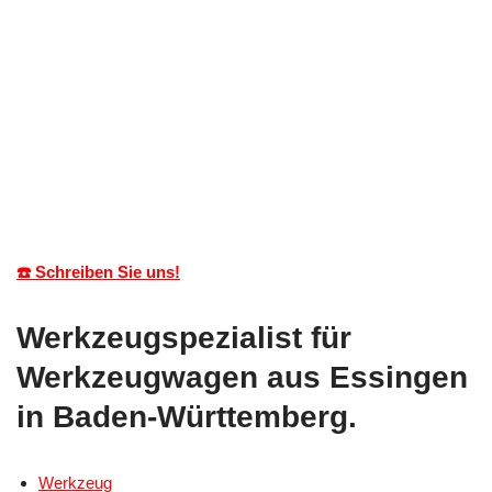
☎️ Schreiben Sie uns!
Werkzeugspezialist für
Werkzeugwagen aus Essingen
in Baden-Württemberg.
Werkzeug