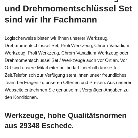
und Drehmomentschlüssel Set
sind wir Ihr Fachmann
Logischerweise bieten wir Ihnen unserer Werkzeug,
Drehmomentschlüssel Set, Profi Werkzeug, Chrom Vanadium
Werkzeug, Profi Werkzeug, Chrom Vanadium Werkzeug oder
Drehmomentschlüssel Set / Werkzeuge auch vor Ort an. Vor
Ort sind unsere Mitarbeiter bei bedarf innerhalb kürzester
Zeit.Telefonisch zur Verfügung steht Ihnen unser freundliches
Team bei Fragen zu unseren Offerten und Preisen. Aus unserer
Webseite entnehmen Sie genauso mit Vergnügen Angaben zu
den Konditionen.
Werkzeuge, hohe Qualitätsnormen
aus 29348 Eschede.