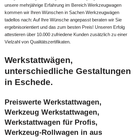
unsere mehrjährige Erfahrung im Bereich Werkzeugwagen
kommen wir Ihren Wünschen in Sachen Werkzeugwägen
tadellos nach: Auf Ihre Wünsche angepasst beraten wir Sie
ergebnisorientiert und das zum besten Preis! Unseren Erfolg
attestieren über 10.000 zufriedene Kunden zusätzlich zu einer
Vielzahl von Qualitätszertifikaten.
Werkstattwägen,
unterschiedliche Gestaltungen
in Eschede.
Preiswerte Werkstattwagen,
Werkzeug Werkstattwagen,
Werkstattwagen für Profis,
Werkzeug-Rollwagen in aus