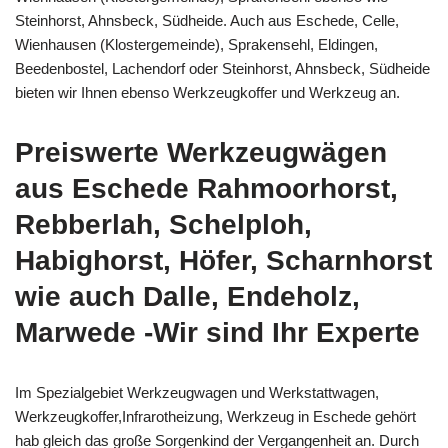
Steinhorst, Ahnsbeck, Südheide. Auch aus Eschede, Celle,
Wienhausen (Klostergemeinde), Sprakensehl, Eldingen,
Beedenbostel, Lachendorf oder Steinhorst, Ahnsbeck, Südheide
bieten wir Ihnen ebenso Werkzeugkoffer und Werkzeug an.
Preiswerte Werkzeugwägen
aus Eschede Rahmoorhorst,
Rebberlah, Schelploh,
Habighorst, Höfer, Scharnhorst
wie auch Dalle, Endeholz,
Marwede -Wir sind Ihr Experte
Im Spezialgebiet Werkzeugwagen und Werkstattwagen,
Werkzeugkoffer,Infrarotheizung, Werkzeug in Eschede gehört
hab gleich das große Sorgenkind der Vergangenheit an. Durch