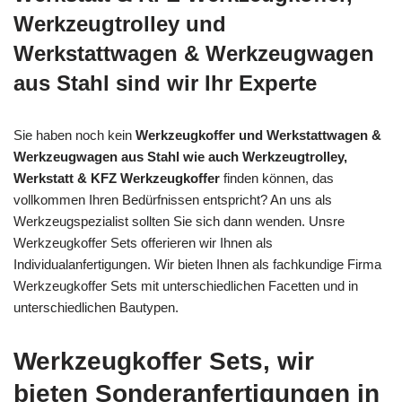
Werkzeugtrolley und
Werkstattwagen & Werkzeugwagen
aus Stahl sind wir Ihr Experte
Sie haben noch kein
Werkzeugkoffer und Werkstattwagen &
Werkzeugwagen aus Stahl wie auch Werkzeugtrolley,
Werkstatt & KFZ Werkzeugkoffer
finden können, das
vollkommen Ihren Bedürfnissen entspricht? An uns als
Werkzeugspezialist sollten Sie sich dann wenden. Unsre
Werkzeugkoffer Sets offerieren wir Ihnen als
Individualanfertigungen. Wir bieten Ihnen als fachkundige Firma
Werkzeugkoffer Sets mit unterschiedlichen Facetten und in
unterschiedlichen Bautypen.
Werkzeugkoffer Sets, wir
bieten Sonderanfertigungen in