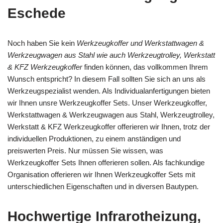
Eschede
Noch haben Sie kein
Werkzeugkoffer und Werkstattwagen &
Werkzeugwagen aus Stahl wie auch Werkzeugtrolley, Werkstatt
& KFZ Werkzeugkoffer
finden können, das vollkommen Ihrem
Wunsch entspricht? In diesem Fall sollten Sie sich an uns als
Werkzeugspezialist wenden. Als Individualanfertigungen bieten
wir Ihnen unsre Werkzeugkoffer Sets. Unser Werkzeugkoffer,
Werkstattwagen & Werkzeugwagen aus Stahl, Werkzeugtrolley,
Werkstatt & KFZ Werkzeugkoffer offerieren wir Ihnen, trotz der
individuellen Produktionen, zu einem anständigen und
preiswerten Preis. Nur müssen Sie wissen, was
Werkzeugkoffer Sets Ihnen offerieren sollen. Als fachkundige
Organisation offerieren wir Ihnen Werkzeugkoffer Sets mit
unterschiedlichen Eigenschaften und in diversen Bautypen.
Hochwertige Infrarotheizung,