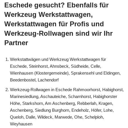
Eschede gesucht? Ebenfalls für
Werkzeug Werkstattwagen,
Werkstattwagen für Profis und
Werkzeug-Rollwagen sind wir Ihr
Partner
Werkstattwägen und Werkzeug Werkstattwagen für
Eschede, Steinhorst, Ahnsbeck, Südheide, Celle,
Wienhausen (Klostergemeinde), Sprakensehl und Eldingen,
Beedenbostel, Lachendorf
Werkzeug-Rollwagen in Eschede Rahmoorhorst, Habighorst,
Marinesiedlung, Aschauteiche, Scharnhorst, Habighorster
Höhe, Starkshorn, Am Aschenberg, Rebberlah, Kragen,
Aschenberg, Siedlung Burghorn, Endeholz, Höfer, Lohe,
Queloh, Dalle, Wildeck, Marwede, Ohe, Schelploh,
Weyhausen