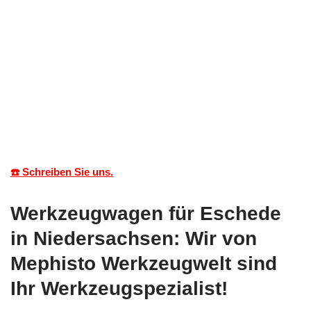
☎️ Schreiben Sie uns.
Werkzeugwagen für Eschede
in Niedersachsen: Wir von
Mephisto Werkzeugwelt sind
Ihr Werkzeugspezialist!