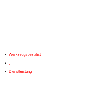
Werkzeugspezialist
Dienstleistung