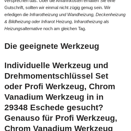
versprechen das. Über die Anfahrtkosten erhalten Sie eine
Gutschrift, sollten wir einmal nicht zügig genug sein. Wir
erledigen die
Infrarotheizung und Wandheizung, Deckenheizung
& Bildheizung oder Infrarot Heizung, Infrarotheizung als
Heizungsalternative
noch am gleichen Tag.
Die geeignete Werkzeug
Individuelle Werkzeug und
Drehmomentschlüssel Set
oder Profi Werkzeug, Chrom
Vanadium Werkzeug in in
29348 Eschede gesucht?
Genauso für Profi Werkzeug,
Chrom Vanadium Werkzeug