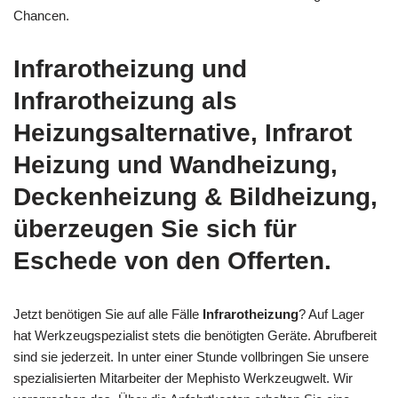
Chancen.
Infrarotheizung und
Infrarotheizung als
Heizungsalternative, Infrarot
Heizung und Wandheizung,
Deckenheizung & Bildheizung,
überzeugen Sie sich für
Eschede von den Offerten.
Jetzt benötigen Sie auf alle Fälle
Infrarotheizung
? Auf Lager
hat Werkzeugspezialist stets die benötigten Geräte. Abrufbereit
sind sie jederzeit. In unter einer Stunde vollbringen Sie unsere
spezialisierten Mitarbeiter der Mephisto Werkzeugwelt. Wir