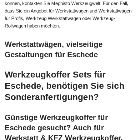
können, kontakten Sie Mephisto Werkzeugwelt, Für den Fall,
dass Sie ein Angebot für Werkstattwagen und Werkstattwagen
für Profis, Werkzeug Werkstattwagen oder Werkzeug-
Rollwagen haben möchten.
Werkstattwägen, vielseitige
Gestaltungen für Eschede
Werkzeugkoffer Sets für
Eschede, benötigen Sie sich
Sonderanfertigungen?
Günstige Werkzeugkoffer für
Eschede gesucht? Auch für
Werkstatt & KFZ Werkzeugkoffer,