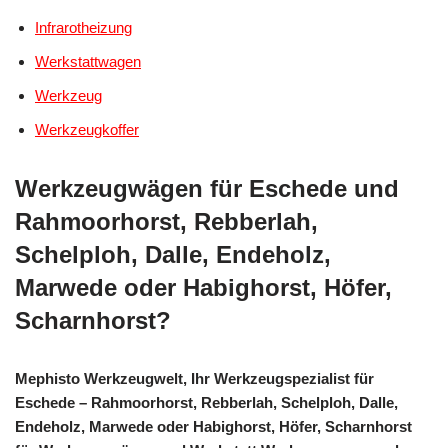
Infrarotheizung
Werkstattwagen
Werkzeug
Werkzeugkoffer
Werkzeugwägen für Eschede und
Rahmoorhorst, Rebberlah,
Schelploh, Dalle, Endeholz,
Marwede oder Habighorst, Höfer,
Scharnhorst?
Mephisto Werkzeugwelt, Ihr Werkzeugspezialist für
Eschede – Rahmoorhorst, Rebberlah, Schelploh, Dalle,
Endeholz, Marwede oder Habighorst, Höfer, Scharnhorst