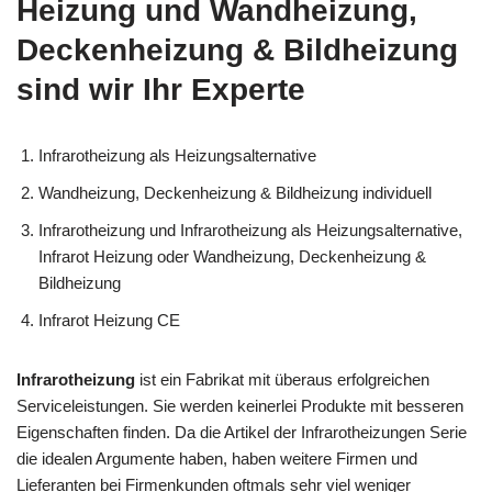
Heizung und Wandheizung,
Deckenheizung & Bildheizung
sind wir Ihr Experte
Infrarotheizung als Heizungsalternative
Wandheizung, Deckenheizung & Bildheizung individuell
Infrarotheizung und Infrarotheizung als Heizungsalternative,
Infrarot Heizung oder Wandheizung, Deckenheizung &
Bildheizung
Infrarot Heizung CE
Infrarotheizung
ist ein Fabrikat mit überaus erfolgreichen
Serviceleistungen. Sie werden keinerlei Produkte mit besseren
Eigenschaften finden. Da die Artikel der Infrarotheizungen Serie
die idealen Argumente haben, haben weitere Firmen und
Lieferanten bei Firmenkunden oftmals sehr viel weniger