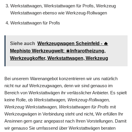
Werkstattwagen, Werkstattwagen für Profis, Werkzeug
Werkstattwagen ebenso wie Werkzeug-Rollwagen
Werkstattwagen für Profis
Siehe auch
Werkzeugwagen Scheinfeld - 🔥
Mephisto Werkzeugwelt: ☀️Infrarotheizung,
Werkzeugkoffer, Werkstattwagen, Werkzeug
Bei unserem Warenangebot konzentrieren wir uns natürlich
nicht nur auf Werkzeugwagen, denn wir sind genauso im
Bereich von Werkstattwägen ihr verlässlicher Anbieter. Es spielt
keine Rolle, ob
Werkstattwagen, Werkzeug-Rollwagen,
Werkzeug Werkstattwagen, Werkstattwagen für Profis
mit
Werkzeugwägen in Verbindung steht und nicht, Wir erfüllen Ihr
Ansinnen gern ganz angepasst nach Ihren Vorstellungen. Damit
wir genauso Sie umfassend über Werkstattwägen beraten