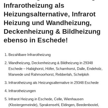
Infrarotheizung als
Heizungsalternative, Infrarot
Heizung und Wandheizung,
Deckenheizung & Bildheizung
ebenso in Eschede!
Bezahlbare Infrarotheizung
Wandheizung, Deckenheizung & Bildheizung in 29348
Eschede – Habighorst, Höfer, Scharnhorst, Dalle, Endeholz,
Marwede und Rahmoorhorst, Rebberlah, Schelploh
Infrarotheizung als Heizungsalternative in 29348 Eschede
Infrarotheizungen
Infrarot Heizung in Eschede, Celle, Wienhausen
(Klostergemeinde), Sprakensehl, Eldingen, Beedenbostel,