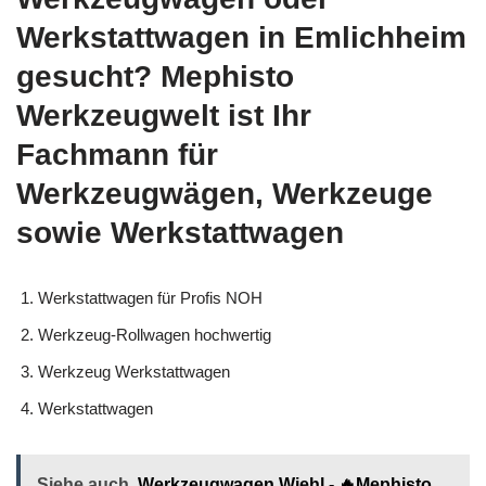
Werkstattwagen in Emlichheim
gesucht? Mephisto
Werkzeugwelt ist Ihr
Fachmann für
Werkzeugwägen, Werkzeuge
sowie Werkstattwagen
Werkstattwagen für Profis NOH
Werkzeug-Rollwagen hochwertig
Werkzeug Werkstattwagen
Werkstattwagen
Siehe auch
Werkzeugwagen Wiehl - 🔥Mephisto