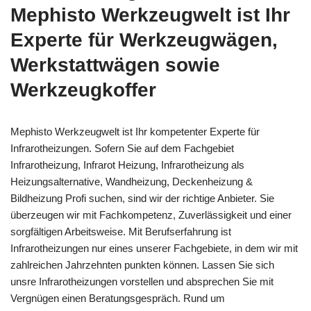
Mephisto Werkzeugwelt ist Ihr
Experte für Werkzeugwägen,
Werkstattwägen sowie
Werkzeugkoffer
Mephisto Werkzeugwelt ist Ihr kompetenter Experte für
Infrarotheizungen. Sofern Sie auf dem Fachgebiet
Infrarotheizung, Infrarot Heizung, Infrarotheizung als
Heizungsalternative, Wandheizung, Deckenheizung &
Bildheizung Profi suchen, sind wir der richtige Anbieter. Sie
überzeugen wir mit Fachkompetenz, Zuverlässigkeit und einer
sorgfältigen Arbeitsweise. Mit Berufserfahrung ist
Infrarotheizungen nur eines unserer Fachgebiete, in dem wir mit
zahlreichen Jahrzehnten punkten können. Lassen Sie sich
unsre Infrarotheizungen vorstellen und absprechen Sie mit
Vergnügen einen Beratungsgespräch. Rund um