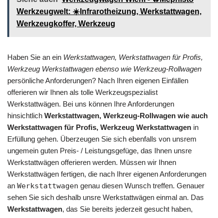
Werkzeugwelt: ☀️Infrarotheizung, Werkstattwagen,
Werkzeugkoffer, Werkzeug
Haben Sie an ein
Werkstattwagen, Werkstattwagen für Profis,
Werkzeug Werkstattwagen ebenso wie Werkzeug-Rollwagen
persönliche Anforderungen? Nach Ihren eigenen Einfällen
offerieren wir Ihnen als tolle Werkzeugspezialist
Werkstattwägen. Bei uns können Ihre Anforderungen
hinsichtlich
Werkstattwagen, Werkzeug-Rollwagen wie auch
Werkstattwagen für Profis, Werkzeug Werkstattwagen
in
Erfüllung gehen. Überzeugen Sie sich ebenfalls von unsrem
ungemein guten Preis- / Leistungsgefüge, das Ihnen unsre
Werkstattwägen offerieren werden. Müssen wir Ihnen
Werkstattwägen fertigen, die nach Ihrer eigenen Anforderungen
an
Werkstattwagen
genau diesen Wunsch treffen. Genauer
sehen Sie sich deshalb unsre Werkstattwägen einmal an. Das
Werkstattwagen
, das Sie bereits jederzeit gesucht haben,