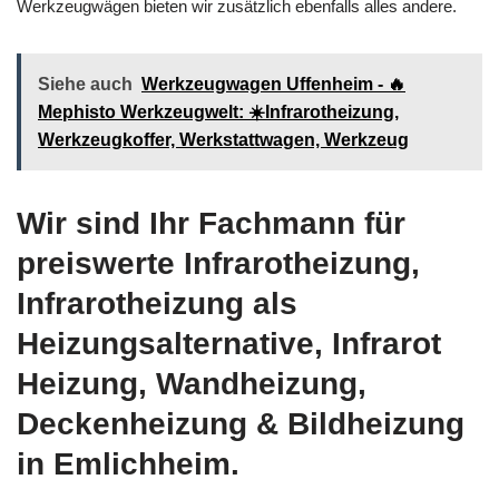
Werkzeugwägen bieten wir zusätzlich ebenfalls alles andere.
Siehe auch
Werkzeugwagen Uffenheim - 🔥
Mephisto Werkzeugwelt: ☀️Infrarotheizung,
Werkzeugkoffer, Werkstattwagen, Werkzeug
Wir sind Ihr Fachmann für
preiswerte Infrarotheizung,
Infrarotheizung als
Heizungsalternative, Infrarot
Heizung, Wandheizung,
Deckenheizung & Bildheizung
in Emlichheim.