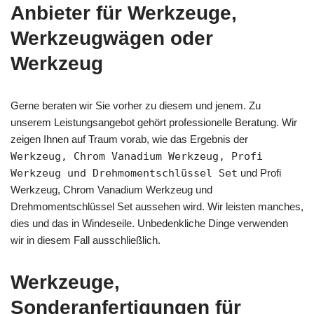
Anbieter für Werkzeuge,
Werkzeugwägen oder
Werkzeug
Gerne beraten wir Sie vorher zu diesem und jenem. Zu
unserem Leistungsangebot gehört professionelle Beratung. Wir
zeigen Ihnen auf Traum vorab, wie das Ergebnis der
Werkzeug, Chrom Vanadium Werkzeug, Profi
Werkzeug und Drehmomentschlüssel Set
und Profi
Werkzeug, Chrom Vanadium Werkzeug und
Drehmomentschlüssel Set aussehen wird. Wir leisten manches,
dies und das in Windeseile. Unbedenkliche Dinge verwenden
wir in diesem Fall ausschließlich.
Werkzeuge,
Sonderanfertigungen für