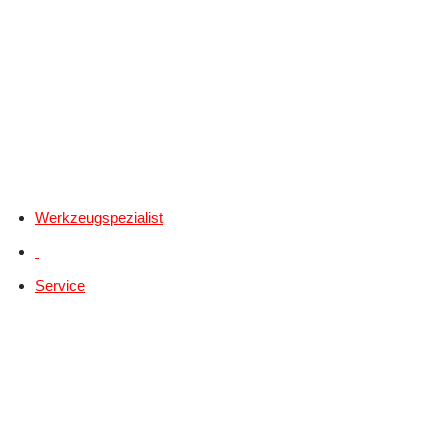
Werkzeugspezialist
Service