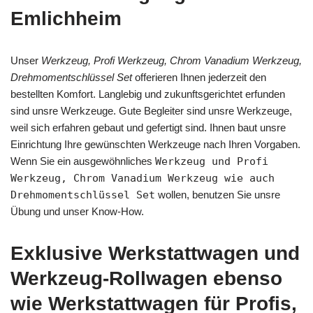
Emlichheim
Unser
Werkzeug, Profi Werkzeug, Chrom Vanadium Werkzeug,
Drehmomentschlüssel Set
offerieren Ihnen jederzeit den
bestellten Komfort. Langlebig und zukunftsgerichtet erfunden
sind unsre Werkzeuge. Gute Begleiter sind unsre Werkzeuge,
weil sich erfahren gebaut und gefertigt sind. Ihnen baut unsre
Einrichtung Ihre gewünschten Werkzeuge nach Ihren Vorgaben.
Wenn Sie ein ausgewöhnliches
Werkzeug und Profi
Werkzeug, Chrom Vanadium Werkzeug wie auch
Drehmomentschlüssel Set
wollen, benutzen Sie unsre
Übung und unser Know-How.
Exklusive Werkstattwagen und
Werkzeug-Rollwagen ebenso
wie Werkstattwagen für Profis,