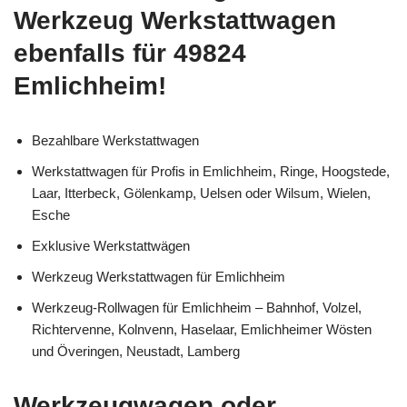
Werkzeug Werkstattwagen
ebenfalls für 49824
Emlichheim!
Bezahlbare Werkstattwagen
Werkstattwagen für Profis in Emlichheim, Ringe, Hoogstede,
Laar, Itterbeck, Gölenkamp, Uelsen oder Wilsum, Wielen,
Esche
Exklusive Werkstattwägen
Werkzeug Werkstattwagen für Emlichheim
Werkzeug-Rollwagen für Emlichheim – Bahnhof, Volzel,
Richtervenne, Kolnvenn, Haselaar, Emlichheimer Wösten
und Överingen, Neustadt, Lamberg
Werkzeugwagen oder