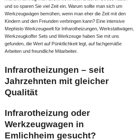
und so sparen Sie viel Zeit ein. Warum sollte man sich um
Werkzeugwägen bemühen, wenn man eher die Zeit mit den
Kindern und den Freunden verbringen kann? Eine intensive
Mephisto Werkzeugwelt für Infrarotheizungen, Werkstattwägen,
Werkzeugkoffer Sets und Werkzeuge haben Sie mit uns
gefunden, die Wert auf Pünktlichkeit legt, auf fachgemäße
Arbeiten und freundliche Mitarbeiter.
Infrarotheizungen – seit
Jahrzehnten mit gleicher
Qualität
Infrarotheizung oder
Werkzeugwagen in
Emlichheim gesucht?