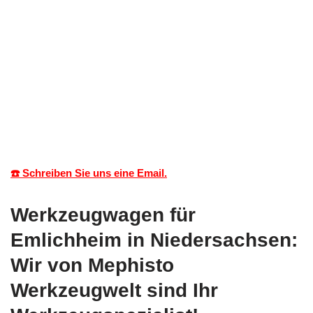
☎️ Schreiben Sie uns eine Email.
Werkzeugwagen für
Emlichheim in Niedersachsen:
Wir von Mephisto
Werkzeugwelt sind Ihr