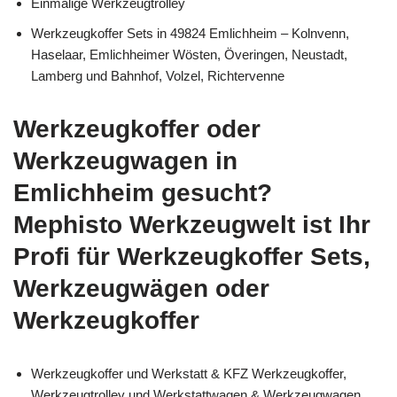
Einmalige Werkzeugtrolley
Werkzeugkoffer Sets in 49824 Emlichheim – Kolnvenn,
Haselaar, Emlichheimer Wösten, Överingen, Neustadt,
Lamberg und Bahnhof, Volzel, Richtervenne
Werkzeugkoffer oder
Werkzeugwagen in
Emlichheim gesucht?
Mephisto Werkzeugwelt ist Ihr
Profi für Werkzeugkoffer Sets,
Werkzeugwägen oder
Werkzeugkoffer
Werkzeugkoffer und Werkstatt & KFZ Werkzeugkoffer,
Werkzeugtrolley und Werkstattwagen & Werkzeugwagen