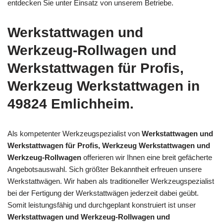
entdecken Sie unter Einsatz von unserem Betriebe.
Werkstattwagen und
Werkzeug-Rollwagen und
Werkstattwagen für Profis,
Werkzeug Werkstattwagen in
49824 Emlichheim.
Als kompetenter Werkzeugspezialist von
Werkstattwagen und
Werkstattwagen für Profis, Werkzeug Werkstattwagen und
Werkzeug-Rollwagen
offerieren wir Ihnen eine breit gefächerte
Angebotsauswahl. Sich größter Bekanntheit erfreuen unsere
Werkstattwägen. Wir haben als traditioneller Werkzeugspezialist
bei der Fertigung der Werkstattwägen jederzeit dabei geübt.
Somit leistungsfähig und durchgeplant konstruiert ist unser
Werkstattwagen und Werkzeug-Rollwagen und