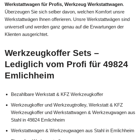
Werkstattwagen für Profis, Werkzeug Werkstattwagen
.
Überzeugen Sie sich selber davon, welchen Komfort unsre
Werkstattwägen Ihnen offerieren. Unsre Werkstattwägen sind
universell und werden ganz genau auf die Erwartungen der
Klienten ausgerichtet.
Werkzeugkoffer Sets –
Lediglich vom Profi für 49824
Emlichheim
Bezahlbare Werkstatt & KFZ Werkzeugkoffer
Werkzeugkoffer und Werkzeugtrolley, Werkstatt & KFZ
Werkzeugkoffer und Werkstattwagen & Werkzeugwagen aus
Stahl in 49824 Emlichheim
Werkstattwagen & Werkzeugwagen aus Stahl in Emlichheim