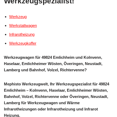
Werkzeugspezialist!
Werkzeug
Werkstattwagen
Infrarotheizung
Werkzeugkoffer
Werkzeugwagen für 49824 Emlichheim und Kolnvenn,
Haselaar, Emlichheimer Wösten, Överingen, Neustadt,
Lamberg und Bahnhof, Volzel, Richtervenne?
Mephisto Werkzeugwelt, Ihr Werkzeugspezialist für 49824
Emlichheim – Kolnvenn, Haselaar, Emlichheimer Wösten,
Bahnhof, Volzel, Richtervenne oder Överingen, Neustadt,
Lamberg für Werkzeugwagen und Wärme
Infrarotheizungen oder Infrarotheizung und Infrarot
Heizung.