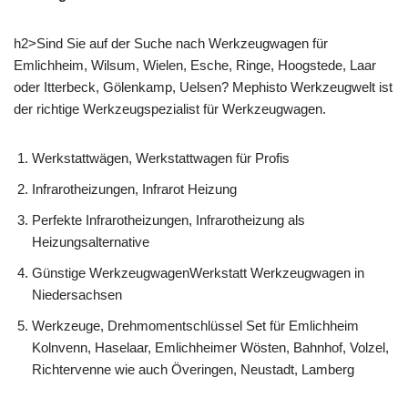
h2>Sind Sie auf der Suche nach Werkzeugwagen für
Emlichheim, Wilsum, Wielen, Esche, Ringe, Hoogstede, Laar
oder Itterbeck, Gölenkamp, Uelsen? Mephisto Werkzeugwelt ist
der richtige Werkzeugspezialist für Werkzeugwagen.
Werkstattwägen, Werkstattwagen für Profis
Infrarotheizungen, Infrarot Heizung
Perfekte Infrarotheizungen, Infrarotheizung als
Heizungsalternative
Günstige WerkzeugwagenWerkstatt Werkzeugwagen in
Niedersachsen
Werkzeuge, Drehmomentschlüssel Set für Emlichheim
Kolnvenn, Haselaar, Emlichheimer Wösten, Bahnhof, Volzel,
Richtervenne wie auch Överingen, Neustadt, Lamberg