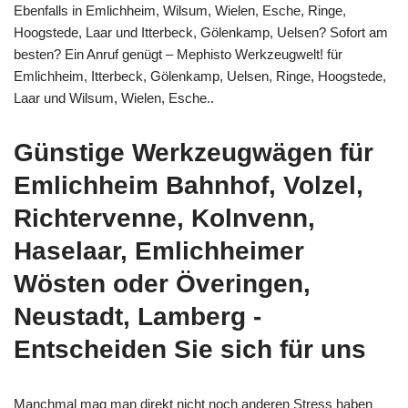
Ebenfalls in Emlichheim, Wilsum, Wielen, Esche, Ringe,
Hoogstede, Laar und Itterbeck, Gölenkamp, Uelsen? Sofort am
besten? Ein Anruf genügt – Mephisto Werkzeugwelt! für
Emlichheim, Itterbeck, Gölenkamp, Uelsen, Ringe, Hoogstede,
Laar und Wilsum, Wielen, Esche..
Günstige Werkzeugwägen für
Emlichheim Bahnhof, Volzel,
Richtervenne, Kolnvenn,
Haselaar, Emlichheimer
Wösten oder Överingen,
Neustadt, Lamberg -
Entscheiden Sie sich für uns
Manchmal mag man direkt nicht noch anderen Stress haben