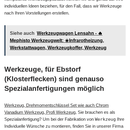
individuellen Ideen beziehen, für den Fall, dass wir Werkzeuge
nach Ihren Vorstellungen erstellen.
Siehe auch
Werkzeugwagen Lensahn - 🔥
Mephisto Werkzeugwelt: ☀️Infrarotheizung,
Werkstattwagen, Werkzeugkoffer, Werkzeug
Werkzeuge, für Ebstorf
(Klosterflecken) sind genauso
Spezialanfertigungen möglich
Werkzeug, Drehmomentschlüssel Set wie auch Chrom
Vanadium Werkzeug, Profi Werkzeug
, Sie brauchen es als
Spezialanfertigung? Um bei der Fabrikation von
Werkzeug
Ihre
Individuelle Wünsche zu montieren, finden Sie in unserer Firma