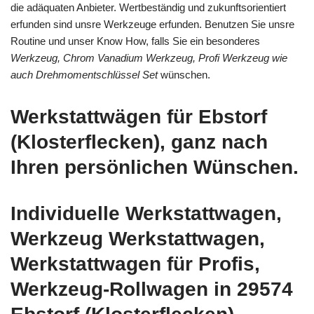
die adäquaten Anbieter. Wertbeständig und zukunftsorientiert
erfunden sind unsre Werkzeuge erfunden. Benutzen Sie unsre
Routine und unser Know How, falls Sie ein besonderes
Werkzeug, Chrom Vanadium Werkzeug, Profi Werkzeug wie
auch Drehmomentschlüssel Set
wünschen.
Werkstattwägen für Ebstorf
(Klosterflecken), ganz nach
Ihren persönlichen Wünschen.
Individuelle Werkstattwagen,
Werkzeug Werkstattwagen,
Werkstattwagen für Profis,
Werkzeug-Rollwagen in 29574