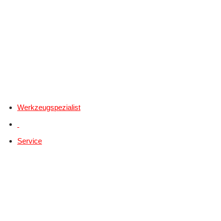
Werkzeugspezialist
Service