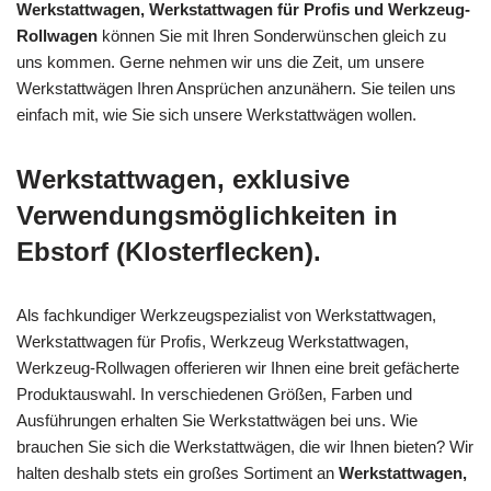
Werkstattwagen, Werkstattwagen für Profis und Werkzeug-
Rollwagen
können Sie mit Ihren Sonderwünschen gleich zu
uns kommen. Gerne nehmen wir uns die Zeit, um unsere
Werkstattwägen Ihren Ansprüchen anzunähern. Sie teilen uns
einfach mit, wie Sie sich unsere Werkstattwägen wollen.
Werkstattwagen, exklusive
Verwendungsmöglichkeiten in
Ebstorf (Klosterflecken).
Als fachkundiger Werkzeugspezialist von Werkstattwagen,
Werkstattwagen für Profis, Werkzeug Werkstattwagen,
Werkzeug-Rollwagen offerieren wir Ihnen eine breit gefächerte
Produktauswahl. In verschiedenen Größen, Farben und
Ausführungen erhalten Sie Werkstattwägen bei uns. Wie
brauchen Sie sich die Werkstattwägen, die wir Ihnen bieten? Wir
halten deshalb stets ein großes Sortiment an
Werkstattwagen,