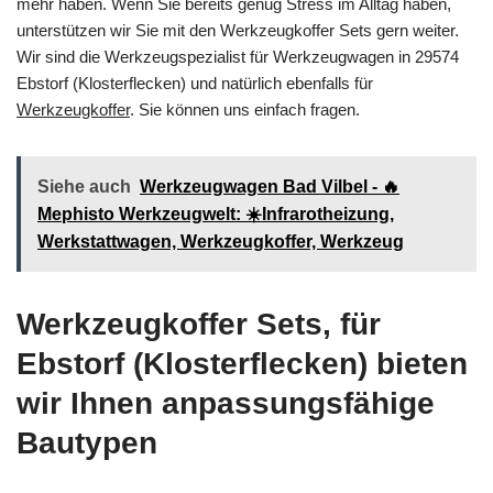
mehr haben. Wenn Sie bereits genug Stress im Alltag haben,
unterstützen wir Sie mit den Werkzeugkoffer Sets gern weiter.
Wir sind die Werkzeugspezialist für Werkzeugwagen in 29574
Ebstorf (Klosterflecken) und natürlich ebenfalls für
Werkzeugkoffer
. Sie können uns einfach fragen.
Siehe auch
Werkzeugwagen Bad Vilbel - 🔥
Mephisto Werkzeugwelt: ☀️Infrarotheizung,
Werkstattwagen, Werkzeugkoffer, Werkzeug
Werkzeugkoffer Sets, für
Ebstorf (Klosterflecken) bieten
wir Ihnen anpassungsfähige
Bautypen