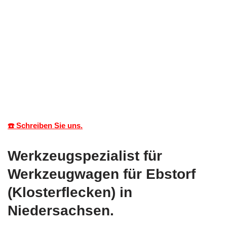
☎️ Schreiben Sie uns.
Werkzeugspezialist für
Werkzeugwagen für Ebstorf
(Klosterflecken) in
Niedersachsen.