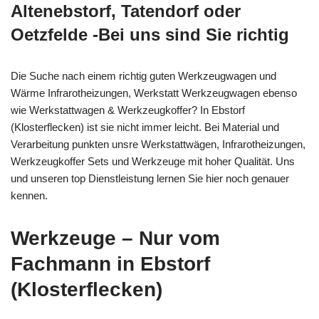
Altenebstorf, Tatendorf oder
Oetzfelde -Bei uns sind Sie richtig
Die Suche nach einem richtig guten Werkzeugwagen und
Wärme Infrarotheizungen, Werkstatt Werkzeugwagen ebenso
wie Werkstattwagen & Werkzeugkoffer? In Ebstorf
(Klosterflecken) ist sie nicht immer leicht. Bei Material und
Verarbeitung punkten unsre Werkstattwägen, Infrarotheizungen,
Werkzeugkoffer Sets und Werkzeuge mit hoher Qualität. Uns
und unseren top Dienstleistung lernen Sie hier noch genauer
kennen.
Werkzeuge – Nur vom
Fachmann in Ebstorf
(Klosterflecken)