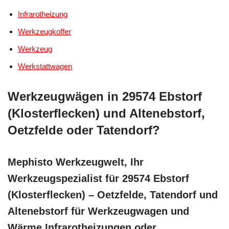
Infrarotheizung
Werkzeugkoffer
Werkzeug
Werkstattwagen
Werkzeugwägen in 29574 Ebstorf
(Klosterflecken) und Altenebstorf,
Oetzfelde oder Tatendorf?
Mephisto Werkzeugwelt, Ihr
Werkzeugspezialist für 29574 Ebstorf
(Klosterflecken) – Oetzfelde, Tatendorf und
Altenebstorf für Werkzeugwagen und
Wärme Infrarotheizungen oder