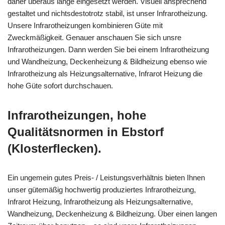
daher überaus lange eingesetzt werden. Visuell ansprechend
gestaltet und nichtsdestotrotz stabil, ist unser Infrarotheizung.
Unsere Infrarotheizungen kombinieren Güte mit
Zweckmäßigkeit. Genauer anschauen Sie sich unsre
Infrarotheizungen. Dann werden Sie bei einem Infrarotheizung
und Wandheizung, Deckenheizung & Bildheizung ebenso wie
Infrarotheizung als Heizungsalternative, Infrarot Heizung die
hohe Güte sofort durchschauen.
Infrarotheizungen, hohe
Qualitätsnormen in Ebstorf
(Klosterflecken).
Ein ungemein gutes Preis- / Leistungsverhältnis bieten Ihnen
unser gütemäßig hochwertig produziertes Infrarotheizung,
Infrarot Heizung, Infrarotheizung als Heizungsalternative,
Wandheizung, Deckenheizung & Bildheizung. Über einen langen