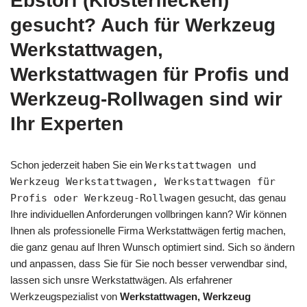
Ebstorf (Klosterflecken)
gesucht? Auch für Werkzeug
Werkstattwagen,
Werkstattwagen für Profis und
Werkzeug-Rollwagen sind wir
Ihr Experten
Schon jederzeit haben Sie ein
Werkstattwagen und
Werkzeug Werkstattwagen, Werkstattwagen für
Profis oder Werkzeug-Rollwagen
gesucht, das genau
Ihre individuellen Anforderungen vollbringen kann? Wir können
Ihnen als professionelle Firma Werkstattwägen fertig machen,
die ganz genau auf Ihren Wunsch optimiert sind. Sich so ändern
und anpassen, dass Sie für Sie noch besser verwendbar sind,
lassen sich unsre Werkstattwägen. Als erfahrener
Werkzeugspezialist von
Werkstattwagen, Werkzeug