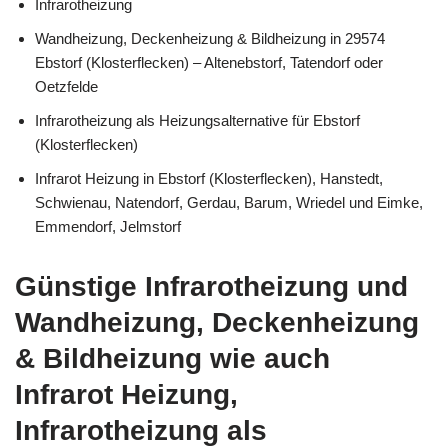
Infrarotheizung
Wandheizung, Deckenheizung & Bildheizung in 29574
Ebstorf (Klosterflecken) – Altenebstorf, Tatendorf oder
Oetzfelde
Infrarotheizung als Heizungsalternative für Ebstorf
(Klosterflecken)
Infrarot Heizung in Ebstorf (Klosterflecken), Hanstedt,
Schwienau, Natendorf, Gerdau, Barum, Wriedel und Eimke,
Emmendorf, Jelmstorf
Günstige Infrarotheizung und
Wandheizung, Deckenheizung
& Bildheizung wie auch
Infrarot Heizung,
Infrarotheizung als