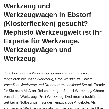
Werkzeug und
Werkzeugwagen in Ebstorf
(Klosterflecken) gesucht?
Mephisto Werkzeugwelt ist Ihr
Experte für Werkzeuge,
Werkzeugwägen und
Werkzeug
Damit die idealen Werkzeuge genau zu Ihnen passen,
fabrizieren wir unser
Werkzeug, Profi Werkzeug, Chrom
Vanadium Werkzeug und Drehmomentschlüssel Set
mit Freude
für Sie nach Maß an. Bei uns kriegen Sie bei
Werkzeug, Chrom
Vanadium Werkzeug, Profi Werkzeug, Drehmomentschlüssel
Set
keine Notlösungen, sondern einzigartige Angebote. Als
kompetente Werkzeugspezialist können wir uns genau auf Ihre