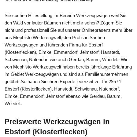
Sie suchen Hilfestellung im Bereich Werkzeugwägen weil Sie
den Wald vor lauter Bäumen nicht mehr sehen? Zögern Sie
nicht und professionell Sie auf unserer Onlinepräsenz mehr über
uns Mephisto Werkzeugwelt, den Profis in Sachen
Werkzeugwagen und führenden Firma für Ebstorf
(Klosterflecken), Eimke, Emmendorf, Jelmstorf, Hanstedt,
Schwienau, Natendorf wie auch Gerdau, Barum, Wriedel.. Wir
von Mephisto Werkzeugwelt haben bereits jahrelange Erfahrung
im Gebiet Werkzeugwägen und sind als Familienunternehmen
geführt. So haben Sie ihren Experte jederzeit vor für 29574
Ebstorf (Klosterflecken), Hanstedt, Schwienau, Natendorf,
Eimke, Emmendorf, Jelmstorf ebenso wie Gerdau, Barum,
Wriedel..
Preiswerte Werkzeugwägen in
Ebstorf (Klosterflecken)