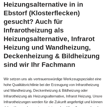
Heizungsalternative in in
Ebstorf (Klosterflecken)
gesucht? Auch für
Infrarotheizung als
Heizungsalternative, Infrarot
Heizung und Wandheizung,
Deckenheizung & Bildheizung
sind wir Ihr Fachmann
Wir setzen uns als vertrauenswürdige Werkzeugspezialist eine
hohe Qualitätsrichtlinie bei der Erzeugung von Infrarotheizung
und Wandheizung, Deckenheizung & Bildheizung oder
Infrarotheizung als Heizungsalternative, Infrarot Heizung. Unsre
Infrarotheizungen werden für die Zukunft angefertigt und können