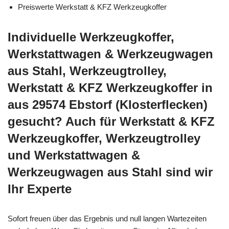
Preiswerte Werkstatt & KFZ Werkzeugkoffer
Individuelle Werkzeugkoffer,
Werkstattwagen & Werkzeugwagen
aus Stahl, Werkzeugtrolley,
Werkstatt & KFZ Werkzeugkoffer in
aus 29574 Ebstorf (Klosterflecken)
gesucht? Auch für Werkstatt & KFZ
Werkzeugkoffer, Werkzeugtrolley
und Werkstattwagen &
Werkzeugwagen aus Stahl sind wir
Ihr Experte
Sofort freuen über das Ergebnis und null langen Wartezeiten