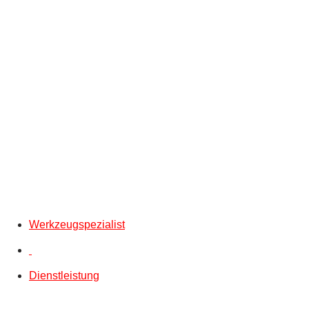
Werkzeugspezialist
Dienstleistung