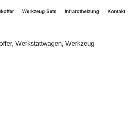
koffer
Werkzeug-Sets
Infrarotheizung
Kontakt
ffer, Werkstattwagen, Werkzeug