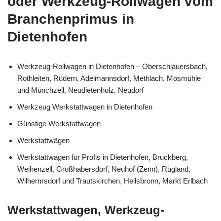
oder Werkzeug-Rollwagen vom
Branchenprimus in
Dietenhofen
Werkzeug-Rollwagen in Dietenhofen – Oberschlauersbach,
Rothleiten, Rüdern, Adelmannsdorf, Methlach, Mosmühle
und Münchzell, Neudietenholz, Neudorf
Werkzeug Werkstattwagen in Dietenhofen
Günstige Werkstattwagen
Werkstattwägen
Werkstattwagen für Profis in Dietenhofen, Bruckberg,
Weihenzell, Großhabersdorf, Neuhof (Zenn), Rügland,
Wilhermsdorf und Trautskirchen, Heilsbronn, Markt Erlbach
Werkstattwagen, Werkzeug-