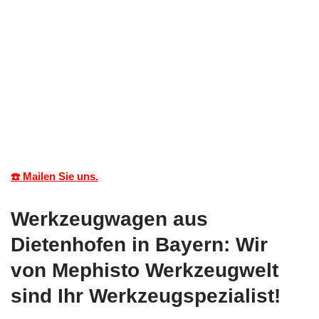
☎️ Mailen Sie uns.
Werkzeugwagen aus
Dietenhofen in Bayern: Wir
von Mephisto Werkzeugwelt
sind Ihr Werkzeugspezialist!