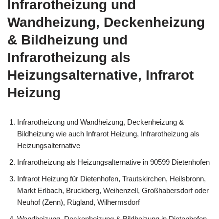
Infrarotheizung und
Wandheizung, Deckenheizung
& Bildheizung und
Infrarotheizung als
Heizungsalternative, Infrarot
Heizung
Infrarotheizung und Wandheizung, Deckenheizung &
Bildheizung wie auch Infrarot Heizung, Infrarotheizung als
Heizungsalternative
Infrarotheizung als Heizungsalternative in 90599 Dietenhofen
Infrarot Heizung für Dietenhofen, Trautskirchen, Heilsbronn,
Markt Erlbach, Bruckberg, Weihenzell, Großhabersdorf oder
Neuhof (Zenn), Rügland, Wilhermsdorf
Wandheizung, Deckenheizung & Bildheizung in Dietenhofen