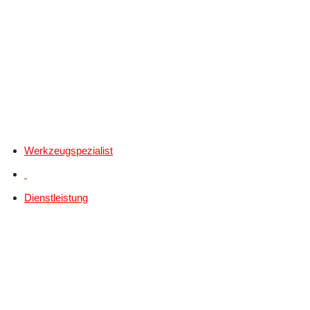
Werkzeugspezialist
Dienstleistung