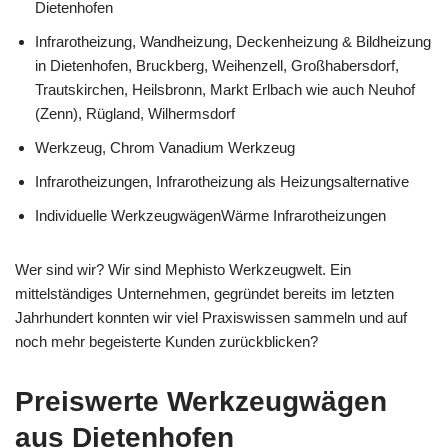
Dietenhofen
Infrarotheizung, Wandheizung, Deckenheizung & Bildheizung
in Dietenhofen, Bruckberg, Weihenzell, Großhabersdorf,
Trautskirchen, Heilsbronn, Markt Erlbach wie auch Neuhof
(Zenn), Rügland, Wilhermsdorf
Werkzeug, Chrom Vanadium Werkzeug
Infrarotheizungen, Infrarotheizung als Heizungsalternative
Individuelle WerkzeugwägenWärme Infrarotheizungen
Wer sind wir? Wir sind Mephisto Werkzeugwelt. Ein
mittelständiges Unternehmen, gegründet bereits im letzten
Jahrhundert konnten wir viel Praxiswissen sammeln und auf
noch mehr begeisterte Kunden zurückblicken?
Preiswerte Werkzeugwägen
aus Dietenhofen