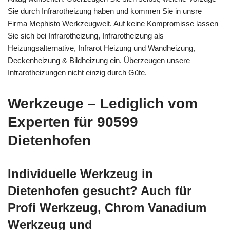
Sie durch Infrarotheizung haben und kommen Sie in unsre
Firma Mephisto Werkzeugwelt. Auf keine Kompromisse lassen
Sie sich bei Infrarotheizung, Infrarotheizung als
Heizungsalternative, Infrarot Heizung und Wandheizung,
Deckenheizung & Bildheizung ein. Überzeugen unsere
Infrarotheizungen nicht einzig durch Güte.
Werkzeuge – Lediglich vom
Experten für 90599
Dietenhofen
Individuelle Werkzeug in
Dietenhofen gesucht? Auch für
Profi Werkzeug, Chrom Vanadium
Werkzeug und