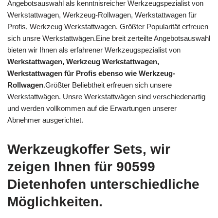
Angebotsauswahl als kenntnisreicher Werkzeugspezialist von
Werkstattwagen, Werkzeug-Rollwagen, Werkstattwagen für
Profis, Werkzeug Werkstattwagen. Größter Popularität erfreuen
sich unsre Werkstattwägen.Eine breit zerteilte Angebotsauswahl
bieten wir Ihnen als erfahrener Werkzeugspezialist von
Werkstattwagen, Werkzeug Werkstattwagen,
Werkstattwagen für Profis ebenso wie Werkzeug-
Rollwagen
.Größter Beliebtheit erfreuen sich unsere
Werkstattwägen. Unsre Werkstattwägen sind verschiedenartig
und werden vollkommen auf die Erwartungen unserer
Abnehmer ausgerichtet.
Werkzeugkoffer Sets, wir
zeigen Ihnen für 90599
Dietenhofen unterschiedliche
Möglichkeiten.