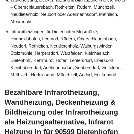
– Oberschlauersbach, Rothleiten, Rüdern, Münchzell,
Neudietenholz, Neudorf oder Adelmannsdorf, Methlach,
Mosmühle
Infrarotheizungen für Dietenhofen Mosmühle,
Haunoldshofen, Leonrod, Rüdern, Oberschlauersbach,
Neudorf, Rothleiten, Neudietenholz, Walburgswinden,
Stolzmühle, Herpersdorf, Warzfelden, Kleinhaslach,
Dietenholz, Kehlmünz, Höfen, Lentersdorf, Ebersdorf,
Kleinhabersdorf, Adelmannsdorf, Seubersdorf, Götteldorf,
Methlach, Hörleinsdorf, Münchzell, Andorf, Frickendorf
Bezahlbare Infrarotheizung,
Wandheizung, Deckenheizung &
Bildheizung oder Infrarotheizung
als Heizungsalternative, Infrarot
Heizung in für 90599 Dietenhofen