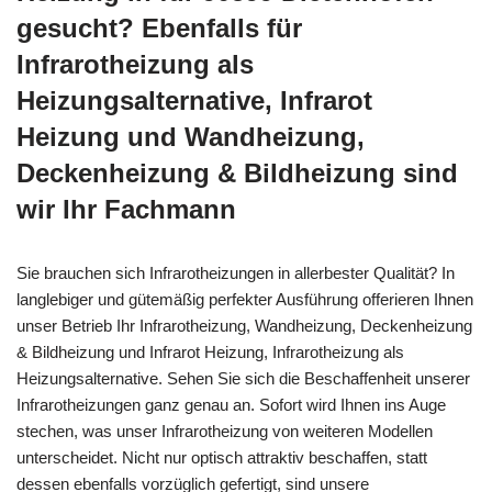
gesucht? Ebenfalls für
Infrarotheizung als
Heizungsalternative, Infrarot
Heizung und Wandheizung,
Deckenheizung & Bildheizung sind
wir Ihr Fachmann
Sie brauchen sich Infrarotheizungen in allerbester Qualität? In
langlebiger und gütemäßig perfekter Ausführung offerieren Ihnen
unser Betrieb Ihr Infrarotheizung, Wandheizung, Deckenheizung
& Bildheizung und Infrarot Heizung, Infrarotheizung als
Heizungsalternative. Sehen Sie sich die Beschaffenheit unserer
Infrarotheizungen ganz genau an. Sofort wird Ihnen ins Auge
stechen, was unser Infrarotheizung von weiteren Modellen
unterscheidet. Nicht nur optisch attraktiv beschaffen, statt
dessen ebenfalls vorzüglich gefertigt, sind unsere