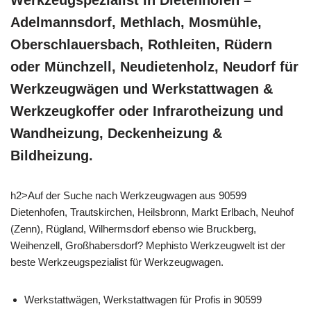
Adelmannsdorf, Methlach, Mosmühle,
Oberschlauersbach, Rothleiten, Rüdern
oder Münchzell, Neudietenholz, Neudorf für
Werkzeugwägen und Werkstattwagen &
Werkzeugkoffer oder Infrarotheizung und
Wandheizung, Deckenheizung &
Bildheizung.
h2>Auf der Suche nach Werkzeugwagen aus 90599
Dietenhofen, Trautskirchen, Heilsbronn, Markt Erlbach, Neuhof
(Zenn), Rügland, Wilhermsdorf ebenso wie Bruckberg,
Weihenzell, Großhabersdorf? Mephisto Werkzeugwelt ist der
beste Werkzeugspezialist für Werkzeugwagen.
Werkstattwägen, Werkstattwagen für Profis in 90599