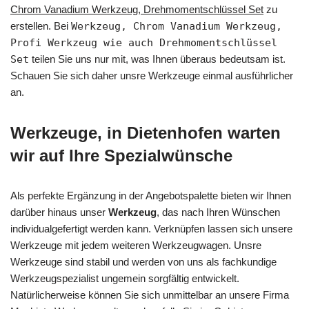
Chrom Vanadium Werkzeug, Drehmomentschlüssel Set
zu
erstellen. Bei
Werkzeug, Chrom Vanadium Werkzeug,
Profi Werkzeug wie auch Drehmomentschlüssel
Set
teilen Sie uns nur mit, was Ihnen überaus bedeutsam ist.
Schauen Sie sich daher unsre Werkzeuge einmal ausführlicher
an.
Werkzeuge, in Dietenhofen warten
wir auf Ihre Spezialwünsche
Als perfekte Ergänzung in der Angebotspalette bieten wir Ihnen
darüber hinaus unser
Werkzeug
, das nach Ihren Wünschen
individualgefertigt werden kann. Verknüpfen lassen sich unsere
Werkzeuge mit jedem weiteren Werkzeugwagen. Unsre
Werkzeuge sind stabil und werden von uns als fachkundige
Werkzeugspezialist ungemein sorgfältig entwickelt.
Natürlicherweise können Sie sich unmittelbar an unsere Firma