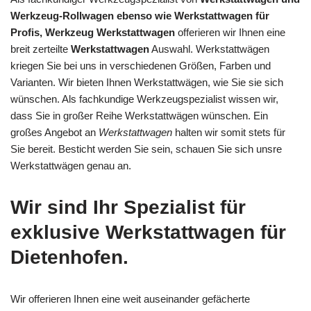
Werkzeug-Rollwagen ebenso wie Werkstattwagen für
Profis, Werkzeug Werkstattwagen
offerieren wir Ihnen eine
breit zerteilte
Werkstattwagen
Auswahl. Werkstattwägen
kriegen Sie bei uns in verschiedenen Größen, Farben und
Varianten. Wir bieten Ihnen Werkstattwägen, wie Sie sie sich
wünschen. Als fachkundige Werkzeugspezialist wissen wir,
dass Sie in großer Reihe Werkstattwägen wünschen. Ein
großes Angebot an
Werkstattwagen
halten wir somit stets für
Sie bereit. Besticht werden Sie sein, schauen Sie sich unsre
Werkstattwägen genau an.
Wir sind Ihr Spezialist für
exklusive Werkstattwagen für
Dietenhofen.
Wir offerieren Ihnen eine weit auseinander gefächerte