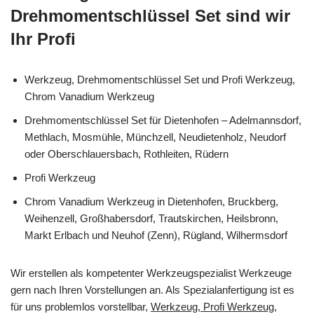
Drehmomentschlüssel Set sind wir
Ihr Profi
Werkzeug, Drehmomentschlüssel Set und Profi Werkzeug,
Chrom Vanadium Werkzeug
Drehmomentschlüssel Set für Dietenhofen – Adelmannsdorf,
Methlach, Mosmühle, Münchzell, Neudietenholz, Neudorf
oder Oberschlauersbach, Rothleiten, Rüdern
Profi Werkzeug
Chrom Vanadium Werkzeug in Dietenhofen, Bruckberg,
Weihenzell, Großhabersdorf, Trautskirchen, Heilsbronn,
Markt Erlbach und Neuhof (Zenn), Rügland, Wilhermsdorf
Wir erstellen als kompetenter Werkzeugspezialist Werkzeuge
gern nach Ihren Vorstellungen an. Als Spezialanfertigung ist es
für uns problemlos vorstellbar,
Werkzeug, Profi Werkzeug,