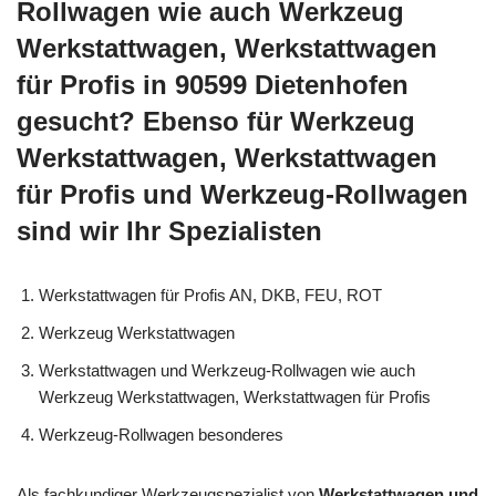
Rollwagen wie auch Werkzeug
Werkstattwagen, Werkstattwagen
für Profis in 90599 Dietenhofen
gesucht? Ebenso für Werkzeug
Werkstattwagen, Werkstattwagen
für Profis und Werkzeug-Rollwagen
sind wir Ihr Spezialisten
Werkstattwagen für Profis AN, DKB, FEU, ROT
Werkzeug Werkstattwagen
Werkstattwagen und Werkzeug-Rollwagen wie auch
Werkzeug Werkstattwagen, Werkstattwagen für Profis
Werkzeug-Rollwagen besonderes
Als fachkundiger Werkzeugspezialist von
Werkstattwagen und