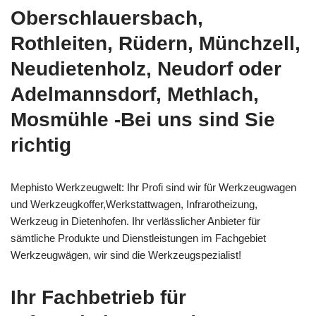
Oberschlauersbach,
Rothleiten, Rüdern, Münchzell,
Neudietenholz, Neudorf oder
Adelmannsdorf, Methlach,
Mosmühle -Bei uns sind Sie
richtig
Mephisto Werkzeugwelt: Ihr Profi sind wir für Werkzeugwagen
und Werkzeugkoffer,Werkstattwagen, Infrarotheizung,
Werkzeug in Dietenhofen. Ihr verlässlicher Anbieter für
sämtliche Produkte und Dienstleistungen im Fachgebiet
Werkzeugwägen, wir sind die Werkzeugspezialist!
Ihr Fachbetrieb für